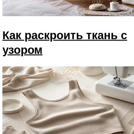
Как раскроить ткань с
узором