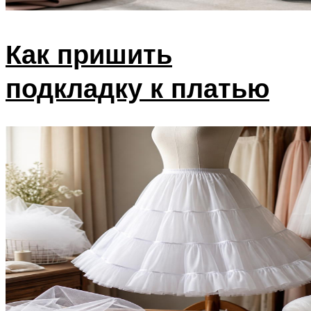
Как пришить
подкладку к платью