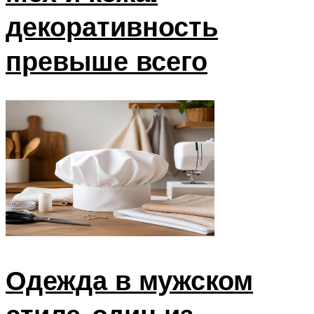
декоративность
превыше всего
Одежда в мужском