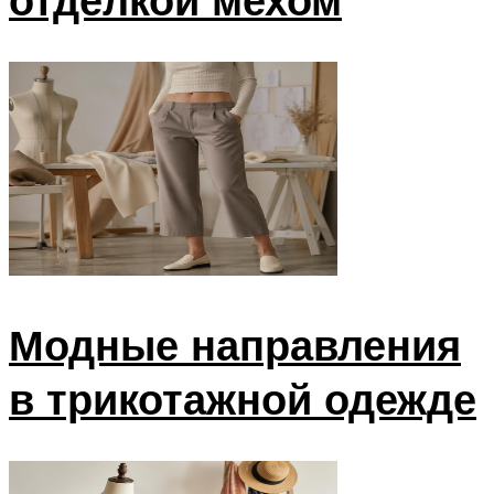
Модные направления
в трикотажной одежде