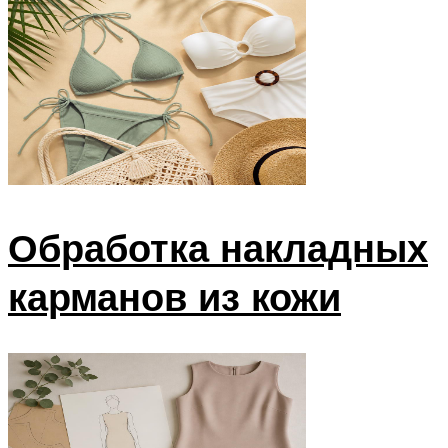
Обработка накладных
карманов из кожи