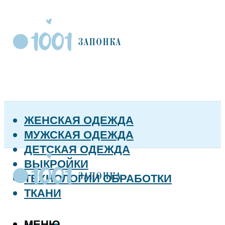
ЖЕНСКАЯ ОДЕЖДА
МУЖСКАЯ ОДЕЖДА
ДЕТСКАЯ ОДЕЖДА
ВЫКРОЙКИ
ТЕХНОЛОГИИ ОБРАБОТКИ
ТКАНИ
МЕНЮ