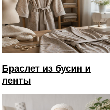
Браслет из бусин и
ленты