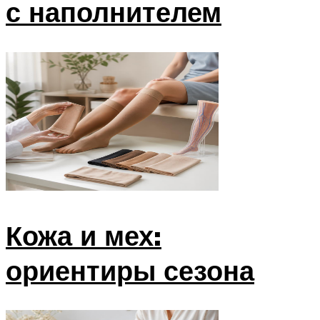
с наполнителем
Кожа и мех:
ориентиры сезона