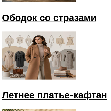
Ободок со стразами
Летнее платье-кафтан