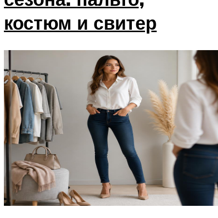
костюм и свитер