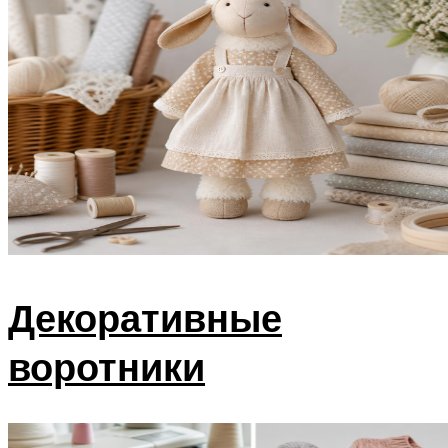
Декоративные
воротники