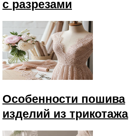
с разрезами
Особенности пошива
изделий из трикотажа