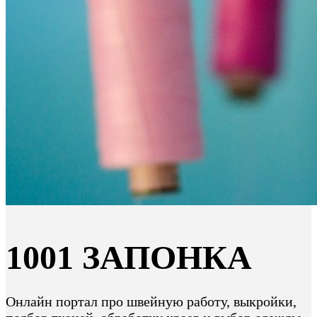
1001 ЗАПОНКА
Онлайн портал про швейную работу, выкройки,