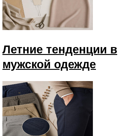
Летние тенденции в
мужской одежде