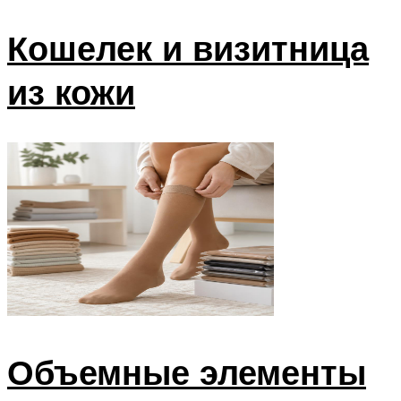
Кошелек и визитница
из кожи
Объемные элементы