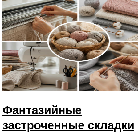
Фантазийные
застроченные складки