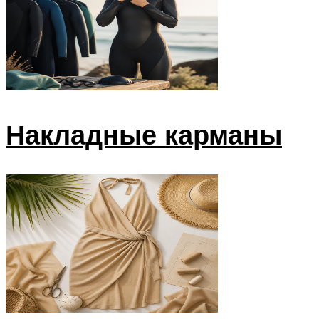
Накладные карманы