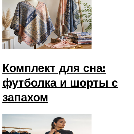
Комплект для сна:
футболка и шорты с
запахом