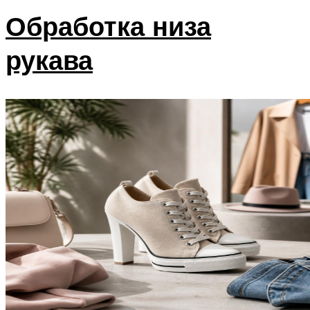
Обработка низа
рукава