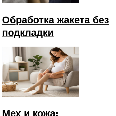
Обработка жакета без
подкладки
Мех и кожа: