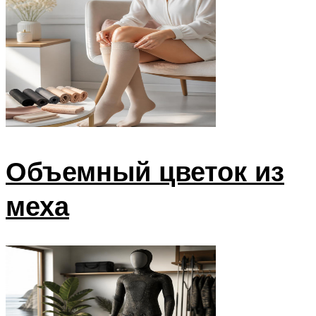
Объемный цветок из
меха