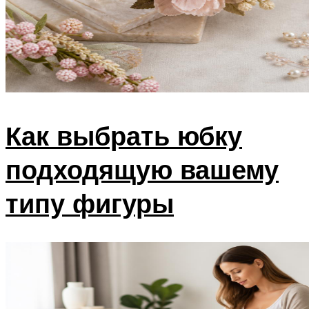
Как выбрать юбку
подходящую вашему
типу фигуры