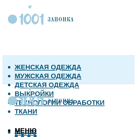
ЖЕНСКАЯ ОДЕЖДА
МУЖСКАЯ ОДЕЖДА
ДЕТСКАЯ ОДЕЖДА
ВЫКРОЙКИ
ТЕХНОЛОГИИ ОБРАБОТКИ
ТКАНИ
МЕНЮ
МЕНЮ