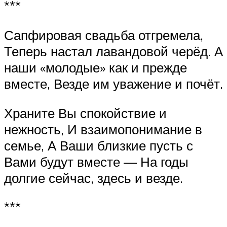
***
Сапфировая свадьба отгремела,
Теперь настал лавандовой черёд. А
наши «молодые» как и прежде
вместе, Везде им уважение и почёт.
Храните Вы спокойствие и
нежность, И взаимопонимание в
семье, А Ваши близкие пусть с
Вами будут вместе — На годы
долгие сейчас, здесь и везде.
***