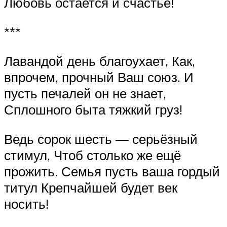
Любовь остается и счастье!
***
Лавандой день благоухает, Как,
впрочем, прочный Ваш союз. И
пусть печалей он не знает,
Сплошного быта тяжкий груз!
Ведь сорок шесть — серьёзный
стимул, Чтоб столько же ещё
прожить. Семья пусть ваша гордый
титул Крепчайшей будет век
носить!