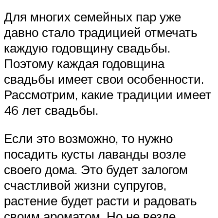
Для многих семейных пар уже
давно стало традицией отмечать
каждую годовщину свадьбы.
Поэтому каждая годовщина
свадьбы имеет свои особенности.
Рассмотрим, какие традиции имеет
46 лет свадьбы.
Если это возможно, то нужно
посадить кусты лаванды возле
своего дома. Это будет залогом
счастливой жизни супругов,
растение будет расти и радовать
своим ароматом. Но не везде