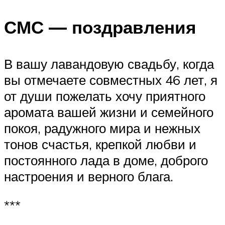
СМС — поздравления
В вашу лавандовую свадьбу, когда
вы отмечаете совместных 46 лет, я
от души пожелать хочу приятного
аромата вашей жизни и семейного
покоя, радужного мира и нежных
тонов счастья, крепкой любви и
постоянного лада в доме, доброго
настроения и верного блага.
***