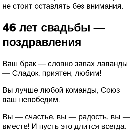
не стоит оставлять без внимания.
46 лет свадьбы —
поздравления
Ваш брак — словно запах лаванды
— Сладок, приятен, любим!
Вы лучше любой команды, Союз
ваш непобедим.
Вы — счастье, вы — радость, вы —
вместе! И пусть это длится всегда.