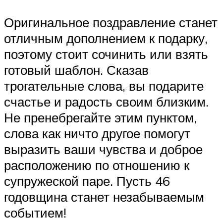
Оригинальное поздравление станет
отличным дополнением к подарку,
поэтому стоит сочинить или взять
готовый шаблон. Сказав
трогательные слова, вы подарите
счастье и радость своим близким.
Не пренебрегайте этим пунктом,
слова как ничто другое помогут
выразить ваши чувства и доброе
расположению по отношению к
супружеской паре. Пусть 46
годовщина станет незабываемым
событием!