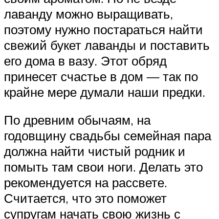
лаванду можно выращивать,
поэтому нужно постараться найти
свежий букет лаванды и поставить
его дома в вазу. Этот обряд
принесет счастье в дом — так по
крайне мере думали наши предки.
По древним обычаям, на
годовщину свадьбы семейная пара
должна найти чистый родник и
помыть там свои ноги. Делать это
рекомендуется на рассвете.
Считается, что это поможет
супругам начать свою жизнь с