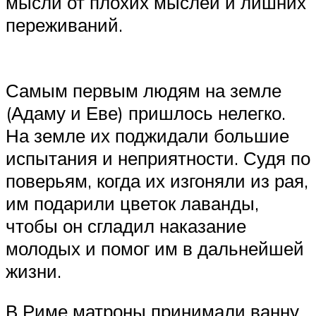
мысли от плохих мыслей и лишних
переживаний.
Самым первым людям на земле
(Адаму и Еве) пришлось нелегко.
На земле их поджидали большие
испытания и неприятности. Судя по
поверьям, когда их изгоняли из рая,
им подарили цветок лаванды,
чтобы он сгладил наказание
молодых и помог им в дальнейшей
жизни.
В Риме матроны принимали ванну