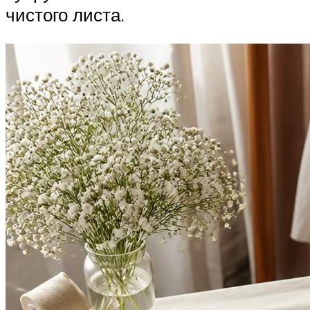
чистого листа.