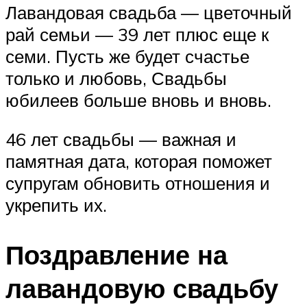
Лавандовая свадьба — цветочный
рай семьи — 39 лет плюс еще к
семи. Пусть же будет счастье
только и любовь, Свадьбы
юбилеев больше вновь и вновь.
46 лет свадьбы — важная и
памятная дата, которая поможет
супругам обновить отношения и
укрепить их.
Поздравление на
лавандовую свадьбу