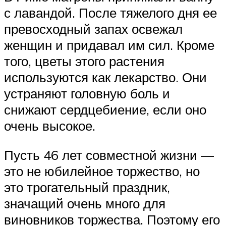
с лавандой. После тяжелого дня ее
превосходный запах освежал
женщин и придавал им сил. Кроме
того, цветы этого растения
используются как лекарство. Они
устраняют головную боль и
снижают сердцебиение, если оно
очень высокое.
Пусть 46 лет совместной жизни —
это не юбилейное торжество, но
это трогательный праздник,
значащий очень много для
виновников торжества. Поэтому его