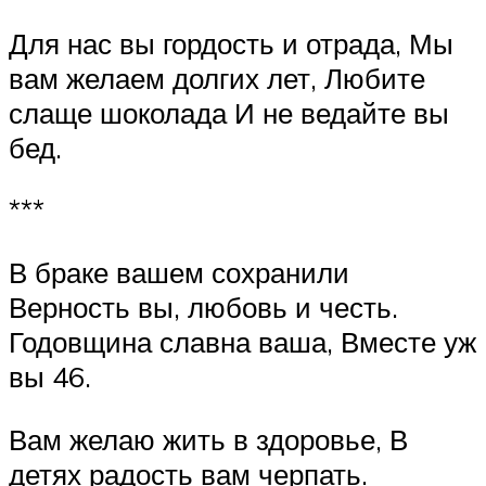
Для нас вы гордость и отрада, Мы
вам желаем долгих лет, Любите
слаще шоколада И не ведайте вы
бед.
***
В браке вашем сохранили
Верность вы, любовь и честь.
Годовщина славна ваша, Вместе уж
вы 46.
Вам желаю жить в здоровье, В
детях радость вам черпать.