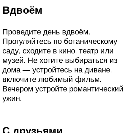
Вдвоём
Проведите день вдвоём.
Прогуляйтесь по ботаническому
саду, сходите в кино, театр или
музей. Не хотите выбираться из
дома — устройтесь на диване,
включите любимый фильм.
Вечером устройте романтический
ужин.
С друзьями