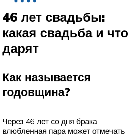
46 лет свадьбы:
какая свадьба и что
дарят
Как называется
годовщина?
Через 46 лет со дня брака
влюбленная пара может отмечать