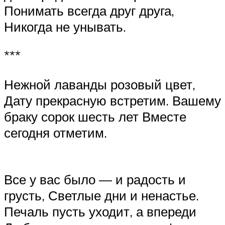
Понимать всегда друг друга,
Никогда не унывать.
***
Нежной лаванды розовый цвет,
Дату прекрасную встретим. Вашему
браку сорок шесть лет Вместе
сегодня отметим.
Все у вас было — и радость и
грусть, Светлые дни и ненастье.
Печаль пусть уходит, а впереди