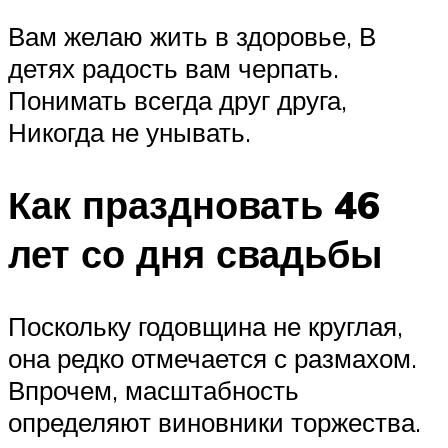
Вам желаю жить в здоровье, В
детях радость вам черпать.
Понимать всегда друг друга,
Никогда не унывать.
Как праздновать 46
лет со дня свадьбы
Поскольку годовщина не круглая,
она редко отмечается с размахом.
Впрочем, масштабность
определяют виновники торжества.