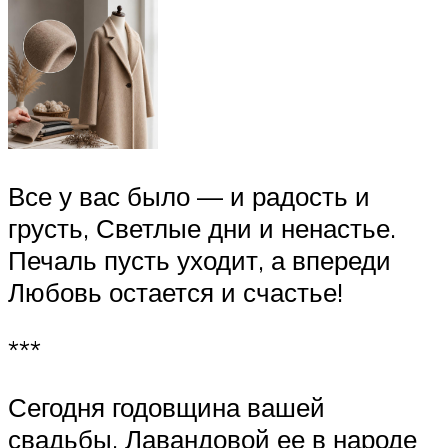
Все у вас было — и радость и
грусть, Светлые дни и ненастье.
Печаль пусть уходит, а впереди
Любовь остается и счастье!
***
Сегодня годовщина вашей
свадьбы, Лавандовой ее в народе