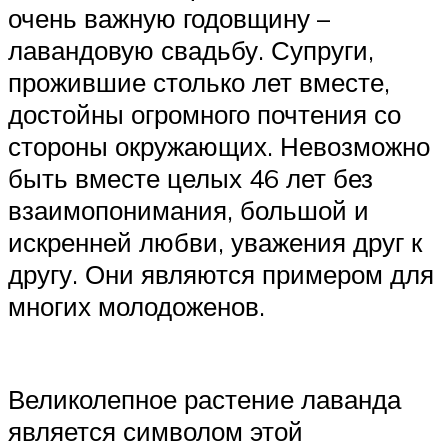
очень важную годовщину –
лавандовую свадьбу. Супруги,
прожившие столько лет вместе,
достойны огромного почтения со
стороны окружающих. Невозможно
быть вместе целых 46 лет без
взаимопонимания, большой и
искренней любви, уважения друг к
другу. Они являются примером для
многих молодоженов.
Великолепное растение лаванда
является символом этой