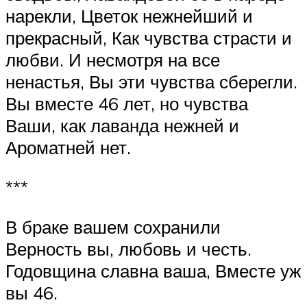
нарекли, Цветок нежнейший и
прекрасный, Как чувства страсти и
любви. И несмотря на все
ненастья, Вы эти чувства сберегли.
Вы вместе 46 лет, но чувства
Ваши, как лаванда нежней и
Ароматней нет.
***
В браке вашем сохранили
Верность вы, любовь и честь.
Годовщина славна ваша, Вместе уж
вы 46.