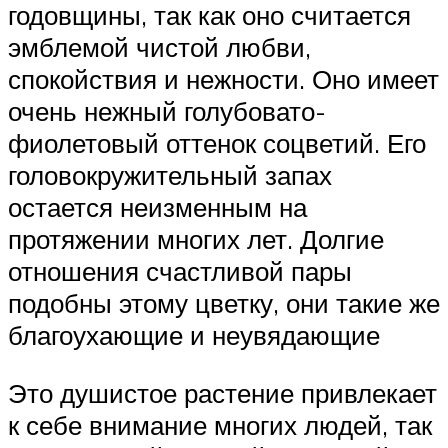
годовщины, так как оно считается
эмблемой чистой любви,
спокойствия и нежности. Оно имеет
очень нежный голубовато-
фиолетовый оттенок соцветий. Его
головокружительный запах
остается неизменным на
протяжении многих лет. Долгие
отношения счастливой пары
подобны этому цветку, они такие же
благоухающие и неувядающие
Это душистое растение привлекает
к себе внимание многих людей, так