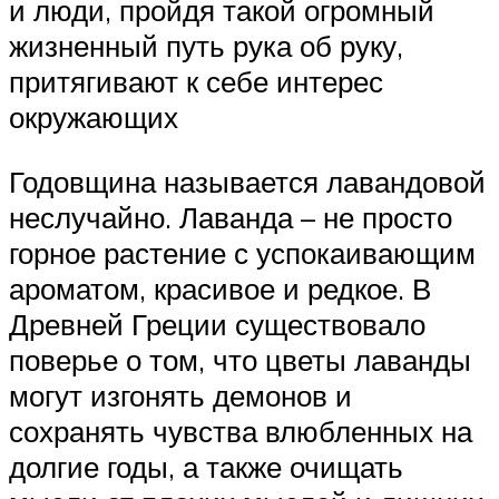
и люди, пройдя такой огромный
жизненный путь рука об руку,
притягивают к себе интерес
окружающих
Годовщина называется лавандовой
неслучайно. Лаванда – не просто
горное растение с успокаивающим
ароматом, красивое и редкое. В
Древней Греции существовало
поверье о том, что цветы лаванды
могут изгонять демонов и
сохранять чувства влюбленных на
долгие годы, а также очищать