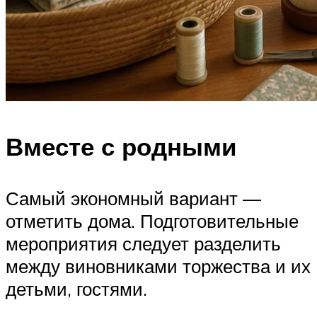
Вместе с родными
Самый экономный вариант —
отметить дома. Подготовительные
мероприятия следует разделить
между виновниками торжества и их
детьми, гостями.