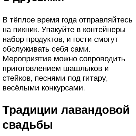
В тёплое время года отправляйтесь
на пикник. Упакуйте в контейнеры
набор продуктов, и гости смогут
обслуживать себя сами.
Мероприятие можно сопроводить
приготовлением шашлыков и
стейков, песнями под гитару,
весёлыми конкурсами.
Традиции лавандовой
свадьбы