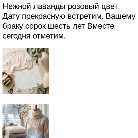
Нежной лаванды розовый цвет,
Дату прекрасную встретим. Вашему
браку сорок шесть лет Вместе
сегодня отметим.