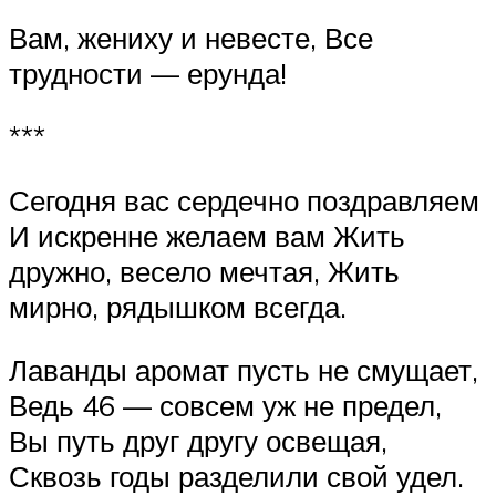
Вам, жениху и невесте, Все
трудности — ерунда!
***
Сегодня вас сердечно поздравляем
И искренне желаем вам Жить
дружно, весело мечтая, Жить
мирно, рядышком всегда.
Лаванды аромат пусть не смущает,
Ведь 46 — совсем уж не предел,
Вы путь друг другу освещая,
Сквозь годы разделили свой удел.