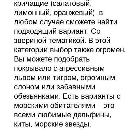
кричащие (салатовый,
лимонный, оранжевый), в
любом случае сможете найти
подходящий вариант. Со
звериной тематикой. В этой
категории выбор также огромен.
Вы можете подобрать
покрывало с агрессивным
львом или тигром, огромным
слоном или забавными
обезьянками. Есть варианты с
морскими обитателями – это
всеми любимые дельфины,
киты, морские звезды.