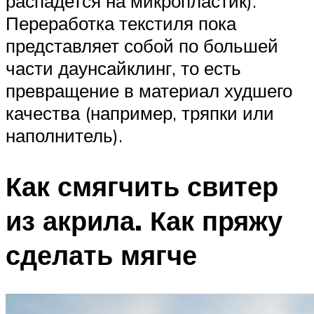
распадется на микропластик).
Переработка текстиля пока
представляет собой по большей
части даунсайклинг, то есть
превращение в материал худшего
качества (например, тряпки или
наполнитель).
Как смягчить свитер
из акрила. Как пряжу
сделать мягче