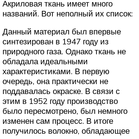
Акриловая ткань имеет много
названий. Вот неполный их список:
Данный материал был впервые
синтезирован в 1947 году из
природного газа. Однако ткань не
обладала идеальными
характеристиками. В первую
очередь, она практически не
поддавалась окраске. В связи с
этим в 1952 году производство
было пересмотрено, был немного
изменен сам процесс. В итоге
получилось волокно, обладающее