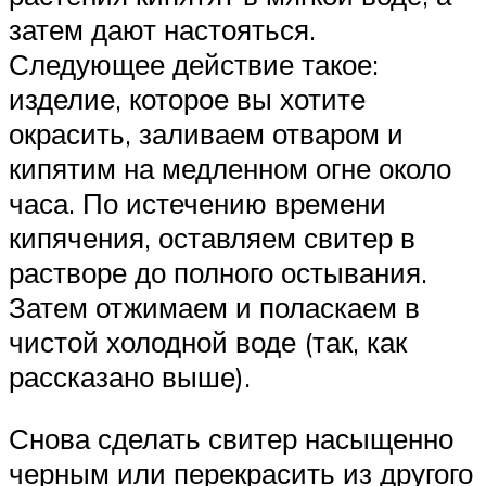
затем дают настояться.
Следующее действие такое:
изделие, которое вы хотите
окрасить, заливаем отваром и
кипятим на медленном огне около
часа. По истечению времени
кипячения, оставляем свитер в
растворе до полного остывания.
Затем отжимаем и поласкаем в
чистой холодной воде (так, как
рассказано выше).
Снова сделать свитер насыщенно
черным или перекрасить из другого