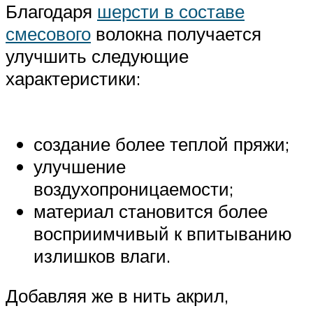
Благодаря
шерсти в составе
смесового
волокна получается
улучшить следующие
характеристики:
создание более теплой пряжи;
улучшение
воздухопроницаемости;
материал становится более
восприимчивый к впитыванию
излишков влаги.
Добавляя же в нить акрил,