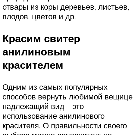
отвары из коры деревьев, листьев,
плодов, цветов и др.
Красим свитер
анилиновым
красителем
Одним из самых популярных
способов вернуть любимой вещице
надлежащий вид – это
использование анилинового
красителя. О правильности своего
выбора можно дополнительно