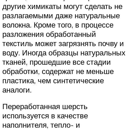
другие химикаты могут сделать не
разлагаемыми даже натуральные
волокна. Кроме того, в процессе
разложения обработанный
текстиль может загрязнять почву и
воду. Иногда образцы натуральных
тканей, прошедшие все стадии
обработки, содержат не меньше
пластика, чем синтетические
аналоги.
Переработанная шерсть
используется в качестве
наполнителя, тепло- и