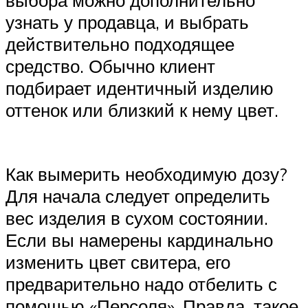
узнать у продавца, и выбрать
действительно подходящее
средство. Обычно клиент
подбирает идентичный изделию
оттенок или близкий к нему цвет.
Как вымерить необходимую дозу?
Для начала следует определить
вес изделия в сухом состоянии.
Если вы намерены кардинально
изменить цвет свитера, его
предварительно надо отбелить с
помощью «Персоля». Правда, такое