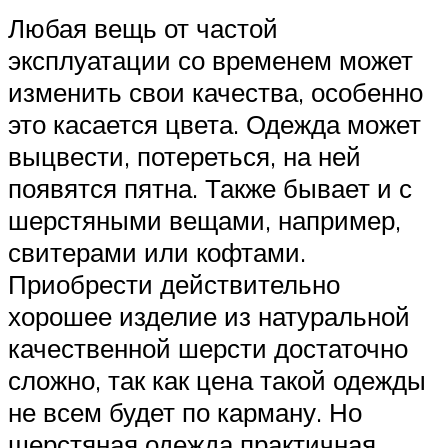
Любая вещь от частой
эксплуатации со временем может
изменить свои качества, особенно
это касается цвета. Одежда может
выцвести, потереться, на ней
появятся пятна. Также бывает и с
шерстяными вещами, например,
свитерами или кофтами.
Приобрести действительно
хорошее изделие из натуральной
качественной шерсти достаточно
сложно, так как цена такой одежды
не всем будет по карману. Но
шерстяная одежда практичная