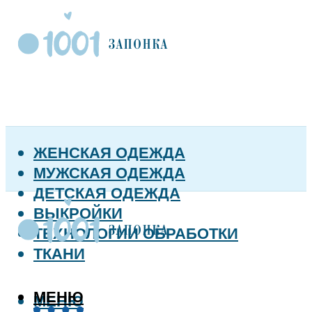
ЖЕНСКАЯ ОДЕЖДА
МУЖСКАЯ ОДЕЖДА
ДЕТСКАЯ ОДЕЖДА
ВЫКРОЙКИ
ТЕХНОЛОГИИ ОБРАБОТКИ
ТКАНИ
МЕНЮ
МЕНЮ