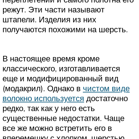
режут. Эти части называют
штапели. Изделия из них
получаются похожими на шерсть.
В настоящее время кроме
классического, изготавливается
еще и модифицированный вид
(модакрил). Однако в
чистом виде
волокно используется
достаточно
редко, так как у него есть
существенные недостатки. Чаще
все же можно встретить его в
вперемешку с хлопком, шерстью