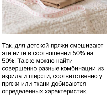
Так, для детской пряжи смешивают
эти нити в соотношении 50% на
50%. Также можно найти
совершенно разные комбинации из
акрила и шерсти, соответственно у
пряжи или ткани добиваются
определенных характеристик.