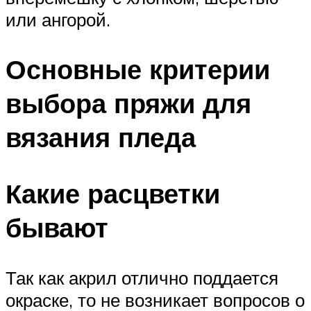
или ангорой.
Основные критерии
выбора пряжи для
вязания пледа
Какие расцветки
бывают
Так как акрил отлично поддается
окраске, то не возникает вопросов о