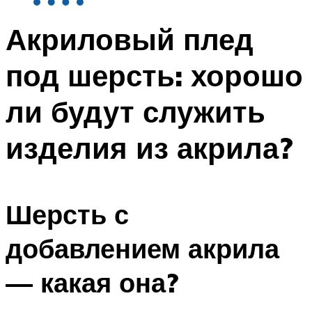
Акриловый плед
под шерсть: хорошо
ли будут служить
изделия из акрила?
Шерсть с
добавлением акрила
— какая она?