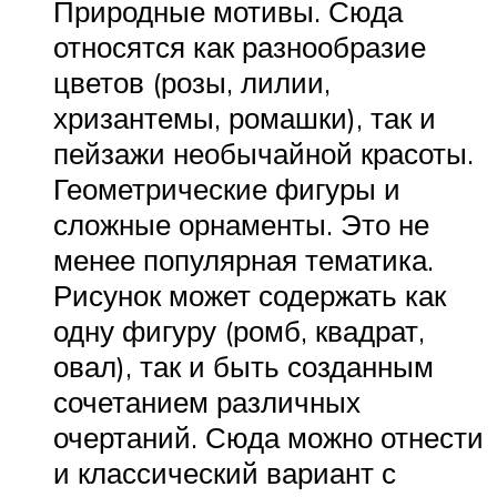
Природные мотивы. Сюда
относятся как разнообразие
цветов (розы, лилии,
хризантемы, ромашки), так и
пейзажи необычайной красоты.
Геометрические фигуры и
сложные орнаменты. Это не
менее популярная тематика.
Рисунок может содержать как
одну фигуру (ромб, квадрат,
овал), так и быть созданным
сочетанием различных
очертаний. Сюда можно отнести
и классический вариант с