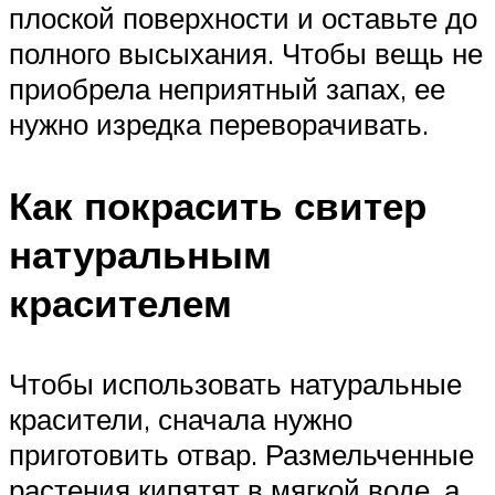
плоской поверхности и оставьте до
полного высыхания. Чтобы вещь не
приобрела неприятный запах, ее
нужно изредка переворачивать.
Как покрасить свитер
натуральным
красителем
Чтобы использовать натуральные
красители, сначала нужно
приготовить отвар. Размельченные
растения кипятят в мягкой воде, а