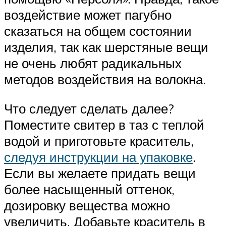
воздействие может пагубно
сказаться на общем состоянии
изделия, так как шерстяные вещи
не очень любят радикальных
методов воздействия на волокна.
Что следует сделать далее?
Поместите свитер в таз с теплой
водой и приготовьте краситель,
следуя инструкции на упаковке
.
Если вы желаете придать вещи
более насыщенный оттенок,
дозировку вещества можно
увеличить. Добавьте краситель в