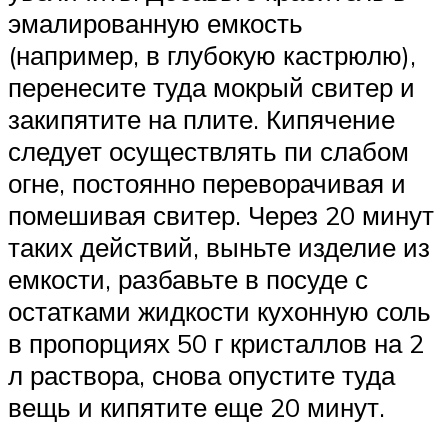
эмалированную емкость
(например, в глубокую кастрюлю),
перенесите туда мокрый свитер и
закипятите на плите. Кипячение
следует осуществлять пи слабом
огне, постоянно переворачивая и
помешивая свитер. Через 20 минут
таких действий, выньте изделие из
емкости, разбавьте в посуде с
остатками жидкости кухонную соль
в пропорциях 50 г кристаллов на 2
л раствора, снова опустите туда
вещь и кипятите еще 20 минут.