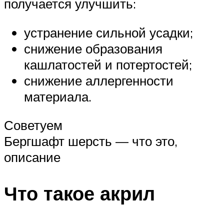
получается улучшить:
устранение сильной усадки;
снижение образования
кашлатостей и потертостей;
снижение аллергенности
материала.
Советуем
Бергшафт шерсть — что это,
описание
Что такое акрил