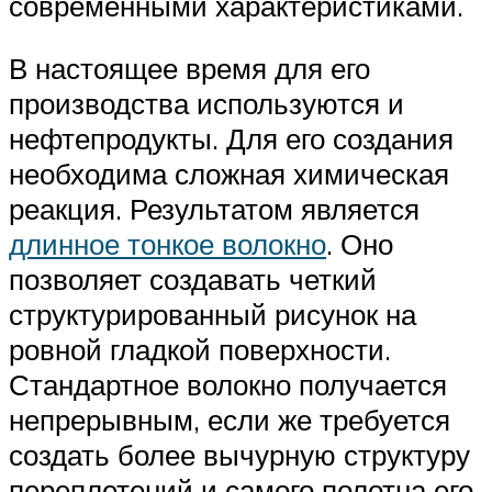
современными характеристиками.
В настоящее время для его
производства используются и
нефтепродукты. Для его создания
необходима сложная химическая
реакция. Результатом является
длинное тонкое волокно
. Оно
позволяет создавать четкий
структурированный рисунок на
ровной гладкой поверхности.
Стандартное волокно получается
непрерывным, если же требуется
создать более вычурную структуру
переплетений и самого полотна его