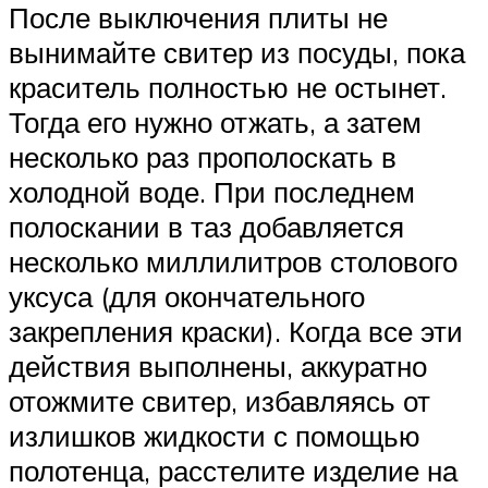
После выключения плиты не
вынимайте свитер из посуды, пока
краситель полностью не остынет.
Тогда его нужно отжать, а затем
несколько раз прополоскать в
холодной воде. При последнем
полоскании в таз добавляется
несколько миллилитров столового
уксуса (для окончательного
закрепления краски). Когда все эти
действия выполнены, аккуратно
отожмите свитер, избавляясь от
излишков жидкости с помощью
полотенца, расстелите изделие на