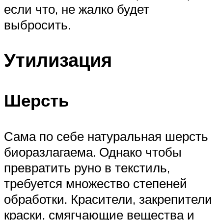
если что, не жалко будет
выбросить.
Утилизация
Шерсть
Сама по себе натуральная шерсть
биоразлагаема. Однако чтобы
превратить руно в текстиль,
требуется множество степеней
обработки. Красители, закрепители
краски, смягчающие вещества и