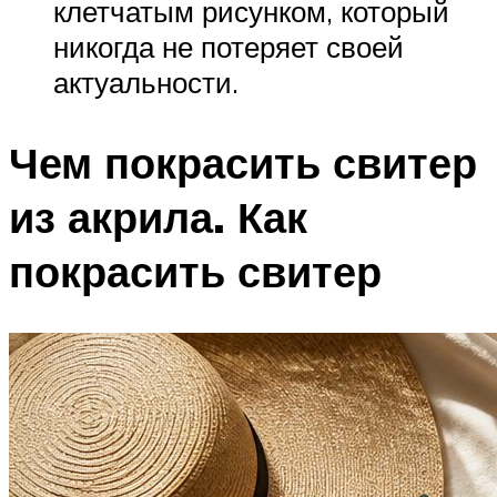
клетчатым рисунком, который
никогда не потеряет своей
актуальности.
Чем покрасить свитер
из акрила. Как
покрасить свитер