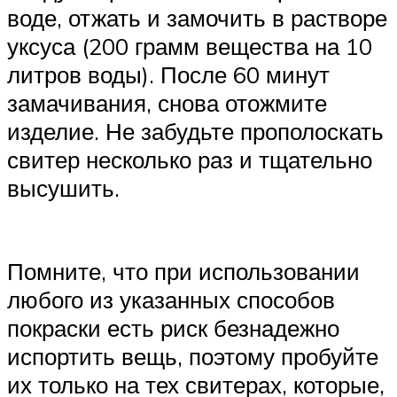
воде, отжать и замочить в растворе
уксуса (200 грамм вещества на 10
литров воды). После 60 минут
замачивания, снова отожмите
изделие. Не забудьте прополоскать
свитер несколько раз и тщательно
высушить.
Помните, что при использовании
любого из указанных способов
покраски есть риск безнадежно
испортить вещь, поэтому пробуйте
их только на тех свитерах, которые,