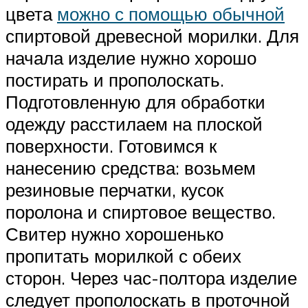
цвета
можно с помощью обычной
спиртовой древесной морилки. Для
начала изделие нужно хорошо
постирать и прополоскать.
Подготовленную для обработки
одежду расстилаем на плоской
поверхности. Готовимся к
нанесению средства: возьмем
резиновые перчатки, кусок
поролона и спиртовое вещество.
Свитер нужно хорошенько
пропитать морилкой с обеих
сторон. Через час-полтора изделие
следует прополоскать в проточной