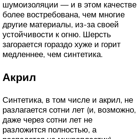
шумоизоляции — и в этом качестве
более востребована, чем многие
другие материалы, из-за своей
устойчивости к огню. Шерсть
загорается гораздо хуже и горит
медленнее, чем синтетика.
Акрил
Синтетика, в том числе и акрил, не
разлагается сотни лет (и, возможно,
даже через сотни лет не
разложится полностью, а