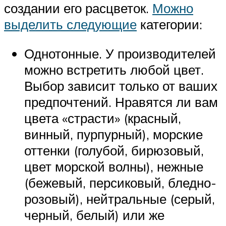
создании его расцветок.
Можно
выделить следующие
категории:
Однотонные. У производителей
можно встретить любой цвет.
Выбор зависит только от ваших
предпочтений. Нравятся ли вам
цвета «страсти» (красный,
винный, пурпурный), морские
оттенки (голубой, бирюзовый,
цвет морской волны), нежные
(бежевый, персиковый, бледно-
розовый), нейтральные (серый,
черный, белый) или же