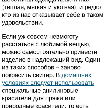
(теплая, мягкая и уютная), и редко
кто из нас отказывает себе в таком
удовольствии.
Если уж совсем невмоготу
расстаться с любимой вещью,
можно самостоятельно привести
изделие в надлежащий вид. Один
из таких способов – заново
покрасить свитер. В
домашних
условиях следует использовать
специальные анилиновые
красители для пряжи или
природные красители, то есть