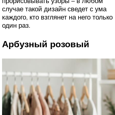
прорисовывать узоры – в любом
случае такой дизайн сведет с ума
каждого, кто взглянет на него только
один раз.
Арбузный розовый