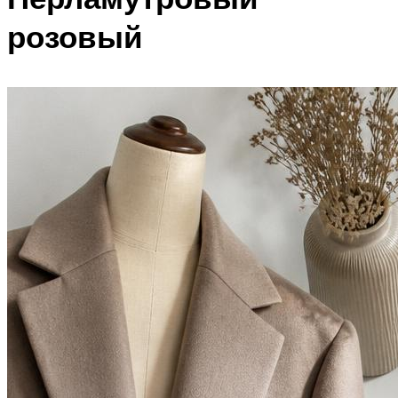
розовый