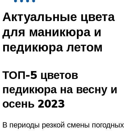
Актуальные цвета
для маникюра и
педикюра летом
ТОП-5 цветов
педикюра на весну и
осень 2023
В периоды резкой смены погодных