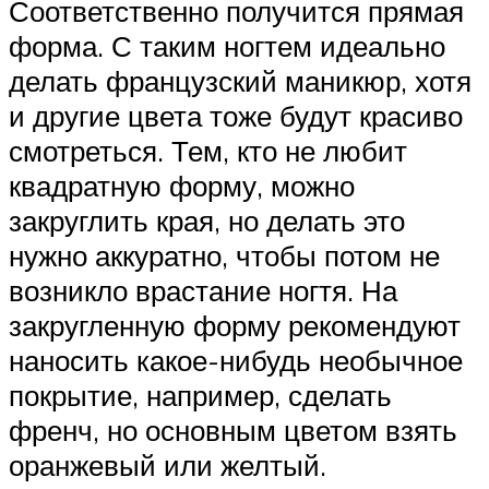
Соответственно получится прямая
форма. С таким ногтем идеально
делать французский маникюр, хотя
и другие цвета тоже будут красиво
смотреться. Тем, кто не любит
квадратную форму, можно
закруглить края, но делать это
нужно аккуратно, чтобы потом не
возникло врастание ногтя. На
закругленную форму рекомендуют
наносить какое-нибудь необычное
покрытие, например, сделать
френч, но основным цветом взять
оранжевый или желтый.