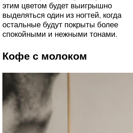
этим цветом будет выигрышно
выделяться один из ногтей, когда
остальные будут покрыты более
спокойными и нежными тонами.
Кофе с молоком