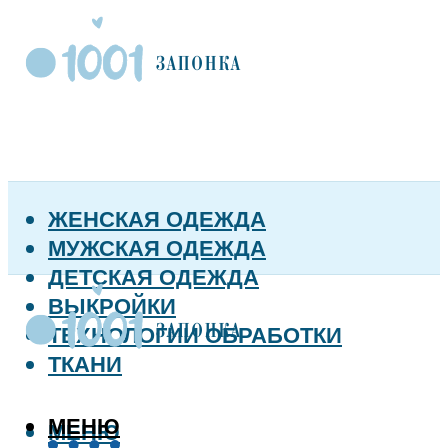
ЖЕНСКАЯ ОДЕЖДА
МУЖСКАЯ ОДЕЖДА
ДЕТСКАЯ ОДЕЖДА
ВЫКРОЙКИ
ТЕХНОЛОГИИ ОБРАБОТКИ
ТКАНИ
МЕНЮ
МЕНЮ