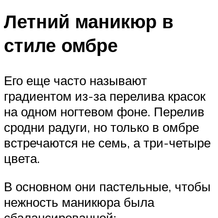
Летний маникюр в
стиле омбре
Его еще часто называют
градиентом из-за перелива красок
на одном ногтевом фоне. Перелив
сродни радуги, но только в омбре
встречаются не семь, а три-четыре
цвета.
В основном они пастельные, чтобы
нежность маникюра была
сбалансированной: