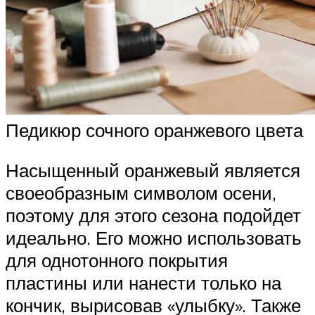
Педикюр сочного оранжевого цвета
Насыщенный оранжевый является
своеобразным символом осени,
поэтому для этого сезона подойдет
идеально. Его можно использовать
для однотонного покрытия
пластины или нанести только на
кончик, вырисовав «улыбку». Также