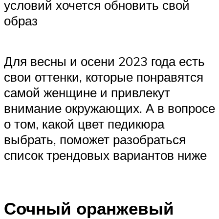
условий хочется обновить свой
образ
Для весны и осени 2023 года есть
свои оттенки, которые понравятся
самой женщине и привлекут
внимание окружающих. А в вопросе
о том, какой цвет педикюра
выбрать, поможет разобраться
список трендовых вариантов ниже
Сочный оранжевый