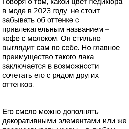
Говоря о том, какой цвет педикюра
в моде в 2023 году, не стоит
забывать об оттенке с
привлекательным названием –
кофе с молоком. Он стильно
выглядит сам по себе. Но главное
преимущество такого лака
заключается в возможности
сочетать его с рядом других
оттенков.
Его смело можно дополнять
декоративными элементами или же