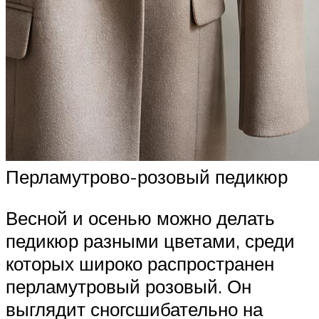
Перламутрово-розовый педикюр
Весной и осенью можно делать
педикюр разными цветами, среди
которых широко распространен
перламутровый розовый. Он
выглядит сногсшибательно на