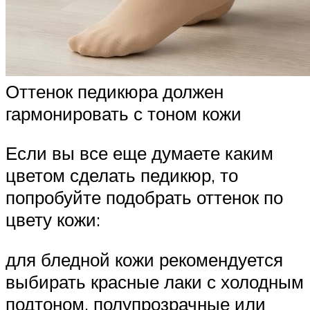
Оттенок педикюра должен
гармонировать с тоном кожи
Если вы все еще думаете каким
цветом сделать педикюр, то
попробуйте подобрать оттенок по
цвету кожи:
для бледной кожи рекомендуется
выбирать красные лаки с холодным
подтоном, полупрозрачные или