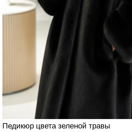
Педикюр цвета зеленой травы