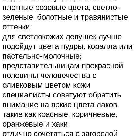
плотные розовые цвета, светло-
зеленые, болотные и травянистые
оттенки;
для светлокожих девушек лучше
подойдут цвета пудры, коралла или
пастельно-молочные;
представительницам прекрасной
половины человечества с
оливковым цветом кожи
специалисты советуют обратить
внимание на яркие цвета лаков,
такие как красные, коричневые,
оранжевые и хаки;
отлично сочетаться с загорелой