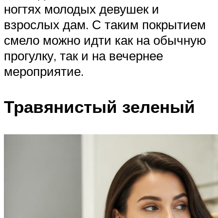
ногтях молодых девушек и
взрослых дам. С таким покрытием
смело можно идти как на обычную
прогулку, так и на вечернее
мероприятие.
Травянистый зеленый