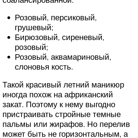
Розовый, персиковый,
грушевый;
Бирюзовый, сиреневый,
розовый;
Розовый, аквамариновый,
слоновья кость.
Такой красивый летний маникюр
иногда похож на африканский
закат. Поэтому к нему выгодно
пристраивать стройные темные
пальмы или жирафов. Но перелив
может быть не горизонтальным, а