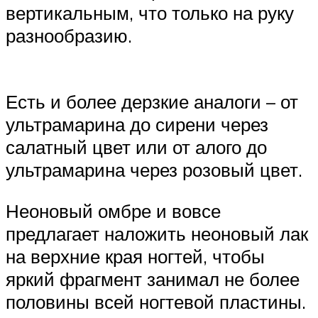
вертикальным, что только на руку
разнообразию.
Есть и более дерзкие аналоги – от
ультрамарина до сирени через
салатный цвет или от алого до
ультрамарина через розовый цвет.
Неоновый омбре и вовсе
предлагает наложить неоновый лак
на верхние края ногтей, чтобы
яркий фрагмент занимал не более
половины всей ногтевой пластины.