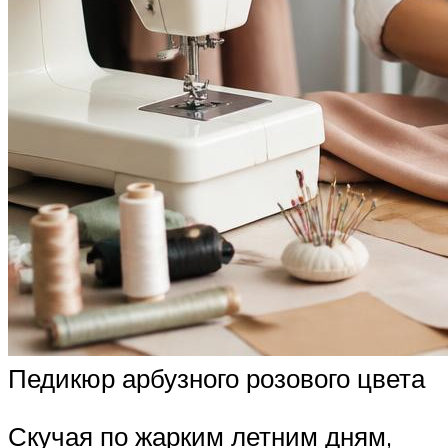
Педикюр арбузного розового цвета
Скучая по жарким летним дням,