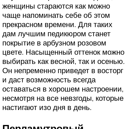
женщины стараются как можно
чаще напоминать себе об этом
прекрасном времени. Для таких
дам лучшим педикюром станет
покрытие в арбузном розовом
цвете. Насыщенный оттенок можно
выбирать как весной, так и осенью.
Он непременно приведет в восторг
и даст возможность всегда
оставаться в хорошем настроении,
несмотря на все невзгоды, которые
настигают изо дня в день.
Перламутровый