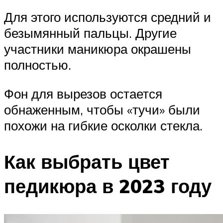
Для этого используются средний и
безымянный пальцы. Другие
участники маникюра окрашены
полностью.
Фон для вырезов остается
обнаженным, чтобы «тучи» были
похожи на гибкие осколки стекла.
Как выбрать цвет
педикюра в 2023 году