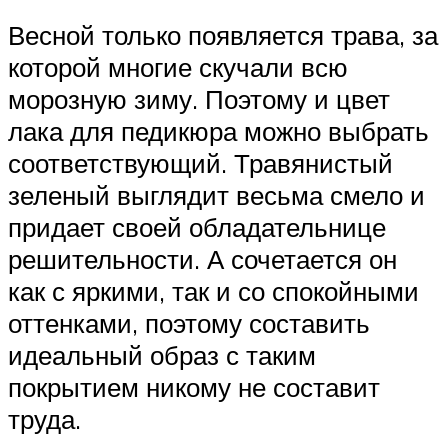
Весной только появляется трава, за
которой многие скучали всю
морозную зиму. Поэтому и цвет
лака для педикюра можно выбрать
соответствующий. Травянистый
зеленый выглядит весьма смело и
придает своей обладательнице
решительности. А сочетается он
как с яркими, так и со спокойными
оттенками, поэтому составить
идеальный образ с таким
покрытием никому не составит
труда.