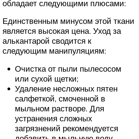
обладает следующими плюсами:
Единственным минусом этой ткани
является высокая цена. Уход за
алькантарой сводится к
следующим манипуляциям:
Очистка от пыли пылесосом
или сухой щетки;
Удаление несложных пятен
салфеткой, смоченной в
мыльном растворе. Для
устранения сложных
загрязнений рекомендуется
добавить в мыльную воду