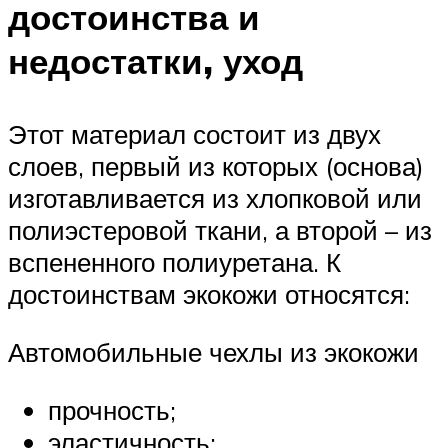
достоинства и
недостатки, уход
Этот материал состоит из двух
слоев, первый из которых (основа)
изготавливается из хлопковой или
полиэстеровой ткани, а второй – из
вспененного полиуретана. К
достоинствам экокожи относятся:
Автомобильные чехлы из экокожи
прочность;
эластичность;