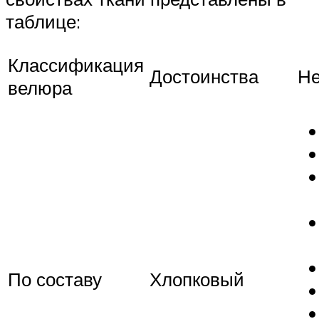
таблице:
Классификация
Достоинства
Не
велюра
По составу
Хлопковый