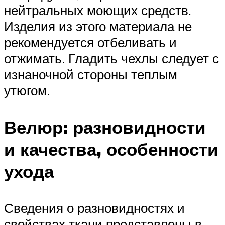
нейтральных моющих средств.
Изделия из этого материала не
рекомендуется отбеливать и
отжимать. Гладить чехлы следует с
изнаночной стороны теплым
утюгом.
Велюр: разновидности
и качества, особенности
ухода
Сведения о разновидностях и
свойствах ткани представлены в