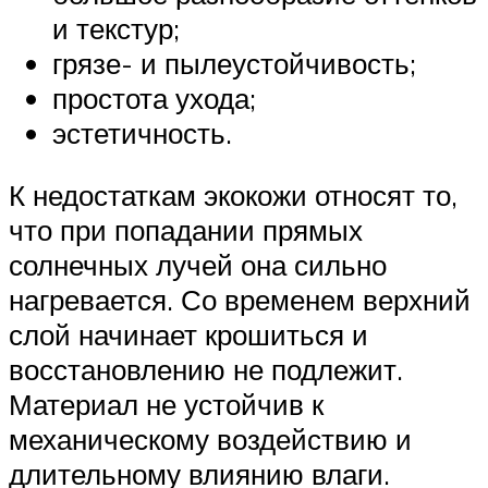
и текстур;
грязе- и пылеустойчивость;
простота ухода;
эстетичность.
К недостаткам экокожи относят то,
что при попадании прямых
солнечных лучей она сильно
нагревается. Со временем верхний
слой начинает крошиться и
восстановлению не подлежит.
Материал не устойчив к
механическому воздействию и
длительному влиянию влаги.