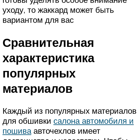
уходу, то жаккард может быть
вариантом для вас
Сравнительная
характеристика
популярных
материалов
Каждый из популярных материалов
для обшивки
салона автомобиля и
пошива
авточехлов имеет