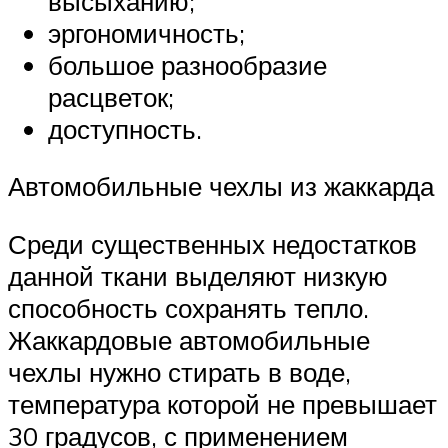
высыханию;
эргономичность;
большое разнообразие
расцветок;
доступность.
Автомобильные чехлы из жаккарда
Среди существенных недостатков
данной ткани выделяют низкую
способность сохранять тепло.
Жаккардовые автомобильные
чехлы нужно стирать в воде,
температура которой не превышает
30 градусов, с применением