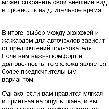
может сохранять свой внешний вид
и прочность на длительное время.
В итоге, выбор между экокожей и
жаккардом для авточехлов зависит
от предпочтений пользователя.
Если вам важны комфорт и
долговечность, то экокожа является
более предпочтительным
вариантом
Однако, если вам нравится мягкая
и приятная на ощупь ткань, и вы
готовы уделять особое внимание