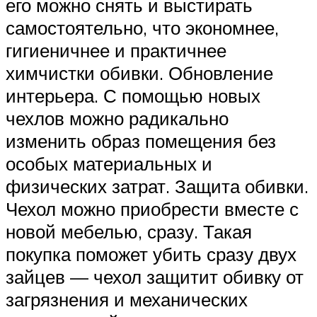
его можно снять и выстирать
самостоятельно, что экономнее,
гигиеничнее и практичнее
химчистки обивки. Обновление
интерьера. С помощью новых
чехлов можно радикально
изменить образ помещения без
особых материальных и
физических затрат. Защита обивки.
Чехол можно приобрести вместе с
новой мебелью, сразу. Такая
покупка поможет убить сразу двух
зайцев — чехол защитит обивку от
загрязнения и механических