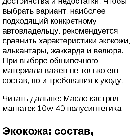
достоинства и недостатки. Чтобы
выбрать вариант, наиболее
подходящий конкретному
автовладельцу, рекомендуется
сравнить характеристики экокожи,
алькантары, жаккарда и велюра.
При выборе обшивочного
материала важен не только его
состав, но и требования к уходу.
Читать дальше: Масло кастрол
магнатек 10w 40 полусинтетика
Экокожа: состав,