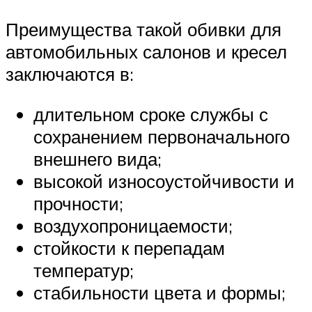
Преимущества такой обивки для
автомобильных салонов и кресел
заключаются в:
длительном сроке службы с
сохранением первоначального
внешнего вида;
высокой износоустойчивости и
прочности;
воздухопроницаемости;
стойкости к перепадам
температур;
стабильности цвета и формы;