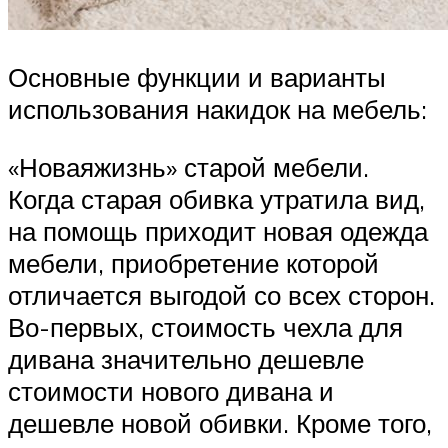
Основные функции и варианты
использования накидок на мебель:
«Новаяжизнь» старой мебели.
Когда старая обивка утратила вид,
на помощь приходит новая одежда
мебели, приобретение которой
отличается выгодой со всех сторон.
Во-первых, стоимость чехла для
дивана значительно дешевле
стоимости нового дивана и
дешевле новой обивки. Кроме того,