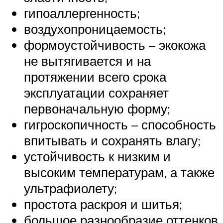
гипоаллергенность;
воздухопроницаемость;
формоустойчивость – экокожа
не вытягивается и на
протяжении всего срока
эксплуатации сохраняет
первоначальную форму;
гигроскопичность – способность
впитывать и сохранять влагу;
устойчивость к низким и
высоким температурам, а также
ультрафиолету;
простота раскроя и шитья;
большое разнообразие оттенков