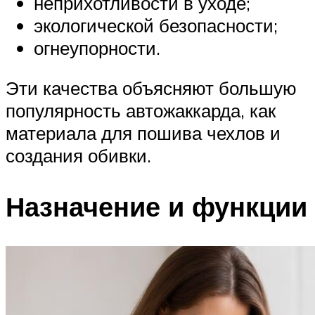
неприхотливости в уходе;
экологической безопасности;
огнеупорности.
Эти качества объясняют большую
популярность автожаккарда, как
материала для пошива чехлов и
создания обивки.
Назначение и функции