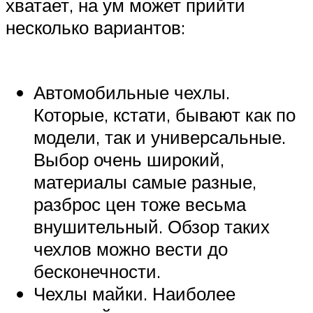
хватает, на ум может прийти
несколько вариантов:
Автомобильные чехлы.
Которые, кстати, бывают как по
модели, так и универсальные.
Выбор очень широкий,
материалы самые разные,
разброс цен тоже весьма
внушительный. Обзор таких
чехлов можно вести до
бесконечности.
Чехлы майки. Наиболее