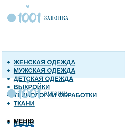
ЖЕНСКАЯ ОДЕЖДА
МУЖСКАЯ ОДЕЖДА
ДЕТСКАЯ ОДЕЖДА
ВЫКРОЙКИ
ТЕХНОЛОГИИ ОБРАБОТКИ
ТКАНИ
МЕНЮ
МЕНЮ