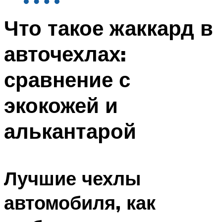
Что такое жаккард в
авточехлах:
сравнение с
экокожей и
алькантарой
Лучшие чехлы
автомобиля, как