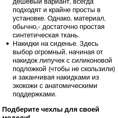
дешевый вариант, всегда
подходят и крайне просты в
установке. Однако, материал,
обычно,- достаточно простая
синтетическая ткань.
Накидки на сиденье. Здесь
выбор огромный, начиная от
накидок липучек с силиконовой
подложкой (чтобы не скользили)
и заканчивая накидками из
экокожи с анатомическими
поддержками.
Подберите чехлы для своей
модели!