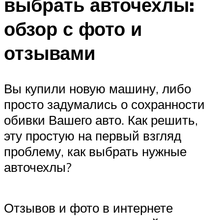
выбрать авточехлы:
обзор с фото и
отзывами
Вы купили новую машину, либо
просто задумались о сохранности
обивки Вашего авто. Как решить,
эту простую на первый взгляд
проблему, как выбрать нужные
авточехлы?
Отзывов и фото в интернете