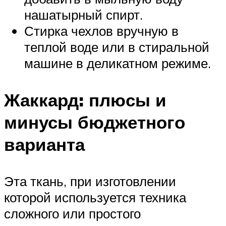
нашатырный спирт.
Стирка чехлов вручную в
теплой воде или в стиральной
машине в деликатном режиме.
Жаккард: плюсы и
минусы бюджетного
варианта
Эта ткань, при изготовлении
которой используется техника
сложного или простого