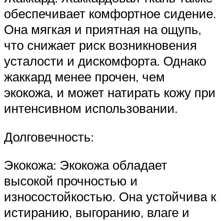
обеспечивает комфортное сидение.
Она мягкая и приятная на ощупь,
что снижает риск возникновения
усталости и дискомфорта. Однако
жаккард менее прочен, чем
экокожа, и может натирать кожу при
интенсивном использовании.
Долговечность:
Экокожа: Экокожа обладает
высокой прочностью и
износостойкостью. Она устойчива к
истиранию, выгоранию, влаге и