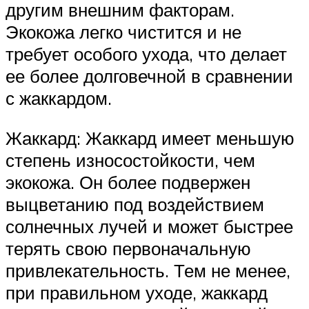
другим внешним факторам.
Экокожа легко чистится и не
требует особого ухода, что делает
ее более долговечной в сравнении
с жаккардом.
Жаккард: Жаккард имеет меньшую
степень износостойкости, чем
экокожа. Он более подвержен
выцветанию под воздействием
солнечных лучей и может быстрее
терять свою первоначальную
привлекательность. Тем не менее,
при правильном уходе, жаккард