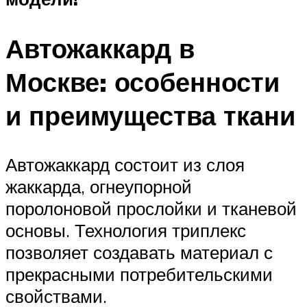
Автожаккард в
Москве: особенности
и преимущества ткани
Автожаккард состоит из слоя
жаккарда, огнеупорной
поролоновой прослойки и тканевой
основы. Технология триплекс
позволяет создавать материал с
прекрасными потребительскими
свойствами.