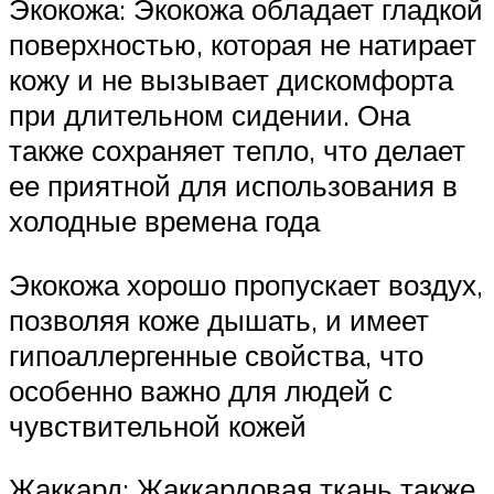
Экокожа: Экокожа обладает гладкой
поверхностью, которая не натирает
кожу и не вызывает дискомфорта
при длительном сидении. Она
также сохраняет тепло, что делает
ее приятной для использования в
холодные времена года
Экокожа хорошо пропускает воздух,
позволяя коже дышать, и имеет
гипоаллергенные свойства, что
особенно важно для людей с
чувствительной кожей
Жаккард: Жаккардовая ткань также