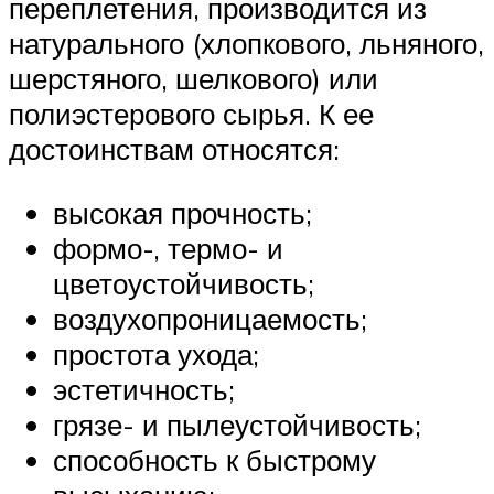
переплетения, производится из
натурального (хлопкового, льняного,
шерстяного, шелкового) или
полиэстерового сырья. К ее
достоинствам относятся:
высокая прочность;
формо-, термо- и
цветоустойчивость;
воздухопроницаемость;
простота ухода;
эстетичность;
грязе- и пылеустойчивость;
способность к быстрому