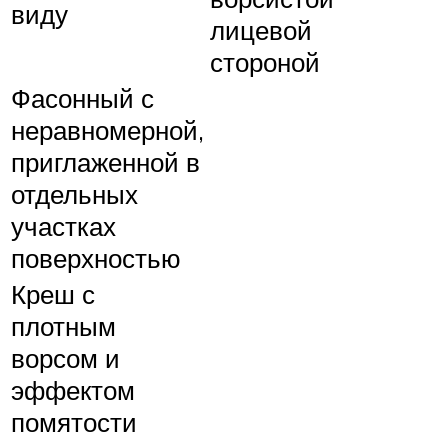
виду
лицевой
стороной
Фасонный с
неравномерной,
приглаженной в
отдельных
участках
поверхностью
Креш с
плотным
ворсом и
эффектом
помятости