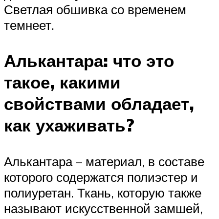
Светлая обшивка со временем
темнеет.
Алькантара: что это
такое, какими
свойствами обладает,
как ухаживать?
Алькантара – материал, в составе
которого содержатся полиэстер и
полиуретан. Ткань, которую также
называют искусственной замшей,