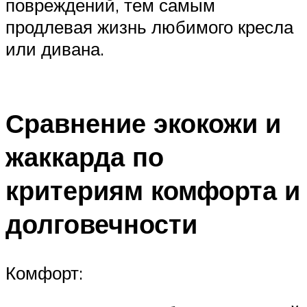
повреждений, тем самым
продлевая жизнь любимого кресла
или дивана.
Сравнение экокожи и
жаккарда по
критериям комфорта и
долговечности
Комфорт: