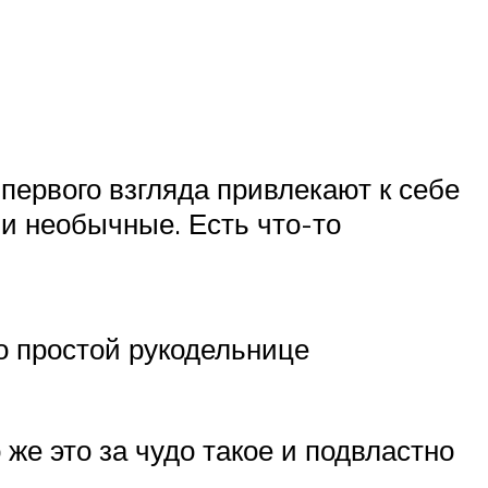
 первого взгляда привлекают к себе
 и необычные. Есть что-то
но простой рукодельнице
 же это за чудо такое и подвластно