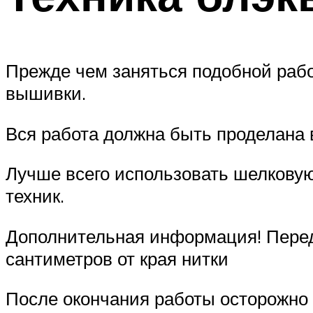
Прежде чем заняться подобной работ
вышивки.
Вся работа должна быть проделана 
Лучше всего использовать шелковую 
техник.
Дополнительная информация! Перед т
сантиметров от края нитки
После окончания работы осторожно е