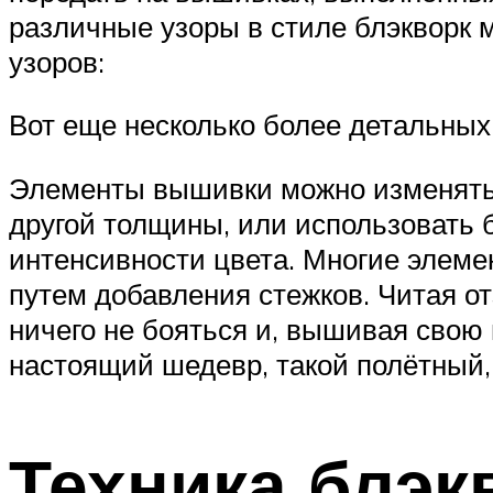
различные узоры в стиле блэкворк
узоров:
Вот еще несколько более детальных
Элементы вышивки можно изменять д
другой толщины, или использовать
интенсивности цвета. Многие элеме
путем добавления стежков. Читая от
ничего не бояться и, вышивая свою 
настоящий шедевр, такой полётный,
Техника блэк