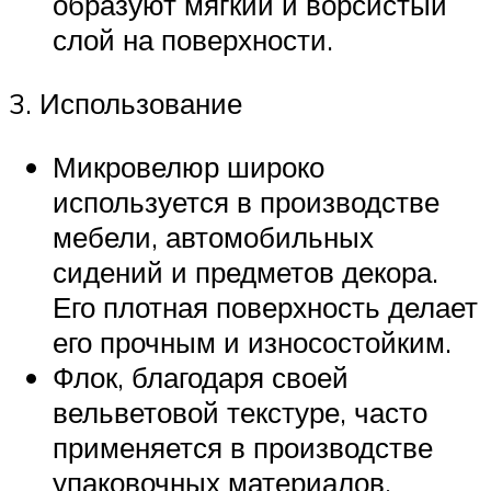
образуют мягкий и ворсистый
слой на поверхности.
3. Использование
Микровелюр широко
используется в производстве
мебели, автомобильных
сидений и предметов декора.
Его плотная поверхность делает
его прочным и износостойким.
Флок, благодаря своей
вельветовой текстуре, часто
применяется в производстве
упаковочных материалов,