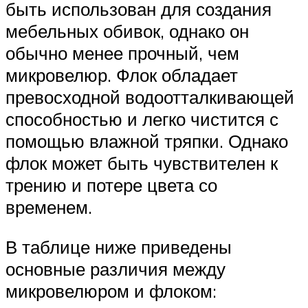
быть использован для создания
мебельных обивок, однако он
обычно менее прочный, чем
микровелюр. Флок обладает
превосходной водоотталкивающей
способностью и легко чистится с
помощью влажной тряпки. Однако
флок может быть чувствителен к
трению и потере цвета со
временем.
В таблице ниже приведены
основные различия между
микровелюром и флоком: