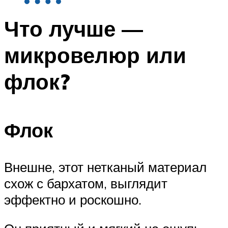
Что лучше —
микровелюр или
флок?
Флок
Внешне, этот нетканый материал
схож с бархатом, выглядит
эффектно и роскошно.