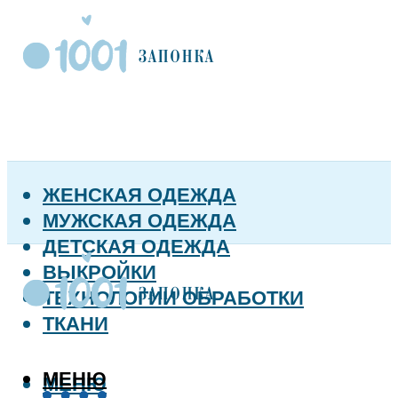
ЖЕНСКАЯ ОДЕЖДА
МУЖСКАЯ ОДЕЖДА
ДЕТСКАЯ ОДЕЖДА
ВЫКРОЙКИ
ТЕХНОЛОГИИ ОБРАБОТКИ
ТКАНИ
МЕНЮ
МЕНЮ