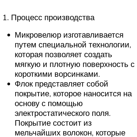
1. Процесс производства
Микровелюр изготавливается
путем специальной технологии,
которая позволяет создать
мягкую и плотную поверхность с
короткими ворсинками.
Флок представляет собой
покрытие, которое наносится на
основу с помощью
электростатического поля.
Покрытие состоит из
мельчайших волокон, которые