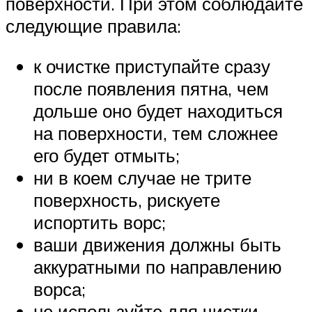
поверхности. При этом соблюдайте
следующие правила:
к очистке приступайте сразу
после появления пятна, чем
дольше оно будет находиться
на поверхности, тем сложнее
его будет отмыть;
ни в коем случае не трите
поверхность, рискуете
испортить ворс;
ваши движения должны быть
аккуратными по направлению
ворса;
не используйте для чистки