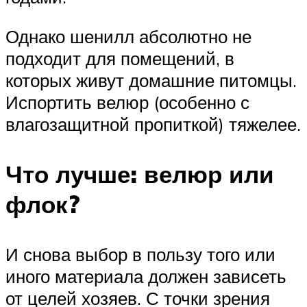
Однако шенилл абсолютно не
подходит для помещений, в
которых живут домашние питомцы.
Испортить велюр (особенно с
влагозащитной пропиткой) тяжелее.
Что лучше: велюр или
флок?
И снова выбор в пользу того или
иного материала должен зависеть
от целей хозяев. С точки зрения