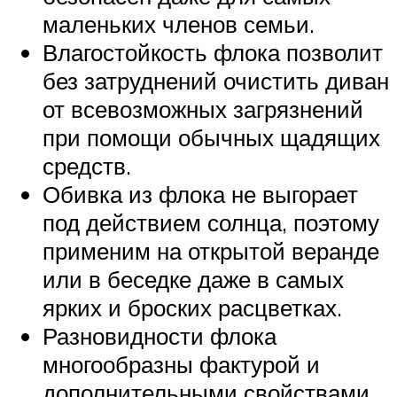
маленьких членов семьи.
Влагостойкость флока позволит
без затруднений очистить диван
от всевозможных загрязнений
при помощи обычных щадящих
средств.
Обивка из флока не выгорает
под действием солнца, поэтому
применим на открытой веранде
или в беседке даже в самых
ярких и броских расцветках.
Разновидности флока
многообразны фактурой и
дополнительными свойствами,