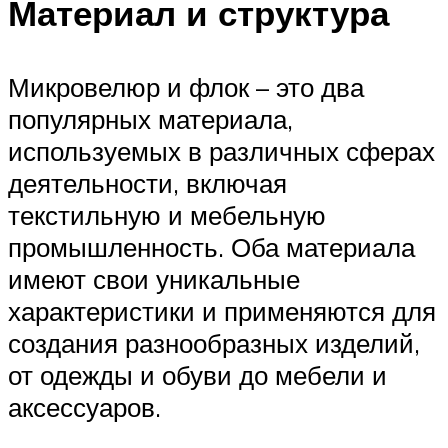
Материал и структура
Микровелюр и флок – это два
популярных материала,
используемых в различных сферах
деятельности, включая
текстильную и мебельную
промышленность. Оба материала
имеют свои уникальные
характеристики и применяются для
создания разнообразных изделий,
от одежды и обуви до мебели и
аксессуаров.