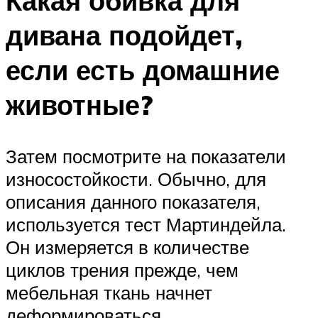
Какая обивка для
дивана подойдет,
если есть домашние
животные?
Затем посмотрите на показатели
износостойкости. Обычно, для
описания данного показателя,
используется тест Мартиндейла.
Он измеряется в количестве
циклов трения прежде, чем
мебельная ткань начнет
деформироваться.