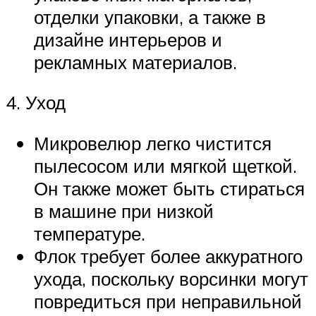
отделки упаковки, а также в
дизайне интерьеров и
рекламных материалов.
4. Уход
Микровелюр легко чистится
пылесосом или мягкой щеткой.
Он также может быть стираться
в машине при низкой
температуре.
Флок требует более аккуратного
ухода, поскольку ворсинки могут
повредиться при неправильной