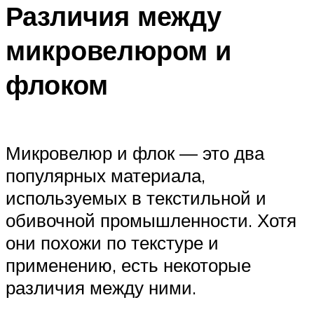
Различия между
микровелюром и
флоком
Микровелюр и флок — это два
популярных материала,
используемых в текстильной и
обивочной промышленности. Хотя
они похожи по текстуре и
применению, есть некоторые
различия между ними.