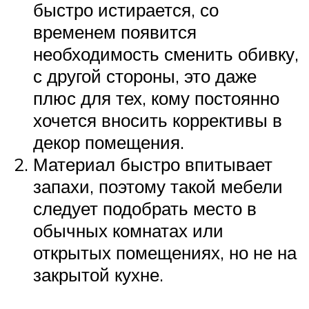
быстро истирается, со
временем появится
необходимость сменить обивку,
с другой стороны, это даже
плюс для тех, кому постоянно
хочется вносить коррективы в
декор помещения.
Материал быстро впитывает
запахи, поэтому такой мебели
следует подобрать место в
обычных комнатах или
открытых помещениях, но не на
закрытой кухне.