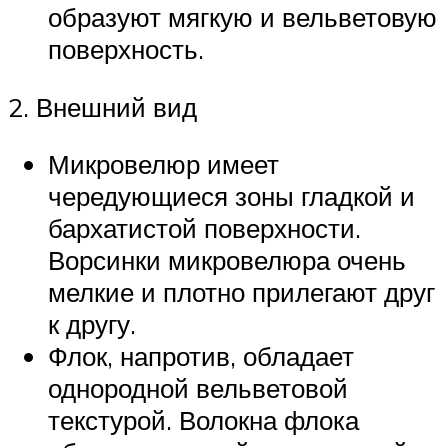
образуют мягкую и вельветовую
поверхность.
2. Внешний вид
Микровелюр имеет
чередующиеся зоны гладкой и
бархатистой поверхности.
Ворсинки микровелюра очень
мелкие и плотно прилегают друг
к другу.
Флок, напротив, обладает
однородной вельветовой
текстурой. Волокна флока