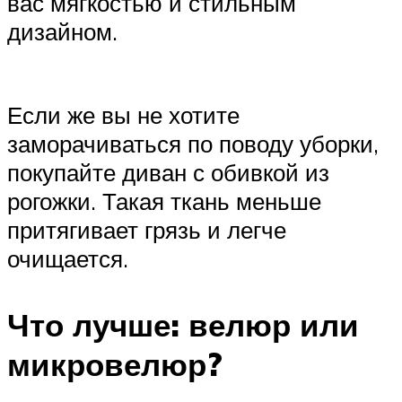
вас мягкостью и стильным
дизайном.
Если же вы не хотите
заморачиваться по поводу уборки,
покупайте диван с обивкой из
рогожки. Такая ткань меньше
притягивает грязь и легче
очищается.
Что лучше: велюр или
микровелюр?