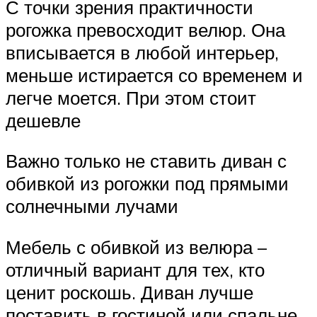
С точки зрения практичности
рогожка превосходит велюр. Она
вписывается в любой интерьер,
меньше истирается со временем и
легче моется. При этом стоит
дешевле
Важно только не ставить диван с
обивкой из рогожки под прямыми
солнечными лучами
Мебель с обивкой из велюра –
отличный вариант для тех, кто
ценит роскошь. Диван лучше
поставить в гостиной или спальне,