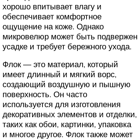
хорошо впитывает влагу и
обеспечивает комфортное
ощущение на коже. Однако
микровелюр может быть подвержен
усадке и требует бережного ухода.
Флок — это материал, который
имеет длинный и мягкий ворс,
создающий воздушную и пышную
поверхность. Он часто
используется для изготовления
декоративных элементов и отделки,
таких как обои, картинки, упаковка
и многое другое. Флок также может