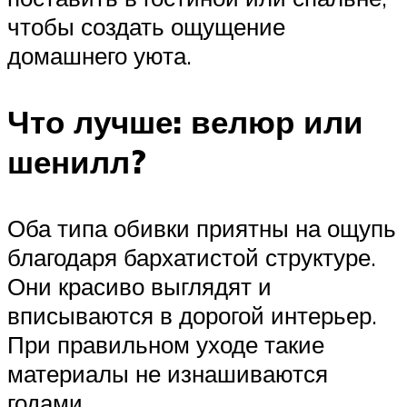
чтобы создать ощущение
домашнего уюта.
Что лучше: велюр или
шенилл?
Оба типа обивки приятны на ощупь
благодаря бархатистой структуре.
Они красиво выглядят и
вписываются в дорогой интерьер.
При правильном уходе такие
материалы не изнашиваются
годами.