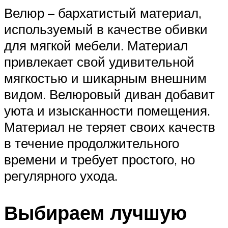
Велюр – бархатистый материал,
используемый в качестве обивки
для мягкой мебели. Материал
привлекает свой удивительной
мягкостью и шикарным внешним
видом. Велюровый диван добавит
уюта и изысканности помещения.
Материал не теряет своих качеств
в течение продолжительного
времени и требует простого, но
регулярного ухода.
Выбираем лучшую