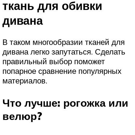
ткань для обивки
дивана
В таком многообразии тканей для
дивана легко запутаться. Сделать
правильный выбор поможет
попарное сравнение популярных
материалов.
Что лучше: рогожка или
велюр?