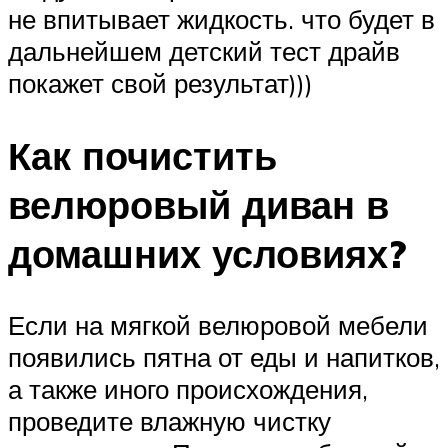
не впитывает жидкость. что будет в
дальнейшем детский тест драйв
покажет свой результат)))
Как почистить
велюровый диван в
домашних условиях?
Если на мягкой велюровой мебели
появились пятна от еды и напитков,
а также иного происхождения,
проведите влажную чистку