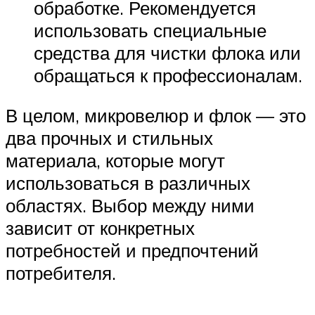
обработке. Рекомендуется
использовать специальные
средства для чистки флока или
обращаться к профессионалам.
В целом, микровелюр и флок — это
два прочных и стильных
материала, которые могут
использоваться в различных
областях. Выбор между ними
зависит от конкретных
потребностей и предпочтений
потребителя.