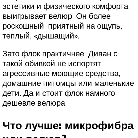
эстетики и физического комфорта
выигрывает велюр. Он более
роскошный, приятный на ощупь,
теплый, «дышащий».
Зато флок практичнее. Диван с
такой обивкой не испортят
агрессивные моющие средства,
домашние питомцы или маленькие
дети. Да и стоит флок намного
дешевле велюра.
Что лучше: микрофибра