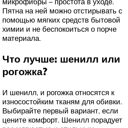
микрофибры – простота в уходе.
Пятна на ней можно отстирывать с
помощью мягких средств бытовой
химии и не беспокоиться о порче
материала.
Что лучше: шенилл или
рогожка?
И шенилл, и рогожка относятся к
износостойким тканям для обивки.
Выбирайте первый вариант, если
цените комфорт. Шенилл порадует