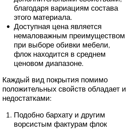
благодаря вариациям состава
этого материала.
Доступная цена является
немаловажным преимуществом
при выборе обивки мебели,
флок находится в среднем
ценовом диапазоне.
Каждый вид покрытия помимо
положительных свойств обладает и
недостатками:
Подобно бархату и другим
ворсистым фактурам флок