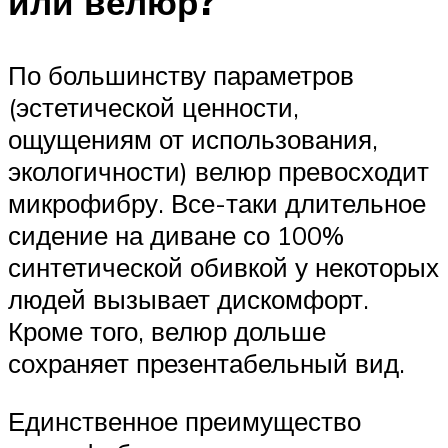
или велюр?
По большинству параметров
(эстетической ценности,
ощущениям от использования,
экологичности) велюр превосходит
микрофибру. Все-таки длительное
сидение на диване со 100%
синтетической обивкой у некоторых
людей вызывает дискомфорт.
Кроме того, велюр дольше
сохраняет презентабельный вид.
Единственное преимущество