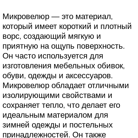
Микровелюр — это материал,
который имеет короткий и плотный
ворс, создающий мягкую и
приятную на ощупь поверхность.
Он часто используется для
изготовления мебельных обивок,
обуви, одежды и аксессуаров.
Микровелюр обладает отличными
изолирующими свойствами и
сохраняет тепло, что делает его
идеальным материалом для
зимней одежды и постельных
принадлежностей. Он также