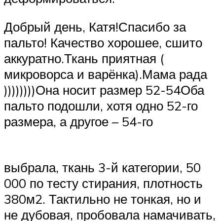
Добрый день, Катя!Спасибо за
пальто! Качество хорошее, сшито
аккуратно.Ткань приятная (
микроворса и варёнка).Мама рада
))))))))Она носит размер 52-54Оба
пальто подошли, хотя одно 52-го
размера, а другое – 54-го
выбрала, ткань 3-й категории, 50
000 по тесту стирания, плотность
380м2. Тактильно не тонкая, но и
не дубовая, пробовала намачивать,