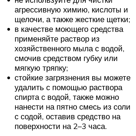
агрессивную химию, кислоты и
щелочи, а также жесткие щетки;
в качестве моющего средства
применяйте раствор из
хозяйственного мыла с водой,
смочив средством губку или
мягкую тряпку;
стойкие загрязнения вы можете
удалить с помощью раствора
спирта с водой, также можно
нанести на пятно смесь из соли
с содой, оставив средство на
поверхности на 2–3 часа.