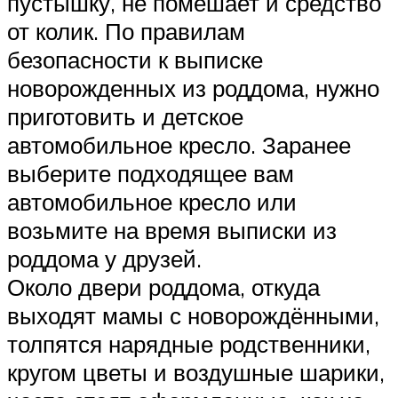
пустышку, не помешает и средство
от колик. По правилам
безопасности к выписке
новорожденных из роддома, нужно
приготовить и детское
автомобильное кресло. Заранее
выберите подходящее вам
автомобильное кресло или
возьмите на время выписки из
роддома у друзей.
Около двери роддома, откуда
выходят мамы с новорождёнными,
толпятся нарядные родственники,
кругом цветы и воздушные шарики,