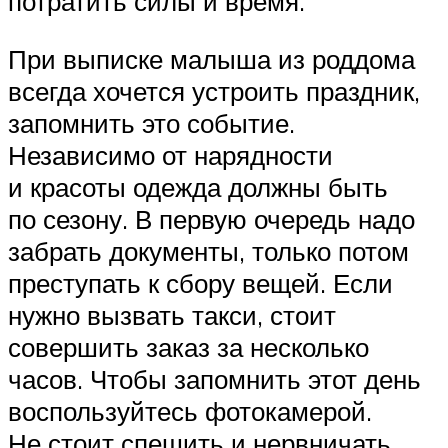
потратить силы и время.
При выписке малыша из роддома
всегда хочется устроить праздник,
запомнить это событие.
Независимо от нарядности
и красоты одежда должны быть
по сезону. В первую очередь надо
забрать документы, только потом
преступать к сбору вещей. Если
нужно вызвать такси, стоит
совершить заказ за несколько
часов. Чтобы запомнить этот день
воспользуйтесь фотокамерой.
Не стоит спешить и нервничать