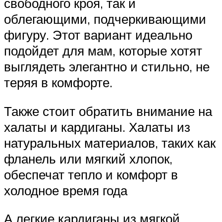
свободного кроя, так и
облегающими, подчеркивающими
фигуру. Этот вариант идеально
подойдет для мам, которые хотят
выглядеть элегантно и стильно, не
теряя в комфорте.
Также стоит обратить внимание на
халаты и кардиганы. Халаты из
натуральных материалов, таких как
фланель или мягкий хлопок,
обеспечат тепло и комфорт в
холодное время года
А легкие кардиганы из мягкой