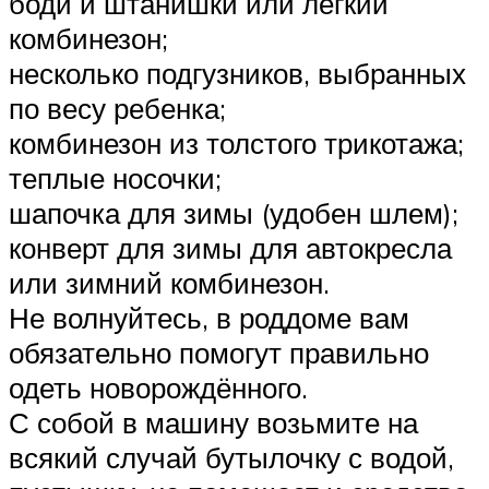
боди и штанишки или легкий
комбинезон;
несколько подгузников, выбранных
по весу ребенка;
комбинезон из толстого трикотажа;
теплые носочки;
шапочка для зимы (удобен шлем);
конверт для зимы для автокресла
или зимний комбинезон.
Не волнуйтесь, в роддоме вам
обязательно помогут правильно
одеть новорождённого.
С собой в машину возьмите на
всякий случай бутылочку с водой,