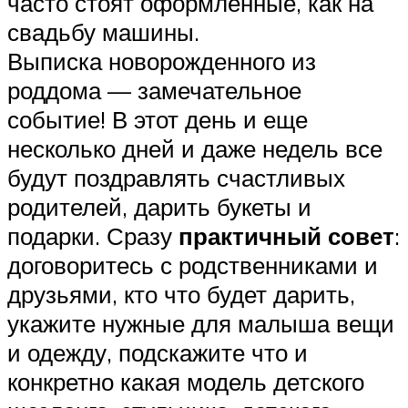
часто стоят оформленные, как на
свадьбу машины.
Выписка новорожденного из
роддома — замечательное
событие! В этот день и еще
несколько дней и даже недель все
будут поздравлять счастливых
родителей, дарить букеты и
подарки. Сразу
практичный совет
:
договоритесь с родственниками и
друзьями, кто что будет дарить,
укажите нужные для малыша вещи
и одежду, подскажите что и
конкретно какая модель детского