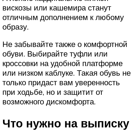
вискозы или кашемира станут
отличным дополнением к любому
образу.
Не забывайте также о комфортной
обуви. Выбирайте туфли или
кроссовки на удобной платформе
или низком каблуке. Такая обувь не
только придаст вам уверенность
при ходьбе, но и защитит от
возможного дискомфорта.
Что нужно на выписку