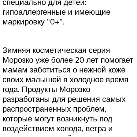
специально для детей:
гипоаллергенные и имеющие
маркировку “0+”.
Зимняя косметическая серия
Морозко уже более 20 лет помогает
мамам заботиться о нежной коже
своих малышей в холодное время
года. Продукты Морозко
разработаны для решения самых
распространенных проблем,
которые могут возникнуть под
воздействием холода, ветра и