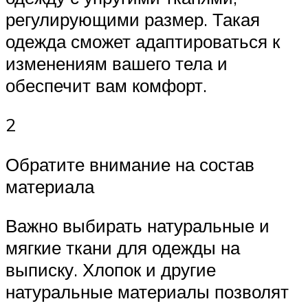
регулирующими размер. Такая
одежда сможет адаптироваться к
изменениям вашего тела и
обеспечит вам комфорт.
2
Обратите внимание на состав
материала
Важно выбирать натуральные и
мягкие ткани для одежды на
выписку. Хлопок и другие
натуральные материалы позволят