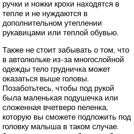
ручки и ножки крохи находятся в
тепле и не нуждаются в
дополнительном утеплении
рукавицами или теплой обувью.
Также не стоит забывать о том, что
в автолюльке из-за многослойной
одежды тело грудничка может
оказаться выше головы.
Позаботьтесь, чтобы под рукой
была маленькая подушечка или
сложенная вчетверо пеленка,
которую вы сможете подложить под
головку малыша в таком случае.