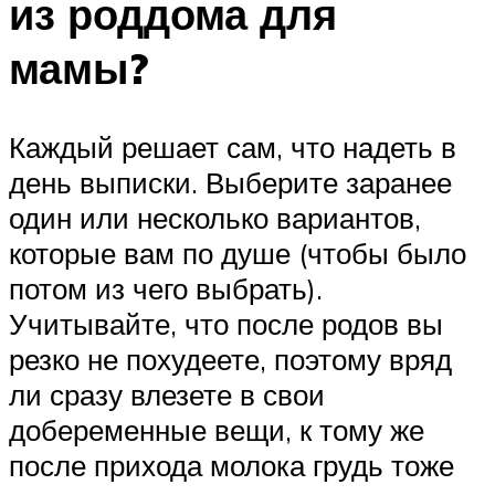
из роддома для
мамы?
Каждый решает сам, что надеть в
день выписки. Выберите заранее
один или несколько вариантов,
которые вам по душе (чтобы было
потом из чего выбрать).
Учитывайте, что после родов вы
резко не похудеете, поэтому вряд
ли сразу влезете в свои
добеременные вещи, к тому же
после прихода молока грудь тоже