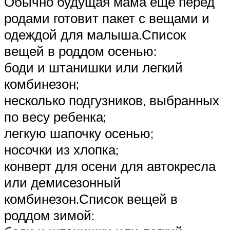
Обычно будущая мама еще перед
родами готовит пакет с вещами и
одеждой для малыша.Список
вещей в роддом осенью:
боди и штанишки или легкий
комбинезон;
несколько подгузников, выбранных
по весу ребенка;
легкую шапочку осенью;
носочки из хлопка;
конверт для осени для автокресла
или демисезонный
комбинезон.Список вещей в
роддом зимой: