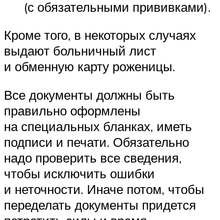
(с обязательными прививками).
Кроме того, в некоторых случаях
выдают больничный лист
и обменную карту роженицы.
Все документы должны быть
правильно оформлены
на специальных бланках, иметь
подписи и печати. Обязательно
надо проверить все сведения,
чтобы исключить ошибки
и неточности. Иначе потом, чтобы
переделать документы придется