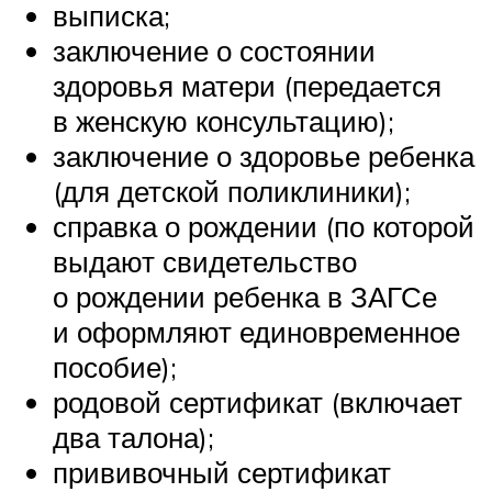
выписка;
заключение о состоянии
здоровья матери (передается
в женскую консультацию);
заключение о здоровье ребенка
(для детской поликлиники);
справка о рождении (по которой
выдают свидетельство
о рождении ребенка в ЗАГСе
и оформляют единовременное
пособие);
родовой сертификат (включает
два талона);
прививочный сертификат