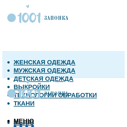
ЖЕНСКАЯ ОДЕЖДА
МУЖСКАЯ ОДЕЖДА
ДЕТСКАЯ ОДЕЖДА
ВЫКРОЙКИ
ТЕХНОЛОГИИ ОБРАБОТКИ
ТКАНИ
МЕНЮ
МЕНЮ