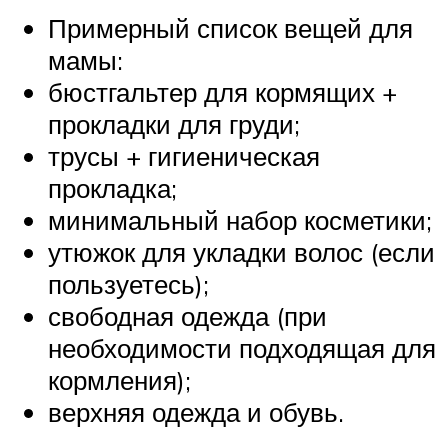
Примерный список вещей для
мамы:
бюстгальтер для кормящих +
прокладки для груди;
трусы + гигиеническая
прокладка;
минимальный набор косметики;
утюжок для укладки волос (если
пользуетесь);
свободная одежда (при
необходимости подходящая для
кормления);
верхняя одежда и обувь.