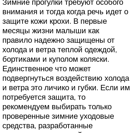
Зимние прогулки требуют особого
внимания и тогда когда речь идет о
защите кожи крохи. В первые
месяцы жизни малыши как
правило надежно защищены от
холода и ветра теплой одеждой,
бортиками и куполом коляски.
Единственное что может
подвергнуться воздействию холода
и ветра это личико и губки. Если им
потребуется защита, то
рекомендуем выбирать только
проверенные зимние уходовые
средства, разработанные