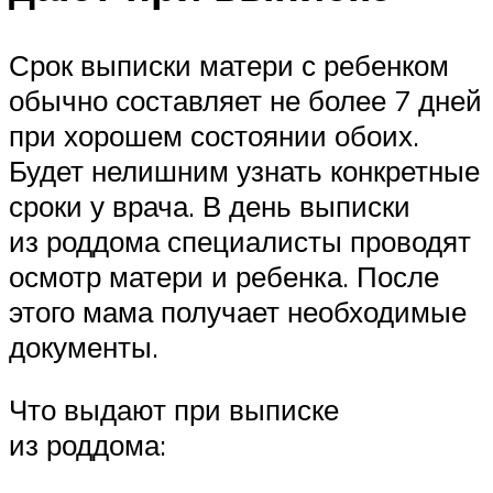
Срок выписки матери с ребенком
обычно составляет не более 7 дней
при хорошем состоянии обоих.
Будет нелишним узнать конкретные
сроки у врача. В день выписки
из роддома специалисты проводят
осмотр матери и ребенка. После
этого мама получает необходимые
документы.
Что выдают при выписке
из роддома: