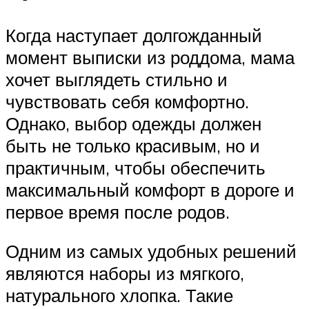
Когда наступает долгожданный
момент выписки из роддома, мама
хочет выглядеть стильно и
чувствовать себя комфортно.
Однако, выбор одежды должен
быть не только красивым, но и
практичным, чтобы обеспечить
максимальный комфорт в дороге и
первое время после родов.
Одним из самых удобных решений
являются наборы из мягкого,
натурального хлопка. Такие