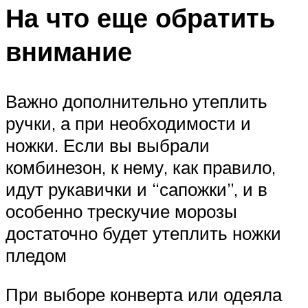
На что еще обратить
внимание
Важно дополнительно утеплить
ручки, а при необходимости и
ножки. Если вы выбрали
комбинезон, к нему, как правило,
идут рукавички и “сапожки”, и в
особенно трескучие морозы
достаточно будет утеплить ножки
пледом
При выборе конверта или одеяла