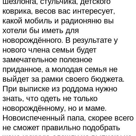
шезлонга, стульчика, детского
коврика, весов вас интересует,
какой мобиль и радионяню вы
хотели бы иметь для
новорождённого. В результате у
нового члена семьи будет
замечательное полезное
приданное, а молодая семья не
выйдет за рамки своего бюджета.
При выписке из роддома нужно
знать, что одеть не только
новорождённому, но и маме.
Новоиспеченный папа, скорее всего
не сможет правильно подобрать