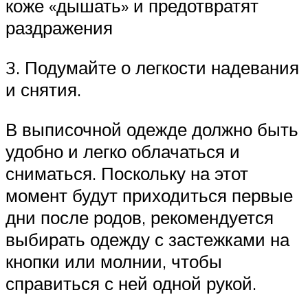
коже «дышать» и предотвратят
раздражения
3. Подумайте о легкости надевания
и снятия.
В выписочной одежде должно быть
удобно и легко облачаться и
сниматься. Поскольку на этот
момент будут приходиться первые
дни после родов, рекомендуется
выбирать одежду с застежками на
кнопки или молнии, чтобы
справиться с ней одной рукой.