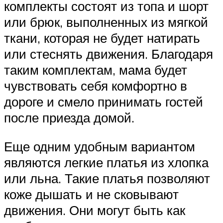
комплекты состоят из топа и шорт
или брюк, выполненных из мягкой
ткани, которая не будет натирать
или стеснять движения. Благодаря
таким комплектам, мама будет
чувствовать себя комфортно в
дороге и смело принимать гостей
после приезда домой.
Еще одним удобным вариантом
являются легкие платья из хлопка
или льна. Такие платья позволяют
коже дышать и не сковывают
движения. Они могут быть как