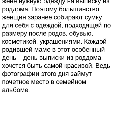
жене нужную одежду на выписку из
роддома. Поэтому большинство
женщин заранее собирают сумку
для себя с одеждой, подходящей по
размеру после родов, обувью,
косметикой, украшениями. Каждой
родившей маме в этот особенный
день – день выписки из роддома,
хочется быть самой красивой. Ведь
фотографии этого дня займут
почетное место в семейном
альбоме.