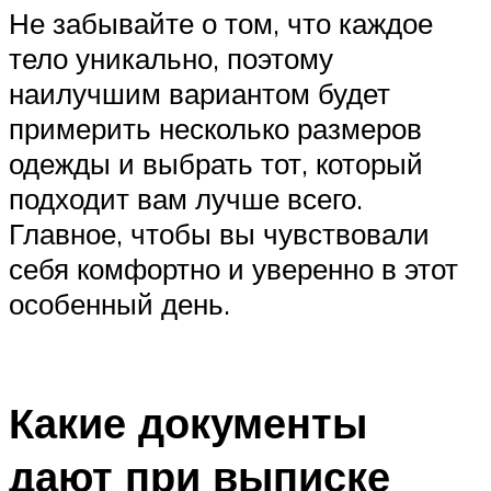
Не забывайте о том, что каждое
тело уникально, поэтому
наилучшим вариантом будет
примерить несколько размеров
одежды и выбрать тот, который
подходит вам лучше всего.
Главное, чтобы вы чувствовали
себя комфортно и уверенно в этот
особенный день.
Какие документы
дают при выписке