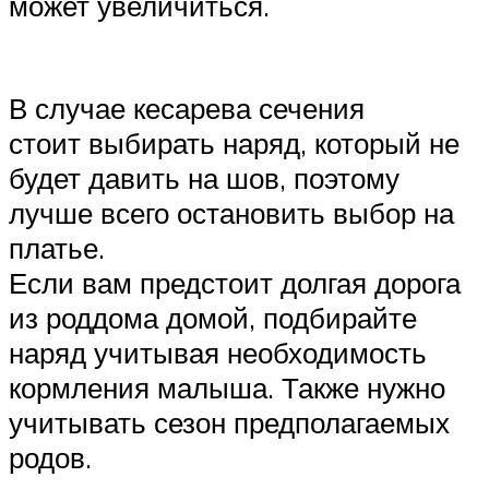
может увеличиться.
В случае кесарева сечения
стоит выбирать наряд, который не
будет давить на шов, поэтому
лучше всего остановить выбор на
платье.
Если вам предстоит долгая дорога
из роддома домой, подбирайте
наряд учитывая необходимость
кормления малыша. Также нужно
учитывать сезон предполагаемых
родов.