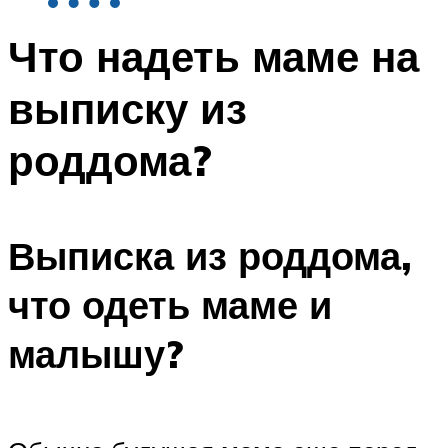
Что надеть маме на
выписку из
роддома?
Выписка из роддома,
что одеть маме и
малышу?