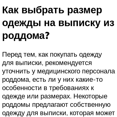
Как выбрать размер
одежды на выписку из
роддома?
Перед тем, как покупать одежду
для выписки, рекомендуется
уточнить у медицинского персонала
роддома, есть ли у них какие-то
особенности в требованиях к
одежде или размерах. Некоторые
роддомы предлагают собственную
одежду для выписки, которая может