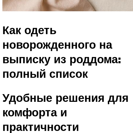
Как одеть
новорожденного на
выписку из роддома:
полный список
Удобные решения для
комфорта и
практичности