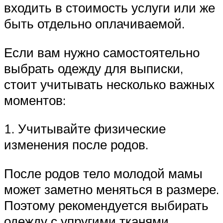
входить в стоимость услуги или же
быть отдельно оплачиваемой.
Если вам нужно самостоятельно
выбрать одежду для выписки,
стоит учитывать несколько важных
моментов:
1. Учитывайте физические
изменения после родов.
После родов тело молодой мамы
может заметно меняться в размере.
Поэтому рекомендуется выбирать
одежду с упругими тканями,