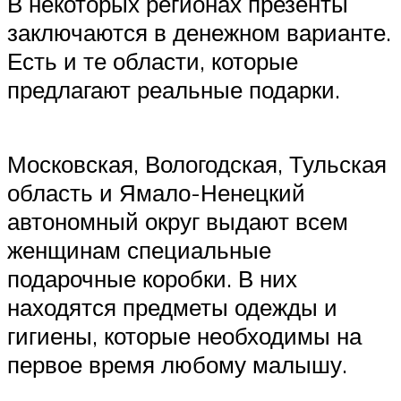
В некоторых регионах презенты
заключаются в денежном варианте.
Есть и те области, которые
предлагают реальные подарки.
Московская, Вологодская, Тульская
область и Ямало-Ненецкий
автономный округ выдают всем
женщинам специальные
подарочные коробки. В них
находятся предметы одежды и
гигиены, которые необходимы на
первое время любому малышу.