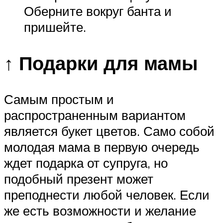
Оберните вокруг банта и
пришейте.
↑ Подарки для мамы
Самым простым и
распространенным вариантом
является букет цветов. Само собой
молодая мама в первую очередь
ждет подарка от супруга, но
подобный презент может
преподнести любой человек. Если
же есть возможности и желание