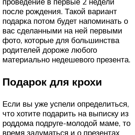
проведение в первые 2 недели
после рождения. Такой вариант
подарка потом будет напоминать о
вас сделанными на ней первыми
фото, которые для большинства
родителей дороже любого
материально недешевого презента.
Подарок для крохи
Если вы уже успели определиться,
что хотите подарить на выписку из
роддома подруге-молодой маме, то
время задуматься и о презентах