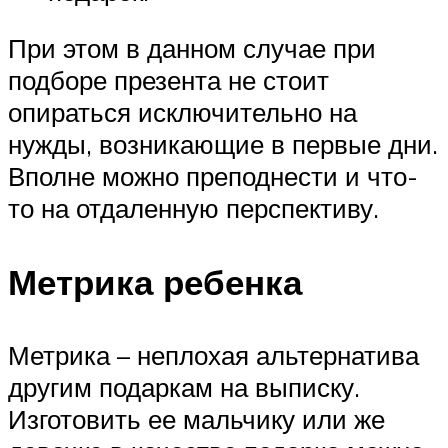
При этом в данном случае при
подборе презента не стоит
опираться исключительно на
нужды, возникающие в первые дни.
Вполне можно преподнести и что-
то на отдаленную перспективу.
Метрика ребенка
Метрика – неплохая альтернатива
другим подаркам на выписку.
Изготовить ее мальчику или же