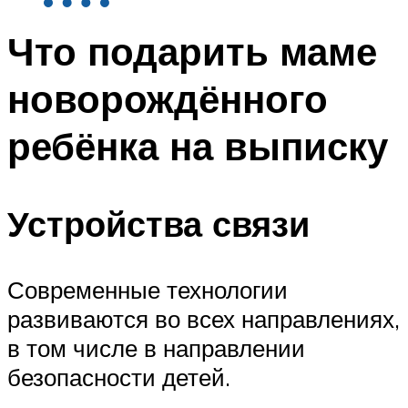
Что подарить маме
новорождённого
ребёнка на выписку
Устройства связи
Современные технологии
развиваются во всех направлениях,
в том числе в направлении
безопасности детей.