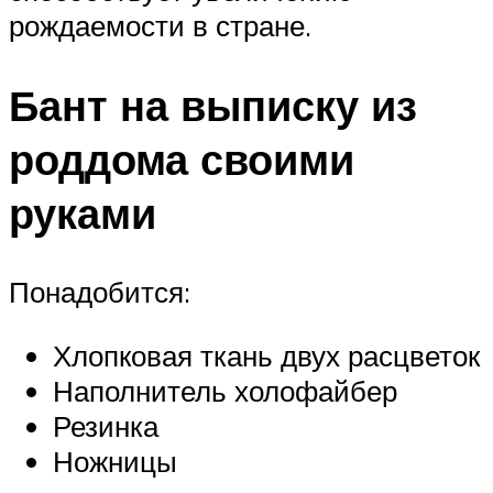
рождаемости в стране.
Бант на выписку из
роддома своими
руками
Понадобится:
Хлопковая ткань двух расцветок
Наполнитель холофайбер
Резинка
Ножницы