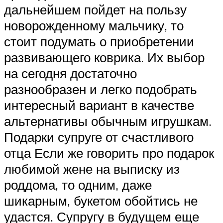
дальнейшем пойдет на пользу
новорожденному мальчику, то
стоит подумать о приобретении
развивающего коврика. Их выбор
на сегодня достаточно
разнообразен и легко подобрать
интересный вариант в качестве
альтернативы обычным игрушкам.
Подарки супруге от счастливого
отца Если же говорить про подарок
любимой жене на выписку из
роддома, то одним, даже
шикарным, букетом обойтись не
удастся. Супругу в будущем еще