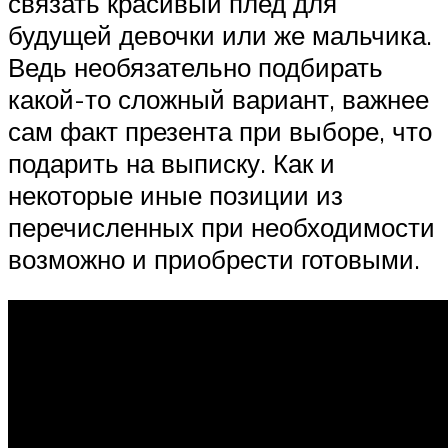
связать красивый плед для
будущей девочки или же мальчика.
Ведь необязательно подбирать
какой-то сложный вариант, важнее
сам факт презента при выборе, что
подарить на выписку. Как и
некоторые иные позиции из
перечисленных при необходимости
возможно и приобрести готовыми.