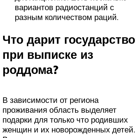
вариантов радиостанций с
разным количеством раций.
Что дарит государство
при выписке из
роддома?
В зависимости от региона
проживания область выделяет
подарки для только что родивших
женщин и их новорожденных детей.