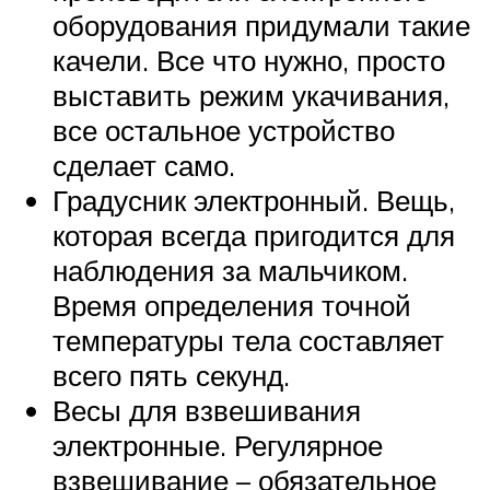
оборудования придумали такие
качели. Все что нужно, просто
выставить режим укачивания,
все остальное устройство
сделает само.
Градусник электронный. Вещь,
которая всегда пригодится для
наблюдения за мальчиком.
Время определения точной
температуры тела составляет
всего пять секунд.
Весы для взвешивания
электронные. Регулярное
взвешивание – обязательное