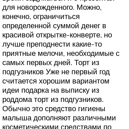
для новорожденного. Можно,
конечно, ограничиться
определенной суммой денег в
красивой открытке-конверте, но
лучше преподнести какие-то
приятные мелочи, необходимые с
самых первых дней. Торт из
подгузников Уже не первый год
считается хорошим вариантом
идеи подарка на выписку из
роддома торт из подгузников.
Обычно это средство гигиены
малыша дополняют различными
косметическими средствами по