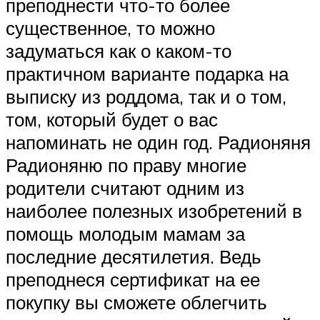
преподнести что-то более
существенное, то можно
задуматься как о каком-то
практичном варианте подарка на
выписку из роддома, так и о том,
том, который будет о вас
напоминать не один год. Радионяня
Радионяню по праву многие
родители считают одним из
наиболее полезных изобретений в
помощь молодым мамам за
последние десятилетия. Ведь
преподнеся сертификат на ее
покупку вы сможете облегчить