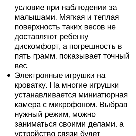
условие при наблюдении за
малышами. Мягкая и теплая
поверхность таких весов не
доставляют ребенку
дискомфорт, а погрешность в
пять грамм, показывает точный
вес.
Электронные игрушки на
кроватку. На многие игрушки
устанавливается миниатюрная
камера с микрофоном. Выбрав
нужный режим, можно
заниматься своими делами, а
устройство связи будет