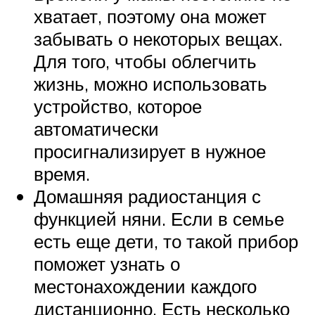
хватает, поэтому она может
забывать о некоторых вещах.
Для того, чтобы облегчить
жизнь, можно использовать
устройство, которое
автоматически
просигнализирует в нужное
время.
Домашняя радиостанция с
функцией няни. Если в семье
есть еще дети, то такой прибор
поможет узнать о
местонахождении каждого
дистанционно. Есть несколько