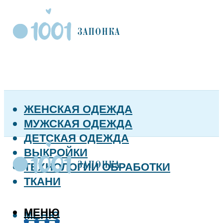
ЖЕНСКАЯ ОДЕЖДА
МУЖСКАЯ ОДЕЖДА
ДЕТСКАЯ ОДЕЖДА
ВЫКРОЙКИ
ТЕХНОЛОГИИ ОБРАБОТКИ
ТКАНИ
МЕНЮ
МЕНЮ