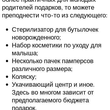
родителей подарков, то можете
преподнести что-то из следующего:
Стерилизатор для бутылочек
новорожденного;
Набор косметики по уходу для
малыша;
Несколько пачек памперсов
различного размера;
Коляску;
Укачивающий центр и иное.
Здесь во многом зависит от
предполагаемого бюджета
подарок.