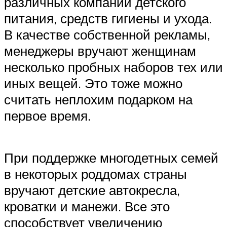
различных компаний детского
питания, средств гигиены и ухода.
В качестве собственной рекламы,
менеджеры вручают женщинам
несколько пробных наборов тех или
иных вещей. Это тоже можно
считать неплохим подарком на
первое время.
При поддержке многодетных семей
в некоторых роддомах страны
вручают детские автокресла,
кроватки и манежи. Все это
способствует увеличению