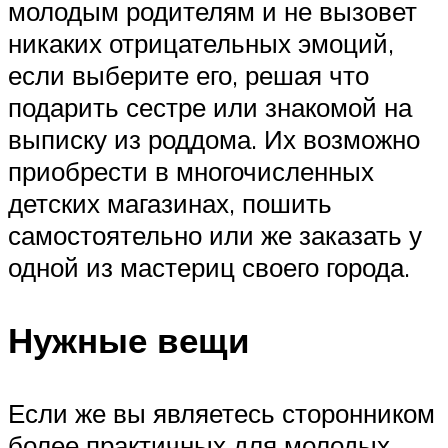
молодым родителям и не вызовет
никаких отрицательных эмоций,
если выберите его, решая что
подарить сестре или знакомой на
выписку из роддома. Их возможно
приобрести в многочисленных
детских магазинах, пошить
самостоятельно или же заказать у
одной из мастериц своего города.
Нужные вещи
Если же вы являетесь сторонником
более практичных для молодых