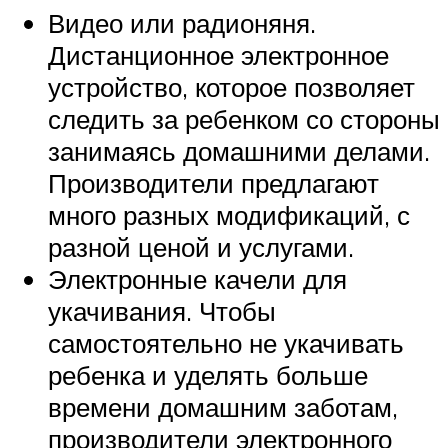
Видео или радионяня.
Дистанционное электронное
устройство, которое позволяет
следить за ребенком со стороны
занимаясь домашними делами.
Производители предлагают
много разных модификаций, с
разной ценой и услугами.
Электронные качели для
укачивания. Чтобы
самостоятельно не укачивать
ребенка и уделять больше
времени домашним заботам,
производители электронного