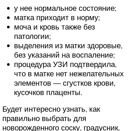
у нее нормальное состояние;
матка приходит в норму;
моча и кровь также без
патологии;
выделения из матки здоровые,
без указаний на воспаление;
процедура УЗИ подтвердила,
что в матке нет нежелательных
элементов — сгустков крови,
кусочков плаценты.
Будет интересно узнать, как
правильно выбрать для
новорожденного соску, градусник,