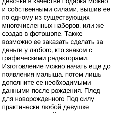
девочке в качестве подарка можно
и собственными силами, вышив ее
по одному из существующих
многочисленных наборов, или же
создав в фотошопе. Также
возможно ее заказать сделать за
деньги у любого, кто знаком с
графическими редакторами.
Изготовление можно начать еще до
появления малыша, потом лишь
дополните ее необходимыми
данными после рождения. Плед
для новорожденного Под силу
практически любой девушке