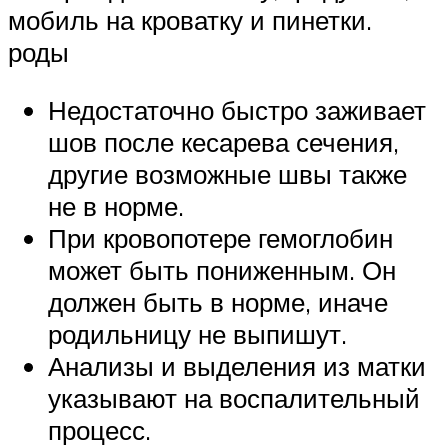
мобиль на кроватку и пинетки.
роды
Недостаточно быстро заживает
шов после кесарева сечения,
другие возможные швы также
не в норме.
При кровопотере гемоглобин
может быть пониженным. Он
должен быть в норме, иначе
родильницу не выпишут.
Анализы и выделения из матки
указывают на воспалительный
процесс.