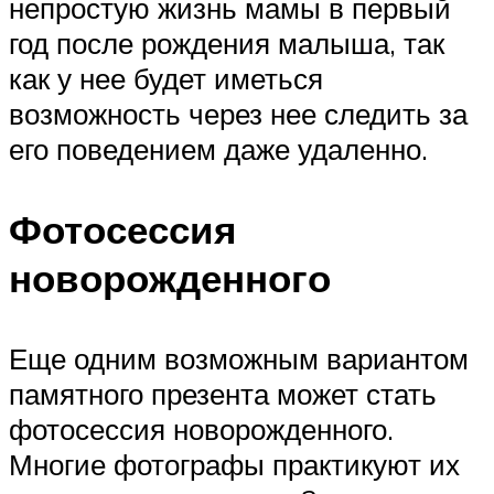
непростую жизнь мамы в первый
год после рождения малыша, так
как у нее будет иметься
возможность через нее следить за
его поведением даже удаленно.
Фотосессия
новорожденного
Еще одним возможным вариантом
памятного презента может стать
фотосессия новорожденного.
Многие фотографы практикуют их