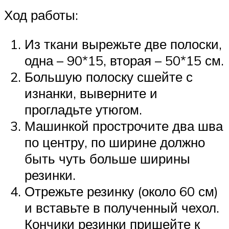
Ход работы:
Из ткани вырежьте две полоски,
одна – 90*15, вторая – 50*15 см.
Большую полоску сшейте с
изнанки, выверните и
прогладьте утюгом.
Машинкой прострочите два шва
по центру, по ширине должно
быть чуть больше ширины
резинки.
Отрежьте резинку (около 60 см)
и вставьте в полученный чехол.
Кончики резинки пришейте к