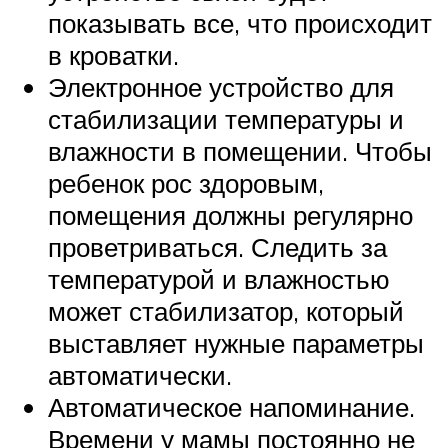
показывать все, что происходит
в кроватки.
Электронное устройство для
стабилизации температуры и
влажности в помещении. Чтобы
ребенок рос здоровым,
помещения должны регулярно
проветриваться. Следить за
температурой и влажностью
может стабилизатор, который
выставляет нужные параметры
автоматически.
Автоматическое напоминание.
Времени у мамы постоянно не