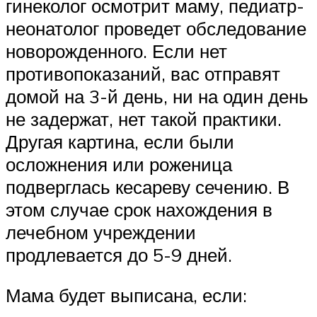
гинеколог осмотрит маму, педиатр-
неонатолог проведет обследование
новорожденного. Если нет
противопоказаний, вас отправят
домой на 3-й день, ни на один день
не задержат, нет такой практики.
Другая картина, если были
осложнения или роженица
подверглась кесареву сечению. В
этом случае срок нахождения в
лечебном учреждении
продлевается до 5-9 дней.
Мама будет выписана, если: