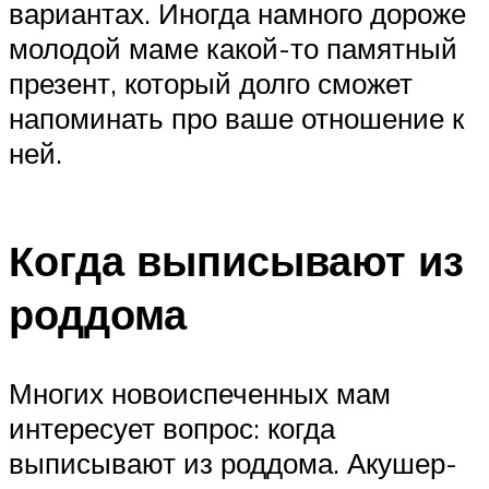
вариантах. Иногда намного дороже
молодой маме какой-то памятный
презент, который долго сможет
напоминать про ваше отношение к
ней.
Когда выписывают из
роддома
Многих новоиспеченных мам
интересует вопрос: когда
выписывают из роддома. Акушер-