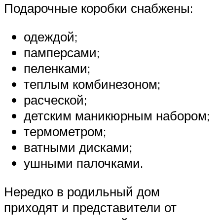
Подарочные коробки снабжены:
одеждой;
памперсами;
пеленками;
теплым комбинезоном;
расческой;
детским маникюрным набором;
термометром;
ватными дисками;
ушными палочками.
Нередко в родильный дом
приходят и представители от