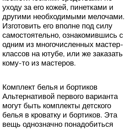
уходу за его кожей, пинетками и
другими необходимыми мелочами.
Изготовить его вполне под силу
самостоятельно, ознакомившись с
одним из многочисленных мастер-
классов на ютубе, или же заказать
кому-то из мастеров.
Комплект белья и бортиков
Альтернативой первого варианта
могут быть комплекты детского
белья в кроватку и бортиков. Эта
вещь однозначно понадобиться