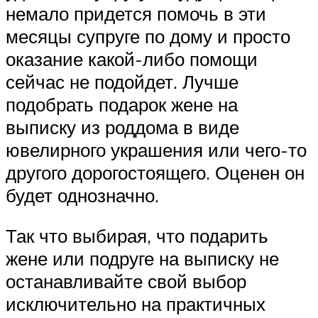
немало придется помочь в эти
месяцы супруге по дому и просто
оказание какой-либо помощи
сейчас не подойдет. Лучше
подобрать подарок жене на
выписку из роддома в виде
ювелирного украшения или чего-то
другого дорогостоящего. Оценен он
будет однозначно.
Так что выбирая, что подарить
жене или подруге на выписку не
останавливайте свой выбор
исключительно на практичных