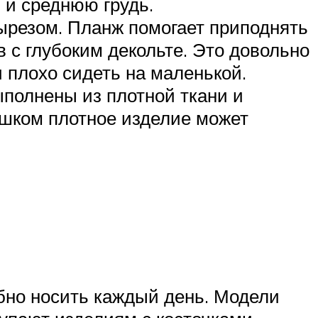
 и среднюю грудь.
ырезом. Планж помогает приподнять
 с глубоким декольте. Это довольно
 плохо сидеть на маленькой.
полнены из плотной ткани и
ишком плотное изделие может
добно носить каждый день. Модели