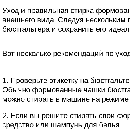
Уход и правильная стирка формова
внешнего вида. Следуя нескольким 
бюстгальтера и сохранить его идеал
Вот несколько рекомендаций по ухо
1. Проверьте этикетку на бюстгальт
Обычно формованные чашки бюстгаль
можно стирать в машине на режиме 
2. Если вы решите стирать свои фо
средство или шампунь для белья