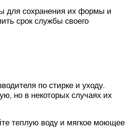
ы для сохранения их формы и
ить срок службы своего
водителя по стирке и уходу.
ю, но в некоторых случаях их
йте теплую воду и мягкое моющее