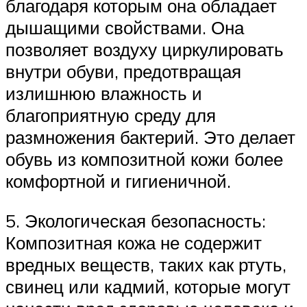
благодаря которым она обладает
дышащими свойствами. Она
позволяет воздуху циркулировать
внутри обуви, предотвращая
излишнюю влажность и
благоприятную среду для
размножения бактерий. Это делает
обувь из композитной кожи более
комфортной и гигиеничной.
5. Экологическая безопасность:
Композитная кожа не содержит
вредных веществ, таких как ртуть,
свинец или кадмий, которые могут