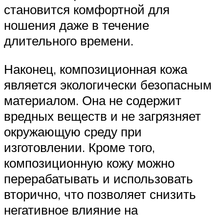
становится комфортной для
ношения даже в течение
длительного времени.
Наконец, композиционная кожа
является экологически безопасным
материалом. Она не содержит
вредных веществ и не загрязняет
окружающую среду при
изготовлении. Кроме того,
композиционную кожу можно
перерабатывать и использовать
вторично, что позволяет снизить
негативное влияние на