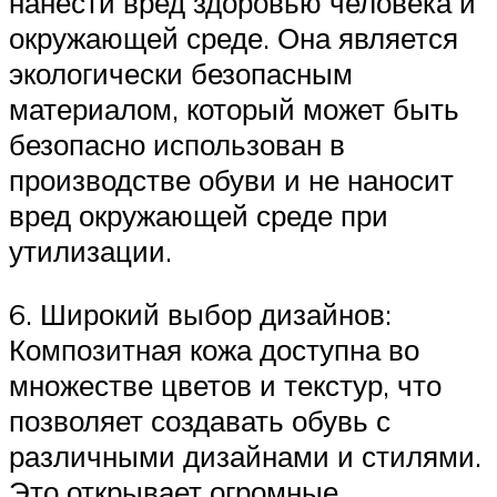
нанести вред здоровью человека и
окружающей среде. Она является
экологически безопасным
материалом, который может быть
безопасно использован в
производстве обуви и не наносит
вред окружающей среде при
утилизации.
6. Широкий выбор дизайнов:
Композитная кожа доступна во
множестве цветов и текстур, что
позволяет создавать обувь с
различными дизайнами и стилями.
Это открывает огромные