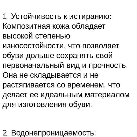
1. Устойчивость к истиранию:
Композитная кожа обладает
высокой степенью
износостойкости, что позволяет
обуви дольше сохранять свой
первоначальный вид и прочность.
Она не складывается и не
растягивается со временем, что
делает ее идеальным материалом
для изготовления обуви.
2. Водонепроницаемость: