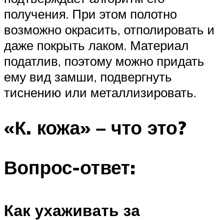
получения. При этом полотно
возможно окрасить, отполировать и
даже покрыть лаком. Материал
податлив, поэтому можно придать
ему вид замши, подвергнуть
тиснению или металлизировать.
«К. кожа» – что это?
Вопрос-ответ:
Как ухаживать за