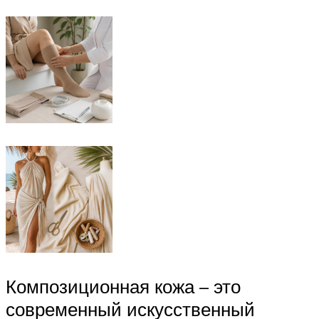
Композиционная кожа – это
современный искусственный