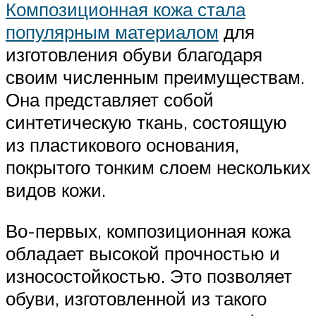
Композиционная кожа стала
популярным материалом
для
изготовления обуви благодаря
своим численным преимуществам.
Она представляет собой
синтетическую ткань, состоящую
из пластикового основания,
покрытого тонким слоем нескольких
видов кожи.
Во-первых, композиционная кожа
обладает высокой прочностью и
износостойкостью. Это позволяет
обуви, изготовленной из такого