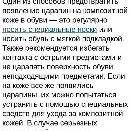
Один из способов предотвратить
появление царапин на композитной
коже в обуви — это регулярно
носить специальные носки
или
носить обувь с мягкой подкладкой.
Также рекомендуется избегать
контакта с острыми предметами и
не царапать поверхность обуви
неподходящими предметами. Если
на коже все же появились
царапины, их можно попытаться
устранить с помощью специальных
средств для ухода за композитной
кожей. В случае серьезных