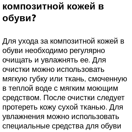
композитной кожей в
обуви?
Для ухода за композитной кожей в
обуви необходимо регулярно
очищать и увлажнять ее. Для
очистки можно использовать
мягкую губку или ткань, смоченную
в теплой воде с мягким моющим
средством. После очистки следует
протереть кожу сухой тканью. Для
увлажнения можно использовать
специальные средства для обуви