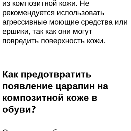
из композитной кожи. Не
рекомендуется использовать
агрессивные моющие средства или
ершики, так как они могут
повредить поверхность кожи.
Как предотвратить
появление царапин на
композитной коже в
обуви?