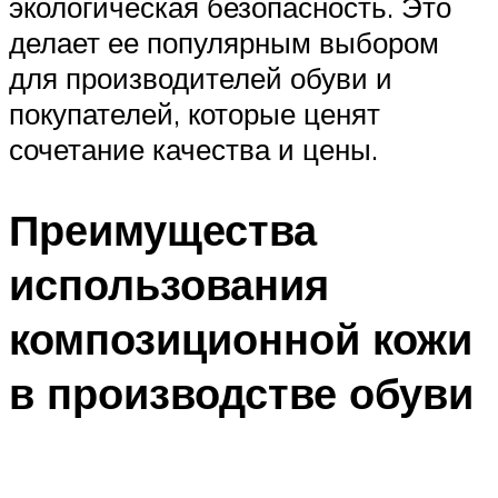
экологическая безопасность. Это
делает ее популярным выбором
для производителей обуви и
покупателей, которые ценят
сочетание качества и цены.
Преимущества
использования
композиционной кожи
в производстве обуви