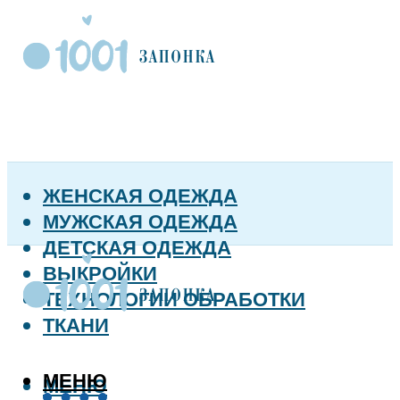
ЖЕНСКАЯ ОДЕЖДА
МУЖСКАЯ ОДЕЖДА
ДЕТСКАЯ ОДЕЖДА
ВЫКРОЙКИ
ТЕХНОЛОГИИ ОБРАБОТКИ
ТКАНИ
МЕНЮ
МЕНЮ