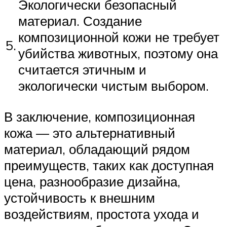
Экологически безопасный
материал. Создание
композиционной кожи не требует
5.
убийства животных, поэтому она
считается этичным и
экологически чистым выбором.
В заключение, композиционная
кожа — это альтернативный
материал, обладающий рядом
преимуществ, таких как доступная
цена, разнообразие дизайна,
устойчивость к внешним
воздействиям, простота ухода и