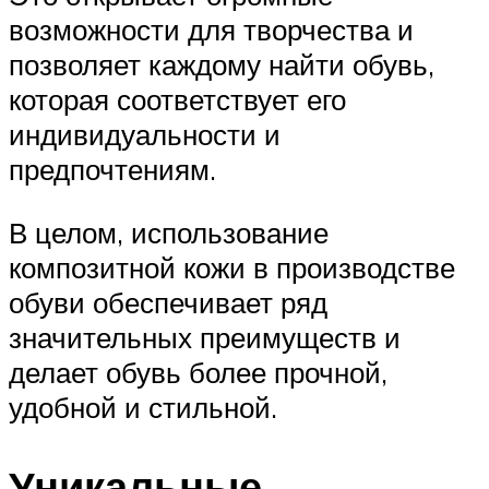
возможности для творчества и
позволяет каждому найти обувь,
которая соответствует его
индивидуальности и
предпочтениям.
В целом, использование
композитной кожи в производстве
обуви обеспечивает ряд
значительных преимуществ и
делает обувь более прочной,
удобной и стильной.
Уникальные