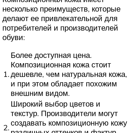
несколько преимуществ, которые
делают ее привлекательной для
потребителей и производителей
обуви:
Более доступная цена.
Композиционная кожа стоит
1.
дешевле, чем натуральная кожа,
и при этом обладает похожим
внешним видом.
Широкий выбор цветов и
текстур. Производители могут
создавать композиционную кожу
2.
различных оттенков и фактур,