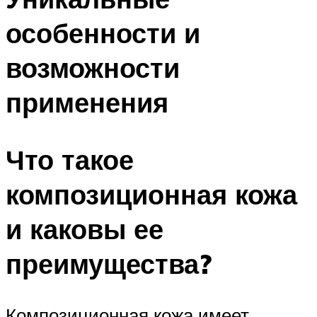
особенности и
возможности
применения
Что такое
композиционная кожа
и каковы ее
преимущества?
Композиционная кожа имеет