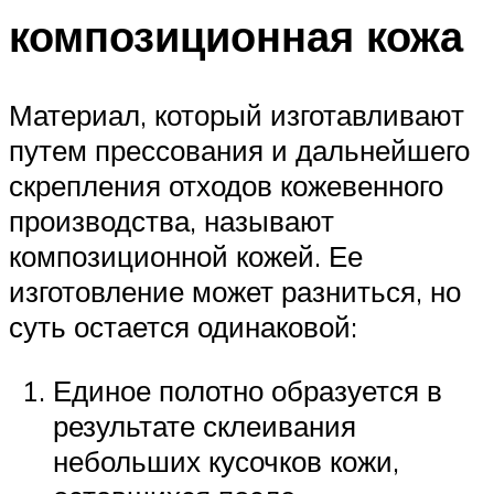
композиционная кожа
Материал, который изготавливают
путем прессования и дальнейшего
скрепления отходов кожевенного
производства, называют
композиционной кожей. Ее
изготовление может разниться, но
суть остается одинаковой:
Единое полотно образуется в
результате склеивания
небольших кусочков кожи,