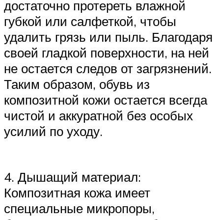
достаточно протереть влажной
губкой или салфеткой, чтобы
удалить грязь или пыль. Благодаря
своей гладкой поверхности, на ней
не остается следов от загрязнений.
Таким образом, обувь из
композитной кожи остается всегда
чистой и аккуратной без особых
усилий по уходу.
4. Дышащий материал:
Композитная кожа имеет
специальные микропоры,