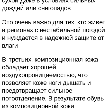
сухой даже в условиях сильных
дождей или снегопадов
Это очень важно для тех, кто живет
в регионах с нестабильной погодой
и нуждается в надежной защите от
влаги
В-третьих, композиционная кожа
обладает хорошей
воздухопроницаемостью, что
позволяет коже ноги дышать и
предотвращает сильное
потоотделение. В результате обувь
из композиционной кожи