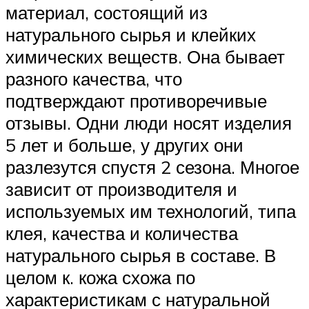
материал, состоящий из
натурального сырья и клейких
химических веществ. Она бывает
разного качества, что
подтверждают противоречивые
отзывы. Одни люди носят изделия
5 лет и больше, у других они
разлезутся спустя 2 сезона. Многое
зависит от производителя и
используемых им технологий, типа
клея, качества и количества
натурального сырья в составе. В
целом к. кожа схожа по
характеристикам с натуральной