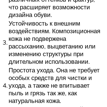
что расширяет возможности
дизайна обуви.
Устойчивость к внешним
воздействиям. Композиционная
кожа не подвержена
3.
рассыханию, выцветанию или
изменению структуры при
длительном использовании.
Простота ухода. Она не требует
особых средств для чистки и
4.
ухода, а также не впитывает
пыль и грязь так же, как
натуральная кожа.