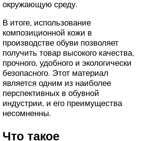
окружающую среду.
В итоге, использование
композиционной кожи в
производстве обуви позволяет
получить товар высокого качества,
прочного, удобного и экологически
безопасного. Этот материал
является одним из наиболее
перспективных в обувной
индустрии, и его преимущества
несомненны.
Что такое