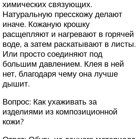
химических связующих.
Натуральную пресскожу делают
иначе. Кожаную крошку
расщепляют и нагревают в горячей
воде, а затем раскатывают в листы.
Или просто соединяют под
большим давлением. Клея в ней
нет, благодаря чему она лучше
дышит.
Вопрос: Как ухаживать за
изделиями из композиционной
кожи?