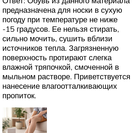
Ответ: Обувь из данного материала
предназначена для носки в сухую
погоду при температуре не ниже
-15 градусов. Ее нельзя стирать,
сильно мочить, сушить вблизи
источников тепла. Загрязненную
поверхность протирают слегка
влажной тряпочкой, смоченной в
мыльном растворе. Приветствуется
нанесение влагоотталкивающих
пропиток.