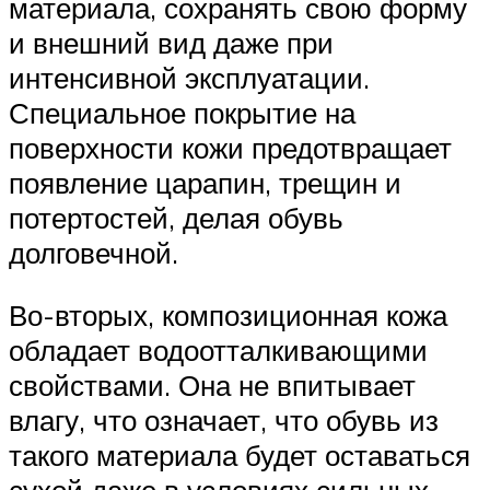
материала, сохранять свою форму
и внешний вид даже при
интенсивной эксплуатации.
Специальное покрытие на
поверхности кожи предотвращает
появление царапин, трещин и
потертостей, делая обувь
долговечной.
Во-вторых, композиционная кожа
обладает водоотталкивающими
свойствами. Она не впитывает
влагу, что означает, что обувь из
такого материала будет оставаться