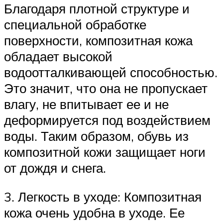
Благодаря плотной структуре и
специальной обработке
поверхности, композитная кожа
обладает высокой
водоотталкивающей способностью.
Это значит, что она не пропускает
влагу, не впитывает ее и не
деформируется под воздействием
воды. Таким образом, обувь из
композитной кожи защищает ноги
от дождя и снега.
3. Легкость в уходе: Композитная
кожа очень удобна в уходе. Ее