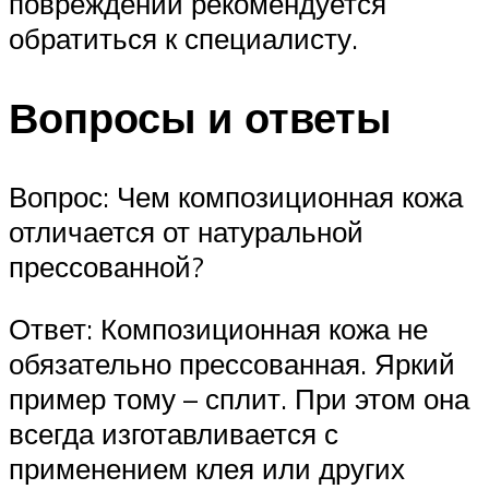
повреждений рекомендуется
обратиться к специалисту.
Вопросы и ответы
Вопрос: Чем композиционная кожа
отличается от натуральной
прессованной?
Ответ: Композиционная кожа не
обязательно прессованная. Яркий
пример тому – сплит. При этом она
всегда изготавливается с
применением клея или других