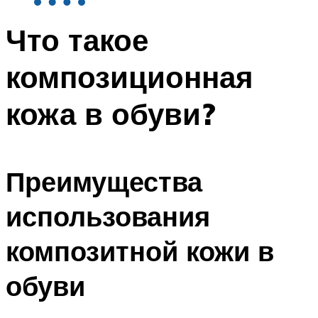
Что такое
композиционная
кожа в обуви?
Преимущества
использования
композитной кожи в
обуви