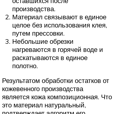
оставшихся после
производства.
Материал связывают в единое
целое без использования клея,
путем прессовки.
Небольшие обрезки
нагреваются в горячей воде и
раскатываются в единое
полотно.
Результатом обработки остатков от
кожевенного производства
является кожа композиционная. Что
это материал натуральный,
подтверждает алгоритм его