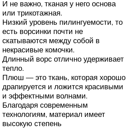
И не важно, тканая у него основа
или трикотажная.
Низкий уровень пилингуемости, то
есть ворсинки почти не
скатываются между собой в
некрасивые комочки.
Длинный ворс отлично удерживает
тепло.
Плюш — это ткань, которая хорошо
драпируется и ложится красивыми
и эффектными волнами.
Благодаря современным
технологиям, материал имеет
высокую степень