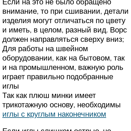
Если на это не было обращено
внимание, то при сшивании, детали
изделия могут отличаться по цвету
и иметь, в целом, разный вид. Ворс
должен направляться сверху вниз;
Для работы на швейном
оборудовании, как на бытовом, так
и на промышленном, важную роль
играет правильно подобранные
иглы
Так как плюш минки имеет
трикотажную основу, необходимы
иглы с круглым наконечником
Если иглы слишком острые, не