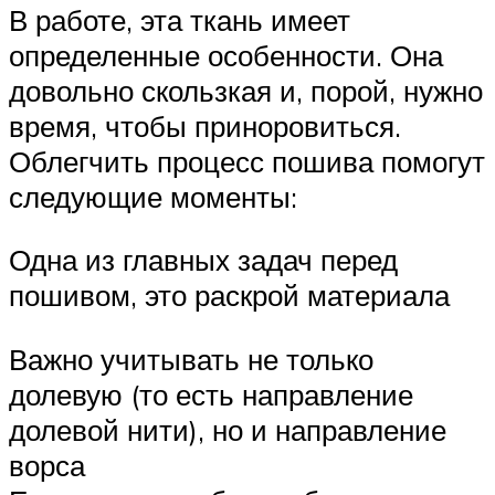
В работе, эта ткань имеет
определенные особенности. Она
довольно скользкая и, порой, нужно
время, чтобы приноровиться.
Облегчить процесс пошива помогут
следующие моменты:
Одна из главных задач перед
пошивом, это раскрой материала
Важно учитывать не только
долевую (то есть направление
долевой нити), но и направление
ворса