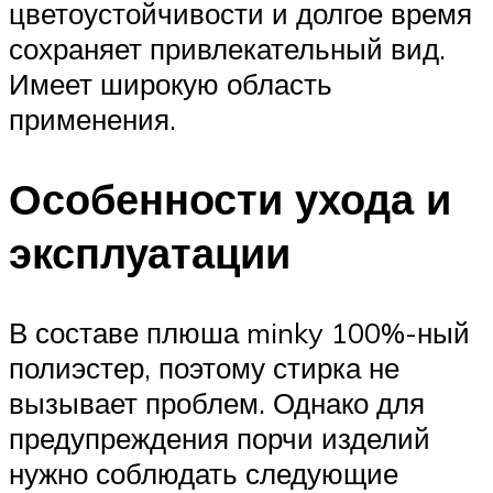
цветоустойчивости и долгое время
сохраняет привлекательный вид.
Имеет широкую область
применения.
Особенности ухода и
эксплуатации
В составе плюша minky 100%-ный
полиэстер, поэтому стирка не
вызывает проблем. Однако для
предупреждения порчи изделий
нужно соблюдать следующие