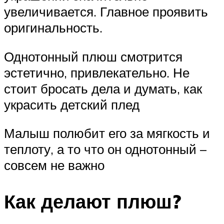
увеличивается. Главное проявить
оригинальность.
Однотонный плюш смотрится
эстетично, привлекательно. Не
стоит бросать дела и думать, как
украсить детский плед
Малыш полюбит его за мягкость и
теплоту, а то что он однотонный –
совсем не важно
Как делают плюш?