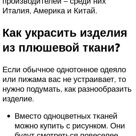
производителей – среди них
Италия, Америка и Китай.
Как украсить изделия
из плюшевой ткани?
Если обычное однотонное одеяло
или пижама вас не устраивает, то
нужно подумать, как разнообразить
изделие.
Вместо одноцветных тканей
можно купить с рисунком. Они
будут смотреться повеселее.