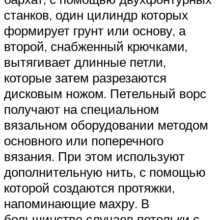
станков, один цилиндр которых
формирует грунт или основу, а
второй, снабженный крючками,
вытягивает длинные петли,
которые затем разрезаются
дисковым ножом. Петельный ворс
получают на специальном
вязальном оборудовании методом
основного или поперечного
вязания. При этом используют
дополнительную нить, с помощью
которой создаются протяжки,
напоминающие махру. В
большинстве случаев петельки с