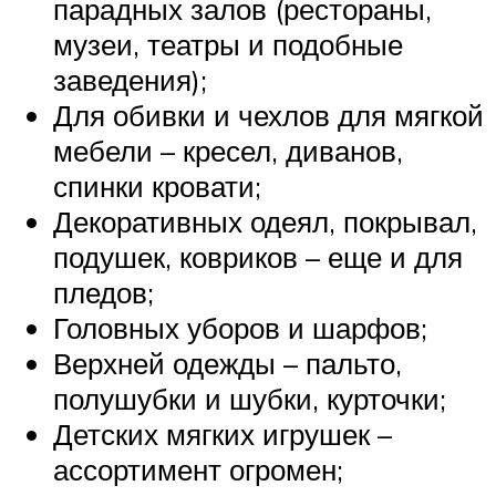
парадных залов (рестораны,
музеи, театры и подобные
заведения);
Для обивки и чехлов для мягкой
мебели – кресел, диванов,
спинки кровати;
Декоративных одеял, покрывал,
подушек, ковриков – еще и для
пледов;
Головных уборов и шарфов;
Верхней одежды – пальто,
полушубки и шубки, курточки;
Детских мягких игрушек –
ассортимент огромен;