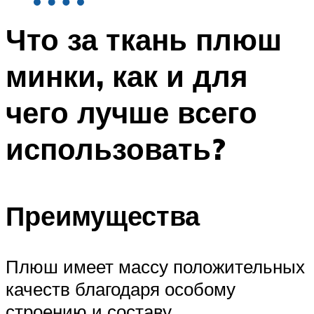
Что за ткань плюш
минки, как и для
чего лучше всего
использовать?
Преимущества
Плюш имеет массу положительных
качеств благодаря особому
строению и составу.