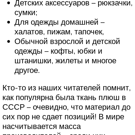
Детских аксессуаров – рюкзачки,
сумки;
Для одежды домашней –
халатов, пижам, тапочек,
Обычной взрослой и детской
одежды – кофты, юбки и
штанишки, жилеты и многое
другое.
Кто-то из наших читателей помнит,
как популярна была ткань плюш в
СССР – очевидно, что материал до
сих пор не сдает позиций! В мире
насчитывается масса