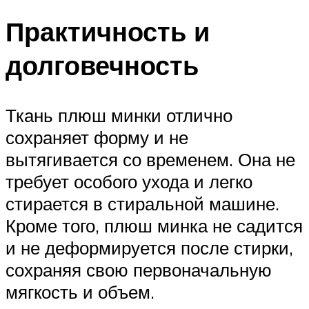
Практичность и
долговечность
Ткань плюш минки отлично
сохраняет форму и не
вытягивается со временем. Она не
требует особого ухода и легко
стирается в стиральной машине.
Кроме того, плюш минка не садится
и не деформируется после стирки,
сохраняя свою первоначальную
мягкость и объем.