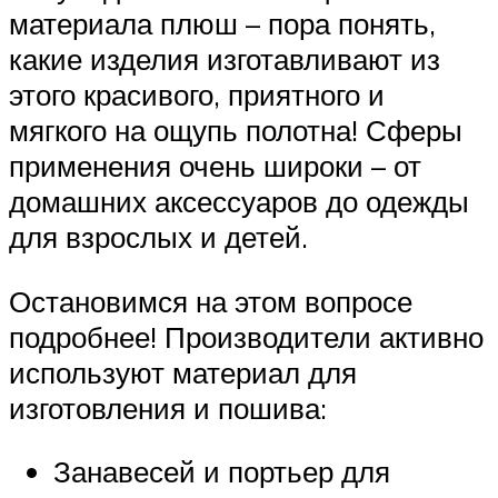
материала плюш – пора понять,
какие изделия изготавливают из
этого красивого, приятного и
мягкого на ощупь полотна! Сферы
применения очень широки – от
домашних аксессуаров до одежды
для взрослых и детей.
Остановимся на этом вопросе
подробнее! Производители активно
используют материал для
изготовления и пошива:
Занавесей и портьер для