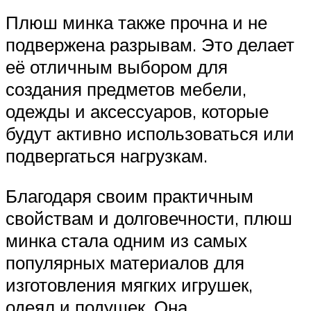
Плюш минка также прочна и не
подвержена разрывам. Это делает
её отличным выбором для
создания предметов мебели,
одежды и аксессуаров, которые
будут активно использоваться или
подвергаться нагрузкам.
Благодаря своим практичным
свойствам и долговечности, плюш
минка стала одним из самых
популярных материалов для
изготовления мягких игрушек,
одеял и подушек. Она