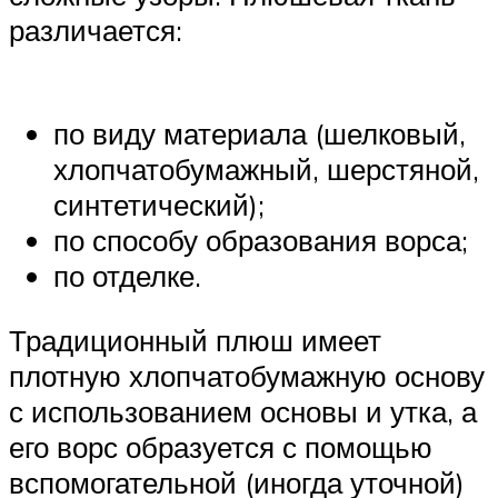
различается:
по виду материала (шелковый,
хлопчатобумажный, шерстяной,
синтетический);
по способу образования ворса;
по отделке.
Традиционный плюш имеет
плотную хлопчатобумажную основу
с использованием основы и утка, а
его ворс образуется с помощью
вспомогательной (иногда уточной)