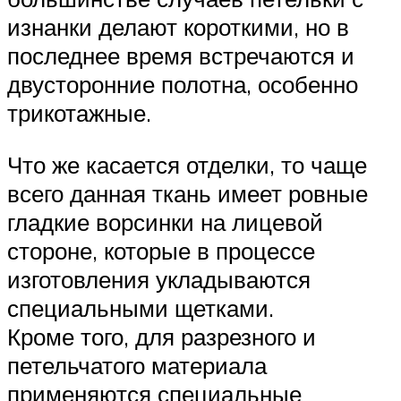
изнанки делают короткими, но в
последнее время встречаются и
двусторонние полотна, особенно
трикотажные.
Что же касается отделки, то чаще
всего данная ткань имеет ровные
гладкие ворсинки на лицевой
стороне, которые в процессе
изготовления укладываются
специальными щетками.
Кроме того, для разрезного и
петельчатого материала
применяются специальные