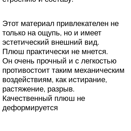
Этот материал привлекателен не
только на ощупь, но и имеет
эстетический внешний вид.
Плюш практически не мнется.
Он очень прочный и с легкостью
противостоит таким механическим
воздействиям, как истирание,
растяжение, разрыв.
Качественный плюш не
деформируется