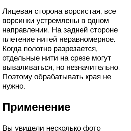
Лицевая сторона ворсистая, все
ворсинки устремлены в одном
направлении. На задней стороне
плетение нитей неравномерное.
Когда полотно разрезается,
отдельные нити на срезе могут
вываливаться, но незначительно.
Поэтому обрабатывать края не
нужно.
Применение
Вы увидели несколько фото