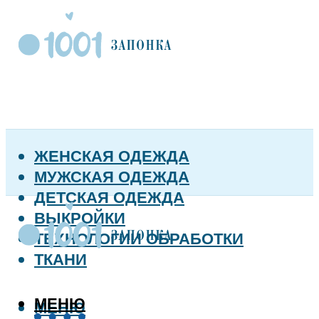
ЖЕНСКАЯ ОДЕЖДА
МУЖСКАЯ ОДЕЖДА
ДЕТСКАЯ ОДЕЖДА
ВЫКРОЙКИ
ТЕХНОЛОГИИ ОБРАБОТКИ
ТКАНИ
МЕНЮ
МЕНЮ