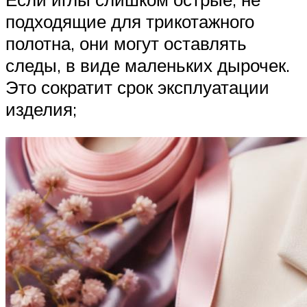
подходящие для трикотажного
полотна, они могут оставлять
следы, в виде маленьких дырочек.
Это сократит срок эксплуатации
изделия;