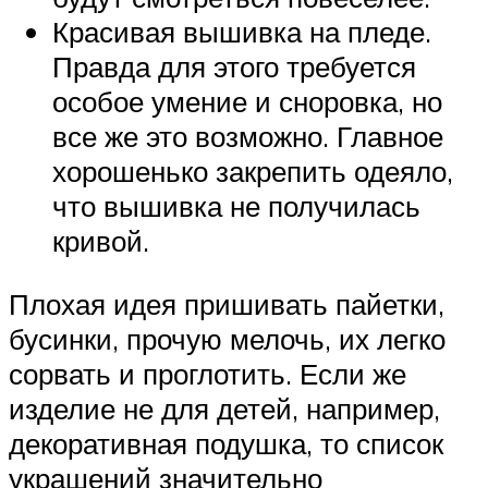
Красивая вышивка на пледе.
Правда для этого требуется
особое умение и сноровка, но
все же это возможно. Главное
хорошенько закрепить одеяло,
что вышивка не получилась
кривой.
Плохая идея пришивать пайетки,
бусинки, прочую мелочь, их легко
сорвать и проглотить. Если же
изделие не для детей, например,
декоративная подушка, то список
украшений значительно