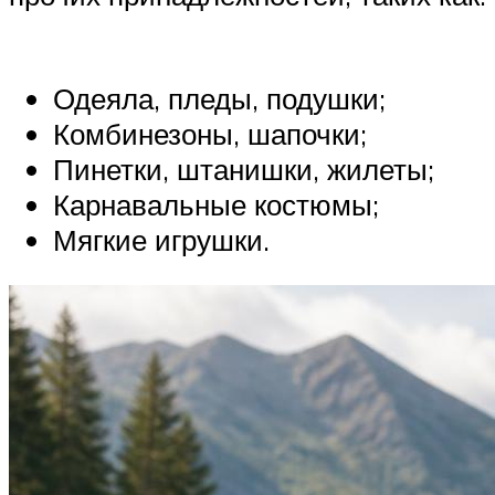
Одеяла, пледы, подушки;
Комбинезоны, шапочки;
Пинетки, штанишки, жилеты;
Карнавальные костюмы;
Мягкие игрушки.