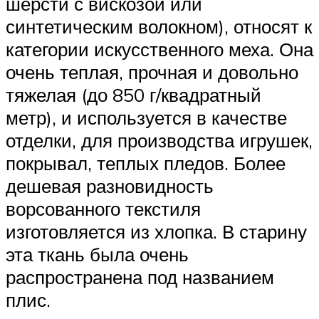
шерсти с вискозой или
синтетическим волокном), относят к
категории искусственного меха. Она
очень теплая, прочная и довольно
тяжелая (до 850 г/квадратный
метр), и используется в качестве
отделки, для производства игрушек,
покрывал, теплых пледов. Более
дешевая разновидность
ворсованного текстиля
изготовляется из хлопка. В старину
эта ткань была очень
распространена под названием
плис.