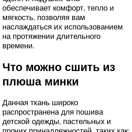
обеспечивает комфорт, тепло и
мягкость, позволяя вам
наслаждаться их использованием
на протяжении длительного
времени.
Что можно сшить из
плюша минки
Данная ткань широко
распространена для пошива
детской одежды, пастельных и
прочих принадлежностей, таких как: