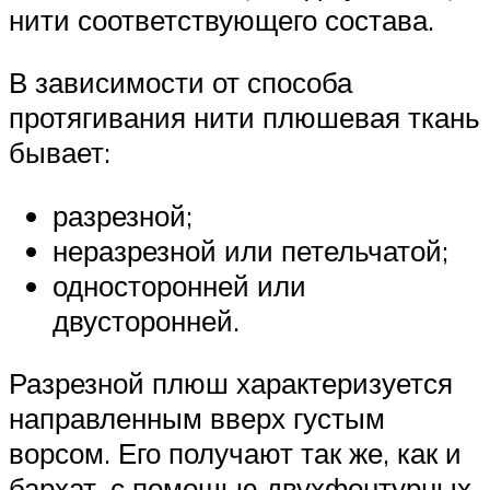
нити соответствующего состава.
В зависимости от способа
протягивания нити плюшевая ткань
бывает:
разрезной;
неразрезной или петельчатой;
односторонней или
двусторонней.
Разрезной плюш характеризуется
направленным вверх густым
ворсом. Его получают так же, как и
бархат, с помощью двухфонтурных