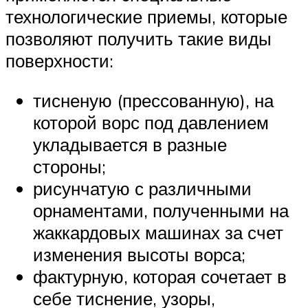
технологические приемы, которые
позволяют получить такие виды
поверхности:
тисненую (прессованную), на
которой ворс под давлением
укладывается в разные
стороны;
рисунчатую с различными
орнаментами, полученными на
жаккардовых машинах за счет
изменения высоты ворса;
фактурную, которая сочетает в
себе тиснение, узоры,