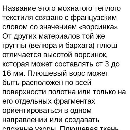
Название этого мохнатого теплого
текстиля связано с французским
словом со значением «ворсинка».
От других материалов той же
группы (велюра и бархата) плюш
отличается высотой ворсинок,
которая может составлять от 3 до
16 мм. Плюшевый ворс может
быть расположен по всей
поверхности полотна или только на
его отдельных фрагментах,
ориентироваться в одном
направлении или создавать
сложные узоры. Плюшевая ткань