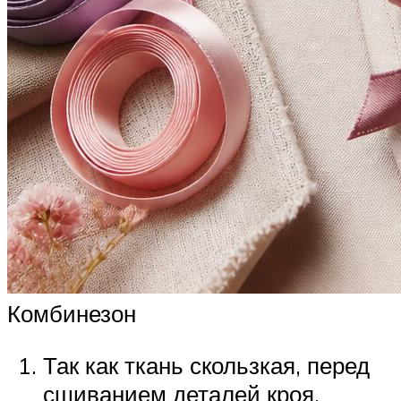
Комбинезон
Так как ткань скользкая, перед
сшиванием деталей кроя,