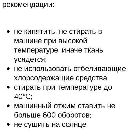
рекомендации:
не кипятить, не стирать в
машине при высокой
температуре, иначе ткань
усядется;
не использовать отбеливающие
хлорсодержащие средства;
стирать при температуре до
40°C;
машинный отжим ставить не
больше 600 оборотов;
не сушить на солнце.