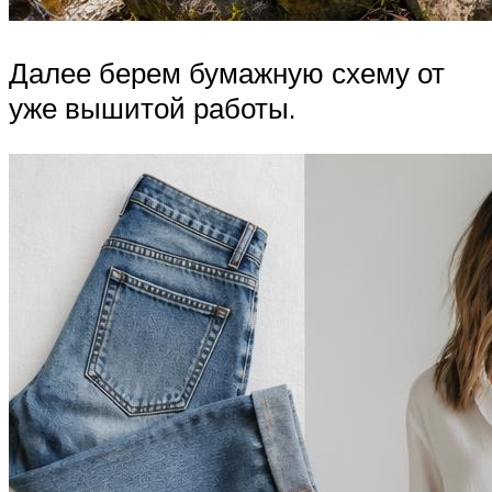
Далее берем бумажную схему от
уже вышитой работы.