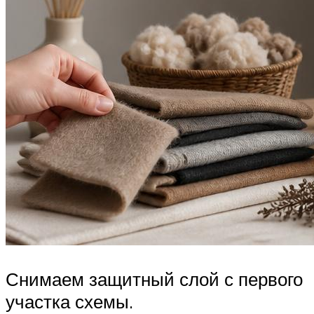
Снимаем защитный слой с первого
участка схемы.