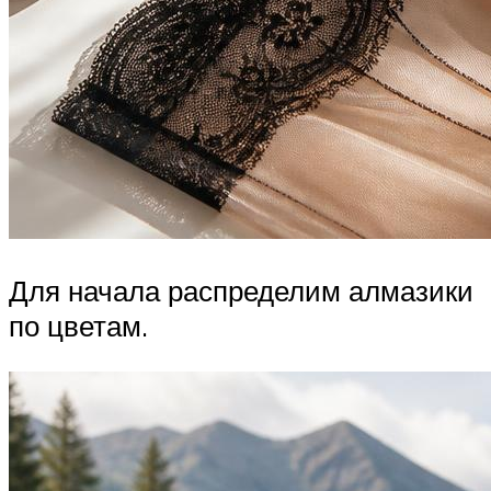
Для начала распределим алмазики
по цветам.