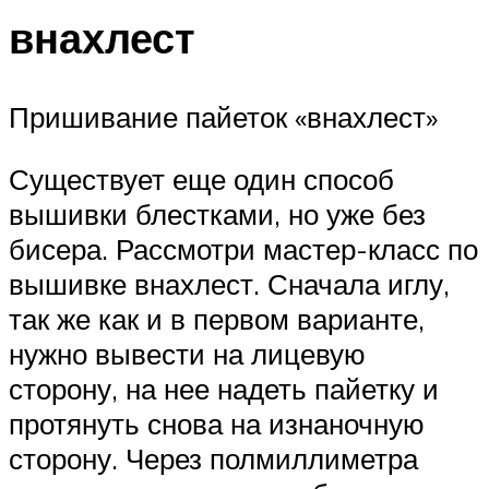
внахлест
Пришивание пайеток «внахлест»
Существует еще один способ
вышивки блестками, но уже без
бисера. Рассмотри мастер-класс по
вышивке внахлест. Сначала иглу,
так же как и в первом варианте,
нужно вывести на лицевую
сторону, на нее надеть пайетку и
протянуть снова на изнаночную
сторону. Через полмиллиметра