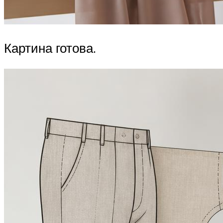
Картина готова.