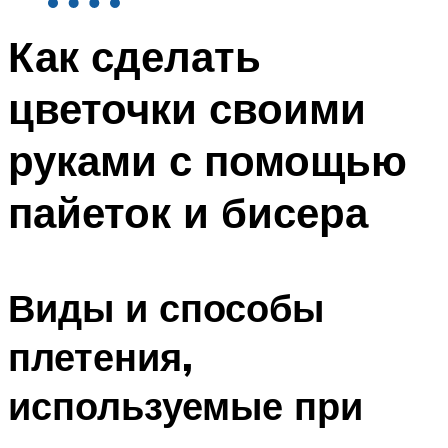
Как сделать
цветочки своими
руками с помощью
пайеток и бисера
Виды и способы
плетения,
используемые при