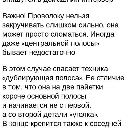
Важно! Проволоку нельзя
закручивать слишком сильно, она
может просто сломаться. Иногда
даже «центральной полосы»
бывает недостаточно
В этом случае спасает техника
«дублирующая полоса». Ее отличие
в том, что она на две пайетки
короче основной полосы
и начинается не с первой,
а со второй детали «уголка».
В конце крепится также к соседней