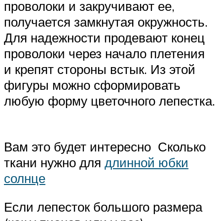
проволоки и закручивают ее,
получается замкнутая окружность.
Для надежности продевают конец
проволоки через начало плетения
и крепят стороны встык. Из этой
фигуры можно сформировать
любую форму цветочного лепестка.
Вам это будет интересно Сколько
ткани нужно для
длинной юбки
солнце
Если лепесток большого размера