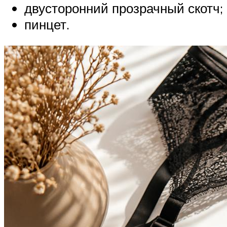
двусторонний прозрачный скотч;
пинцет.