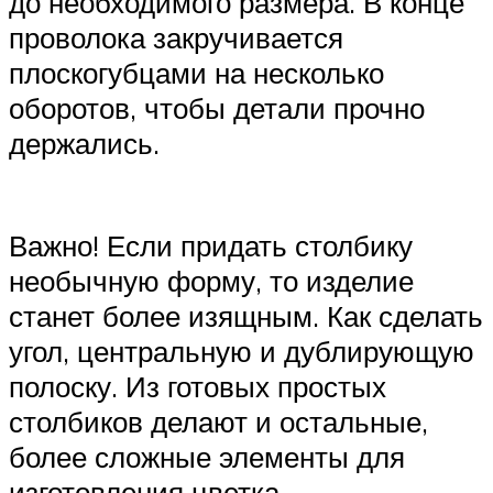
до необходимого размера. В конце
проволока закручивается
плоскогубцами на несколько
оборотов, чтобы детали прочно
держались.
Важно! Если придать столбику
необычную форму, то изделие
станет более изящным. Как сделать
угол, центральную и дублирующую
полоску. Из готовых простых
столбиков делают и остальные,
более сложные элементы для
изготовления цветка