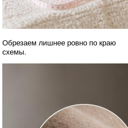
Обрезаем лишнее ровно по краю
схемы.