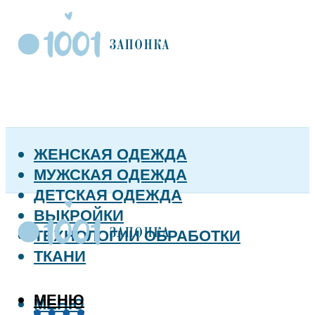
ЖЕНСКАЯ ОДЕЖДА
МУЖСКАЯ ОДЕЖДА
ДЕТСКАЯ ОДЕЖДА
ВЫКРОЙКИ
ТЕХНОЛОГИИ ОБРАБОТКИ
ТКАНИ
МЕНЮ
МЕНЮ