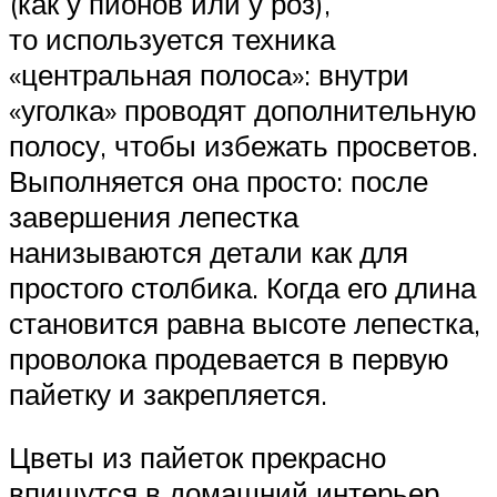
(как у пионов или у роз),
то используется техника
«центральная полоса»: внутри
«уголка» проводят дополнительную
полосу, чтобы избежать просветов.
Выполняется она просто: после
завершения лепестка
нанизываются детали как для
простого столбика. Когда его длина
становится равна высоте лепестка,
проволока продевается в первую
пайетку и закрепляется.
Цветы из пайеток прекрасно
впишутся в домашний интерьер