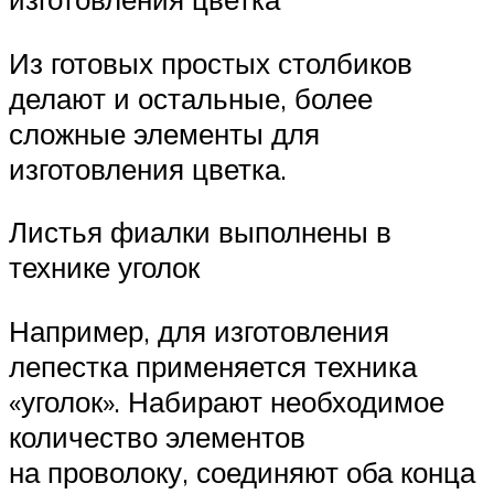
Из готовых простых столбиков
делают и остальные, более
сложные элементы для
изготовления цветка.
Листья фиалки выполнены в
технике уголок
Например, для изготовления
лепестка применяется техника
«уголок». Набирают необходимое
количество элементов
на проволоку, соединяют оба конца