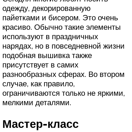
одежду, декорированную
пайетками и бисером. Это очень
красиво. Обычно такие элементы
используют в праздничных
нарядах, но в повседневной жизни
подобная вышивка также
присутствует в самих
разнообразных сферах. Во втором
случае, как правило,
ограничиваются только не яркими,
мелкими деталями.
Мастер-класс