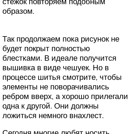
стежок повторяем подобным
образом.
Так продолжаем пока рисунок не
будет покрыт полностью
блестками. В идеале получится
вышивка в виде чешуек. Но в
процессе шитья смотрите, чтобы
элементы не поворачивались
ребром вверх, а хорошо прилегали
одна к другой. Они должны
ложиться немного внахлест.
Сегодня многие любят носить