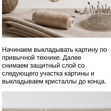
Начинаем выкладывать картину по
привычной технике. Далее
снимаем защитный слой со
следующего участка картины и
выкладываем кристаллы до конца.