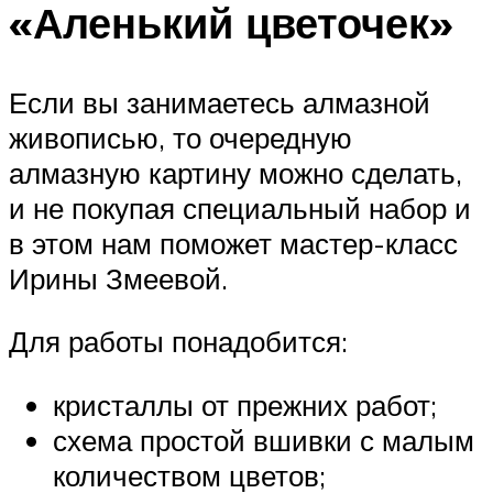
«Аленький цветочек»
Если вы занимаетесь алмазной
живописью, то очередную
алмазную картину можно сделать,
и не покупая специальный набор и
в этом нам поможет мастер-класс
Ирины Змеевой.
Для работы понадобится:
кристаллы от прежних работ;
схема простой вшивки с малым
количеством цветов;