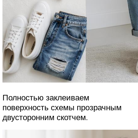
Полностью заклеиваем
поверхность схемы прозрачным
двусторонним скотчем.