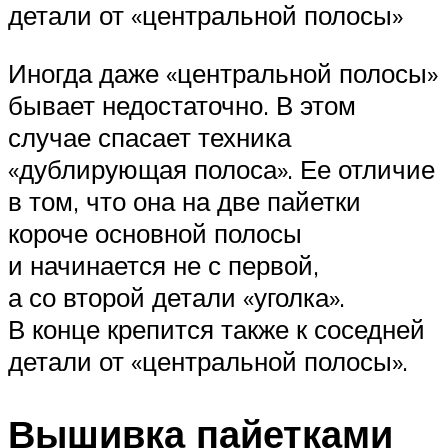
детали от «центральной полосы»
Иногда даже «центральной полосы»
бывает недостаточно. В этом
случае спасает техника
«дублирующая полоса». Ее отличие
в том, что она на две пайетки
короче основной полосы
и начинается не с первой,
а со второй детали «уголка».
В конце крепится также к соседней
детали от «центральной полосы».
Вышивка пайетками