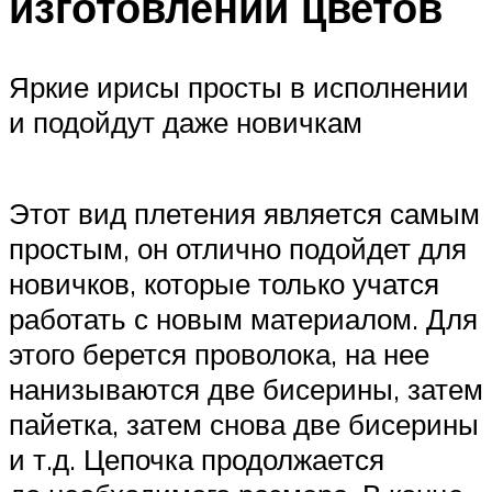
изготовлении цветов
Яркие ирисы просты в исполнении
и подойдут даже новичкам
Этот вид плетения является самым
простым, он отлично подойдет для
новичков, которые только учатся
работать с новым материалом. Для
этого берется проволока, на нее
нанизываются две бисерины, затем
пайетка, затем снова две бисерины
и т.д. Цепочка продолжается