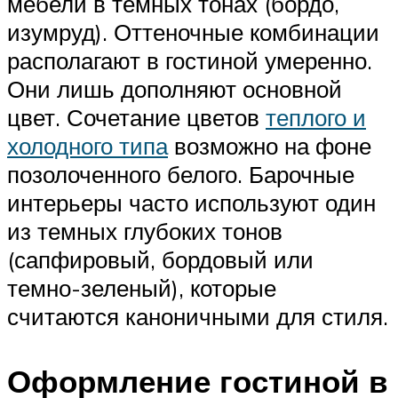
мебели в темных тонах (бордо,
изумруд). Оттеночные комбинации
располагают в гостиной умеренно.
Они лишь дополняют основной
цвет. Сочетание цветов
теплого и
холодного типа
возможно на фоне
позолоченного белого. Барочные
интерьеры часто используют один
из темных глубоких тонов
(сапфировый, бордовый или
темно-зеленый), которые
считаются каноничными для стиля.
Оформление гостиной в