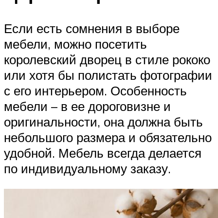
Если есть сомнения в выборе
мебели, можно посетить
королевский дворец в стиле рококо
или хотя бы полистать фотографии
с его интерьером. Особенность
мебели – в ее дороговизне и
оригинальности, она должна быть
небольшого размера и обязательно
удобной. Мебель всегда делается
по индивидуальному заказу.