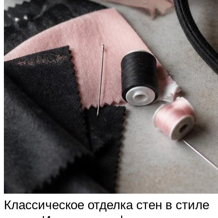
Классическое отделка стен в стиле