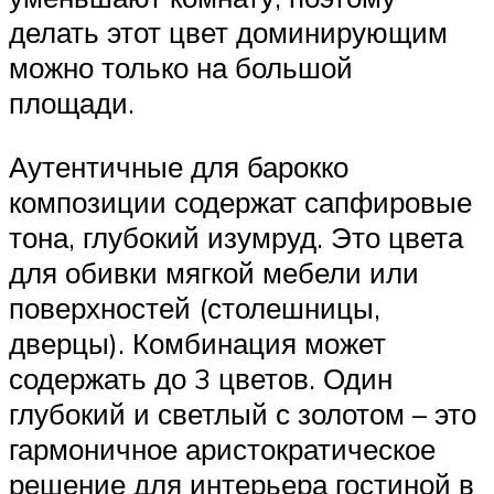
делать этот цвет доминирующим
можно только на большой
площади.
Аутентичные для барокко
композиции содержат сапфировые
тона, глубокий изумруд. Это цвета
для обивки мягкой мебели или
поверхностей (столешницы,
дверцы). Комбинация может
содержать до 3 цветов. Один
глубокий и светлый с золотом – это
гармоничное аристократическое
решение для интерьера гостиной в