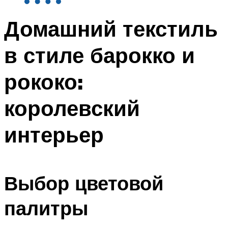
Домашний текстиль
в стиле барокко и
рококо:
королевский
интерьер
Выбор цветовой
палитры