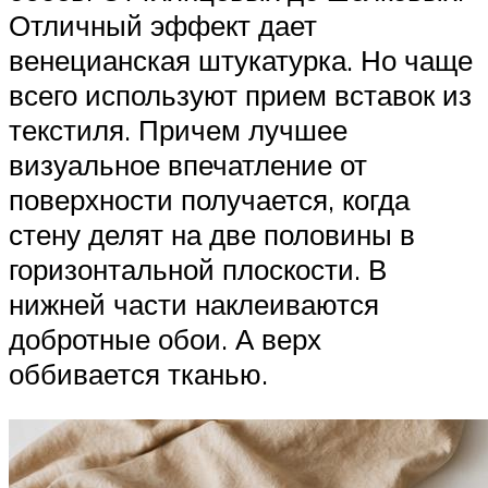
Отличный эффект дает
венецианская штукатурка. Но чаще
всего используют прием вставок из
текстиля. Причем лучшее
визуальное впечатление от
поверхности получается, когда
стену делят на две половины в
горизонтальной плоскости. В
нижней части наклеиваются
добротные обои. А верх
оббивается тканью.