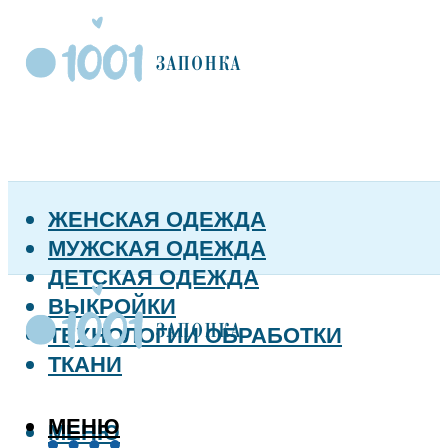
ЖЕНСКАЯ ОДЕЖДА
МУЖСКАЯ ОДЕЖДА
ДЕТСКАЯ ОДЕЖДА
ВЫКРОЙКИ
ТЕХНОЛОГИИ ОБРАБОТКИ
ТКАНИ
МЕНЮ
МЕНЮ