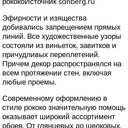
рококоИсточник sanberg.ru
Эфирности и изящества
добивались запрещением прямых
линий. Все художественные узоры
состояли из виньеток, завитков и
причудливых переплетений.
Причем декор распространялся на
всем протяжении стен, включая
любые проемы.
Современному оформлению в
стиле рококо значительную помощь
оказывает широкий ассортимент
обоев. От глянцевых до шелковых.