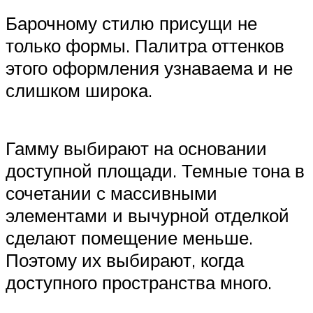
Барочному стилю присущи не
только формы. Палитра оттенков
этого оформления узнаваема и не
слишком широка.
Гамму выбирают на основании
доступной площади. Темные тона в
сочетании с массивными
элементами и вычурной отделкой
сделают помещение меньше.
Поэтому их выбирают, когда
доступного пространства много.