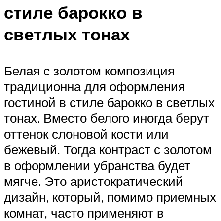
стиле барокко в
светлых тонах
Белая с золотом композиция
традиционна для оформления
гостиной в стиле барокко в светлых
тонах. Вместо белого иногда берут
оттенок слоновой кости или
бежевый. Тогда контраст с золотом
в оформлении убранства будет
мягче. Это аристократический
дизайн, который, помимо приемных
комнат, часто применяют в