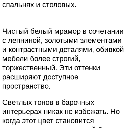
спальнях и столовых.
Чистый белый мрамор в сочетании
с лепниной, золотыми элементами
и контрастными деталями, обивкой
мебели более строгий,
торжественный. Эти оттенки
расширяют доступное
пространство.
Светлых тонов в барочных
интерьерах никак не избежать. Но
когда этот цвет становится