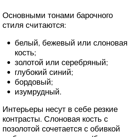
Основными тонами барочного
стиля считаются:
белый, бежевый или слоновая
кость;
золотой или серебряный;
глубокий синий;
бордовый;
изумрудный.
Интерьеры несут в себе резкие
контрасты. Слоновая кость с
позолотой сочетается с обивкой