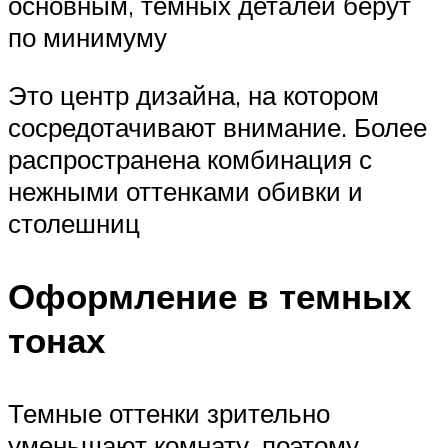
основным, темных деталей берут
по минимуму
Это центр дизайна, на котором
сосредотачивают внимание. Более
распространена комбинация с
нежными оттенками обивки и
столешниц
Оформление в темных
тонах
Темные оттенки зрительно
уменьшают комнату, поэтому