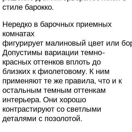
стиле барокко.
Нередко в барочных приемных
комнатах
фигурирует малиновый цвет или бо
Допустимы вариации темно-
красных оттенков вплоть до
близких к фиолетовому. К ним
применяют те же правила, что и к
остальным темным оттенкам
интерьера. Они хорошо
контрастируют со светлыми
деталями с позолотой.