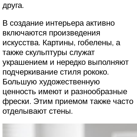
друга.
В создание интерьера активно
включаются произведения
искусства. Картины, гобелены, а
также скульптуры служат
украшением и нередко выполняют
подчеркивание стиля рококо.
Большую художественную
ценность имеют и разнообразные
фрески. Этим приемом также часто
отделывают стены.