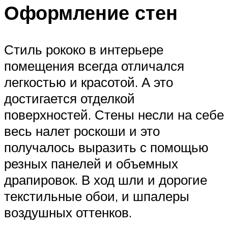
Оформление стен
Стиль рококо в интерьере
помещения всегда отличался
легкостью и красотой. А это
достигается отделкой
поверхностей. Стены несли на себе
весь налет роскоши и это
получалось выразить с помощью
резных панелей и объемных
драпировок. В ход шли и дорогие
текстильные обои, и шпалеры
воздушных оттенков.