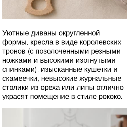
Уютные диваны округленной
формы, кресла в виде королевских
тронов (с позолоченными резными
ножками и высокими изогнутыми
спинками), изысканные кушетки и
скамеечки, невысокие журнальные
столики из ореха или липы отлично
украсят помещение в стиле рококо.