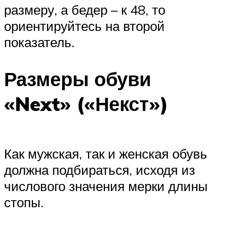
размеру, а бедер – к 48, то
ориентируйтесь на второй
показатель.
Размеры обуви
«Next» («Некст»)
Как мужская, так и женская обувь
должна подбираться, исходя из
числового значения мерки длины
стопы.