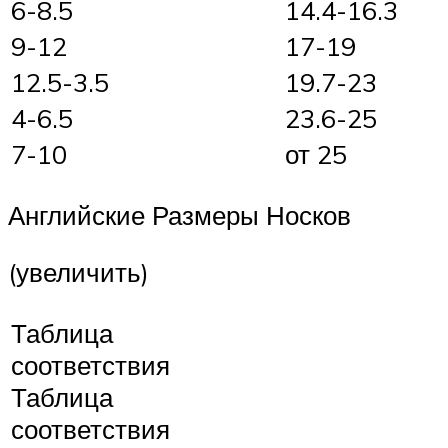
6-8.5
14.4-16.3
9-12
17-19
12.5-3.5
19.7-23
4-6.5
23.6-25
7-10
от 25
Английские Размеры Носков
(увеличить)
Таблица
соответствия
Таблица
соответствия