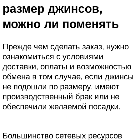
размер джинсов,
можно ли поменять
Прежде чем сделать заказ, нужно
ознакомиться с условиями
доставки, оплаты и возможностью
обмена в том случае, если джинсы
не подошли по размеру, имеют
производственный брак или не
обеспечили желаемой посадки.
Большинство сетевых ресурсов