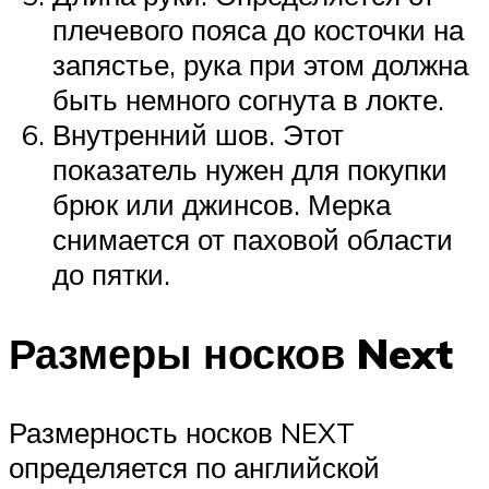
плечевого пояса до косточки на
запястье, рука при этом должна
быть немного согнута в локте.
Внутренний шов. Этот
показатель нужен для покупки
брюк или джинсов. Мерка
снимается от паховой области
до пятки.
Размеры носков Next
Размерность носков NEXT
определяется по английской