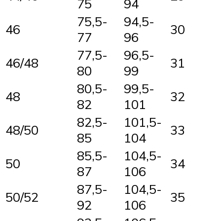
75
94
75,5-
94,5-
46
30
77
96
77,5-
96,5-
46/48
31
80
99
80,5-
99,5-
48
32
82
101
82,5-
101,5-
48/50
33
85
104
85,5-
104,5-
50
34
87
106
87,5-
104,5-
50/52
35
92
106