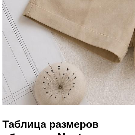
Таблица размеров