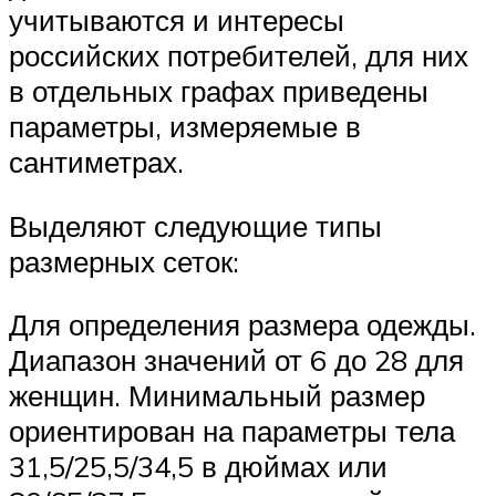
учитываются и интересы
российских потребителей, для них
в отдельных графах приведены
параметры, измеряемые в
сантиметрах.
Выделяют следующие типы
размерных сеток:
Для определения размера одежды.
Диапазон значений от 6 до 28 для
женщин. Минимальный размер
ориентирован на параметры тела
31,5/25,5/34,5 в дюймах или