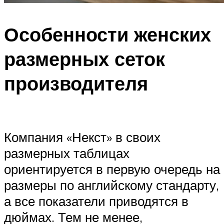
Особенности женских
размерных сеток
производителя
Компания «Некст» в своих
размерных таблицах
ориентируется в первую очередь на
размеры по английскому стандарту,
а все показатели приводятся в
дюймах. Тем не менее,