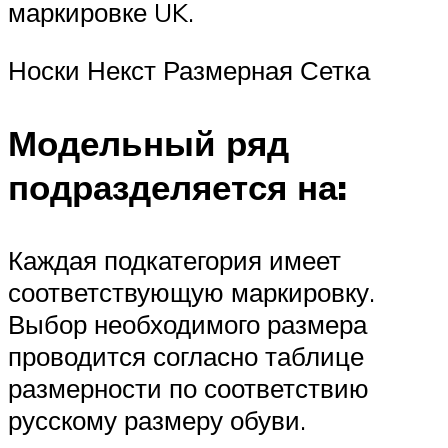
маркировке UK.
Носки Некст Размерная Сетка
Модельный ряд
подразделяется на:
Каждая подкатегория имеет
соответствующую маркировку.
Выбор необходимого размера
проводится согласно таблице
размерности по соответствию
русскому размеру обуви.