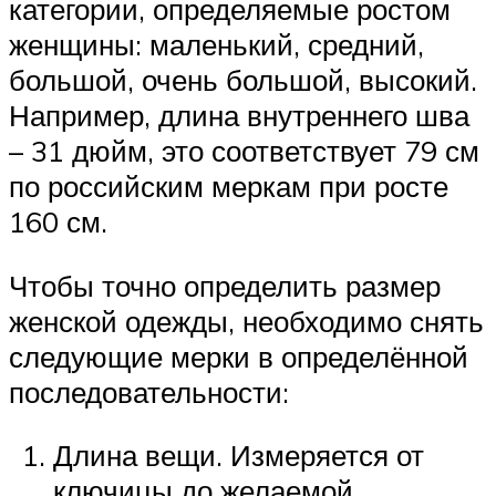
категории, определяемые ростом
женщины: маленький, средний,
большой, очень большой, высокий.
Например, длина внутреннего шва
– 31 дюйм, это соответствует 79 см
по российским меркам при росте
160 см.
Чтобы точно определить размер
женской одежды, необходимо снять
следующие мерки в определённой
последовательности:
Длина вещи. Измеряется от
ключицы до желаемой