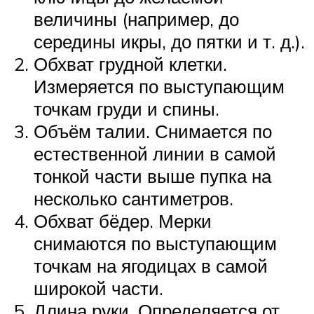
величины (например, до
середины икры, до пятки и т. д.).
Обхват грудной клетки.
Измеряется по выступающим
точкам груди и спины.
Объём талии. Снимается по
естественной линии в самой
тонкой части выше пупка на
несколько сантиметров.
Обхват бёдер. Мерки
снимаются по выступающим
точкам на ягодицах в самой
широкой части.
Длина руки. Определяется от