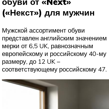
обуви от «Next»
(«Некст») для мужчин
Мужской ассортимент обуви
представлен английским значением
мерки от 6,5 UK, равнозначным
европейскому и российскому 40-му
размеру, до 12 UK –
соответствующему российскому 47.