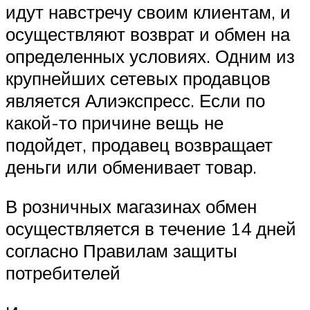
идут навстречу своим клиентам, и
осуществляют возврат и обмен на
определенных условиях. Одним из
крупнейших сетевых продавцов
является Алиэкспресс. Если по
какой-то причине вещь не
подойдет, продавец возвращает
деньги или обменивает товар.
В розничных магазинах обмен
осуществляется в течение 14 дней
согласно Правилам защиты
потребителей