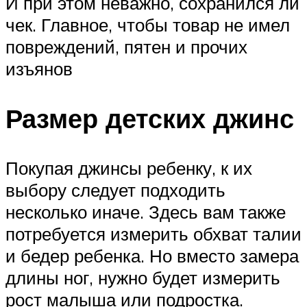
И при этом неважно, сохранился ли
чек. Главное, чтобы товар не имел
повреждений, пятен и прочих
изъянов
Размер детских джинс
Покупая джинсы ребенку, к их
выбору следует подходить
несколько иначе. Здесь вам также
потребуется измерить обхват талии
и бедер ребенка. Но вместо замера
длины ног, нужно будет измерить
рост малыша или подростка.