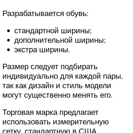
Разрабатывается обувь:
стандартной ширины;
дополнительной ширины;
экстра ширины.
Размер следует подбирать
индивидуально для каждой пары,
так как дизайн и стиль модели
могут существенно менять его.
Торговая марка предлагает
использовать измерительную
сетку, стандартную в США,