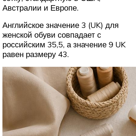
Австралии и Европе.
Английское значение 3 (UK) для
женской обуви совпадает с
российским 35,5, а значение 9 UK
равен размеру 43.