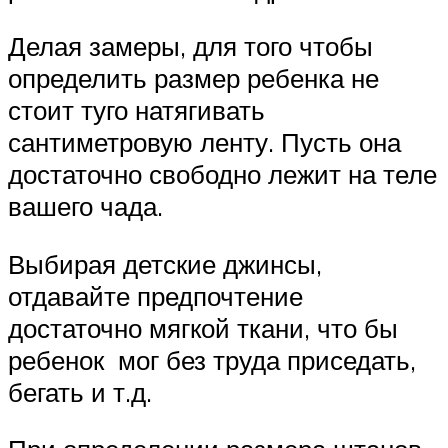
Делая замеры, для того чтобы
определить размер ребенка не
стоит туго натягивать
сантиметровую ленту. Пусть она
достаточно свободно лежит на теле
вашего чада.
Выбирая детские джинсы,
отдавайте предпочтение
достаточно мягкой ткани, что бы
ребенок мог без труда приседать,
бегать и т.д.