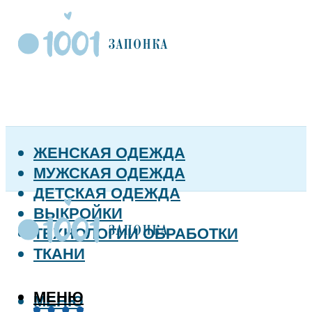
ЖЕНСКАЯ ОДЕЖДА
МУЖСКАЯ ОДЕЖДА
ДЕТСКАЯ ОДЕЖДА
ВЫКРОЙКИ
ТЕХНОЛОГИИ ОБРАБОТКИ
ТКАНИ
МЕНЮ
МЕНЮ