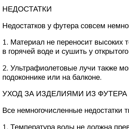
НЕДОСТАТКИ
Недостатков у футера совсем немно
1. Материал не переносит высоких т
в горячей воде и сушить у открытого
2. Ультрафиолетовые лучи также мог
подоконнике или на балконе.
УХОД ЗА ИЗДЕЛИЯМИ ИЗ ФУТЕРА
Все немногочисленные недостатки т
1. Температура воды не должна пре