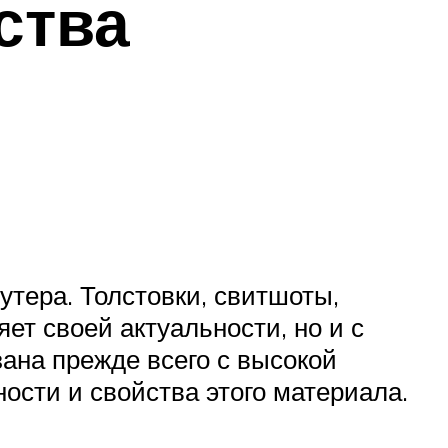
ства
утера. Толстовки, свитшоты,
ет своей актуальности, но и с
ана прежде всего с высокой
сти и свойства этого материала.