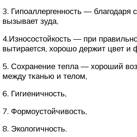
3. Гипоаллергенность — благодаря 
вызывает зуда,
4.Износостойкость — при правильном
вытирается, хорошо держит цвет и 
5. Сохранение тепла — хороший во
между тканью и телом,
6. Гигиеничность,
7. Формоустойчивость,
8. Экологичность.