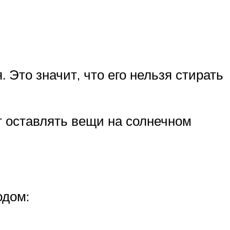
Это значит, что его нельзя стирать
т оставлять вещи на солнечном
одом: