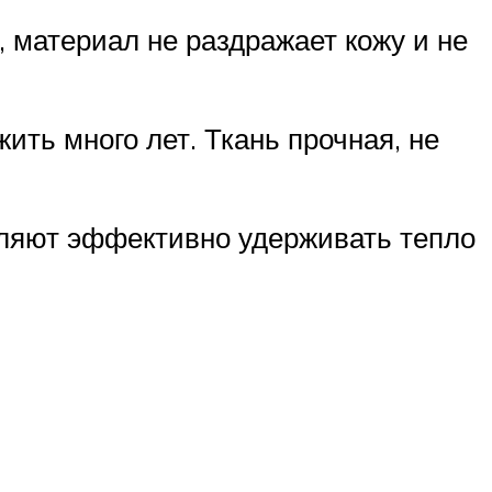
 материал не раздражает кожу и не
ить много лет. Ткань прочная, не
оляют эффективно удерживать тепло