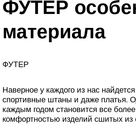
ФУТЕР особен
материала
ФУТЕР
Наверное у каждого из нас найдется
спортивные штаны и даже платья. Од
каждым годом становится все более
комфортностью изделий сшитых из ф