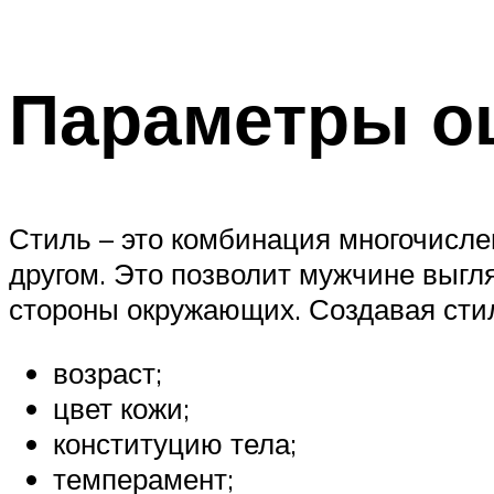
Параметры о
Стиль – это комбинация многочисле
другом. Это позволит мужчине выгля
стороны окружающих. Создавая сти
возраст;
цвет кожи;
конституцию тела;
темперамент;