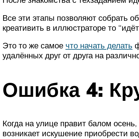
Все эти этапы позволяют собрать об
креативить в иллюстраторе то “идёт
Это то же самое
что начать делать
ф
удалённых друг от друга на различн
Ошибка 4: Кр
Когда на улице правит балом осень
возникает искушение приобрести во