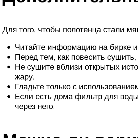
Для того, чтобы полотенца стали м
Читайте информацию на бирке и 
Перед тем, как повесить сушить,
Не сушите вблизи открытых исто
жару.
Гладьте только с использованием
Если есть дома фильтр для воды
через него.