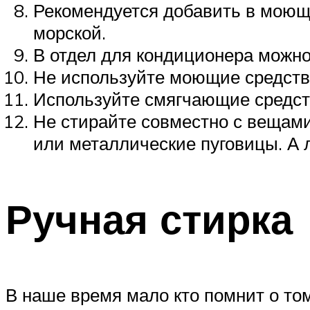
Рекомендуется добавить в моюще
морской.
В отдел для кондиционера можно
Не используйте моющие средств
Используйте смягчающие средст
Не стирайте совместно с вещам
или металлические пуговицы. А 
Ручная стирка
В наше время мало кто помнит о том