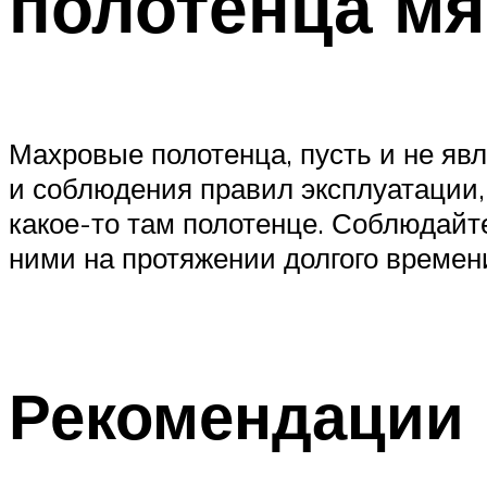
полотенца мя
Махровые полотенца, пусть и не яв
и соблюдения правил эксплуатации, 
какое-то там полотенце. Соблюдайте
ними на протяжении долгого времени
Рекомендации 