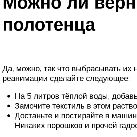
Можно ли верн
полотенца
Да, можно, так что выбрасывать их 
реанимации сделайте следующее:
На 5 литров тёплой воды, добавь
Замочите текстиль в этом раство
Достаньте и постирайте в машин
Никаких порошков и прочей гадо