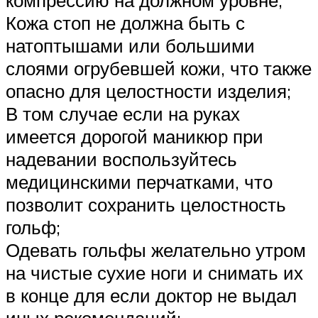
компрессию на должном уровне;
Кожа стоп не должна быть с
натоптышами или большими
слоями огрубевшей кожи, что также
опасно для целостности изделия;
В том случае если на руках
имеется дорогой маникюр при
надевании воспользуйтесь
медицинскими перчатками, что
позволит сохранить целостность
гольф;
Одевать гольфы желательно утром
на чистые сухие ноги и снимать их
в конце для если доктор не выдал