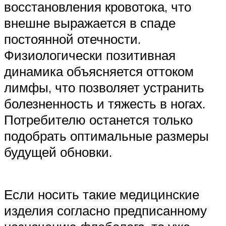
восстановления кровотока, что
внешне выражается в спаде
постоянной отечности.
Физиологически позитивная
динамика объясняется оттоком
лимфы, что позволяет устранить
болезненность и тяжесть в ногах.
Потребителю останется только
подобрать оптимальные размеры
будущей обновки.
Если носить такие медицинские
изделия согласно предписанному