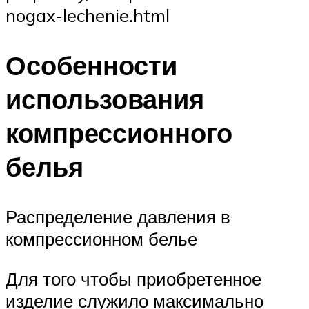
nogax-lechenie.html
Особенности
использования
компрессионного
белья
Распределение давления в
компрессионном белье
Для того чтобы приобретенное
изделие служило максимально