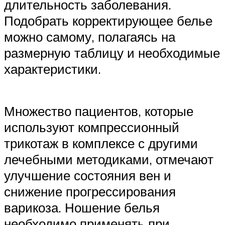
длительность заболевания.
Подобрать корректирующее белье
можно самому, полагаясь на
размерную таблицу и необходимые
характеристики.
Множество пациентов, которые
используют компрессионный
трикотаж в комплексе с другими
лечебными методиками, отмечают
улучшение состояния вен и
снижение прогрессирования
варикоза. Ношение белья
необходимо применять при