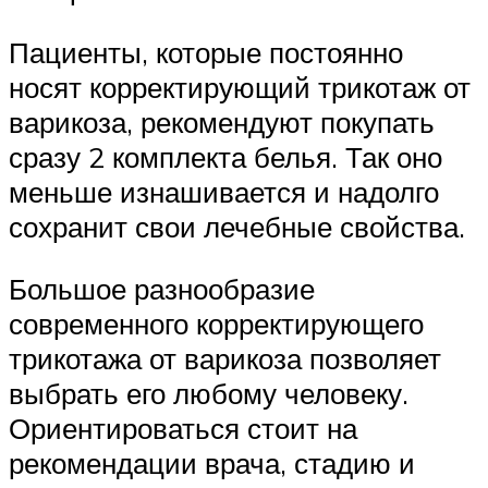
Пациенты, которые постоянно
носят корректирующий трикотаж от
варикоза, рекомендуют покупать
сразу 2 комплекта белья. Так оно
меньше изнашивается и надолго
сохранит свои лечебные свойства.
Большое разнообразие
современного корректирующего
трикотажа от варикоза позволяет
выбрать его любому человеку.
Ориентироваться стоит на
рекомендации врача, стадию и