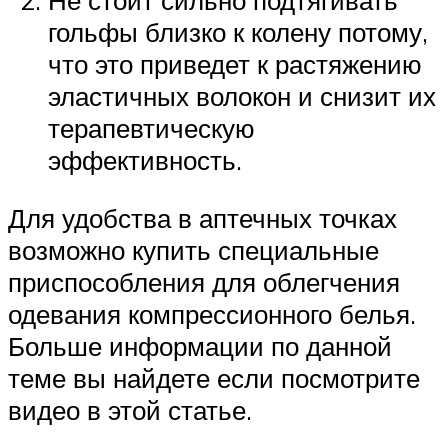
Не стоит сильно подтягивать
гольфы близко к колену потому,
что это приведет к растяжению
эластичных волокон и снизит их
терапевтическую
эффективность.
Для удобства в аптечных точках
возможно купить специальные
приспособления для облегчения
одевания компрессионного белья.
Больше информации по данной
теме вы найдете если посмотрите
видео в этой статье.