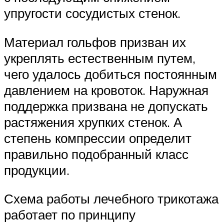
упругости сосудистых стенок.
Материал гольфов призван их
укреплять естественным путем,
чего удалось добиться постоянным
давлением на кровоток. Наружная
поддержка призвана не допускать
растяжения хрупких стенок. А
степень компрессии определит
правильно подобранный класс
продукции.
Схема работы лечебного трикотажа
работает по принципу