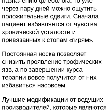
назначению флеболога, то уже
через пару дней можно ощутить
положительные сдвиги. Сначала
пациент избавляется от чувства
хронической усталости и
привязанных к стопам «гирям».
Постоянная носка позволяет
снизить проявление трофических
язв, а по завершении курса
терапии вовсе получится от них
избавиться насовсем.
Лучшие модификации от ведущих
производителей, которые являются