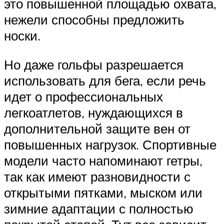
это повышенной площадью охвата,
нежели способны предложить
носки.
Но даже гольфы разрешается
использовать для бега, если речь
идет о профессиональных
легкоатлетов, нуждающихся в
дополнительной защите вен от
повышенных нагрузок. Спортивные
модели часто напоминают гетры,
так как имеют разновидности с
открытыми пятками, мыском или
зимние адаптации с полностью