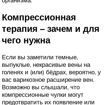
организма.
Компрессионная
терапия – зачем и для
чего нужна
Если вы заметили темные,
выпуклые, некрасивые вены на
голенях и (или) бёдрах, вероятно, у
вас варикозное расширение вен.
Возможно вы слышали, что
компрессионные чулки могут
предотвратить их появление или