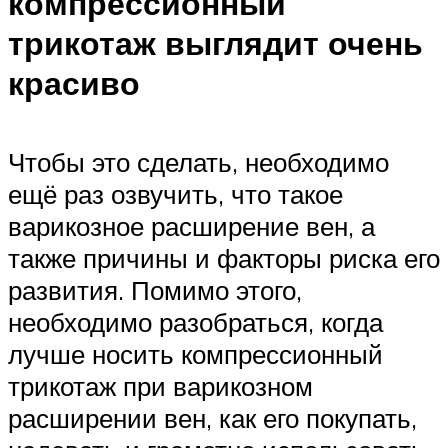
компрессионный
трикотаж выглядит очень
красиво
Чтобы это сделать, необходимо
ещё раз озвучить, что такое
варикозное расширение вен, а
также причины и факторы риска его
развития. Помимо этого,
необходимо разобраться, когда
лучше носить компрессионный
трикотаж при варикозном
расширении вен, как его покупать,