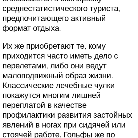
среднестатистического туриста,
предпочитающего активный
формат отдыха.
Их же приобретают те, кому
приходится часто иметь дело с
перелетами, либо они ведут
малоподвижный образ жизни.
Классические лечебные чулки
покажутся многим лишней
переплатой в качестве
профилактики развития застойных
явлений в ногах при сидячей или
стоячей работе. Гольфы же по