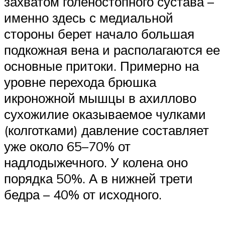
захватом голеностопного сустава –
именно здесь с медиальной
стороны берет начало большая
подкожная вена и располагаются ее
основные притоки. Примерно на
уровне перехода брюшка
икроножной мышцы в ахиллово
сухожилие оказываемое чулками
(колготками) давление составляет
уже около 65–70% от
надлодыжечного. У колена оно
порядка 50%. А в нижней трети
бедра – 40% от исходного.