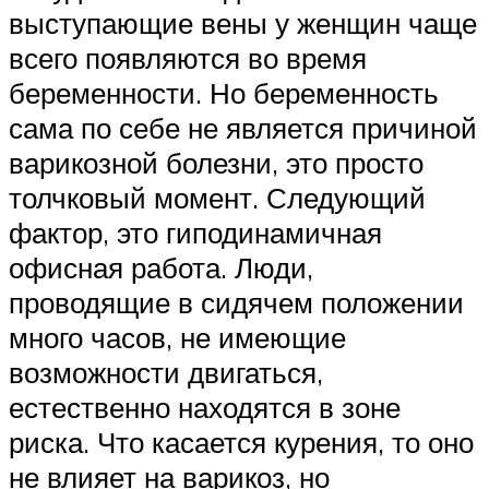
выступающие вены у женщин чаще
всего появляются во время
беременности. Но беременность
сама по себе не является причиной
варикозной болезни, это просто
толчковый момент. Следующий
фактор, это гиподинамичная
офисная работа. Люди,
проводящие в сидячем положении
много часов, не имеющие
возможности двигаться,
естественно находятся в зоне
риска. Что касается курения, то оно
не влияет на варикоз, но