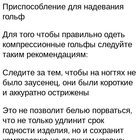
Приспособление для надевания
гольф
Для того чтобы правильно одеть
компрессионные гольфы следуйте
таким рекомендациям:
Следите за тем, чтобы на ногтях не
было заусенец, они были короткие
и аккуратно острижены
Это не позволит белью порваться,
что не только удлинит срок
годности изделия, но и сохранит