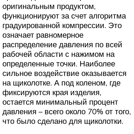
оригинальным продуктом,
функционируют за счет алгоритма
градуированной компрессии. Это
означает равномерное
распределение давления по всей
рабочей области с нажимом на
определенные точки. Наиболее
сильное воздействие оказывается
на щиколотке. А под коленом, где
фиксируются края изделия,
остается минимальный процент
давления – всего около 70% от того,
что было сделано для щиколотки.