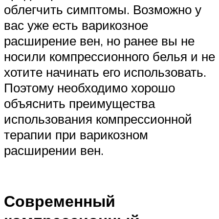
облегчить симптомы. Возможно у
вас уже есть варикозное
расширение вен, но ранее вы не
носили компрессионного белья и не
хотите начинать его использовать.
Поэтому необходимо хорошо
объяснить преимущества
использования компрессионной
терапии при варикозном
расширении вен.
Современный