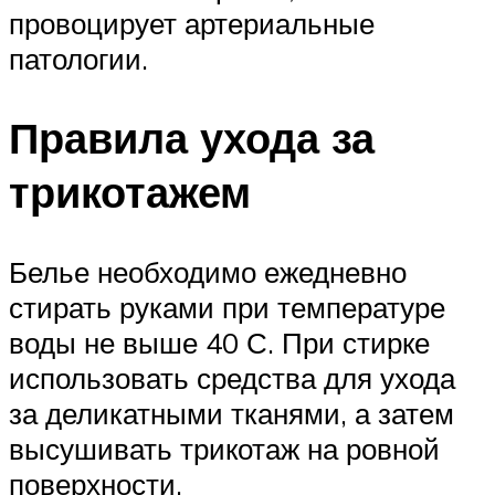
провоцирует артериальные
патологии.
Правила ухода за
трикотажем
Белье необходимо ежедневно
стирать руками при температуре
воды не выше 40 С. При стирке
использовать средства для ухода
за деликатными тканями, а затем
высушивать трикотаж на ровной
поверхности.