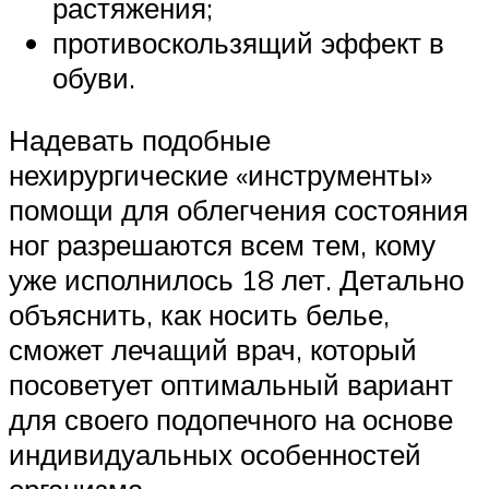
растяжения;
противоскользящий эффект в
обуви.
Надевать подобные
нехирургические «инструменты»
помощи для облегчения состояния
ног разрешаются всем тем, кому
уже исполнилось 18 лет. Детально
объяснить, как носить белье,
сможет лечащий врач, который
посоветует оптимальный вариант
для своего подопечного на основе
индивидуальных особенностей