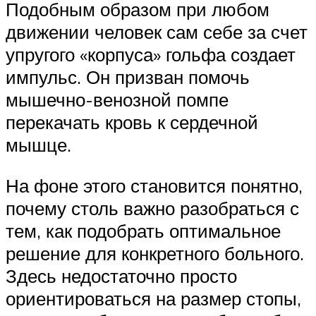
Подобным образом при любом
движении человек сам себе за счет
упругого «корпуса» гольфа создает
импульс. Он призван помочь
мышечно-венозной помпе
перекачать кровь к сердечной
мышце.
На фоне этого становится понятно,
почему столь важно разобраться с
тем, как подобрать оптимальное
решение для конкретного больного.
Здесь недостаточно просто
ориентироваться на размер стопы,