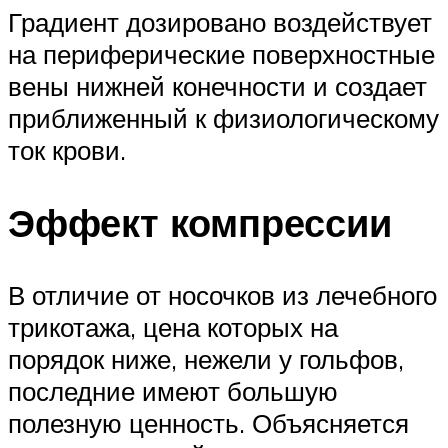
Градиент дозировано воздействует
на периферические поверхностные
вены нижней конечности и создает
приближенный к физиологическому
ток крови.
Эффект компрессии
В отличие от носочков из лечебного
трикотажа, цена которых на
порядок ниже, нежели у гольфов,
последние имеют большую
полезную ценность. Объясняется