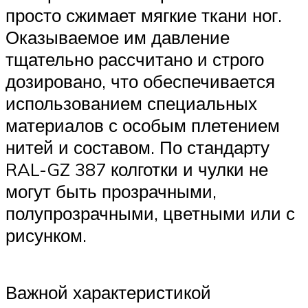
просто сжимает мягкие ткани ног.
Оказываемое им давление
тщательно рассчитано и строго
дозировано, что обеспечивается
использованием специальных
материалов с особым плетением
нитей и составом. По стандарту
RAL-GZ 387 колготки и чулки не
могут быть прозрачными,
полупрозрачными, цветными или с
рисунком.
Важной характеристикой