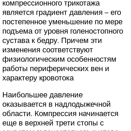
компрессионного трикотажа
является градиент давления – его
постепенное уменьшение по мере
подъема от уровня голеностопного
сустава к бедру. Причем эти
изменения соответствуют
физиологическим особенностям
работы периферических вен и
характеру кровотока
Наибольшее давление
оказывается в надлодыжечной
области. Компрессия начинается
еще в верхней трети стопы с