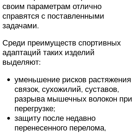
своим параметрам отлично
справятся с поставленными
задачами.
Среди преимуществ спортивных
адаптаций таких изделий
выделяют:
уменьшение рисков растяжения
связок, сухожилий, суставов,
разрыва мышечных волокон при
перегрузке;
защиту после недавно
перенесенного перелома,