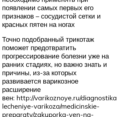
появлении самых первых его
признаков – сосудистой сетки и
красных пятен на ногах
Точно подобранный трикотаж
поможет предотвратить
прогрессирование болезни уже на
ранних стадиях, но важно знать и
причины, из-за которых
развивается варикозное
расширение
вен: http://varikoznoye.ru/diagnostika
lecheniye-varikoza/medicinskie-
preparaty/zakuporka-ven-na-