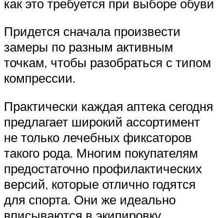
как это требуется при выборе обуви
Придется сначала произвести
замеры по разным активным
точкам, чтобы разобраться с типом
компрессии.
Практически каждая аптека сегодня
предлагает широкий ассортимент
не только лечебных фиксаторов
такого рода. Многим покупателям
предостаточно профилактических
версий, которые отлично годятся
для спорта. Они же идеально
вписываются в экипировку