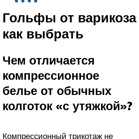
Гольфы от варикоза
как выбрать
Чем отличается
компрессионное
белье от обычных
колготок «с утяжкой»?
Компрессионный трикотаж не