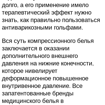
долго, а его применение имело
терапевтический эффект нужно
знать, как правильно пользоваться
антиварикозными гольфами.
Вся суть компрессионного белья
заключается в оказании
дополнительного внешнего
давления на нижние конечности,
которое нивелирует
деформационное повышенное
внутривенное давление. Все
запатентованные бренды
медицинского белья в