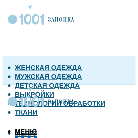
ЖЕНСКАЯ ОДЕЖДА
МУЖСКАЯ ОДЕЖДА
ДЕТСКАЯ ОДЕЖДА
ВЫКРОЙКИ
ТЕХНОЛОГИИ ОБРАБОТКИ
ТКАНИ
МЕНЮ
МЕНЮ