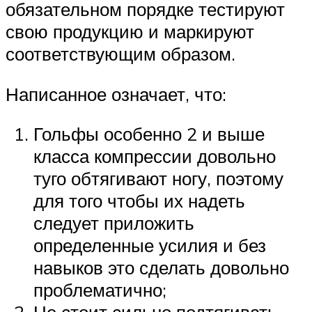
обязательном порядке тестируют
свою продукцию и маркируют
соответствующим образом.
Написанное означает, что:
Гольфы особенно 2 и выше
класса компрессии довольно
туго обтягивают ногу, поэтому
для того чтобы их надеть
следует приложить
определенные усилия и без
навыков это сделать довольно
проблематично;