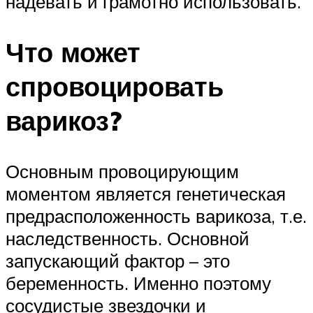
надевать и грамотно использовать.
Что может
спровоцировать
варикоз?
Основным провоцирующим
моментом является генетическая
предрасположенность варикоза, т.е.
наследственность. Основной
запускающий фактор – это
беременность. Именно поэтому
сосудистые звездочки и