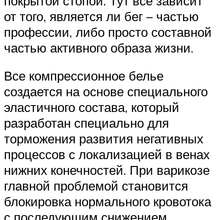
покрытой стопой. Тут все зависит
от того, является ли бег – частью
профессии, либо просто составной
частью активного образа жизни.
Все компрессионное белье
создается на основе специального
эластичного состава, который
разработан специально для
торможения развития негативных
процессов с локализацией в венах
нижних конечностей. При варикозе
главной проблемой становится
блокировка нормального кровотока
с последующим снижением