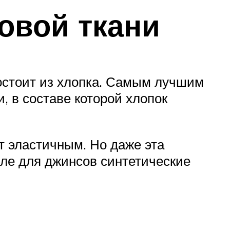
овой ткани
остоит из хлопка. Самым лучшим
, в составе которой хлопок
 эластичным. Но даже эта
але для джинсов синтетические