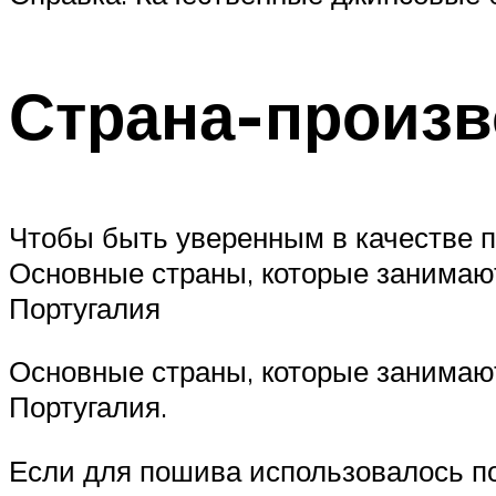
Страна-произв
Чтобы быть уверенным в качестве по
Основные страны, которые занимают
Португалия
Основные страны, которые занимают
Португалия.
Если для пошива использовалось пол