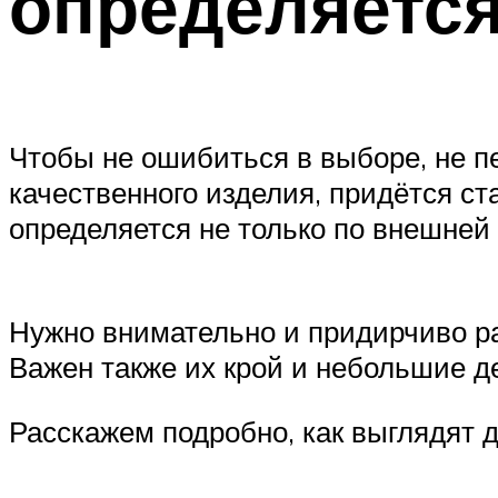
определяется
Чтобы не ошибиться в выборе, не п
качественного изделия, придётся с
определяется не только по внешней
Нужно внимательно и придирчиво ра
Важен также их крой и небольшие д
Расскажем подробно, как выглядят 