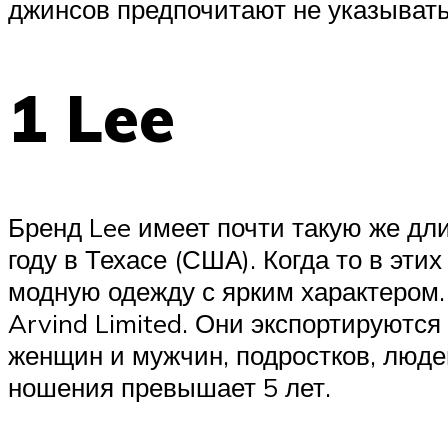
джинсов предпочитают не указывать
1 Lee
Бренд Lee имеет почти такую же дли
году в Техасе (США). Когда то в эт
модную одежду с ярким характером
Arvind Limited. Они экспортируютс
женщин и мужчин, подростков, люде
ношения превышает 5 лет.