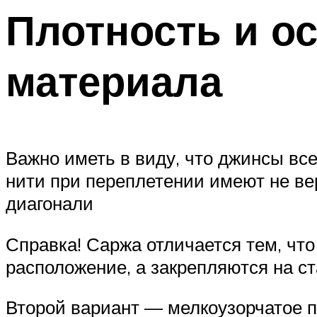
Плотность и о
материала
Важно иметь в виду, что джинсы все
нити при переплетении имеют не ве
диагонали
Справка! Саржа отличается тем, чт
расположение, а закрепляются на ст
Второй вариант — мелкоузорчатое пл