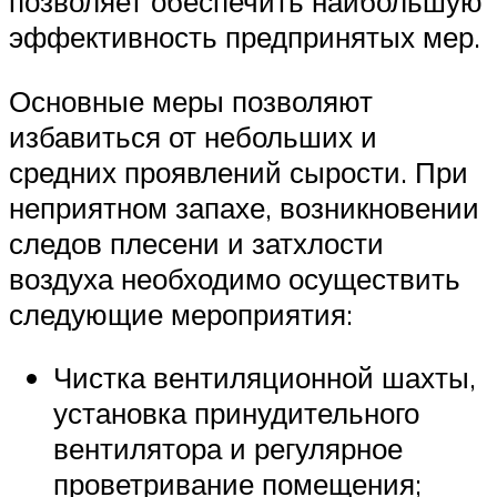
позволяет обеспечить наибольшую
эффективность предпринятых мер.
Основные меры позволяют
избавиться от небольших и
средних проявлений сырости. При
неприятном запахе, возникновении
следов плесени и затхлости
воздуха необходимо осуществить
следующие мероприятия:
Чистка вентиляционной шахты,
установка принудительного
вентилятора и регулярное
проветривание помещения;