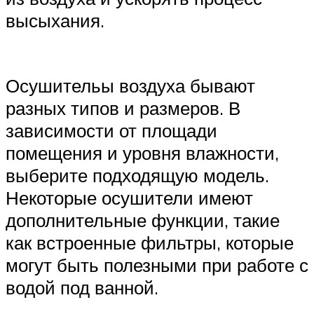
высыхания.
Осушительы воздуха бывают
разных типов и размеров. В
зависимости от площади
помещения и уровня влажности,
выберите подходящую модель.
Некоторые осушители имеют
дополнительные функции, такие
как встроенные фильтры, которые
могут быть полезными при работе с
водой под ванной.