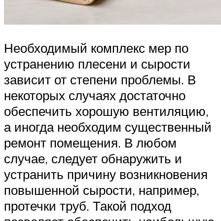
Необходимый комплекс мер по
устранению плесени и сырости
зависит от степени проблемы. В
некоторых случаях достаточно
обеспечить хорошую вентиляцию,
а иногда необходим существенный
ремонт помещения. В любом
случае, следует обнаружить и
устранить причину возникновения
повышенной сырости, например,
протечки труб. Такой подход