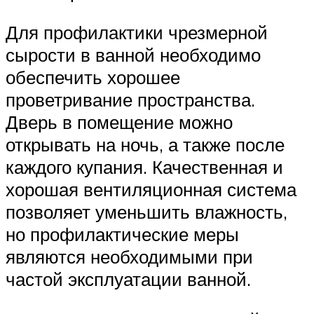
Для профилактики чрезмерной
сырости в ванной необходимо
обеспечить хорошее
проветривание пространства.
Дверь в помещение можно
открывать на ночь, а также после
каждого купания. Качественная и
хорошая вентиляционная система
позволяет уменьшить влажность,
но профилактические меры
являются необходимыми при
частой эксплуатации ванной.