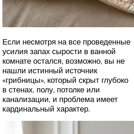
Если несмотря на все проведенные
усилия запах сырости в ванной
комнате остался, возможно, вы не
нашли истинный источник
«грибницы», который скрыт глубоко
в стенах, полу, потолке или
канализации, и проблема имеет
кардинальный характер.