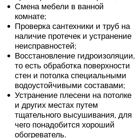
Смена мебели в ванной
комнате;
Проверка сантехники и труб на
наличие протечек и устранение
неисправностей;
Восстановление гидроизоляции,
то есть обработка поверхности
стен и потолка специальными
водоустойчивыми составами;
Устранение плесени на потолке
и других местах путем
тщательного высушивания, для
чего понадобится хороший
обогреватель.