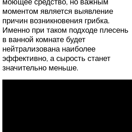
моющее средство, но важным
моментом является выявление
причин возникновения грибка.
Именно при таком подходе плесень
в ванной комнате будет
нейтрализована наиболее
эффективно, а сырость станет
значительно меньше.