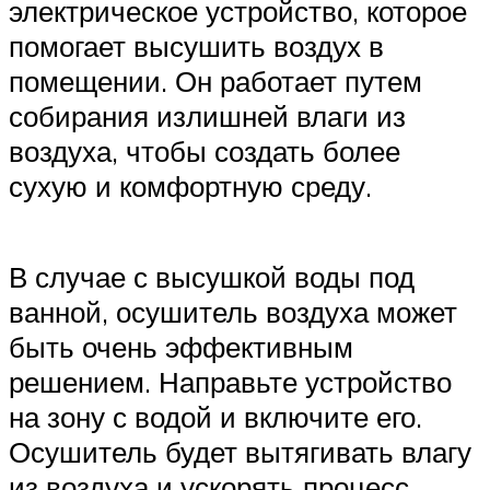
электрическое устройство, которое
помогает высушить воздух в
помещении. Он работает путем
собирания излишней влаги из
воздуха, чтобы создать более
сухую и комфортную среду.
В случае с высушкой воды под
ванной, осушитель воздуха может
быть очень эффективным
решением. Направьте устройство
на зону с водой и включите его.
Осушитель будет вытягивать влагу
из воздуха и ускорять процесс