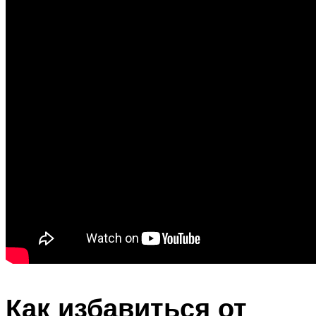
Как избавиться от