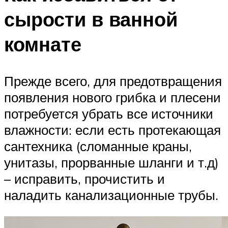
сырости в ванной
комнате
Прежде всего, для предотвращения
появления нового грибка и плесени
потребуется убрать все источники
влажности: если есть протекающая
сантехника (сломанные краны,
унитазы, прорванные шланги и т.д)
– исправить, прочистить и
наладить канализационные трубы.