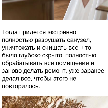
Тогда придется экстренно
полностью разрушать санузел,
уничтожать и очищать все, что
было глубоко скрыто, полностью
обрабатывать все помещение и
заново делать ремонт, уже заранее
делая все, чтобы этого не
повторилось.