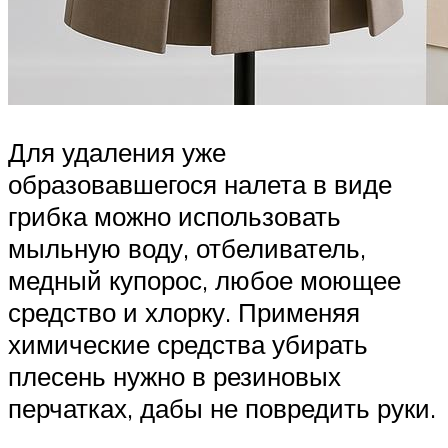
Для удаления уже
образовавшегося налета в виде
грибка можно использовать
мыльную воду, отбеливатель,
медный купорос, любое моющее
средство и хлорку. Применяя
химические средства убирать
плесень нужно в резиновых
перчатках, дабы не повредить руки.