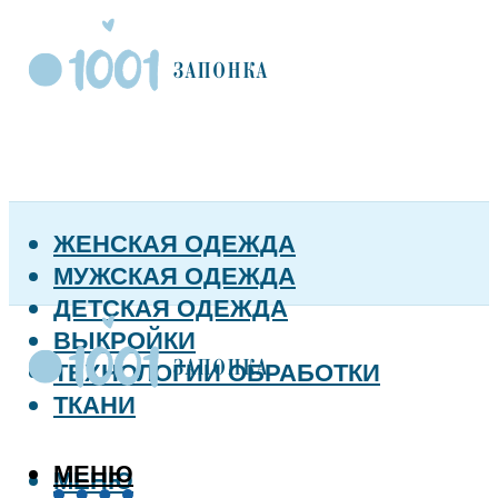
ЖЕНСКАЯ ОДЕЖДА
МУЖСКАЯ ОДЕЖДА
ДЕТСКАЯ ОДЕЖДА
ВЫКРОЙКИ
ТЕХНОЛОГИИ ОБРАБОТКИ
ТКАНИ
МЕНЮ
МЕНЮ