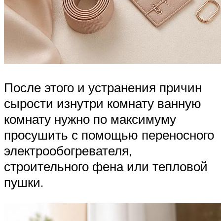
После этого и устранения причин
сырости изнутри комнату ванную
комнату нужно по максимуму
просушить с помощью переносного
электрообогревателя,
строительного фена или тепловой
пушки.