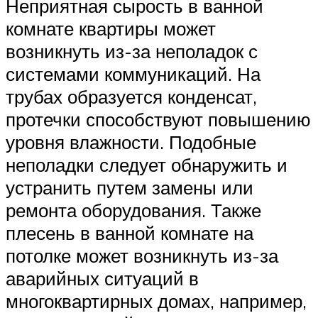
Неприятная сырость в ванной
комнате квартиры может
возникнуть из-за неполадок с
системами коммуникаций. На
трубах образуется конденсат,
протечки способствуют повышению
уровня влажности. Подобные
неполадки следует обнаружить и
устранить путем замены или
ремонта оборудования. Также
плесень в ванной комнате на
потолке может возникнуть из-за
аварийных ситуаций в
многоквартирных домах, например,