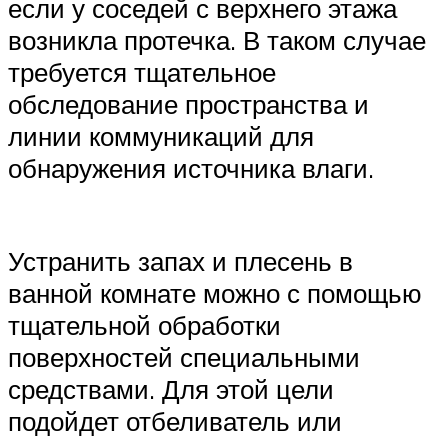
если у соседей с верхнего этажа
возникла протечка. В таком случае
требуется тщательное
обследование пространства и
линии коммуникаций для
обнаружения источника влаги.
Устранить запах и плесень в
ванной комнате можно с помощью
тщательной обработки
поверхностей специальными
средствами. Для этой цели
подойдет отбеливатель или