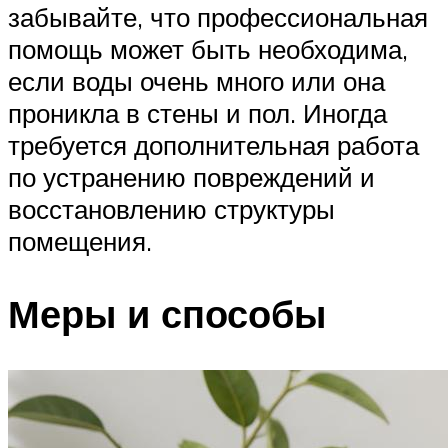
забывайте, что профессиональная
помощь может быть необходима,
если воды очень много или она
проникла в стены и пол. Иногда
требуется дополнительная работа
по устранению повреждений и
восстановлению структуры
помещения.
Меры и способы