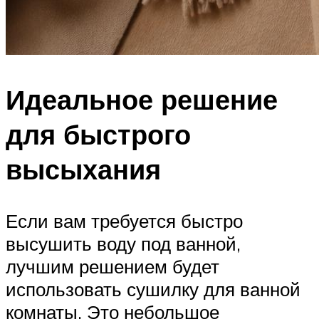
Идеальное решение
для быстрого
высыхания
Если вам требуется быстро
высушить воду под ванной,
лучшим решением будет
использовать сушилку для ванной
комнаты. Это небольшое