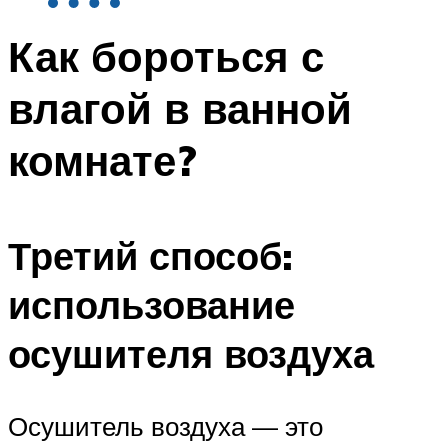
Как бороться с
влагой в ванной
комнате?
Третий способ:
использование
осушителя воздуха
Осушитель воздуха — это