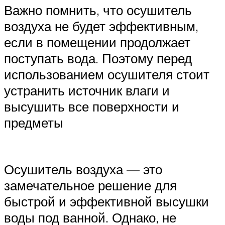
Важно помнить, что осушитель
воздуха не будет эффективным,
если в помещении продолжает
поступать вода. Поэтому перед
использованием осушителя стоит
устранить источник влаги и
высушить все поверхности и
предметы
Осушитель воздуха — это
замечательное решение для
быстрой и эффективной высушки
воды под ванной. Однако, не