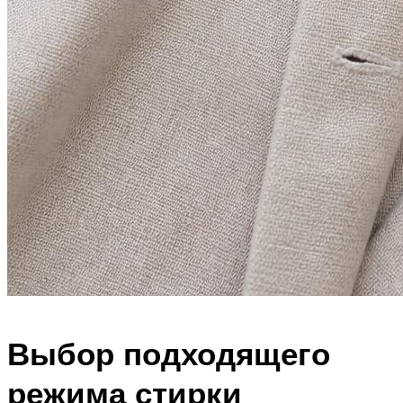
Выбор подходящего
режима стирки