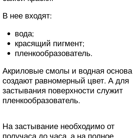
В нее входят:
вода;
красящий пигмент;
пленкообразователь.
Акриловые смолы и водная основа
создают равномерный цвет. А для
застывания поверхности служит
пленкообразователь.
На застывание необходимо от
получаса до часа, а на полное