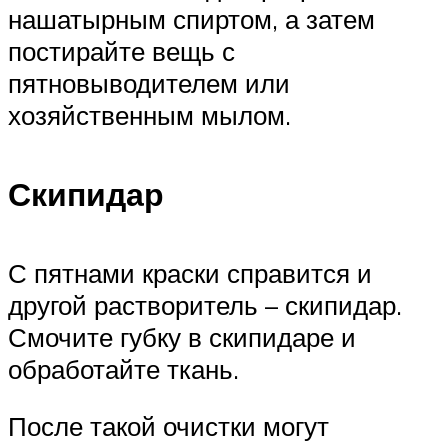
нашатырным спиртом, а затем
постирайте вещь с
пятновыводителем или
хозяйственным мылом.
Скипидар
С пятнами краски справится и
другой растворитель – скипидар.
Смочите губку в скипидаре и
обработайте ткань.
После такой очистки могут