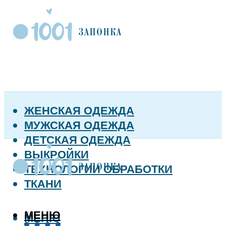
ЖЕНСКАЯ ОДЕЖДА
МУЖСКАЯ ОДЕЖДА
ДЕТСКАЯ ОДЕЖДА
ВЫКРОЙКИ
ТЕХНОЛОГИИ ОБРАБОТКИ
ТКАНИ
МЕНЮ
МЕНЮ