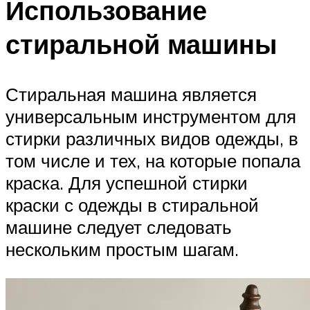
Использование
стиральной машины
Стиральная машина является
универсальным инструментом для
стирки различных видов одежды, в
том числе и тех, на которые попала
краска. Для успешной стирки
краски с одежды в стиральной
машине следует следовать
нескольким простым шагам.