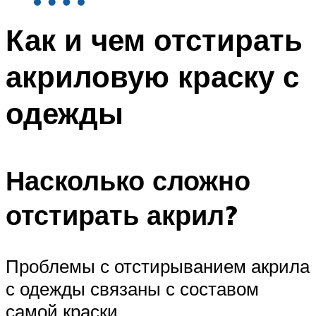
Как и чем отстирать
акриловую краску с
одежды
Насколько сложно
отстирать акрил?
Проблемы с отстирыванием акрила
с одежды связаны с составом
самой краски.