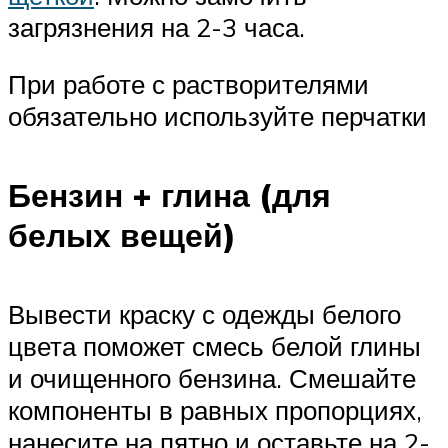
загрязнения на 2-3 часа.
При работе с растворителями
обязательно используйте перчатки
Бензин + глина (для
белых вещей)
Вывести краску с одежды белого
цвета поможет смесь белой глины
и очищенного бензина. Смешайте
компоненты в равных пропорциях,
нанесите на пятно и оставьте на 2-