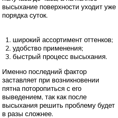
высыхание поверхности уходит уже
порядка суток.
широкий ассортимент оттенков;
удобство применения;
быстрый процесс высыхания.
Именно последний фактор
заставляет при возникновении
пятна поторопиться с его
выведением, так как после
высыхания решить проблему будет
в разы сложнее.