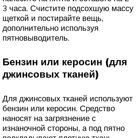
3 часа. Счистите подсохшую массу
щеткой и постирайте вещь,
дополнительно используя
пятновыводитель.
Бензин или керосин (для
джинсовых тканей)
Для джинсовых тканей используют
бензин или керосин. Средство
наносят на загрязнение с
изнаночной стороны, а под пятно
подкладывают плотную ткань.