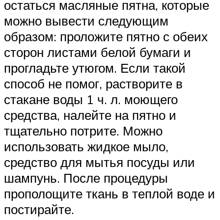
остаться масляные пятна, которые
можно вывести следующим
образом: проложите пятно с обеих
сторон листами белой бумаги и
прогладьте утюгом. Если такой
способ не помог, растворите в
стакане воды 1 ч. л. моющего
средства, налейте на пятно и
тщательно потрите. Можно
использовать жидкое мыло,
средство для мытья посуды или
шампунь. После процедуры
прополощите ткань в теплой воде и
постирайте.