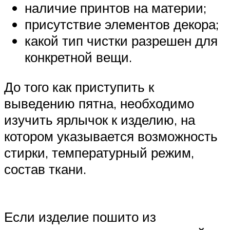
наличие принтов на материи;
присутствие элементов декора;
какой тип чистки разрешен для
конкретной вещи.
До того как приступить к
выведению пятна, необходимо
изучить ярлычок к изделию, на
котором указывается возможность
стирки, температурный режим,
состав ткани.
Если изделие пошито из