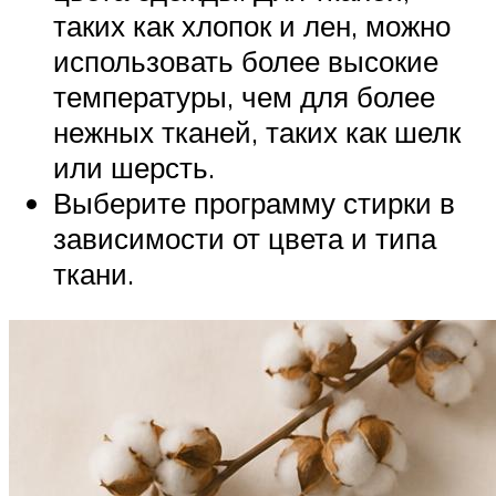
таких как хлопок и лен, можно
использовать более высокие
температуры, чем для более
нежных тканей, таких как шелк
или шерсть.
Выберите программу стирки в
зависимости от цвета и типа
ткани.