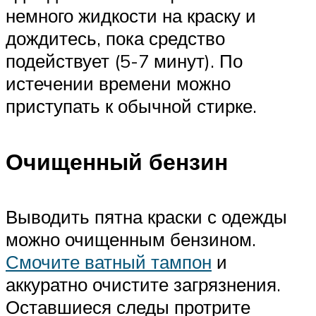
немного жидкости на краску и
дождитесь, пока средство
подействует (5-7 минут). По
истечении времени можно
приступать к обычной стирке.
Очищенный бензин
Выводить пятна краски с одежды
можно очищенным бензином.
Смочите ватный тампон
и
аккуратно очистите загрязнения.
Оставшиеся следы протрите