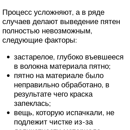
Процесс усложняют, а в ряде
случаев делают выведение пятен
полностью невозможным,
следующие факторы:
застарелое, глубоко въевшееся
в волокна материала пятно;
пятно на материале было
неправильно обработано, в
результате чего краска
запеклась;
вещь, которую испачкали, не
подлежит чистке из-за