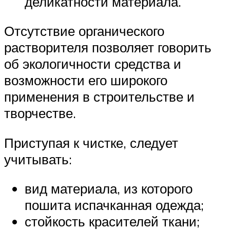
деликатности материала.
Отсутствие органического
растворителя позволяет говорить
об экологичности средства и
возможности его широкого
применения в строительстве и
творчестве.
Приступая к чистке, следует
учитывать:
вид материала, из которого
пошита испачканная одежда;
стойкость красителей ткани;