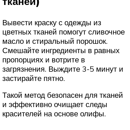
тканей)
Вывести краску с одежды из
цветных тканей помогут сливочное
масло и стиральный порошок.
Смешайте ингредиенты в равных
пропорциях и вотрите в
загрязнения. Выждите 3-5 минут и
застирайте пятно.
Такой метод безопасен для тканей
и эффективно очищает следы
красителей на основе олифы.