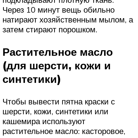
Через 10 минут вещь обильно
натирают хозяйственным мылом, а
затем стирают порошком.
Растительное масло
(для шерсти, кожи и
синтетики)
Чтобы вывести пятна краски с
шерсти, кожи, синтетики или
кашемира используют
растительное масло: касторовое,