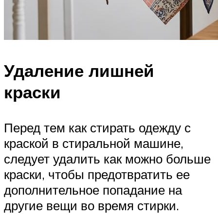
Удаление лишней
краски
Перед тем как стирать одежду с
краской в стиральной машине,
следует удалить как можно больше
краски, чтобы предотвратить ее
дополнительное попадание на
другие вещи во время стирки.