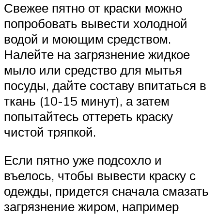
Свежее пятно от краски можно
попробовать вывести холодной
водой и моющим средством.
Налейте на загрязнение жидкое
мыло или средство для мытья
посуды, дайте составу впитаться в
ткань (10-15 минут), а затем
попытайтесь оттереть краску
чистой тряпкой.
Если пятно уже подсохло и
въелось, чтобы вывести краску с
одежды, придется сначала смазать
загрязнение жиром, например