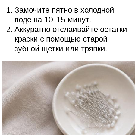
Замочите пятно в холодной
воде на 10-15 минут.
Аккуратно отслаивайте остатки
краски с помощью старой
зубной щетки или тряпки.