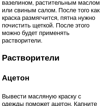
вазелином, растительным маслом
или свиным салом. После того как
краска размягчится, пятна нужно
почистить щеткой. После этого
можно будет применять
растворители.
Растворители
Ацетон
Вывести масляную краску с
одежды поможет ацетон. Капните