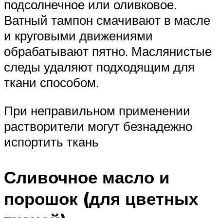
подсолнечное или оливковое.
Ватный тампон смачивают в масле
и круговыми движениями
обрабатывают пятно. Маслянистые
следы удаляют подходящим для
ткани способом.
При неправильном применении
растворители могут безнадежно
испортить ткань
Сливочное масло и
порошок (для цветных