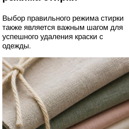
Выбор правильного режима стирки
также является важным шагом для
успешного удаления краски с
одежды.