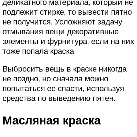
деликатного материала, который не
подлежит стирке, то вывести пятно
не получится. Усложняют задачу
отмывания вещи декоративные
элементы и фурнитура, если на них
тоже попала краска.
Выбросить вещь в краске никогда
не поздно, но сначала можно
попытаться ее спасти, используя
средства по выведению пятен.
Масляная краска