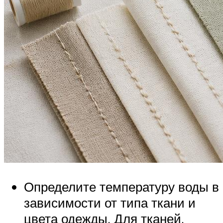
Определите температуру воды в
зависимости от типа ткани и
цвета одежды. Для тканей,