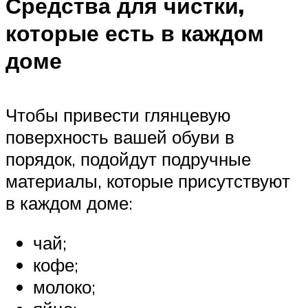
Средства для чистки,
которые есть в каждом
доме
Чтобы привести глянцевую
поверхность вашей обуви в
порядок, подойдут подручные
материалы, которые присутствуют
в каждом доме:
чай;
кофе;
молоко;