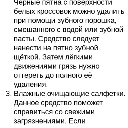
Чёрные пятна с поверхности
белых кроссовок можно удалить
при помощи зубного порошка,
смешанного с водой или зубной
пасты. Средство следует
нанести на пятно зубной
щёткой. Затем лёгкими
движениями грязь нужно
оттереть до полного её
удаления.
Влажные очищающие салфетки.
Данное средство поможет
справиться со свежими
загрязнениями. Если