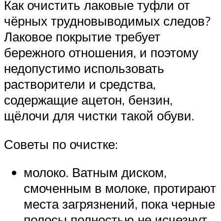
Как очистить лаковые туфли от
чёрных трудновыводимых следов?
Лаковое покрытие требует
бережного отношения, и поэтому
недопустимо использовать
растворители и средства,
содержащие ацетон, бензин,
щёлочи для чистки такой обуви.
Советы по очистке:
молоко. Ватным диском,
смоченным в молоке, протирают
места загрязнений, пока черные
полосы полностью не исчезнут.