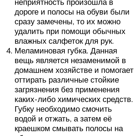
неприятность произошла в
дороге и полосы на обуви были
сразу замечены, то их можно
удалить при помощи обычных
влажных салфеток для рук.
Меламиновая губка. Данная
вещь является незаменимой в
домашнем хозяйстве и помогает
оттирать различные стойкие
загрязнения без применения
каких-либо химических средств.
Губку необходимо смочить
водой и отжать, а затем её
краешком смывать полосы на