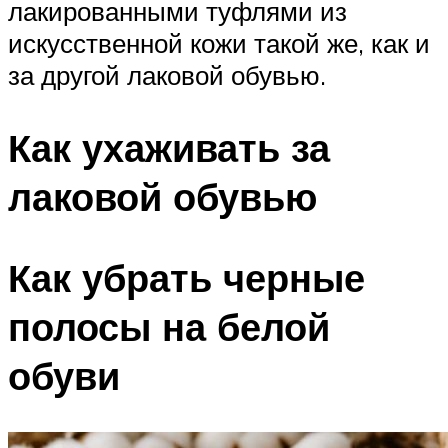
лакированными туфлями из
искусственной кожи такой же, как и
за другой лаковой обувью.
Как ухаживать за
лаковой обувью
Как убрать черные
полосы на белой
обуви