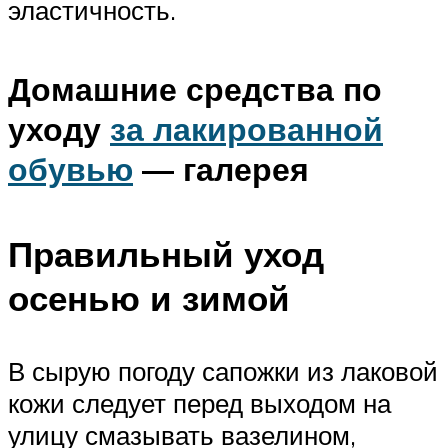
эластичность.
Домашние средства по
уходу
за лакированной
обувью
— галерея
Правильный уход
осенью и зимой
В сырую погоду сапожки из лаковой
кожи следует перед выходом на
улицу смазывать вазелином,