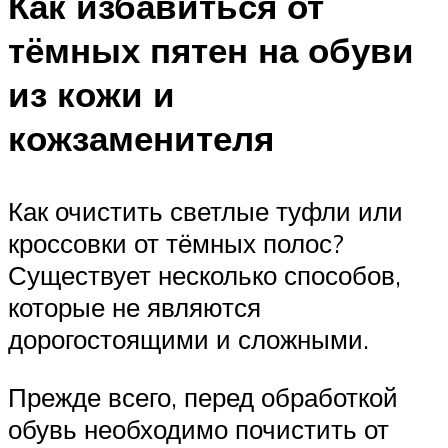
Как избавиться от
тёмных пятен на обуви
из кожи и
кожзаменителя
Как очистить светлые туфли или
кроссовки от тёмных полос?
Существует несколько способов,
которые не являются
дорогостоящими и сложными.
Прежде всего, перед обработкой
обувь необходимо почистить от