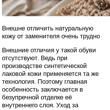
Внешне отличить натуральную
кожу от заменителя очень трудно
Внешние отличия у такой обуви
отсутствуют. Ведь при
производстве синтетической
лаковой кожи применяется та же
технология. Поэтому главная
особенность заключается в
безупречной отделке её
внутреннего слоя. Уход за