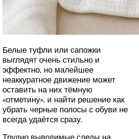
Белые туфли или сапожки
выглядят очень стильно и
эффектно, но малейшее
неаккуратное движение может
оставить на них тёмную
«отметину», и найти решение как
убрать черные полосы с обуви не
всегда удаётся сразу.
Трудно выводимые следы на