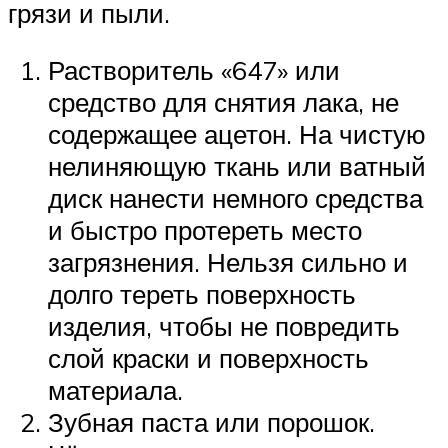
грязи и пыли.
Растворитель «647» или
средство для снятия лака, не
содержащее ацетон. На чистую
нелиняющую ткань или ватный
диск нанести немного средства
и быстро протереть место
загрязнения. Нельзя сильно и
долго тереть поверхность
изделия, чтобы не повредить
слой краски и поверхность
материала.
Зубная паста или порошок.