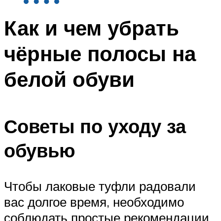
Как и чем убрать
чёрные полосы на
белой обуви
Советы по уходу за
обувью
Чтобы лаковые туфли радовали
вас долгое время, необходимо
соблюдать простые рекомендации