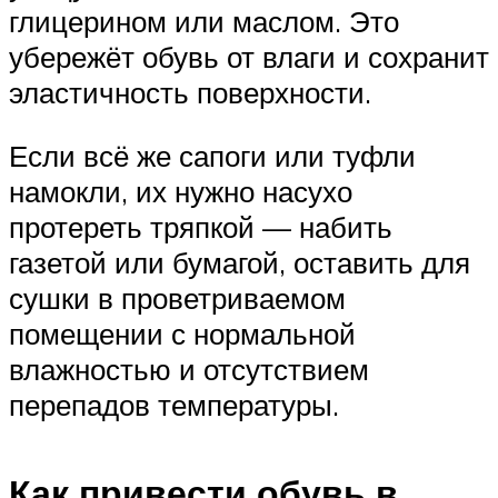
глицерином или маслом. Это
убережёт обувь от влаги и сохранит
эластичность поверхности.
Если всё же сапоги или туфли
намокли, их нужно насухо
протереть тряпкой — набить
газетой или бумагой, оставить для
сушки в проветриваемом
помещении с нормальной
влажностью и отсутствием
перепадов температуры.
Как привести обувь в