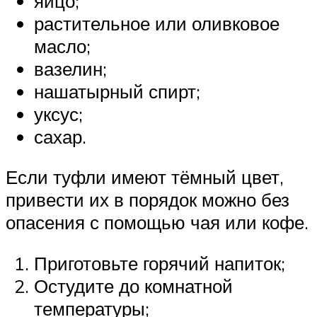
яйцо;
растительное или оливковое
масло;
вазелин;
нашатырный спирт;
уксус;
сахар.
Если туфли имеют тёмный цвет,
привести их в порядок можно без
опасения с помощью чая или кофе.
Приготовьте горячий напиток;
Остудите до комнатной
температуры;