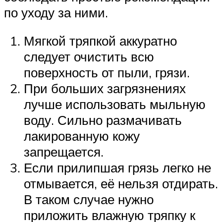
по уходу за ними.
Мягкой тряпкой аккуратно
следует очистить всю
поверхность от пыли, грязи.
При больших загрязнениях
лучше использовать мыльную
воду. Сильно размачивать
лакированную кожу
запрещается.
Если прилипшая грязь легко не
отмывается, её нельзя отдирать.
В таком случае нужно
приложить влажную тряпку к