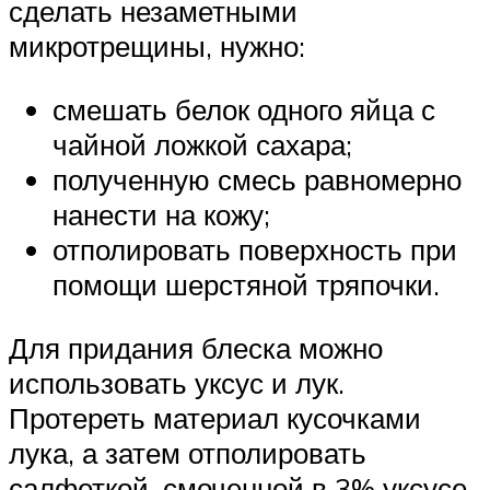
сделать незаметными
микротрещины, нужно:
смешать белок одного яйца с
чайной ложкой сахара;
полученную смесь равномерно
нанести на кожу;
отполировать поверхность при
помощи шерстяной тряпочки.
Для придания блеска можно
использовать уксус и лук.
Протереть материал кусочками
лука, а затем отполировать
салфеткой, смоченной в 3% уксусе.