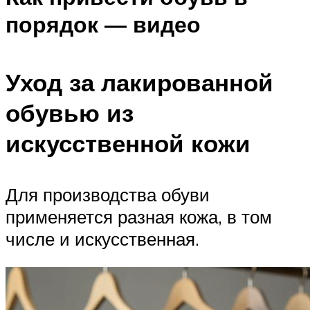
порядок — видео
Уход за лакированной
обувью из
искусственной кожи
Для производства обуви
применяется разная кожа, в том
числе и искусственная.