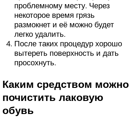
проблемному месту. Через
некоторое время грязь
размокнет и её можно будет
легко удалить.
После таких процедур хорошо
вытереть поверхность и дать
просохнуть.
Каким средством можно
почистить лаковую
обувь