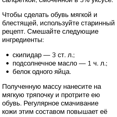
Чтобы сделать обувь мягкой и
блестящей, используйте старинный
рецепт. Смешайте следующие
ингредиенты:
скипидар — 3 ст. л.;
подсолнечное масло — 1 ч. л.;
белок одного яйца.
Полученную массу нанесите на
мягкую тряпочку и протрите ею
обувь. Регулярное смачивание
кожи этим составом повышает её