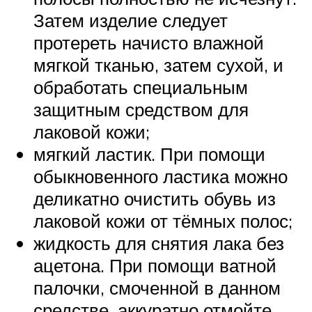
Затем изделие следует
протереть начисто влажной
мягкой тканью, затем сухой, и
обработать специальным
защитным средством для
лаковой кожи;
мягкий ластик. При помощи
обыкновенного ластика можно
деликатно очистить обувь из
лаковой кожи от тёмных полос;
жидкость для снятия лака без
ацетона. При помощи ватной
палочки, смоченной в данном
средстве, аккуратно отмойте