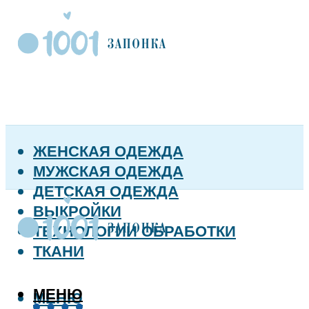
ЖЕНСКАЯ ОДЕЖДА
МУЖСКАЯ ОДЕЖДА
ДЕТСКАЯ ОДЕЖДА
ВЫКРОЙКИ
ТЕХНОЛОГИИ ОБРАБОТКИ
ТКАНИ
МЕНЮ
МЕНЮ