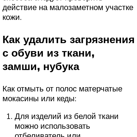
действие на малозаметном участке
кожи.
Как удалить загрязнения
с обуви из ткани,
замши, нубука
Как отмыть от полос матерчатые
мокасины или кеды:
Для изделий из белой ткани
можно использовать
отбеливатель или