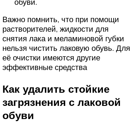
обуви.
Важно помнить, что при помощи
растворителей, жидкости для
снятия лака и меламиновой губки
нельзя чистить лаковую обувь. Для
её очистки имеются другие
эффективные средства
Как удалить стойкие
загрязнения с лаковой
обуви