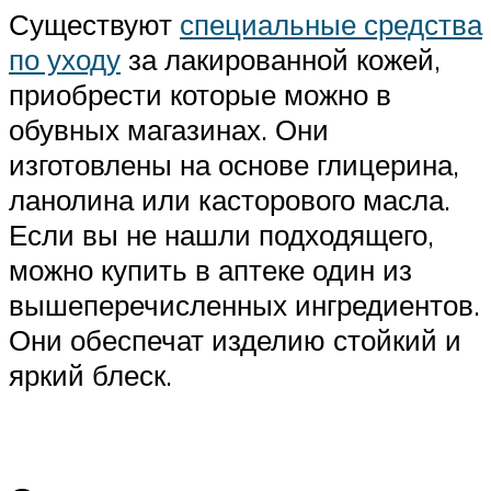
Существуют
специальные средства
по уходу
за лакированной кожей,
приобрести которые можно в
обувных магазинах. Они
изготовлены на основе глицерина,
ланолина или касторового масла.
Если вы не нашли подходящего,
можно купить в аптеке один из
вышеперечисленных ингредиентов.
Они обеспечат изделию стойкий и
яркий блеск.