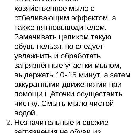
хозяйственное мыло с
отбеливающим эффектом, а
также пятновыводителем.
Замачивать целиком такую
обувь нельзя, но следует
увлажнить и обработать
загрязнённые участки мылом,
выдержать 10-15 минут, а затем
аккуратными движениями при
помощи щёточки осуществить
чистку. Смыть мыло чистой
водой.
Незначительные и свежие
загрязнения на обуви из