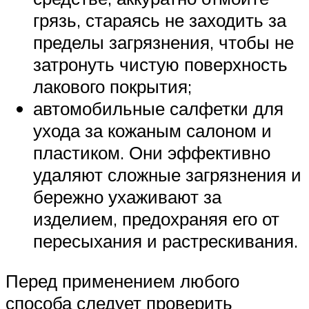
грязь, стараясь не заходить за
пределы загрязнения, чтобы не
затронуть чистую поверхность
лакового покрытия;
автомобильные салфетки для
ухода за кожаным салоном и
пластиком. Они эффективно
удаляют сложные загрязнения и
бережно ухаживают за
изделием, предохраняя его от
пересыхания и растрескивания.
Перед применением любого
способа следует проверить