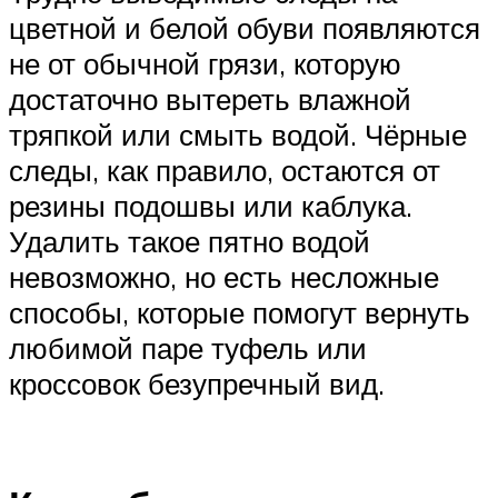
цветной и белой обуви появляются
не от обычной грязи, которую
достаточно вытереть влажной
тряпкой или смыть водой. Чёрные
следы, как правило, остаются от
резины подошвы или каблука.
Удалить такое пятно водой
невозможно, но есть несложные
способы, которые помогут вернуть
любимой паре туфель или
кроссовок безупречный вид.