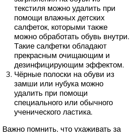
текстиля можно удалить при
помощи влажных детских
салфеток, которыми также
можно обработать обувь внутри.
Такие салфетки обладают
прекрасным очищающим и
дезинфицирующим эффектом.
Чёрные полоски на обуви из
замши или нубука можно
удалить при помощи
специального или обычного
ученического ластика.
Важно помнить, что ухаживать за