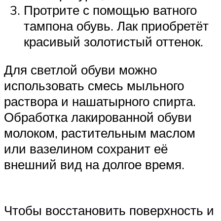
Протрите с помощью ватного
тампона обувь. Лак приобретёт
красивый золотистый оттенок.
Для светлой обуви можно
использовать смесь мыльного
раствора и нашатырного спирта.
Обработка лакированной обуви
молоком, растительным маслом
или вазелином сохранит её
внешний вид на долгое время.
Чтобы восстановить поверхность и