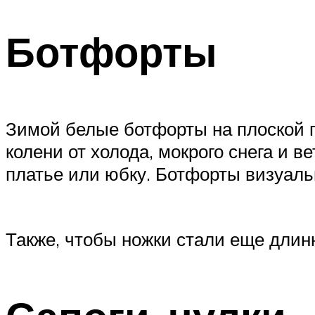
Ботфорты
Зимой белые ботфорты на плоской по
колени от холода, мокрого снега и в
платье или юбку. Ботфорты визуаль
Также, чтобы ножки стали еще длин