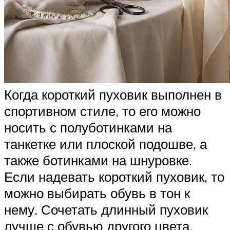
Когда короткий пуховик выполнен в
спортивном стиле, то его можно
носить с полуботинками на
танкетке или плоской подошве, а
также ботинками на шнуровке.
Если надевать короткий пуховик, то
можно выбирать обувь в тон к
нему. Сочетать длинный пуховик
лучше с обувью другого цвета,