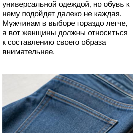
универсальной одеждой, но обувь к
нему подойдет далеко не каждая.
Мужчинам в выборе гораздо легче,
а вот женщины должны относиться
к составлению своего образа
внимательнее.