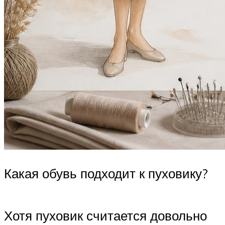
Какая обувь подходит к пуховику?
Хотя пуховик считается довольно