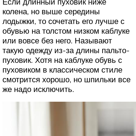
Если длинный пуховик ниже
колена, но выше середины
лодыжки, то сочетать его лучше с
обувью на толстом низком каблуке
или вовсе без него. Называют
такую одежду из-за длины пальто-
пуховик. Хотя на каблуке обувь с
пуховиком в классическом стиле
смотрится хорошо, но шпильки все
же надо исключить.