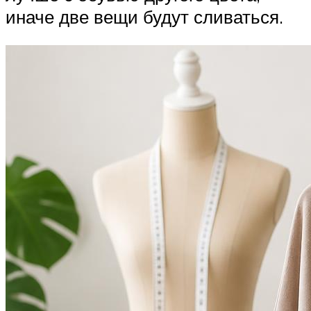
иначе две вещи будут сливаться.