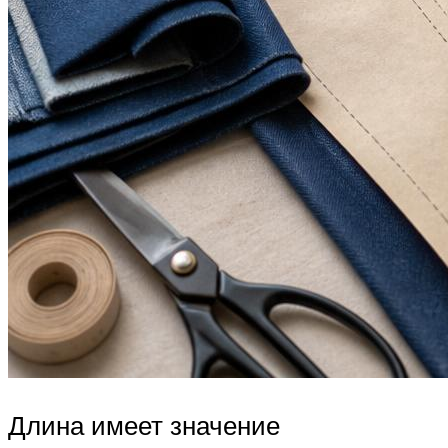
Длина имеет значение