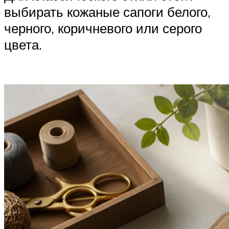
выбирать кожаные сапоги белого,
черного, коричневого или серого
цвета.