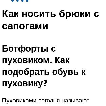
Как носить брюки с
сапогами
Ботфорты с
пуховиком. Как
подобрать обувь к
пуховику?
Пуховиками сегодня называют