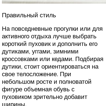
Правильный стиль
На повседневные прогулки или для
активного отдыха лучше выбрать
короткий пуховик и дополнить его
дутиками, уггами, зимними
кроссовками или кедами. Подбирая
дутики, стоит ориентироваться на
свое телосложение. При
небольшом росте и полноватой
фигуре объемная обувь с
пуховиком зрительно добавит
ширины.