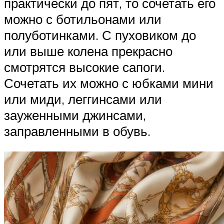
практически до пят, то сочетать его
можно с ботильонами или
полуботинками. С пуховиком до
или выше колена прекрасно
смотрятся высокие сапоги.
Сочетать их можно с юбками мини
или миди, леггинсами или
зауженными джинсами,
заправленными в обувь.