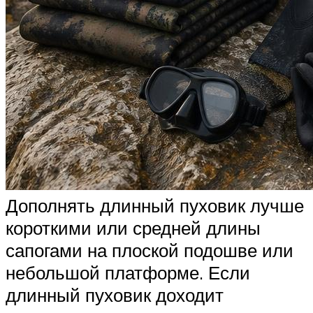
Дополнять длинный пуховик лучше
короткими или средней длины
сапогами на плоской подошве или
небольшой платформе. Если
длинный пуховик доходит