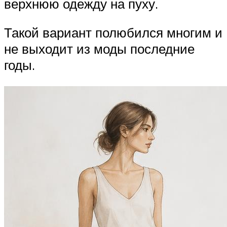
верхнюю одежду на пуху.
Такой вариант полюбился многим и
не выходит из моды последние
годы.