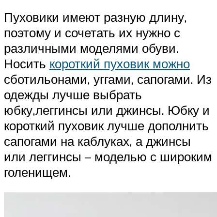
Пуховики имеют разную длину,
поэтому и сочетать их нужно с
различными моделями обуви.
Носить
короткий пуховик можно
сботильонами, уггами, сапогами. Из
одежды лучше выбрать
юбку,леггинсы или джинсы. Юбку и
короткий пуховик лучше дополнить
сапогами на каблуках, а джинсы
или леггинсы – моделью с широким
голенищем.