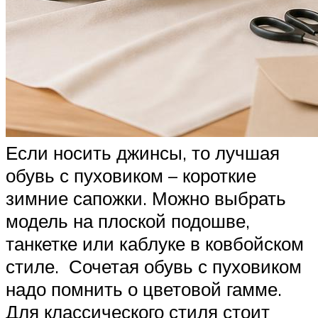
Если носить джинсы, то лучшая
обувь с пуховиком – короткие
зимние сапожки. Можно выбрать
модель на плоской подошве,
танкетке или каблуке в ковбойском
стиле. Сочетая обувь с пуховиком
надо помнить о цветовой гамме.
Для классического стиля стоит