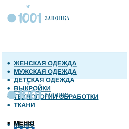
ЖЕНСКАЯ ОДЕЖДА
МУЖСКАЯ ОДЕЖДА
ДЕТСКАЯ ОДЕЖДА
ВЫКРОЙКИ
ТЕХНОЛОГИИ ОБРАБОТКИ
ТКАНИ
МЕНЮ
МЕНЮ