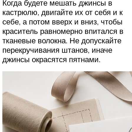
Когда будете мешать джинсы в
кастрюлю, двигайте их от себя и к
себе, а потом вверх и вниз, чтобы
краситель равномерно впитался в
тканевые волокна. Не допускайте
перекручивания штанов, иначе
джинсы окрасятся пятнами.