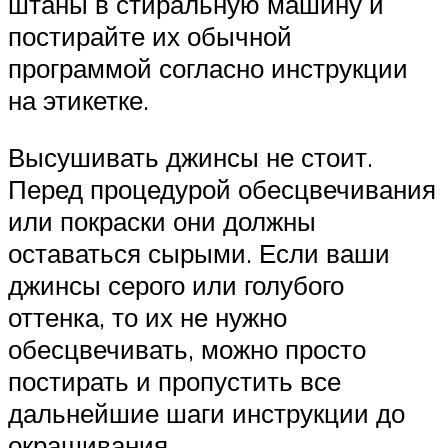
штаны в стиральную машину и
постирайте их обычной
программой согласно инструкции
на этикетке.
Высушивать джинсы не стоит.
Перед процедурой обесцвечивания
или покраски они должны
оставаться сырыми. Если ваши
джинсы серого или голубого
оттенка, то их не нужно
обесцвечивать, можно просто
постирать и пропустить все
дальнейшие шаги инструкции до
окрашивания.