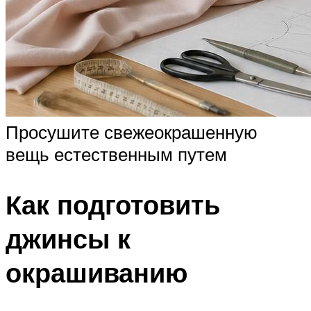
Просушите свежеокрашенную
вещь естественным путем
Как подготовить
джинсы к
окрашиванию