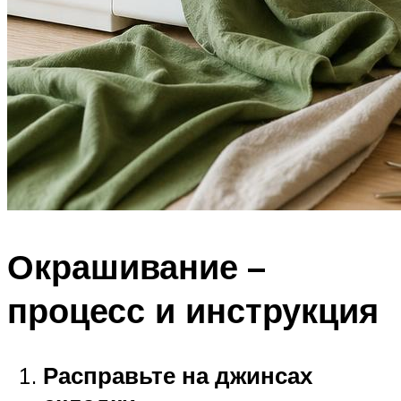
Окрашивание –
процесс и инструкция
Расправьте на джинсах