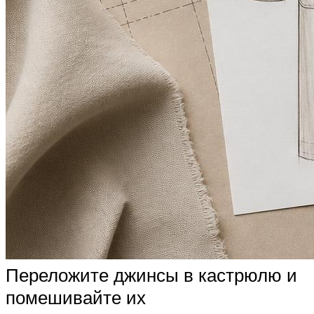
Переложите джинсы в кастрюлю и
помешивайте их