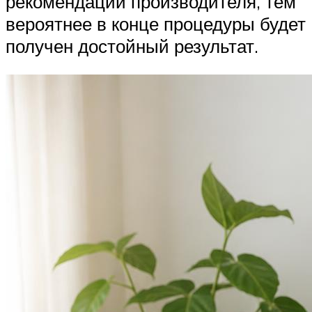
рекомендации производителя, тем
вероятнее в конце процедуры будет
получен достойный результат.