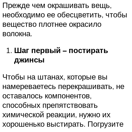
Прежде чем окрашивать вещь,
необходимо ее обесцветить, чтобы
вещество плотнее окрасило
волокна.
Шаг первый – постирать
джинсы
Чтобы на штанах, которые вы
намереваетесь перекрашивать, не
оставалось компонентов,
способных препятствовать
химической реакции, нужно их
хорошенько выстирать. Погрузите