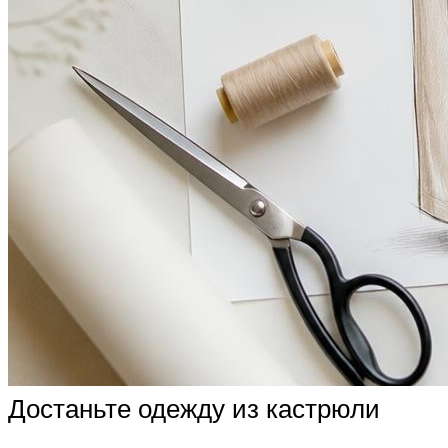
Достаньте одежду из кастрюли