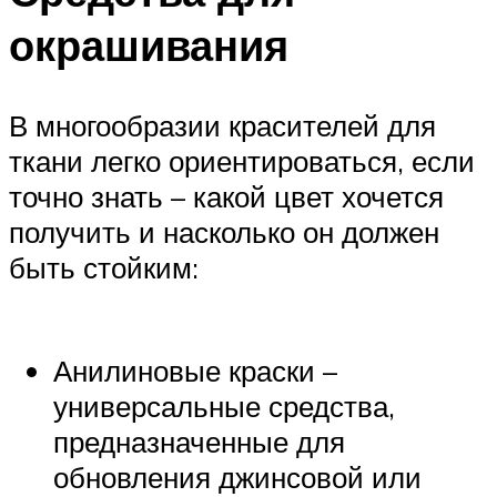
окрашивания
В многообразии красителей для
ткани легко ориентироваться, если
точно знать – какой цвет хочется
получить и насколько он должен
быть стойким:
Анилиновые краски –
универсальные средства,
предназначенные для
обновления джинсовой или