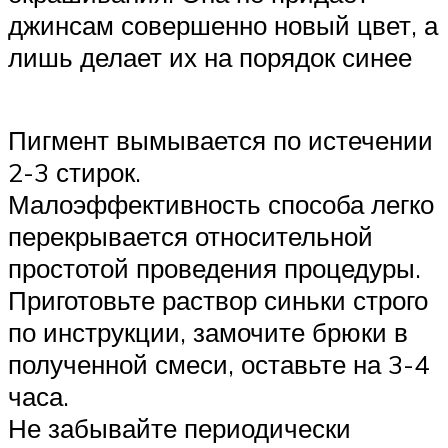
джинсам совершенно новый цвет, а
лишь делает их на порядок синее
Пигмент вымывается по истечении
2-3 стирок.
Малоэффективность способа легко
перекрывается относительной
простотой проведения процедуры.
Приготовьте раствор синьки строго
по инструкции, замочите брюки в
полученной смеси, оставьте на 3-4
часа.
Не забывайте периодически