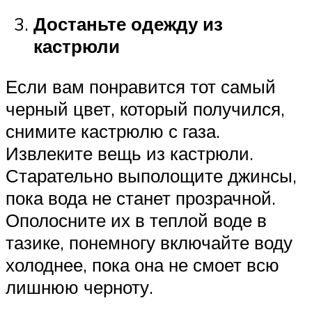
Достаньте одежду из
кастрюли
Если вам понравится тот самый
черный цвет, который получился,
снимите кастрюлю с газа.
Извлеките вещь из кастрюли.
Старательно выполощите джинсы,
пока вода не станет прозрачной.
Ополосните их в теплой воде в
тазике, понемногу включайте воду
холоднее, пока она не смоет всю
лишнюю черноту.