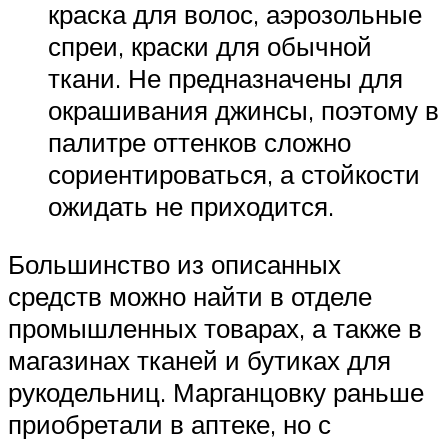
краска для волос, аэрозольные
спреи, краски для обычной
ткани. Не предназначены для
окрашивания джинсы, поэтому в
палитре оттенков сложно
сориентироваться, а стойкости
ожидать не приходится.
Большинство из описанных
средств можно найти в отделе
промышленных товарах, а также в
магазинах тканей и бутиках для
рукодельниц. Марганцовку раньше
приобретали в аптеке, но с