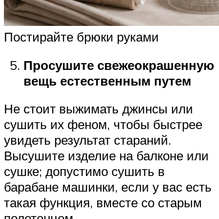
Постирайте брюки руками
Просушите свежеокрашенную
вещь естественным путем
Не стоит выжимать джинсы или
сушить их феном, чтобы быстрее
увидеть результат стараний.
Высушите изделие на балконе или
сушке; допустимо сушить в
барабане машинки, если у вас есть
такая функция, вместе со старым
полотенцем.