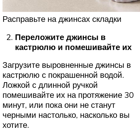
Расправьте на джинсах складки
Переложите джинсы в
кастрюлю и помешивайте их
Загрузите выровненные джинсы в
кастрюлю с покрашенной водой.
Ложкой с длинной ручкой
помешивайте их на протяжение 30
минут, или пока они не станут
черными настолько, насколько вы
хотите.