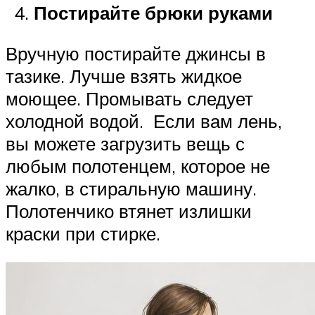
Постирайте брюки руками
Вручную постирайте джинсы в
тазике. Лучше взять жидкое
моющее. Промывать следует
холодной водой. Если вам лень,
вы можете загрузить вещь с
любым полотенцем, которое не
жалко, в стиральную машину.
Полотенчико втянет излишки
краски при стирке.