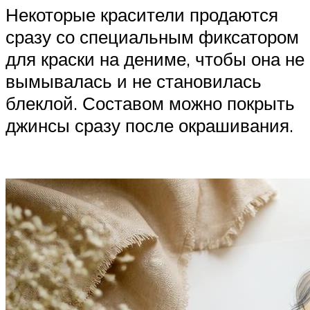
Некоторые красители продаются
сразу со специальным фиксатором
для краски на дениме, чтобы она не
вымывалась и не становилась
блеклой. Составом можно покрыть
джинсы сразу после окрашивания.