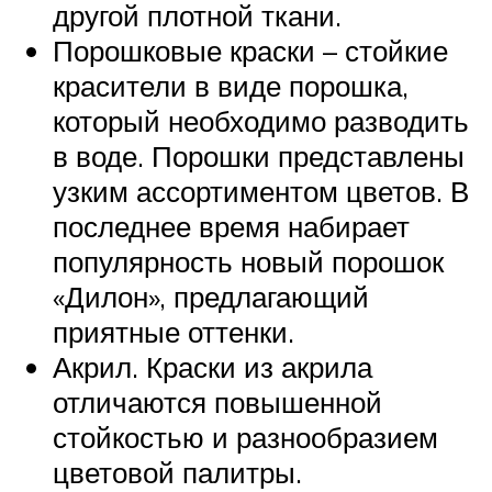
другой плотной ткани.
Порошковые краски – стойкие
красители в виде порошка,
который необходимо разводить
в воде. Порошки представлены
узким ассортиментом цветов. В
последнее время набирает
популярность новый порошок
«Дилон», предлагающий
приятные оттенки.
Акрил. Краски из акрила
отличаются повышенной
стойкостью и разнообразием
цветовой палитры.