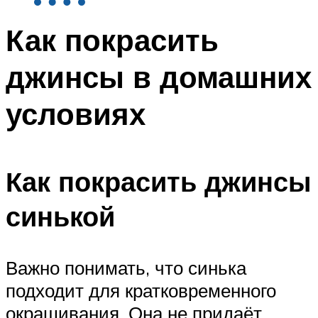
Как покрасить
джинсы в домашних
условиях
Как покрасить джинсы
синькой
Важно понимать, что синька
подходит для кратковременного
окрашивания. Она не придаёт