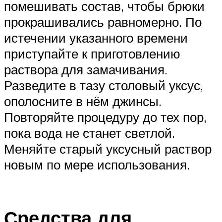
помешивать состав, чтобы брюки
прокрашивались равномерно. По
истечении указанного времени
приступайте к приготовлению
раствора для замачивания.
Разведите в тазу столовый уксус,
ополосните в нём джинсы.
Повторяйте процедуру до тех пор,
пока вода не станет светлой.
Меняйте старый уксусный раствор
новым по мере использования.
Средства для