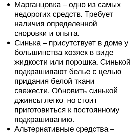
Марганцовка – одно из самых
недорогих средств. Требует
наличия определенной
сноровки и опыта.
Синька – присутствует в доме у
большинства хозяек в виде
жидкости или порошка. Синькой
подкрашивают белье с целью
придания белой ткани
свежести. Обновить синькой
джинсы легко, но стоит
приготовиться к постоянному
подкрашиванию.
Альтернативные средства –