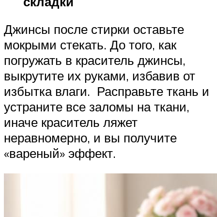
складки
Джинсы после стирки оставьте
мокрыми стекать. До того, как
погружать в краситель джинсы,
выкрутите их руками, избавив от
избытка влаги. Расправьте ткань и
устраните все заломы на ткани,
иначе краситель ляжет
неравномерно, и вы получите
«вареный» эффект.