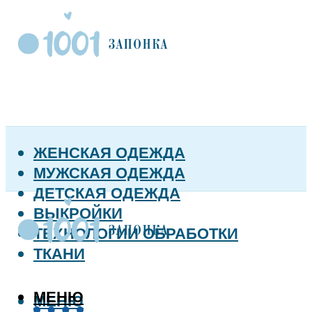
ЖЕНСКАЯ ОДЕЖДА
МУЖСКАЯ ОДЕЖДА
ДЕТСКАЯ ОДЕЖДА
ВЫКРОЙКИ
ТЕХНОЛОГИИ ОБРАБОТКИ
ТКАНИ
МЕНЮ
МЕНЮ