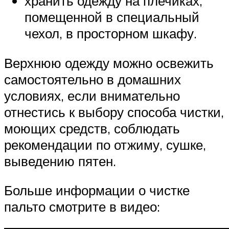
хранить одежду на плечиках,
помещенной в специальный
чехол, в просторном шкафу.
Верхнюю одежду можно освежить
самостоятельно в домашних
условиях, если внимательно
отнестись к выбору способа чистки,
моющих средств, соблюдать
рекомендации по отжиму, сушке,
выведению пятен.
Больше информации о чистке
пальто смотрите в видео: