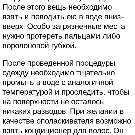
После этого вещь необходимо
взять и поводить ею в воде вниз-
вверх. Особо загрязненные места
нужно протереть пальцами либо
поролоновой губкой.
После проведенной процедуры
одежду необходимо тщательно
промыть в воде с аналогичной
температурой и проследить, чтобы
на поверхности не осталось
никаких разводов. При желании в
качестве ополаскивателя возможно
взять кондиционер для волос. Он