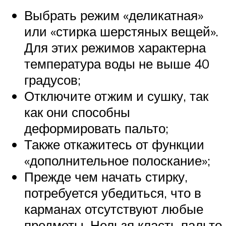
Выбрать режим «деликатная»
или «стирка шерстяных вещей».
Для этих режимов характерна
температура воды не выше 40
градусов;
Отключите отжим и сушку, так
как они способны
деформировать пальто;
Также откажитесь от функции
«дополнительное полоскание»;
Прежде чем начать стирку,
потребуется убедиться, что в
карманах отсутствуют любые
предметы. Нельзя класть пальто