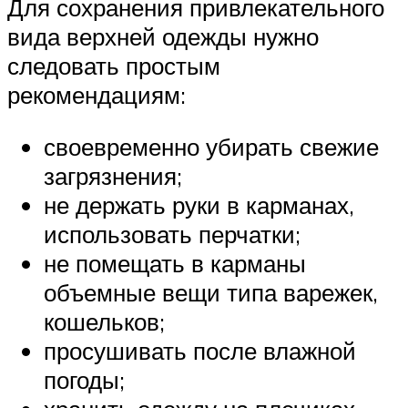
Для сохранения привлекательного
вида верхней одежды нужно
следовать простым
рекомендациям:
своевременно убирать свежие
загрязнения;
не держать руки в карманах,
использовать перчатки;
не помещать в карманы
объемные вещи типа варежек,
кошельков;
просушивать после влажной
погоды;