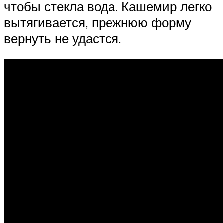
чтобы стекла вода. Кашемир легко
вытягивается, прежнюю форму
вернуть не удастся.