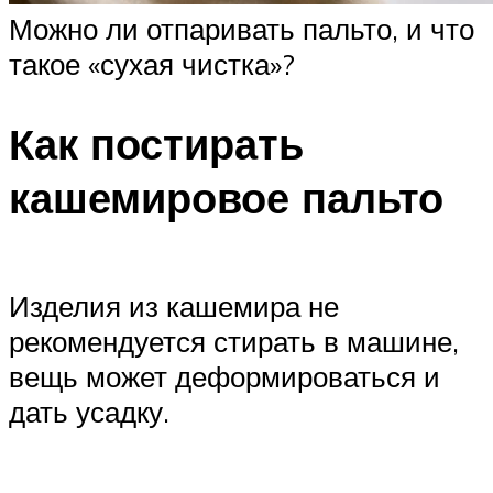
Можно ли отпаривать пальто, и что
такое «сухая чистка»?
Как постирать
кашемировое пальто
Изделия из кашемира не
рекомендуется стирать в машине,
вещь может деформироваться и
дать усадку.