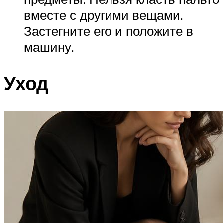
вместе с другими вещами.
Застегните его и положите в
машину.
Уход