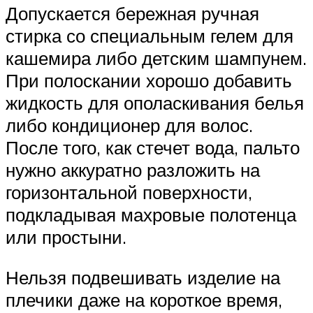
Допускается бережная ручная
стирка со специальным гелем для
кашемира либо детским шампунем.
При полоскании хорошо добавить
жидкость для ополаскивания белья
либо кондиционер для волос.
После того, как стечет вода, пальто
нужно аккуратно разложить на
горизонтальной поверхности,
подкладывая махровые полотенца
или простыни.
Нельзя подвешивать изделие на
плечики даже на короткое время,