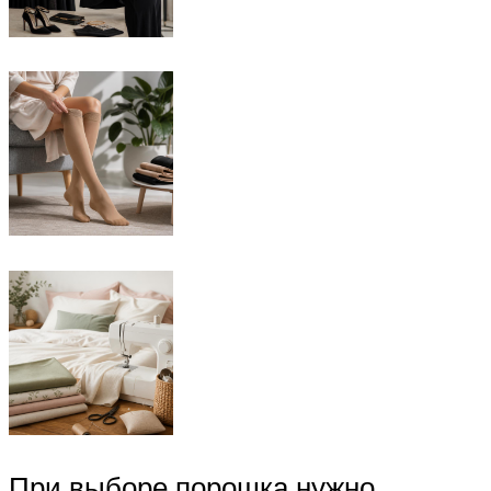
При выборе порошка нужно