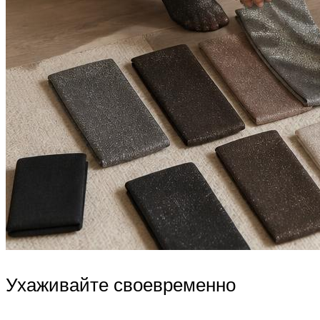
Ухаживайте своевременно