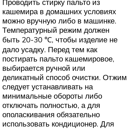
Проводить стирку пальто из
кашемира в домашних условиях
можно вручную либо в машинке.
Температурный режим должен
быть 20-30 ℃, чтобы изделие не
дало усадку. Перед тем как
постирать пальто кашемировое,
выбирается ручной или
деликатный способ очистки. Отжим
следует устанавливать на
минимальные обороты либо
отключать полностью, а для
ополаскивания обязательно
использовать кондиционер. Для