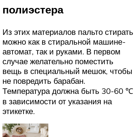
полиэстера
Из этих материалов пальто стирать
можно как в стиральной машине-
автомат, так и руками. В первом
случае желательно поместить
вещь в специальный мешок, чтобы
не повредить барабан.
Температура должна быть 30-60 ℃
в зависимости от указания на
этикетке.