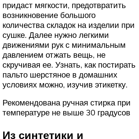
придаст мягкости, предотвратить
возникновение большого
количества складок на изделии при
сушке. Далее нужно легкими
движениями рук с минимальным
давлением отжать вещь, не
скручивая ее. Узнать, как постирать
пальто шерстяное в домашних
условиях можно, изучив этикетку.
Рекомендована ручная стирка при
температуре не выше 30 градусов
Из синтетики и