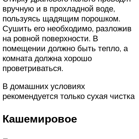
вручную и в прохладной воде,
пользуясь щадящим порошком.
Сушить его необходимо, разложив
на ровной поверхности. В
помещении должно быть тепло, а
комната должна хорошо
проветриваться.
В домашних условиях
рекомендуется только сухая чистка
Кашемировое