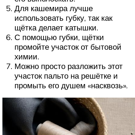
Для кашемира лучше
использовать губку, так как
щётка делает катышки.
С помощью губки, щётки
промойте участок от бытовой
химии.
Можно просто разложить этот
участок пальто на решётке и
промыть его душем «насквозь».