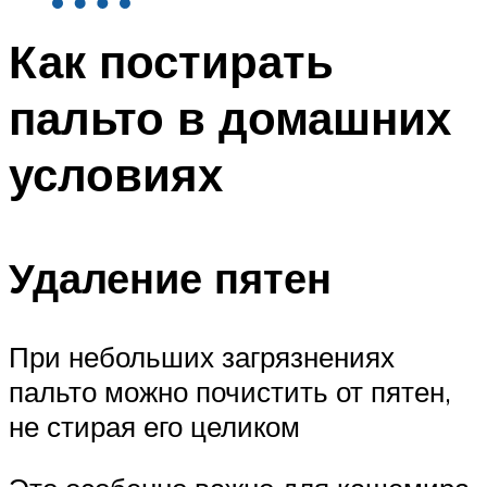
Как постирать
пальто в домашних
условиях
Удаление пятен
При небольших загрязнениях
пальто можно почистить от пятен,
не стирая его целиком