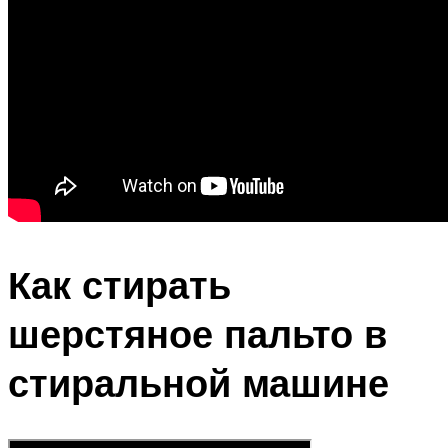
Как стирать
шерстяное пальто в
стиральной машине