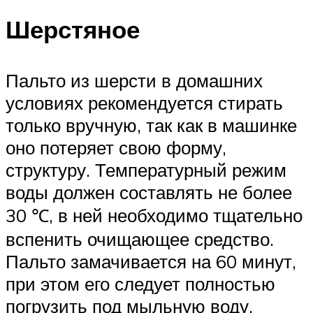
Шерстяное
Пальто из шерсти в домашних
условиях рекомендуется стирать
только вручную, так как в машинке
оно потеряет свою форму,
структуру. Температурный режим
воды должен составлять не более
30 ℃, в ней необходимо тщательно
вспенить очищающее средство.
Пальто замачивается на 60 минут,
при этом его следует полностью
погрузить под мыльную воду.