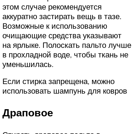
этом случае рекомендуется
аккуратно застирать вещь в тазе.
Возможные к использованию
очищающие средства указывают
на ярлыке. Полоскать пальто лучше
в прохладной воде, чтобы ткань не
уменьшилась.
Если стирка запрещена, можно
использовать шампунь для ковров
Драповое