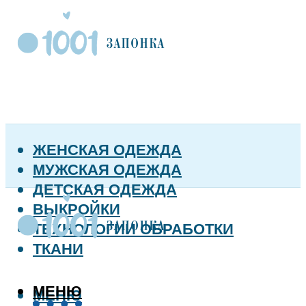
ЖЕНСКАЯ ОДЕЖДА
МУЖСКАЯ ОДЕЖДА
ДЕТСКАЯ ОДЕЖДА
ВЫКРОЙКИ
ТЕХНОЛОГИИ ОБРАБОТКИ
ТКАНИ
МЕНЮ
МЕНЮ