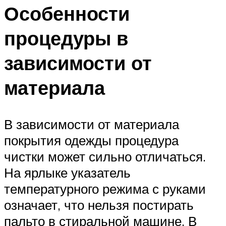
Особенности
процедуры в
зависимости от
материала
В зависимости от материала
покрытия одежды процедура
чистки может сильно отличаться.
На ярлыке указатель
температурного режима с руками
означает, что нельзя постирать
пальто в стиральной машине. В