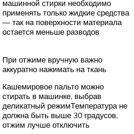
машинной стирки необходимо
применять только жидкие средства
— так на поверхности материала
остается меньше разводов
При отжиме вручную важно
аккуратно нажимать на ткань
Кашемировое пальто можно
стирать в машинке, выбрав
деликатный режимТемпература не
должна быть выше 30 градусов,
отжим лучше отключить