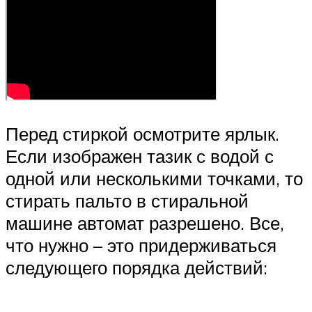
Перед стиркой осмотрите ярлык.
Если изображен тазик с водой с
одной или несколькими точками, то
стирать пальто в стиральной
машине автомат разрешено. Все,
что нужно – это придерживаться
следующего порядка действий: