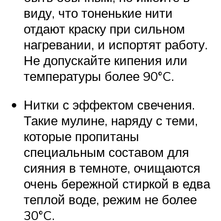
виду, что тоненькие нити
отдают краску при сильном
нагревании, и испортят работу.
Не допускайте кипения или
температуры более 90°C.
Нитки с эффектом свечения.
Такие мулине, наряду с теми,
которые пропитаны
специальным составом для
сияния в темноте, очищаются
очень бережной стиркой в едва
теплой воде, режим не более
30°C.