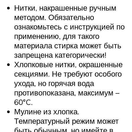
Нитки, накрашенные ручным
методом. Обязательно
ознакомьтесь с инструкцией по
применению, для такого
материала стирка может быть
запрещена категорически!
Хлопковые нитки, окрашенные
секциями. Не требуют особого
ухода, но горячая вода
противопоказана, максимум –
60°C.
Мулине из хлопка.
Температурный режим может
быть обычным, но имейте в