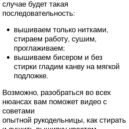
случае будет такая
последовательность:
вышиваем только нитками,
стираем работу, сушим,
проглаживаем;
вышиваем бисером и без
стирки гладим канву на мягкой
подложке.
Возможно, разобраться во всех
нюансах вам поможет видео с
советами
опытной рукодельницы, как стирать
и сушить вышивку крестом.