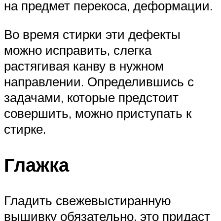
на предмет перекоса, деформации.
Во время стирки эти дефекты
можно исправить, слегка
растягивая канву в нужном
направлении. Определившись с
задачами, которые предстоит
совершить, можно приступать к
стирке.
Глажка
Гладить свежевыстиранную
вышивку обязательно, это придаст