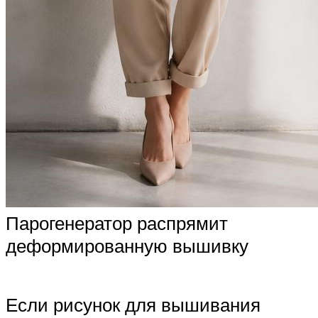
Парогенератор распрямит
деформированную вышивку
Если рисунок для вышивания