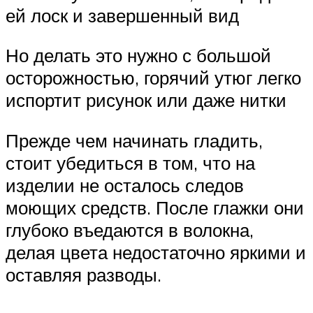
ей лоск и завершенный вид
Но делать это нужно с большой
осторожностью, горячий утюг легко
испортит рисунок или даже нитки
Прежде чем начинать гладить,
стоит убедиться в том, что на
изделии не осталось следов
моющих средств. После глажки они
глубоко въедаются в волокна,
делая цвета недостаточно яркими и
оставляя разводы.