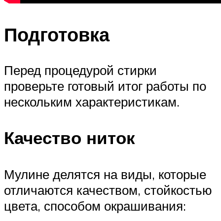
Подготовка
Перед процедурой стирки
проверьте готовый итог работы по
нескольким характеристикам.
Качество ниток
Мулине делятся на виды, которые
отличаются качеством, стойкостью
цвета, способом окрашивания: