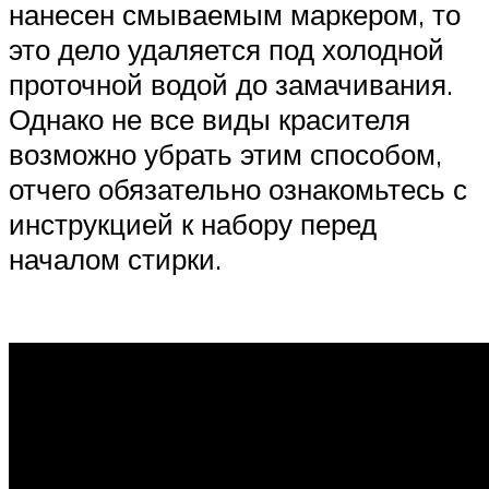
нанесен смываемым маркером, то
это дело удаляется под холодной
проточной водой до замачивания.
Однако не все виды красителя
возможно убрать этим способом,
отчего обязательно ознакомьтесь с
инструкцией к набору перед
началом стирки.