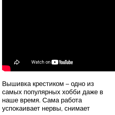
Вышивка крестиком – одно из
самых популярных хобби даже в
наше время. Сама работа
успокаивает нервы, снимает