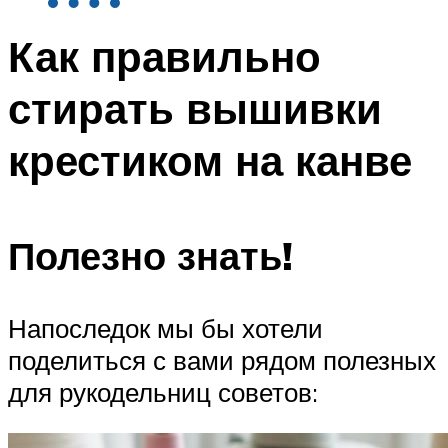
Как правильно
стирать вышивки
крестиком на канве
Полезно знать!
Напоследок мы бы хотели
поделиться с вами рядом полезных
для рукодельниц советов: