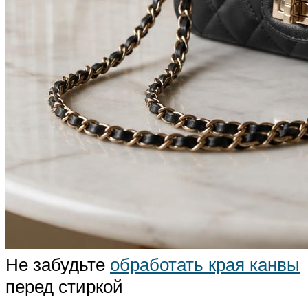
Не забудьте
обработать края канвы
перед стиркой