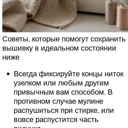
Советы, которые помогут сохранить
вышивку в идеальном состоянии
ниже
Всегда фиксируйте концы ниток
узелком или любым другим
привычным вам способом. В
противном случае мулине
распушиться при стирке, или
вовсе распустится часть