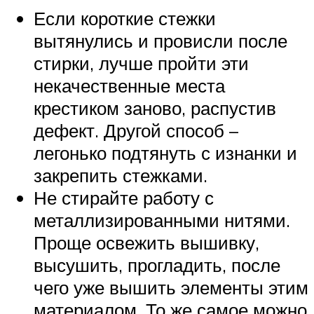
Если короткие стежки
вытянулись и провисли после
стирки, лучше пройти эти
некачественные места
крестиком заново, распустив
дефект. Другой способ –
легонько подтянуть с изнанки и
закрепить стежками.
Не стирайте работу с
металлизированными нитями.
Проще освежить вышивку,
высушить, прогладить, после
чего уже вышить элементы этим
материалом. То же самое можно