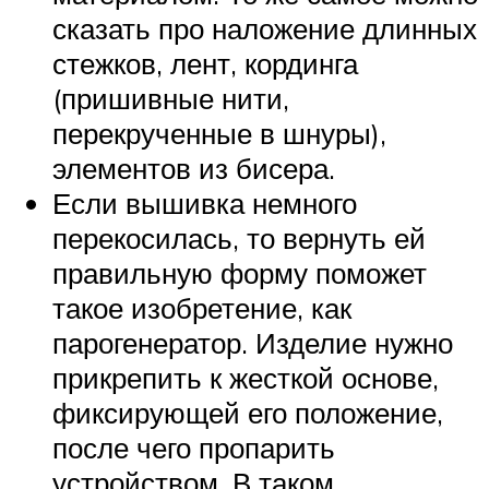
сказать про наложение длинных
стежков, лент, кординга
(пришивные нити,
перекрученные в шнуры),
элементов из бисера.
Если вышивка немного
перекосилась, то вернуть ей
правильную форму поможет
такое изобретение, как
парогенератор. Изделие нужно
прикрепить к жесткой основе,
фиксирующей его положение,
после чего пропарить
устройством. В таком