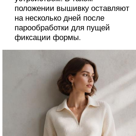
положении вышивку оставляют
на несколько дней после
парообработки для пущей
фиксации формы.