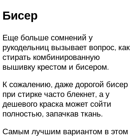
Бисер
Еще больше сомнений у
рукодельниц вызывает вопрос, как
стирать комбинированную
вышивку крестом и бисером.
К сожалению, даже дорогой бисер
при стирке часто блекнет, а у
дешевого краска может сойти
полностью, запачкав ткань.
Самым лучшим вариантом в этом