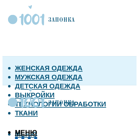
ЖЕНСКАЯ ОДЕЖДА
МУЖСКАЯ ОДЕЖДА
ДЕТСКАЯ ОДЕЖДА
ВЫКРОЙКИ
ТЕХНОЛОГИИ ОБРАБОТКИ
ТКАНИ
МЕНЮ
МЕНЮ