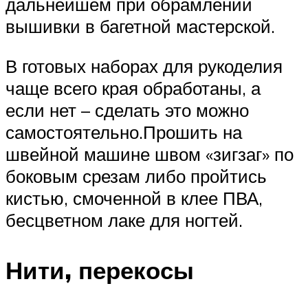
дальнейшем при обрамлении
вышивки в багетной мастерской.
В готовых наборах для рукоделия
чаще всего края обработаны, а
если нет – сделать это можно
самостоятельно.Прошить на
швейной машине швом «зигзаг» по
боковым срезам либо пройтись
кистью, смоченной в клее ПВА,
бесцветном лаке для ногтей.
Нити, перекосы