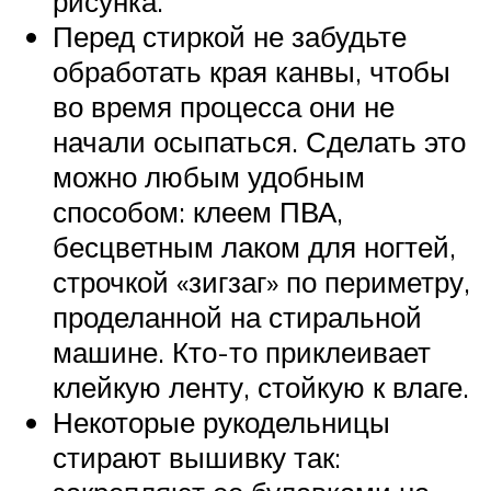
рисунка.
Перед стиркой не забудьте
обработать края канвы, чтобы
во время процесса они не
начали осыпаться. Сделать это
можно любым удобным
способом: клеем ПВА,
бесцветным лаком для ногтей,
строчкой «зигзаг» по периметру,
проделанной на стиральной
машине. Кто-то приклеивает
клейкую ленту, стойкую к влаге.
Некоторые рукодельницы
стирают вышивку так: