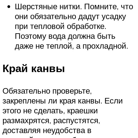
Шерстяные нитки. Помните, что
они обязательно дадут усадку
при тепловой обработке.
Поэтому вода должна быть
даже не теплой, а прохладной.
Край канвы
Обязательно проверьте,
закреплены ли края канвы. Если
этого не сделать, краешки
размахрятся, распустятся,
доставляя неудобства в