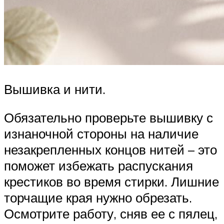
Вышивка и нити.
Обязательно проверьте вышивку с
изнаночной стороны на наличие
незакрепленных концов нитей – это
поможет избежать распускания
крестиков во время стирки. Лишние
торчащие края нужно обрезать.
Осмотрите работу, сняв ее с пялец,