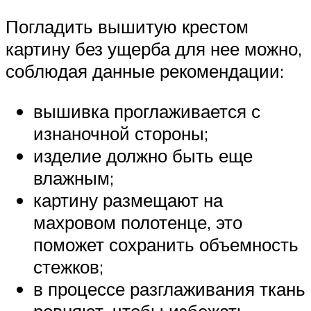
Погладить вышитую крестом
картину без ущерба для нее можно,
соблюдая данные рекомендации:
вышивка проглаживается с
изнаночной стороны;
изделие должно быть еще
влажным;
картину размещают на
махровом полотенце, это
поможет сохранить объемность
стежков;
в процессе разглаживания ткань
ровняют, чтобы избежать