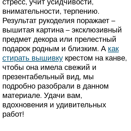
стресс, учит усидчивости,
внимательности, терпению.
Результат рукоделия поражает –
вышитая картина – эксклюзивный
предмет декора или прелестный
подарок родным и близким. А
как
стирать вышивку
крестом на канве,
чтобы она имела свежий и
презентабельный вид, мы
подробно разобрали в данном
материале. Удачи вам,
вдохновения и удивительных
работ!