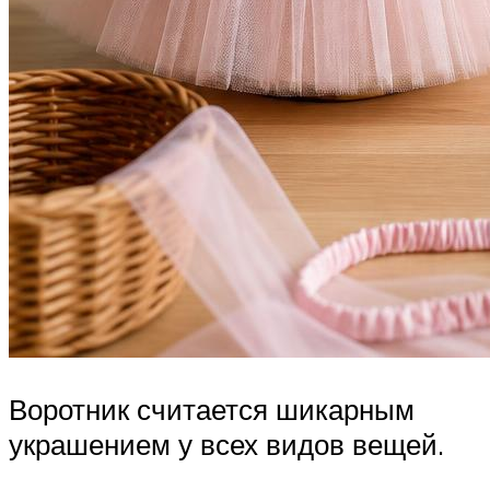
Воротник считается шикарным
украшением у всех видов вещей.