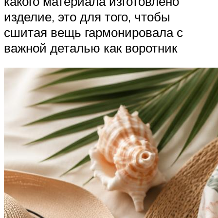
какого материала изготовлено
изделие, это для того, чтобы
сшитая вещь гармонировала с
важной деталью как воротник