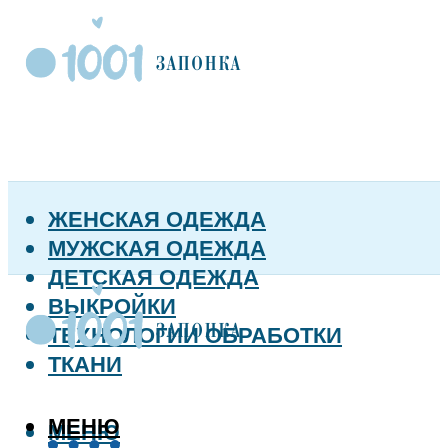
ЖЕНСКАЯ ОДЕЖДА
МУЖСКАЯ ОДЕЖДА
ДЕТСКАЯ ОДЕЖДА
ВЫКРОЙКИ
ТЕХНОЛОГИИ ОБРАБОТКИ
ТКАНИ
МЕНЮ
МЕНЮ