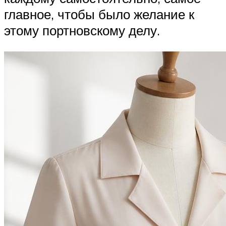
главное, чтобы было желание к
этому портновскому делу.