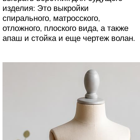
изделия: Это выкройки
спирального, матросского,
отложного, плоского вида, а также
апаш и стойка и еще чертеж волан.