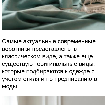
Самые актуальные современные
воротники представлены в
классическом виде, а также еще
существуют оригинальные виды,
которые подбираются к одежде с
учетом стиля и по предписанию в
моды.