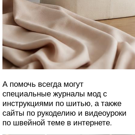
А помочь всегда могут
специальные журналы мод с
инструкциями по шитью, а также
сайты по рукоделию и видеоуроки
по швейной теме в интернете.