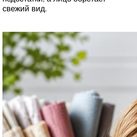
свежий вид.