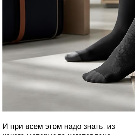
И при всем этом надо знать, из