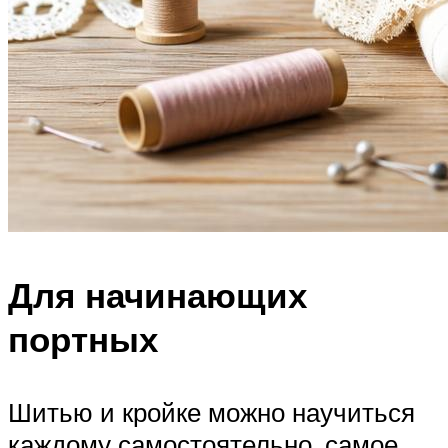
Для начинающих
портных
Шитью и кройке можно научиться
каждому самостоятельно, самое