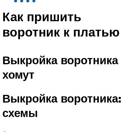
Как пришить
воротник к платью
Выкройка воротника
хомут
Выкройка воротника:
схемы