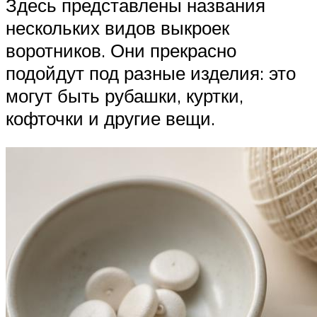
Здесь представлены названия
нескольких видов выкроек
воротников. Они прекрасно
подойдут под разные изделия: это
могут быть рубашки, куртки,
кофточки и другие вещи.