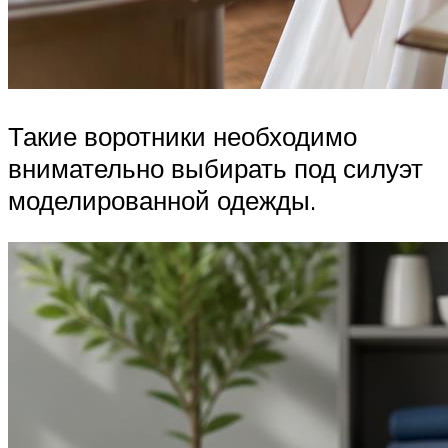
Такие воротники необходимо
внимательно выбирать под силуэт
моделированной одежды.