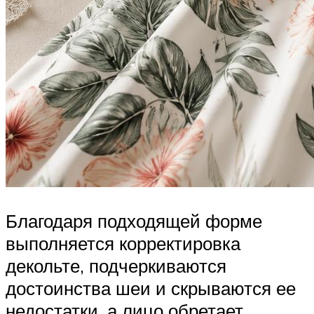
Благодаря подходящей форме
выполняется корректировка
декольте, подчеркиваются
достоинства шеи и скрываются ее
недостатки, а лицо обретает