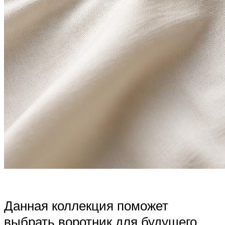
Данная коллекция поможет
выбрать воротник для будущего