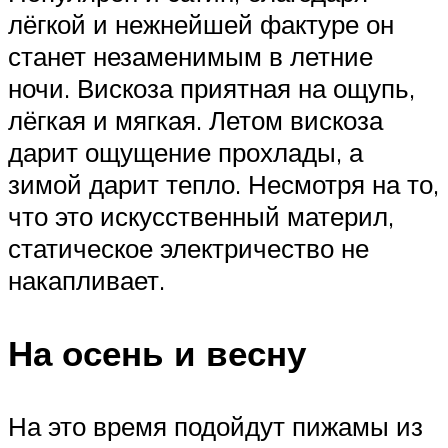
лёгкой и нежнейшей фактуре он
станет незаменимым в летние
ночи. Вискоза приятная на ощупь,
лёгкая и мягкая. Летом вискоза
дарит ощущение прохлады, а
зимой дарит тепло. Несмотря на то,
что это искусственный материл,
статическое электричество не
накапливает.
На осень и весну
На это время подойдут пижамы из