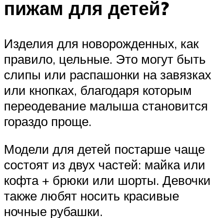
пижам для детей?
Изделия для новорожденных, как
правило, цельные. Это могут быть
слипы или распашонки на завязках
или кнопках, благодаря которым
переодевание малыша становится
гораздо проще.
Модели для детей постарше чаще
состоят из двух частей: майка или
кофта + брюки или шорты. Девочки
также любят носить красивые
ночные рубашки.