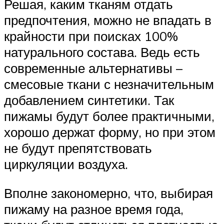
Решая, каким тканям отдать
предпочтения, можно не впадать в
крайности при поисках 100%
натурального состава. Ведь есть
современные альтернативы –
смесовые ткани с незначительным
добавлением синтетики. Так
пижамы будут более практичными,
хорошо держат форму, но при этом
не будут препятствовать
циркуляции воздуха.
Вполне закономерно, что, выбирая
пижаму на разное время года,