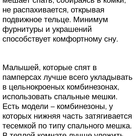
не распахивается, открывая
подвижное тельце. Минимум
фурнитуры и украшений
способствует комфортному сну.
Малышей, которые спят в
памперсах лучше всего укладывать
в цельнокроеных комбинезонах,
использовать спальные мешки.
Есть модели – комбинезоны, у
которых нижняя часть затягивается
тесемкой по типу спального мешка.
В теплой комнате лучше уложить