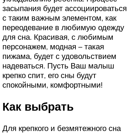
засыпания будет ассоциироваться
с таким важным элементом, как
переодевание в любимую одежду
для сна. Красивая, с любимым
персонажем, модная – такая
пижама, будет с удовольствием
надеваться. Пусть Ваш малыш
крепко спит, его сны будут
спокойными, комфортными!
Как выбрать
Для крепкого и безмятежного сна