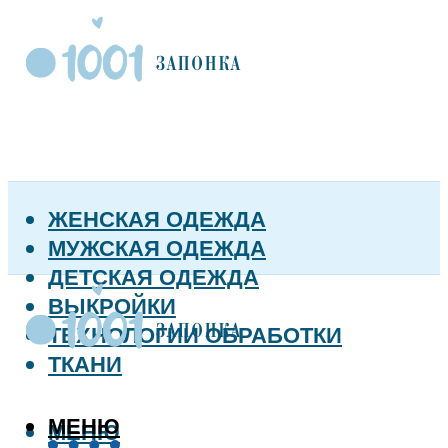
ЖЕНСКАЯ ОДЕЖДА
МУЖСКАЯ ОДЕЖДА
ДЕТСКАЯ ОДЕЖДА
ВЫКРОЙКИ
ТЕХНОЛОГИИ ОБРАБОТКИ
ТКАНИ
МЕНЮ
МЕНЮ