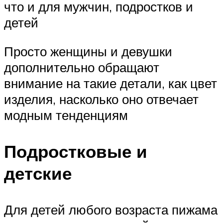
что и для мужчин, подростков и
детей
Просто женщины и девушки
дополнительно обращают
внимание на такие детали, как цвет
изделия, насколько оно отвечает
модным тенденциям
Подростковые и
детские
Для детей любого возраста пижама