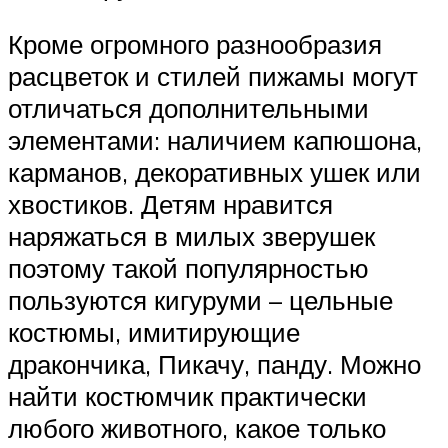
Кроме огромного разнообразия
расцветок и стилей пижамы могут
отличаться дополнительными
элементами: наличием капюшона,
карманов, декоративных ушек или
хвостиков. Детям нравится
наряжаться в милых зверушек
поэтому такой популярностью
пользуются кигуруми – цельные
костюмы, имитирующие
дракончика, Пикачу, панду. Можно
найти костюмчик практически
любого животного, какое только