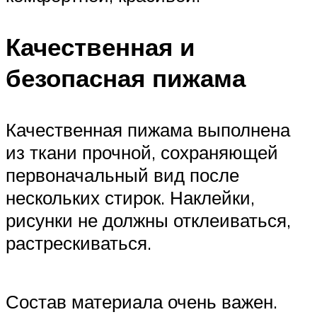
Качественная и
безопасная пижама
Качественная пижама выполнена
из ткани прочной, сохраняющей
первоначальный вид после
нескольких стирок. Наклейки,
рисунки не должны отклеиваться,
растрескиваться.
Состав материала очень важен.