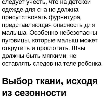
следует учесть, что на детской
одежде для сна не должна
присутствовать фурнитура,
представляющая опасность для
малыша. Особенно небезопасны
пуговицы, которые малыш может
открутить и проглотить. Швы
должны быть мягкими, не
оставлять следов на теле ребенка.
Выбор ткани, исходя
из сезонности