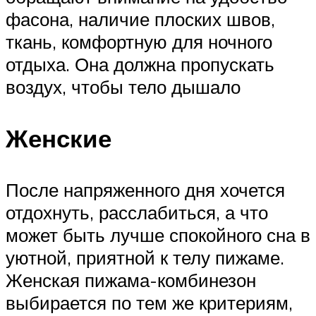
фасона, наличие плоских швов,
ткань, комфортную для ночного
отдыха. Она должна пропускать
воздух, чтобы тело дышало
Женские
После напряженного дня хочется
отдохнуть, расслабиться, а что
может быть лучше спокойного сна в
уютной, приятной к телу пижаме.
Женская пижама-комбинезон
выбирается по тем же критериям,