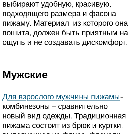
выбирают удобную, красивую,
подходящего размера и фасона
пижаму. Материал, из которого она
пошита, должен быть приятным на
ощупь и не создавать дискомфорт.
Мужские
Для взрослого мужчины пижамы
-
комбинезоны – сравнительно
новый вид одежды. Традиционная
пижама состоит из брюк и куртки,