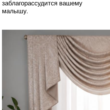
заблагорассудится вашему
малышу.