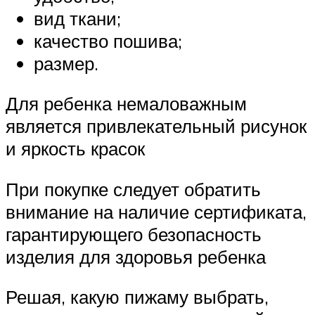
вид ткани;
качество пошива;
размер.
Для ребенка немаловажным
является привлекательный рисунок
и яркость красок
При покупке следует обратить
внимание на наличие сертификата,
гарантирующего безопасность
изделия для здоровья ребенка
Решая, какую пижаму выбрать,