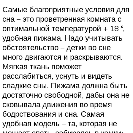
Самые благоприятные условия для
сна – это проветренная комната с
оптимальной температурой + 18 °,
удобная пижама. Надо учитывать
обстоятельство – детки во сне
много двигаются и раскрываются.
Мягкая ткань поможет
расслабиться, уснуть и видеть
сладкие сны. Пижама должна быть
достаточно свободной, дабы она не
сковывала движения во время
бодрствования и сна. Самая
удобная модель – та, которая не
мешает спать, собираясь в комки;