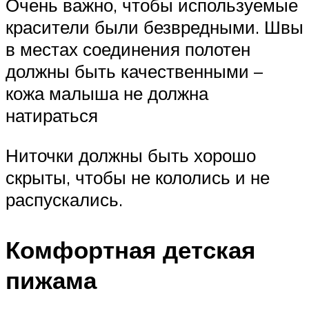
Очень важно, чтобы используемые
красители были безвредными. Швы
в местах соединения полотен
должны быть качественными –
кожа малыша не должна
натираться
Ниточки должны быть хорошо
скрыты, чтобы не кололись и не
распускались.
Комфортная детская
пижама