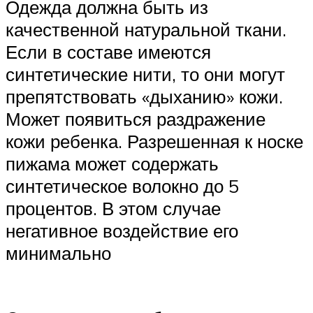
Одежда должна быть из
качественной натуральной ткани.
Если в составе имеются
синтетические нити, то они могут
препятствовать «дыханию» кожи.
Может появиться раздражение
кожи ребенка. Разрешенная к носке
пижама может содержать
синтетическое волокно до 5
процентов. В этом случае
негативное воздействие его
минимально