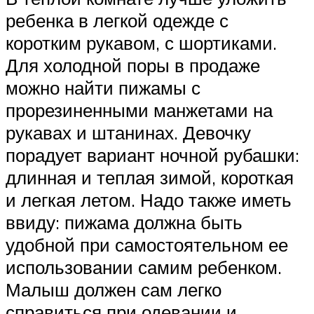
ребенка в легкой одежде с
коротким рукавом, с шортиками.
Для холодной поры в продаже
можно найти пижамы с
прорезиненными манжетами на
рукавах и штанинах. Девочку
порадует вариант ночной рубашки:
длинная и теплая зимой, короткая
и легкая летом. Надо также иметь
ввиду: пижама должна быть
удобной при самостоятельном ее
использовании самим ребенком.
Малыш должен сам легко
справиться при одевании и