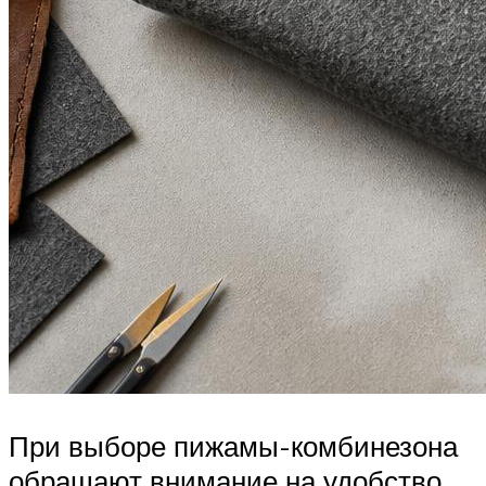
При выборе пижамы-комбинезона
обращают внимание на удобство