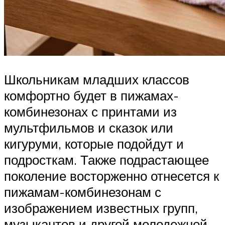
Школьникам младших классов
комфортно будет в пижамах-
комбинезонах с принтами из
мультфильмов и сказок или
кигуруми, которые подойдут и
подросткам. Также подрастающее
поколение восторженно отнесется к
пижамам-комбинезонам с
изображением известных групп,
музыкантов и другой молодежной