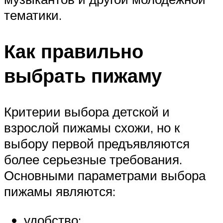
тематики.
Как правильно
выбрать пижаму
Критерии выбора детской и
взрослой пижамы схожи, но к
выбору первой предъявляются
более серьезные требования.
Основными параметрами выбора
пижамы являются:
удобство;