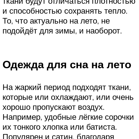
ткани будут отличаться плотностью
и способностью сохранять тепло.
То, что актуально на лето, не
подойдёт для зимы, и наоборот.
Одежда для сна на лето
На жаркий период подходят ткани,
которые или охлаждают, или очень
хорошо пропускают воздух.
Например, удобные лёгкие сорочки
их тонкого хлопка или батиста.
Популярен и сатин, благодаря