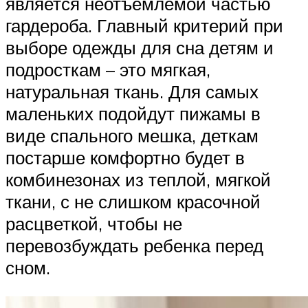
является неотъемлемой частью
гардероба. Главный критерий при
выборе одежды для сна детям и
подросткам – это мягкая,
натуральная ткань. Для самых
маленьких подойдут пижамы в
виде спального мешка, деткам
постарше комфортно будет в
комбинезонах из теплой, мягкой
ткани, с не слишком красочной
расцветкой, чтобы не
перевозбуждать ребенка перед
сном.