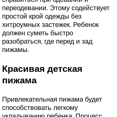
переодевании. Этому содействует
простой крой одежды без
хитроумных застежек. Ребенок
должен суметь быстро
разобраться, где перед и зад
пижамы.
Красивая детская
пижама
Привлекательная пижама будет
способствовать легкому
укладыванию ребенка. Процесс