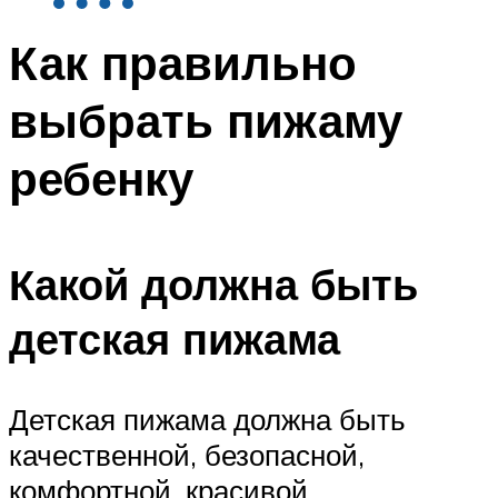
Как правильно
выбрать пижаму
ребенку
Какой должна быть
детская пижама
Детская пижама должна быть
качественной, безопасной,
комфортной, красивой.