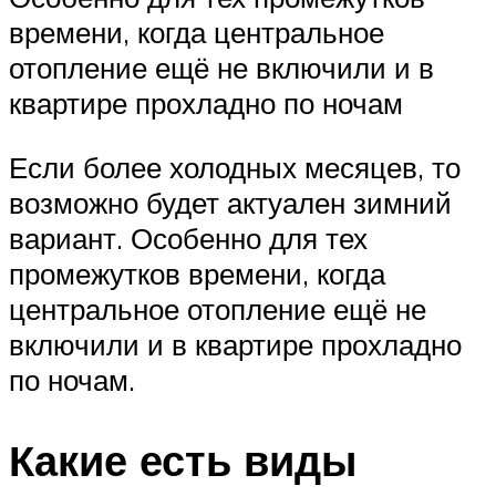
времени, когда центральное
отопление ещё не включили и в
квартире прохладно по ночам
Если более холодных месяцев, то
возможно будет актуален зимний
вариант. Особенно для тех
промежутков времени, когда
центральное отопление ещё не
включили и в квартире прохладно
по ночам.
Какие есть виды