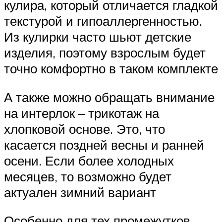
кулира, который отличается гладкой
текстурой и гипоаллергенностью.
Из кулирки часто шьют детские
изделия, поэтому взрослым будет
точно комфортно в таком комплекте
А также можно обращать внимание
на интерлок – трикотаж на
хлопковой основе. Это, что
касается поздней весны и ранней
осени. Если более холодных
месяцев, то возможно будет
актуален зимний вариант
Особенно для тех промежутков