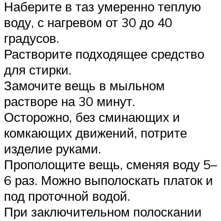
Наберите в таз умеренно теплую
воду, с нагревом от 30 до 40
градусов.
Растворите подходящее средство
для стирки.
Замочите вещь в мыльном
растворе на 30 минут.
Осторожно, без сминающих и
комкающих движений, потрите
изделие руками.
Прополощите вещь, сменяя воду 5–
6 раз. Можно выполоскать платок и
под проточной водой.
При заключительном полоскании