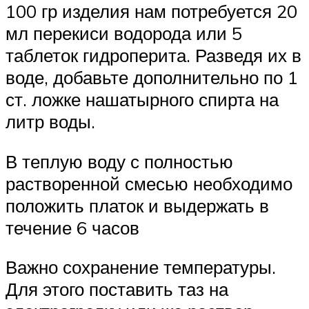
100 гр изделия нам потребуется 20
мл перекиси водорода или 5
таблеток гидроперита. Разведя их в
воде, добавьте дополнительно по 1
ст. ложке нашатырного спирта на
литр воды.
В теплую воду с полностью
растворенной смесью необходимо
положить платок и выдержать в
течение 6 часов
Важно сохранение температуры.
Для этого поставить таз на