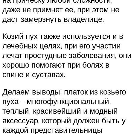
даже не примнет ее, при этом не
даст замерзнуть владелице.
Козий пух также используется и в
лечебных целях, при его участии
лечат простудные заболевания, они
хорошо помогают при болях в
спине и суставах.
Делаем выводы: платок из козьего
пуха – многофункциональный,
теплый, красивейший и модный
аксессуар, который должен быть у
каждой представительницы