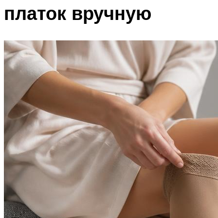
платок вручную