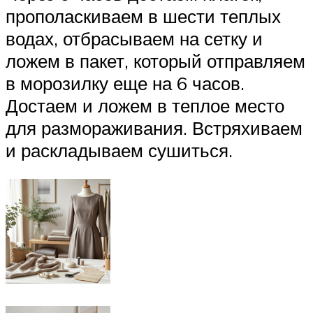
прополаскиваем в шести теплых
водах, отбрасываем на сетку и
ложем в пакет, который отправляем
в морозилку еще на 6 часов.
Достаем и ложем в теплое место
для размораживания. Встряхиваем
и раскладываем сушиться.