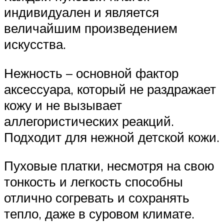
индивидуален и является
величайшим произведением
искусства.
Нежность – основной фактор
аксессуара, который не раздражает
кожу и не вызывает
аллегористических реакций.
Подходит для нежной детской кожи.
Пуховые платки, несмотря на свою
тонкость и легкость способны
отлично согревать и сохранять
тепло, даже в суровом климате.