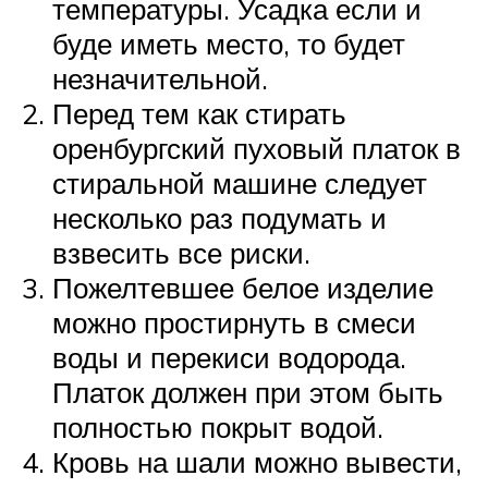
температуры. Усадка если и
буде иметь место, то будет
незначительной.
Перед тем как стирать
оренбургский пуховый платок в
стиральной машине следует
несколько раз подумать и
взвесить все риски.
Пожелтевшее белое изделие
можно простирнуть в смеси
воды и перекиси водорода.
Платок должен при этом быть
полностью покрыт водой.
Кровь на шали можно вывести,