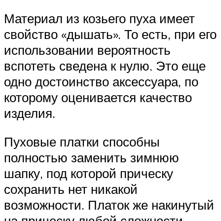
Материал из козьего пуха имеет
свойство «дышать». То есть, при его
использовании вероятность
вспотеть сведена к нулю. Это еще
одно достоинство аксессуара, по
которому оценивается качество
изделия.
Пуховые платки способны
полностью заменить зимнюю
шапку, под которой прическу
сохранить нет никакой
возможности. Платок же накинутый
на прическу любой сложности,