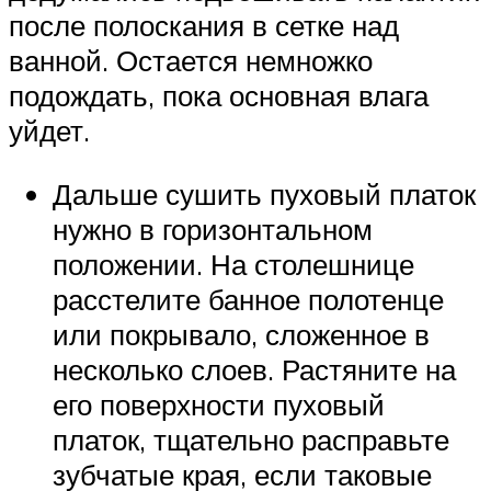
после полоскания в сетке над
ванной. Остается немножко
подождать, пока основная влага
уйдет.
Дальше сушить пуховый платок
нужно в горизонтальном
положении. На столешнице
расстелите банное полотенце
или покрывало, сложенное в
несколько слоев. Растяните на
его поверхности пуховый
платок, тщательно расправьте
зубчатые края, если таковые