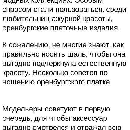
спросом стали пользоваться, среди
любительниц ажурной красоты,
оренбургские платочные изделия.
К сожалению, не многие знают, как
правильно носить шаль, чтобы она
выгодно подчеркнула естественную
красоту. Несколько советов по
ношению оренбургского платка.
Модельеры советуют в первую
очередь, для чтобы аксессуар
выгодно смотрелся и отражал всю