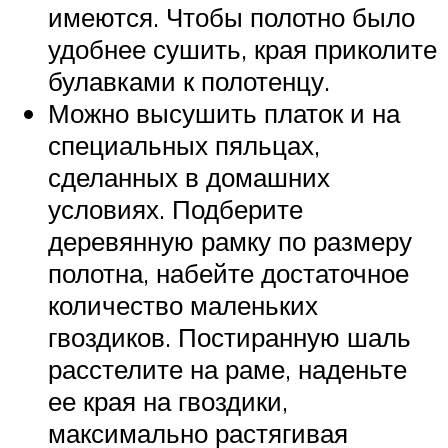
имеются. Чтобы полотно было
удобнее сушить, края приколите
булавками к полотенцу.
Можно высушить платок и на
специальных пяльцах,
сделанных в домашних
условиях. Подберите
деревянную рамку по размеру
полотна, набейте достаточное
количество маленьких
гвоздиков. Постиранную шаль
расстелите на раме, наденьте
ее края на гвоздики,
максимально растягивая