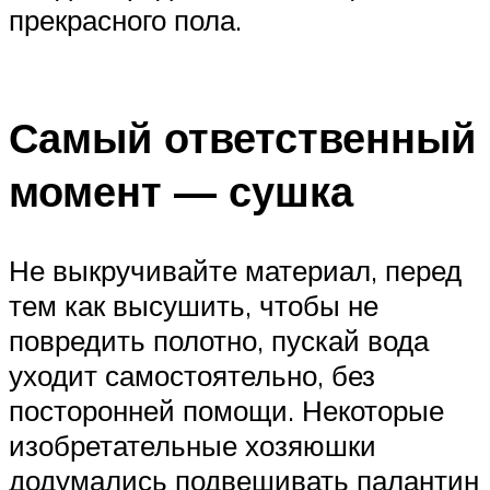
прекрасного пола.
Самый ответственный
момент — сушка
Не выкручивайте материал, перед
тем как высушить, чтобы не
повредить полотно, пускай вода
уходит самостоятельно, без
посторонней помощи. Некоторые
изобретательные хозяюшки
додумались подвешивать палантин