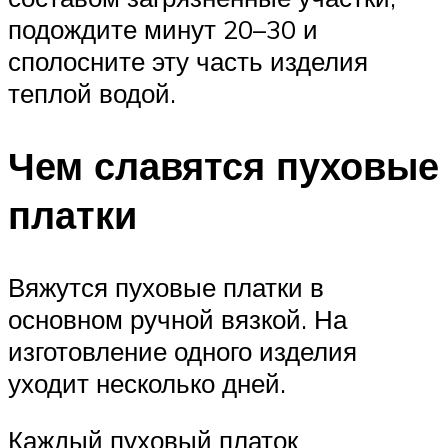
подождите минут 20–30 и
сполосните эту часть изделия
теплой водой.
Чем славятся пуховые
платки
Вяжутся пуховые платки в
основном ручной вязкой. На
изготовление одного изделия
уходит несколько дней.
Каждый пуховый платок