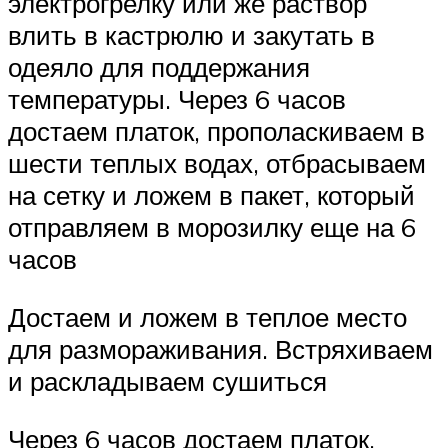
электрогрелку или же раствор
влить в кастрюлю и закутать в
одеяло для поддержания
температуры. Через 6 часов
достаем платок, прополаскиваем в
шести теплых водах, отбрасываем
на сетку и ложем в пакет, который
отправляем в морозилку еще на 6
часов
Достаем и ложем в теплое место
для размораживания. Встряхиваем
и раскладываем сушиться
Через 6 часов достаем платок,