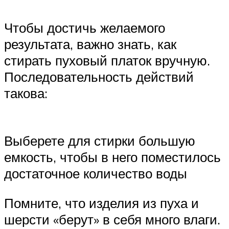
Чтобы достичь желаемого
результата, важно знать, как
стирать пуховый платок вручную.
Последовательность действий
такова:
Выберете для стирки большую
емкость, чтобы в него поместилось
достаточное количество воды
Помните, что изделия из пуха и
шерсти «берут» в себя много влаги.