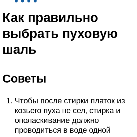
Как правильно
выбрать пуховую
шаль
Советы
Чтобы после стирки платок из
козьего пуха не сел, стирка и
ополаскивание должно
проводиться в воде одной