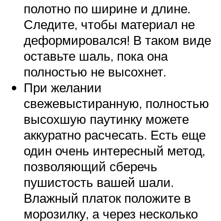
полотно по ширине и длине.
Следите, чтобы материал не
деформировался! В таком виде
оставьте шаль, пока она
полностью не высохнет.
При желании
свежевыстиранную, полностью
высохшую паутинку можете
аккуратно расчесать. Есть еще
один очень интересный метод,
позволяющий сберечь
пушистость вашей шали.
Влажный платок положите в
морозилку, а через несколько