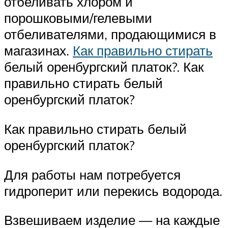
отбеливать хлором и
порошковыми/гелевыми
отбеливателями, продающимися в
магазинах.
Как правильно стирать
белый оренбургский платок?. Как
правильно стирать белый
оренбургский платок?
Как правильно стирать белый
оренбургский платок?
Для работы нам потребуется
гидроперит или перекись водорода.
Взвешиваем изделие — на каждые