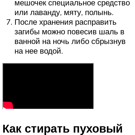
мешочек специальное средство
или лаванду, мяту, полынь.
После хранения расправить
загибы можно повесив шаль в
ванной на ночь либо сбрызнув
на нее водой.
Как стирать пуховый