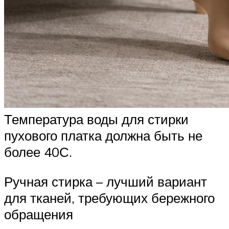
Температура воды для стирки
пухового платка должна быть не
более 40С.
Ручная стирка – лучший вариант
для тканей, требующих бережного
обращения