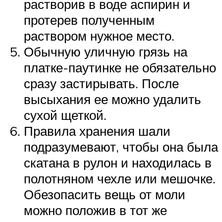
растворив в воде аспирин и
протерев полученным
раствором нужное место.
Обычную уличную грязь на
платке-паутинке не обязательно
сразу застирывать. После
высыхания ее можно удалить
сухой щеткой.
Правила хранения шали
подразумевают, чтобы она была
скатана в рулон и находилась в
полотняном чехле или мешочке.
Обезопасить вещь от моли
можно положив в тот же