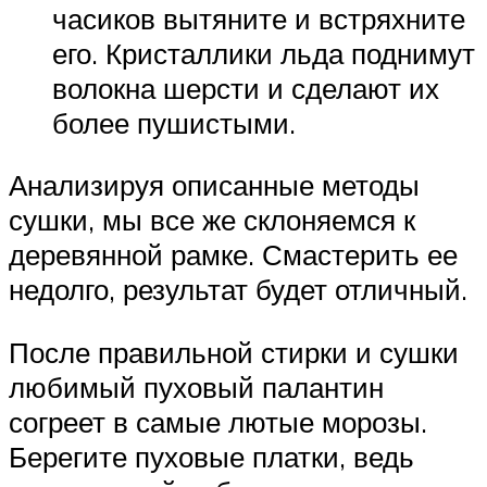
часиков вытяните и встряхните
его. Кристаллики льда поднимут
волокна шерсти и сделают их
более пушистыми.
Анализируя описанные методы
сушки, мы все же склоняемся к
деревянной рамке. Смастерить ее
недолго, результат будет отличный.
После правильной стирки и сушки
любимый пуховый палантин
согреет в самые лютые морозы.
Берегите пуховые платки, ведь