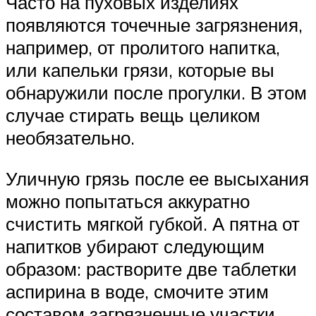
Часто на пуховых изделиях
появляются точечные загрязнения,
например, от пролитого напитка,
или капельки грязи, которые вы
обнаружили после прогулки. В этом
случае стирать вещь целиком
необязательно.
Уличную грязь после ее высыхания
можно попытаться аккуратно
счистить мягкой губкой. А пятна от
напитков убирают следующим
образом: растворите две таблетки
аспирина в воде, смочите этим
составом загрязненные участки,