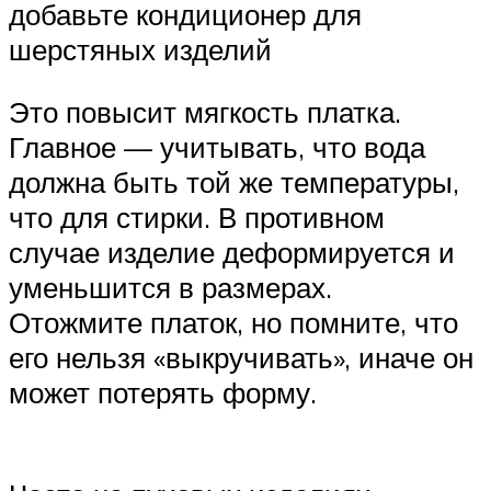
добавьте кондиционер для
шерстяных изделий
Это повысит мягкость платка.
Главное — учитывать, что вода
должна быть той же температуры,
что для стирки. В противном
случае изделие деформируется и
уменьшится в размерах.
Отожмите платок, но помните, что
его нельзя «выкручивать», иначе он
может потерять форму.