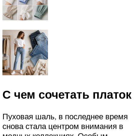
С чем сочетать платок
Пуховая шаль, в последнее время
снова стала центром внимания в
модных коллекциях. Особым