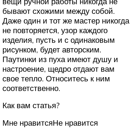
вещи ручной работы никогда не
бывают схожими между собой.
Даже один и тот же мастер никогда
не повторяется, узор каждого
изделия, пусть и с одинаковым
рисунком, будет авторским.
Паутинки из пуха имеют душу и
настроение, щедро отдают вам
свое тепло. Относитесь к ним
соответственно.
Как вам статья?
Мне нравитсяНе нравится