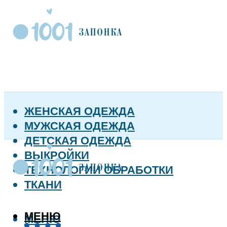
ЖЕНСКАЯ ОДЕЖДА
МУЖСКАЯ ОДЕЖДА
ДЕТСКАЯ ОДЕЖДА
ВЫКРОЙКИ
ТЕХНОЛОГИИ ОБРАБОТКИ
ТКАНИ
МЕНЮ
МЕНЮ