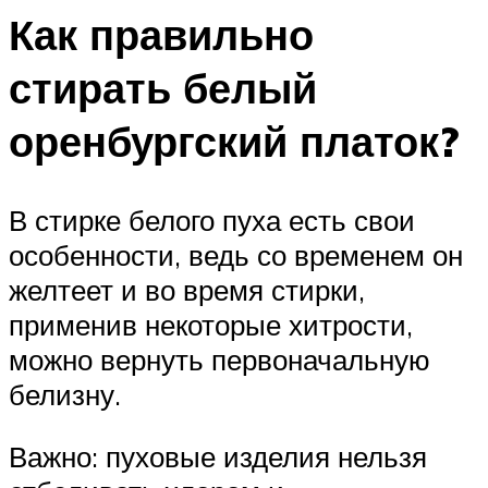
Как правильно
стирать белый
оренбургский платок?
В стирке белого пуха есть свои
особенности, ведь со временем он
желтеет и во время стирки,
применив некоторые хитрости,
можно вернуть первоначальную
белизну.
Важно: пуховые изделия нельзя