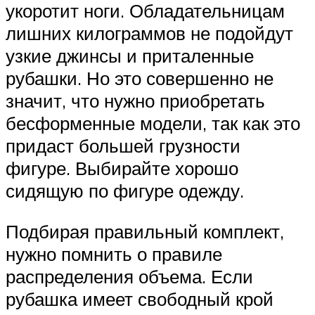
укоротит ноги. Обладательницам
лишних килограммов не подойдут
узкие джинсы и приталенные
рубашки. Но это совершенно не
значит, что нужно приобретать
бесформенные модели, так как это
придаст большей грузности
фигуре. Выбирайте хорошо
сидящую по фигуре одежду.
Подбирая правильный комплект,
нужно помнить о правиле
распределения объема. Если
рубашка имеет свободный крой