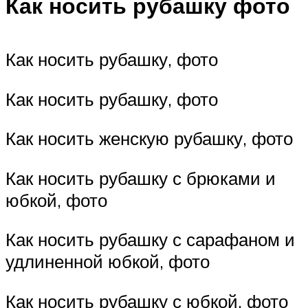
Как носить рубашку фото
Как носить рубашку, фото
Как носить рубашку, фото
Как носить женскую рубашку, фото
Как носить рубашку с брюками и
юбкой, фото
Как носить рубашку с сарафаном и
удлиненной юбкой, фото
Как носить рубашку с юбкой, фото