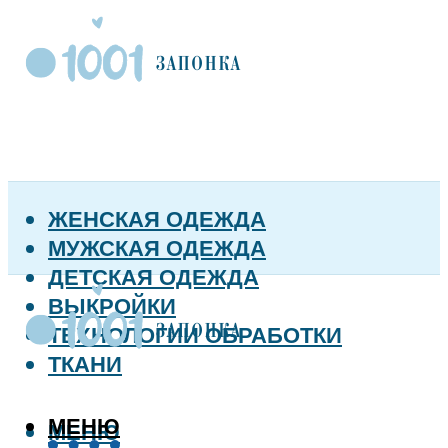
ЖЕНСКАЯ ОДЕЖДА
МУЖСКАЯ ОДЕЖДА
ДЕТСКАЯ ОДЕЖДА
ВЫКРОЙКИ
ТЕХНОЛОГИИ ОБРАБОТКИ
ТКАНИ
МЕНЮ
МЕНЮ