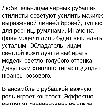
Любительницам черных рубашек
стилисты советуют усилить макияж
выраженной линией бровей, тушью
для ресниц, румянами. Иначе на
фоне модели лицо будет выглядеть
усталым. Обладательницам
светлой кожи лучше выбирать
модели светло-голубого оттенка.
Девушкам «теплого типа» подходят
нюансы розового.
В ансамбле с рубашкой важную
роль играет контраст. Эффектно
выглядят «ненавязчивые» яркие