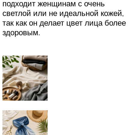
подходит женщинам с очень
светлой или не идеальной кожей,
так как он делает цвет лица более
здоровым.