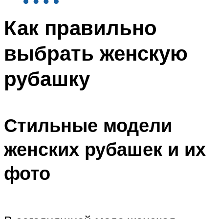
Как правильно
выбрать женскую
рубашку
Стильные модели
женских рубашек и их
фото