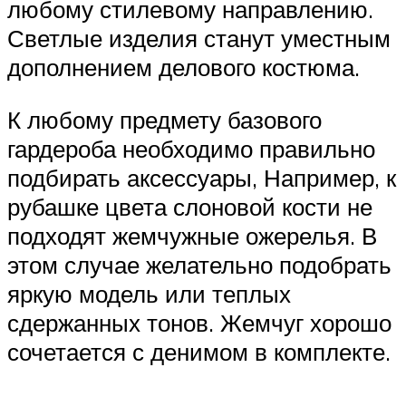
любому стилевому направлению.
Светлые изделия станут уместным
дополнением делового костюма.
К любому предмету базового
гардероба необходимо правильно
подбирать аксессуары, Например, к
рубашке цвета слоновой кости не
подходят жемчужные ожерелья. В
этом случае желательно подобрать
яркую модель или теплых
сдержанных тонов. Жемчуг хорошо
сочетается с денимом в комплекте.