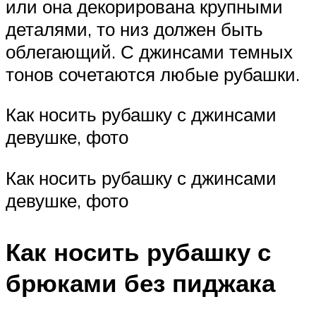
или она декорирована крупными
деталями, то низ должен быть
облегающий. С джинсами темных
тонов сочетаются любые рубашки.
Как носить рубашку с джинсами
девушке, фото
Как носить рубашку с джинсами
девушке, фото
Как носить рубашку с
брюками без пиджака