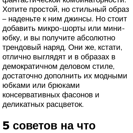
Хотите простой, но стильный образ
– наденьте к ним джинсы. Но стоит
добавить микро-шорты или мини-
юбку, и вы получите абсолютно
трендовый наряд. Они же, кстати,
отлично выглядят и в образах в
демократичном деловом стиле,
достаточно дополнить их модными
юбками или брюками
консервативных фасонов и
деликатных расцветок.
5 советов на что