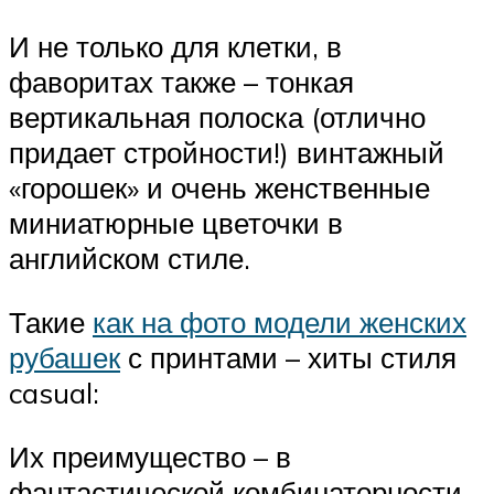
И не только для клетки, в
фаворитах также – тонкая
вертикальная полоска (отлично
придает стройности!) винтажный
«горошек» и очень женственные
миниатюрные цветочки в
английском стиле.
Такие
как на фото модели женских
рубашек
с принтами – хиты стиля
casual:
Их преимущество – в
фантастической комбинаторности.