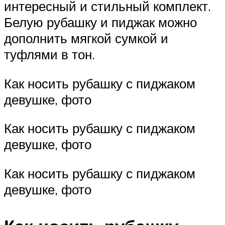
интересный и стильный комплект.
Белую рубашку и пиджак можно
дополнить мягкой сумкой и
туфлями в тон.
Как носить рубашку с пиджаком
девушке, фото
Как носить рубашку с пиджаком
девушке, фото
Как носить рубашку с пиджаком
девушке, фото