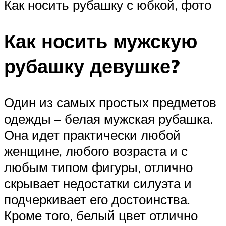
Как носить рубашку с юбкой, фото
Как носить мужскую
рубашку девушке?
Один из самых простых предметов
одежды – белая мужская рубашка.
Она идет практически любой
женщине, любого возраста и с
любым типом фигуры, отлично
скрывает недостатки силуэта и
подчеркивает его достоинства.
Кроме того, белый цвет отлично