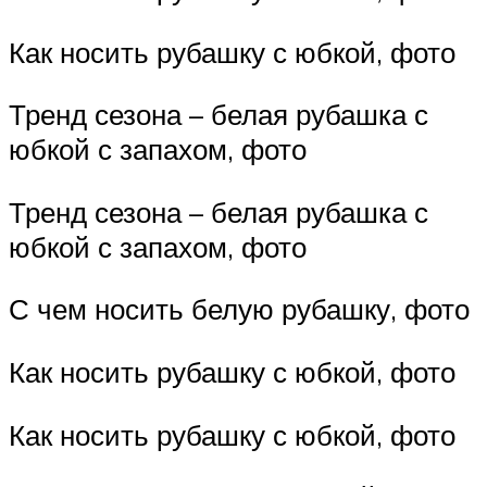
Как носить рубашку с юбкой, фото
Тренд сезона – белая рубашка с
юбкой с запахом, фото
Тренд сезона – белая рубашка с
юбкой с запахом, фото
С чем носить белую рубашку, фото
Как носить рубашку с юбкой, фото
Как носить рубашку с юбкой, фото