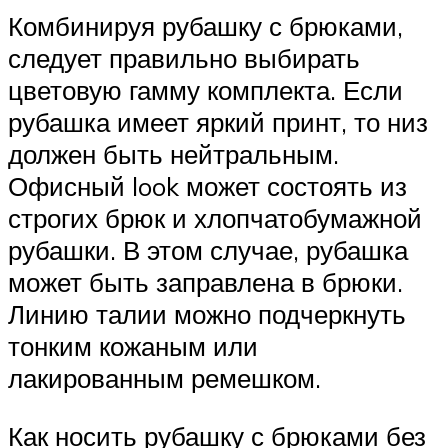
Комбинируя рубашку с брюками,
следует правильно выбирать
цветовую гамму комплекта. Если
рубашка имеет яркий принт, то низ
должен быть нейтральным.
Офисный look может состоять из
строгих брюк и хлопчатобумажной
рубашки. В этом случае, рубашка
может быть заправлена в брюки.
Линию талии можно подчеркнуть
тонким кожаным или
лакированным ремешком.
Как носить рубашку с брюками без