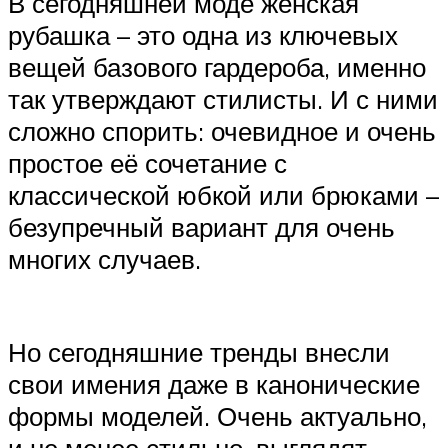
В сегодняшней моде женская
рубашка – это одна из ключевых
вещей базового гардероба, именно
так утверждают стилисты. И с ними
сложно спорить: очевидное и очень
простое её сочетание с
классической юбкой или брюками –
безупречный вариант для очень
многих случаев.
Но сегодняшние тренды внесли
свои имения даже в канонические
формы моделей. Очень актуально,