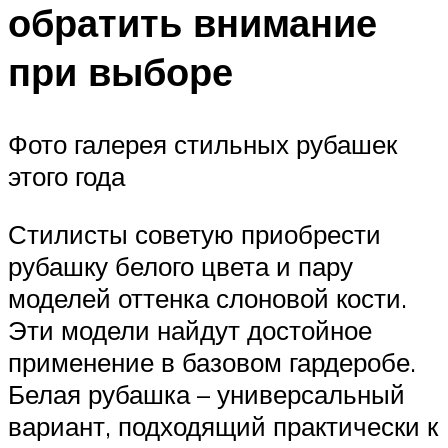
обратить внимание
при выборе
Фото галерея стильных рубашек
этого года
Стилисты советую приобрести
рубашку белого цвета и пару
моделей оттенка слоновой кости.
Эти модели найдут достойное
применение в базовом гардеробе.
Белая рубашка – универсальный
вариант, подходящий практически к