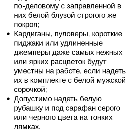
по-деловому с заправленной в
них белой блузой строгого же
покроя;
Кардиганы, пуловеры, короткие
пиджаки или удлиненные
джемперы даже самых нежных
или ярких расцветок будут
уместны на работе, если надеть
их в комплекте с белой мужской
сорочкой;
Допустимо надеть белую
рубашку и под сарафан серого
или черного цвета на тонких
лямках.