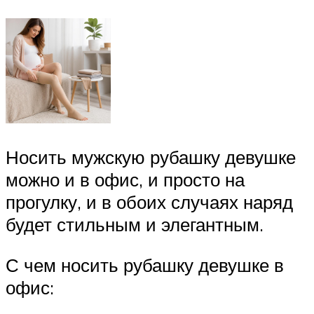
Носить мужскую рубашку девушке
можно и в офис, и просто на
прогулку, и в обоих случаях наряд
будет стильным и элегантным.
С чем носить рубашку девушке в
офис: