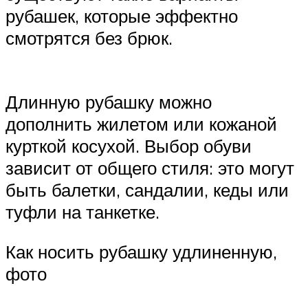
рубашек, которые эффектно
смотрятся без брюк.
Длинную рубашку можно
дополнить жилетом или кожаной
курткой косухой. Выбор обуви
зависит от общего стиля: это могут
быть балетки, сандалии, кеды или
туфли на танкетке.
Как носить рубашку удлиненную,
фото