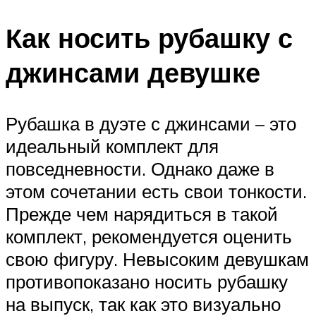
Как носить рубашку с
джинсами девушке
Рубашка в дуэте с джинсами – это
идеальный комплект для
повседневности. Однако даже в
этом сочетании есть свои тонкости.
Прежде чем нарядиться в такой
комплект, рекомендуется оценить
свою фигуру. Невысоким девушкам
противопоказано носить рубашку
на выпуск, так как это визуально