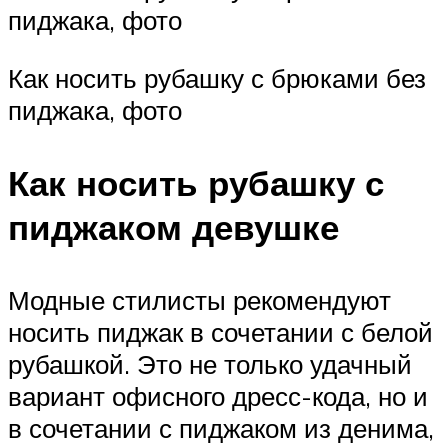
пиджака, фото
Как носить рубашку с брюками без
пиджака, фото
Как носить рубашку с
пиджаком девушке
Модные стилисты рекомендуют
носить пиджак в сочетании с белой
рубашкой. Это не только удачный
вариант офисного дресс-кода, но и
в сочетании с пиджаком из денима,