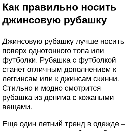
Как правильно носить
джинсовую рубашку
Джинсовую рубашку лучше носить
поверх однотонного топа или
футболки. Рубашка с футболкой
станет отличным дополнением к
леггинсам или к джинсам скинни.
Стильно и модно смотрится
рубашка из денима с кожаными
вещами.
Еще один летний тренд в одежде –