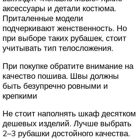
аксессуары и детали костюма.
Приталенные модели
подчеркивают женственность. Но
при выборе таких рубашек, стоит
учитывать тип телосложения.
При покупке обратите внимание на
качество пошива. Швы должны
быть безупречно ровными и
крепкими
Не стоит наполнять шкаф десятком
дешевых изделий. Лучше выбрать
2–3 рубашки достойного качества.