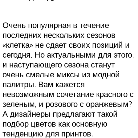
Очень популярная в течение
последних нескольких сезонов
«клетка» не сдает своих позиций и
сегодня. Но актуальными для этого,
и наступающего сезона станут
очень смелые миксы из модной
палитры. Вам кажется
невозможным сочетание красного с
зеленым, и розового с оранжевым?
А дизайнеры предлагают такой
подбор цветов как основную
тенденцию для принтов.