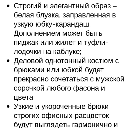
Строгий и элегантный образ –
белая блузка, заправленная в
узкую юбку-карандаш.
Дополнением может быть
пиджак или жилет и туфли-
лодочки на каблуке;
Деловой однотонный костюм с
брюками или юбкой будет
прекрасно сочетаться с мужской
сорочкой любого фасона и
цвета;
Узкие и укороченные брюки
строгих офисных расцветок
будут выглядеть гармонично и