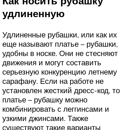
Как носить рубашку
удлиненную
Удлиненные рубашки, или как их
еще называют платье – рубашки,
удобны в носке. Они не стесняют
движения и могут составить
серьезную конкуренцию летнему
сарафану. Если на работе не
установлен жесткий дресс-код, то
платье – рубашку можно
комбинировать с леггинсами и
узкими джинсами. Также
существуют такие варианты