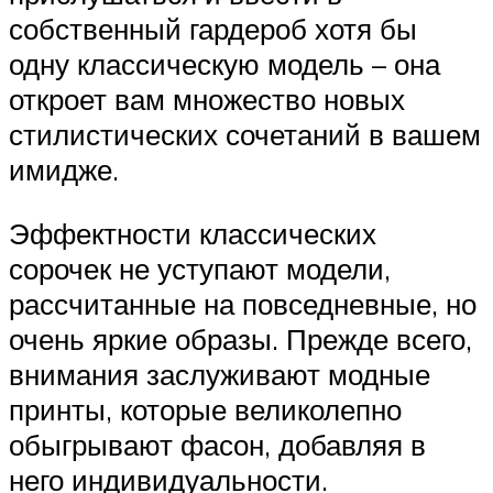
собственный гардероб хотя бы
одну классическую модель – она
откроет вам множество новых
стилистических сочетаний в вашем
имидже.
Эффектности классических
сорочек не уступают модели,
рассчитанные на повседневные, но
очень яркие образы. Прежде всего,
внимания заслуживают модные
принты, которые великолепно
обыгрывают фасон, добавляя в
него индивидуальности.