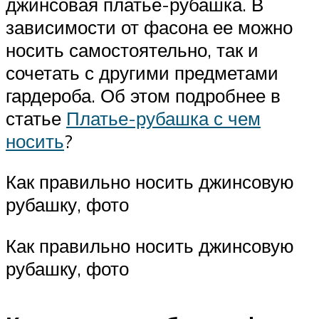
джинсовая платье-рубашка. В
зависимости от фасона ее можно
носить самостоятельно, так и
сочетать с другими предметами
гардероба. Об этом подробнее в
статье
Платье-рубашка с чем
носить
?
Как правильно носить джинсовую
рубашку, фото
Как правильно носить джинсовую
рубашку, фото