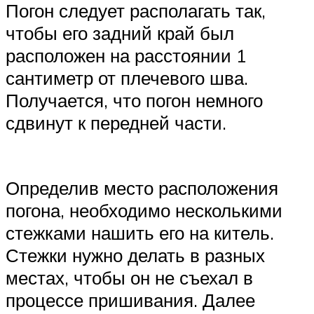
Погон следует располагать так,
чтобы его задний край был
расположен на расстоянии 1
сантиметр от плечевого шва.
Получается, что погон немного
сдвинут к передней части.
Определив место расположения
погона, необходимо несколькими
стежками нашить его на китель.
Стежки нужно делать в разных
местах, чтобы он не съехал в
процессе пришивания. Далее