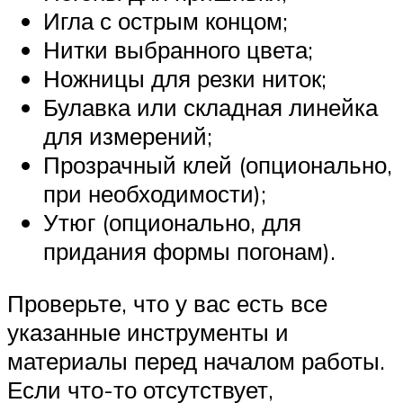
Игла с острым концом;
Нитки выбранного цвета;
Ножницы для резки ниток;
Булавка или складная линейка
для измерений;
Прозрачный клей (опционально,
при необходимости);
Утюг (опционально, для
придания формы погонам).
Проверьте, что у вас есть все
указанные инструменты и
материалы перед началом работы.
Если что-то отсутствует,