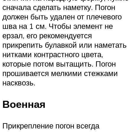
сначала сделать наметку. Погон
должен быть удален от плечевого
шва на 1 см. Чтобы элемент не
ерзал, его рекомендуется
прикрепить булавкой или наметать
нитками контрастного цвета,
которые потом вытащить. Погон
прошивается мелкими стежками
насквозь.
Военная
Прикрепление погон всегда