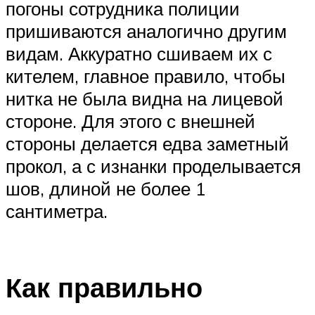
погоны сотрудника полиции
пришиваются аналогично другим
видам. Аккуратно сшиваем их с
кителем, главное правило, чтобы
нитка не была видна на лицевой
стороне. Для этого с внешней
стороны делается едва заметный
прокол, а с изнанки проделывается
шов, длиной не более 1
сантиметра.
Как правильно