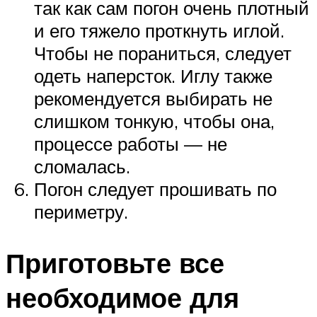
так как сам погон очень плотный
и его тяжело проткнуть иглой.
Чтобы не пораниться, следует
одеть наперсток. Иглу также
рекомендуется выбирать не
слишком тонкую, чтобы она,
процессе работы — не
сломалась.
Погон следует прошивать по
периметру.
Приготовьте все
необходимое для