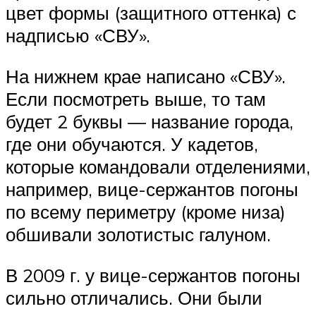
цвет формы (защитного оттенка) с
надписью «СВУ».
На нижнем крае написано «СВУ».
Если посмотреть выше, то там
будет 2 буквы — название города,
где они обучаются. У кадетов,
которые командовали отделениями,
например, вице-сержантов погоны
по всему периметру (кроме низа)
обшивали золотистыс галуном.
В 2009 г. у вице-сержантов погоны
сильно отличались. Они были