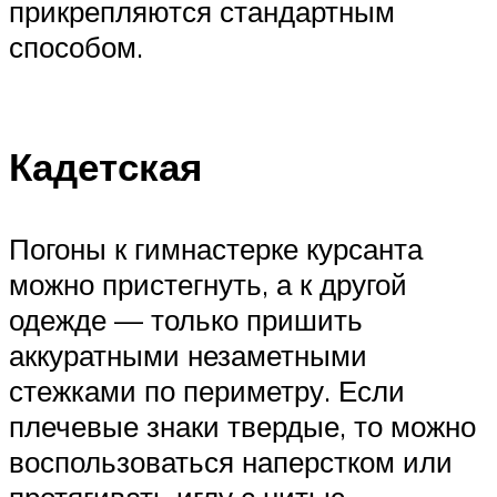
прикрепляются стандартным
способом.
Кадетская
Погоны к гимнастерке курсанта
можно пристегнуть, а к другой
одежде — только пришить
аккуратными незаметными
стежками по периметру. Если
плечевые знаки твердые, то можно
воспользоваться наперстком или
протягивать иглу с нитью