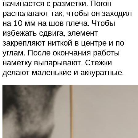
начинается с разметки. Погон
располагают так, чтобы он заходил
на 10 мм на шов плеча. Чтобы
избежать сдвига, элемент
закрепляют ниткой в центре и по
углам. После окончания работы
наметку выпарывают. Стежки
делают маленькие и аккуратные.