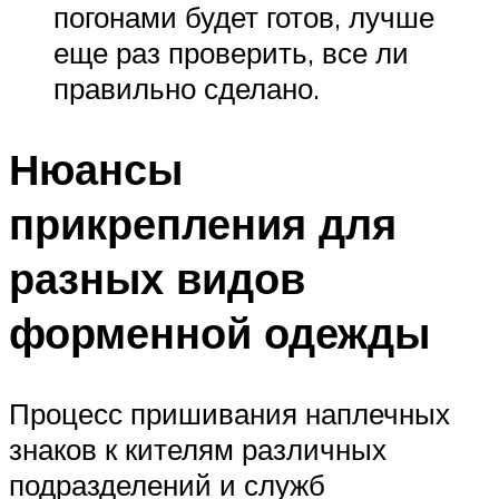
погонами будет готов, лучше
еще раз проверить, все ли
правильно сделано.
Нюансы
прикрепления для
разных видов
форменной одежды
Процесс пришивания наплечных
знаков к кителям различных
подразделений и служб