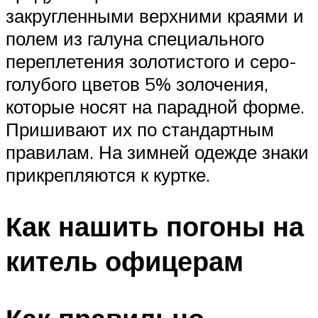
закругленными верхними краями и
полем из галуна специального
переплетения золотистого и серо-
голубого цветов 5% золочения,
которые носят на парадной форме.
Пришивают их по стандартным
правилам. На зимней одежде знаки
прикрепляются к куртке.
Как нашить погоны на
китель офицерам