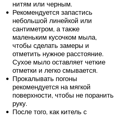
нитям или черным.
Рекомендуется запастись
небольшой линейкой или
сантиметром, а также
маленьким кусочком мыла,
чтобы сделать замеры и
отметить нужное расстояние.
Сухое мыло оставляет четкие
отметки и легко смывается.
Прокалывать погоны
рекомендуется на мягкой
поверхности, чтобы не поранить
руку.
После того, как китель с