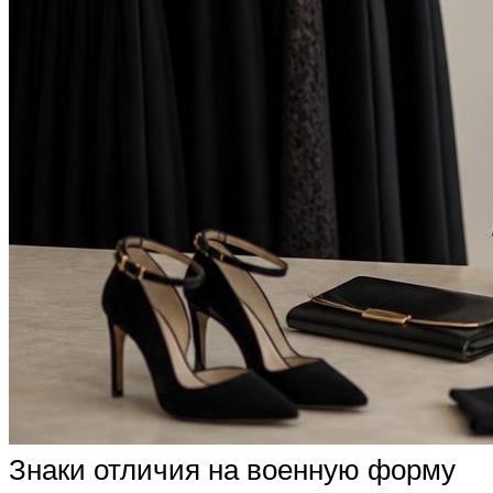
Знаки отличия на военную форму