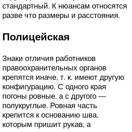
стандартный. К нюансам относятся
разве что размеры и расстояния.
Полицейская
Знаки отличия работников
правоохранительных органов
крепятся иначе, т. к. имеют другую
конфигурацию. С одного края
погоны ровные, а с другого —
полукруглые. Ровная часть
крепится к основанию шва,
которым пришит рукав, а