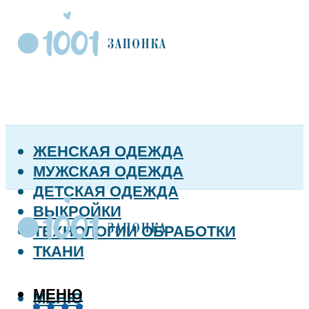
ЖЕНСКАЯ ОДЕЖДА
МУЖСКАЯ ОДЕЖДА
ДЕТСКАЯ ОДЕЖДА
ВЫКРОЙКИ
ТЕХНОЛОГИИ ОБРАБОТКИ
ТКАНИ
МЕНЮ
МЕНЮ