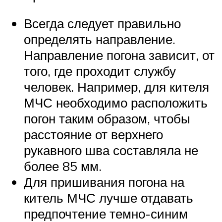
Всегда следует правильно
определять направление.
Направление погона зависит, от
того, где проходит службу
человек. Например, для кителя
МЧС необходимо расположить
погон таким образом, чтобы
расстояние от верхнего
рукавного шва составляла не
более 85 мм.
Для пришивания погона на
китель МЧС лучше отдавать
предпочтение темно-синим