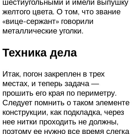
шестиугольными и имели выпушку
желтого цвета. О том, что звание
«вице-сержант» говорили
металлические уголки.
Техника дела
Итак, погон закреплен в трех
местах, и теперь задача —
прошить его края по периметру.
Следует помнить о таком элементе
конструкции, как подкладка, через
нее нитки проходить не должны,
поэтому ее нужно все время слегка