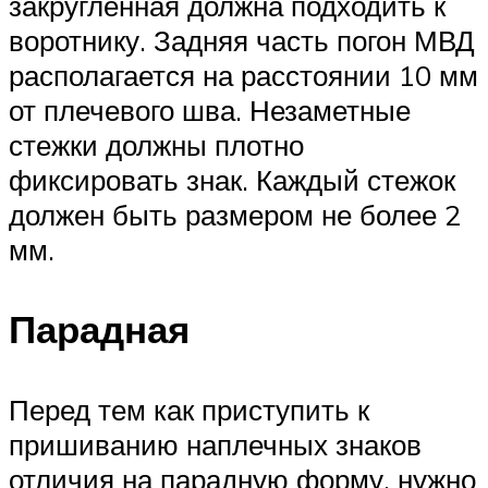
закругленная должна подходить к
воротнику. Задняя часть погон МВД
располагается на расстоянии 10 мм
от плечевого шва. Незаметные
стежки должны плотно
фиксировать знак. Каждый стежок
должен быть размером не более 2
мм.
Парадная
Перед тем как приступить к
пришиванию наплечных знаков
отличия на парадную форму, нужно