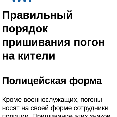
Правильный
порядок
пришивания погон
на кители
Полицейская форма
Кроме военнослужащих, погоны
носят на своей форме сотрудники
полиции. Пришивание этих знаков