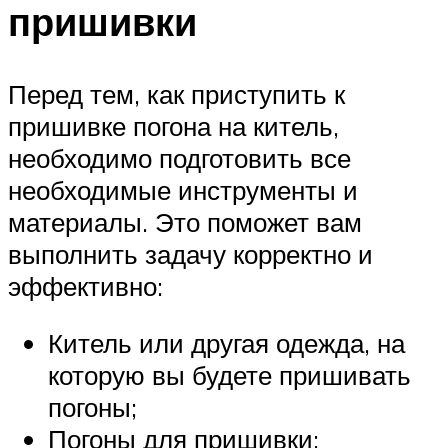
пришивки
Перед тем, как приступить к
пришивке погона на китель,
необходимо подготовить все
необходимые инструменты и
материалы. Это поможет вам
выполнить задачу корректно и
эффективно:
Китель или другая одежда, на
которую вы будете пришивать
погоны;
Погоны для пришивки;