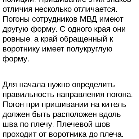
отличия несколько отличается.
Погоны сотрудников МВД имеют
другую форму. С одного края они
ровные, а край обращенный к
воротнику имеет полукруглую
форму.
Для начала нужно определить
правильность направления погона.
Погон при пришивании на китель
должен быть расположен вдоль
шва по плечу. Плечевой шов
проходит от воротника до плеча.