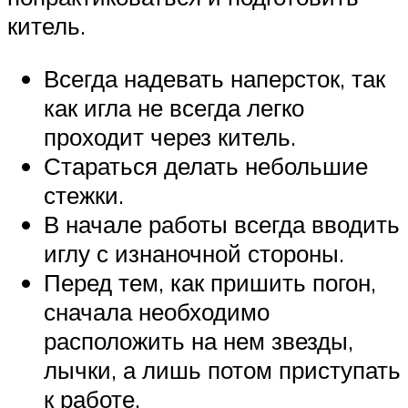
китель.
Всегда надевать наперсток, так
как игла не всегда легко
проходит через китель.
Стараться делать небольшие
стежки.
В начале работы всегда вводить
иглу с изнаночной стороны.
Перед тем, как пришить погон,
сначала необходимо
расположить на нем звезды,
лычки, а лишь потом приступать
к работе.