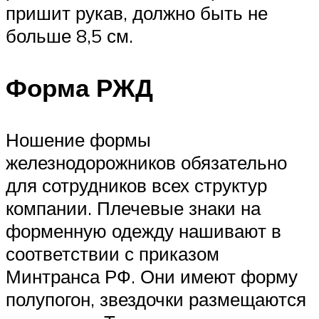
пришит рукав, должно быть не
больше 8,5 см.
Форма РЖД
Ношение формы
железнодорожников обязательно
для сотрудников всех структур
компании. Плечевые знаки на
форменную одежду нашивают в
соответствии с приказом
Минтранса РФ. Они имеют форму
полупогон, звездочки размещаются