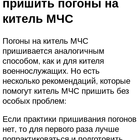
пришить погоны на
китель МЧС
Погоны на китель МЧС
пришивается аналогичным
способом, как и для кителя
военнослужащих. Но есть
несколько рекомендаций, которые
помогут китель МЧС пришить без
особых проблем:
Если практики пришивания погонов
нет, то для первого раза лучше
попрактиковаться и подготовить