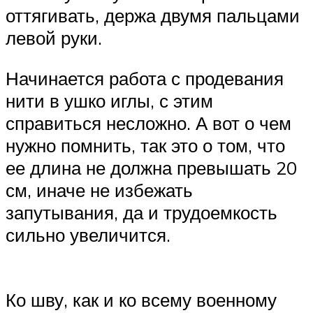
оттягивать, держа двумя пальцами
левой руки.
Начинается работа с продевания
нити в ушко иглы, с этим
справиться несложно. А вот о чем
нужно помнить, так это о том, что
ее длина не должна превышать 20
см, иначе не избежать
запутывания, да и трудоемкость
сильно увеличится.
Ко шву, как и ко всему военному