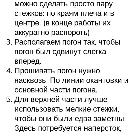
можно сделать просто пару
стежков: по краям плеча и в
центре, (в конце работы их
аккуратно распороть).
Располагаем погон так, чтобы
погон был сдвинут слегка
вперед.
Прошивать погон нужно
насквозь. По линии окантовки и
основной части погона.
Для верхней части лучше
использовать мелкие стежки,
чтобы они были едва заметны.
Здесь потребуется наперсток,