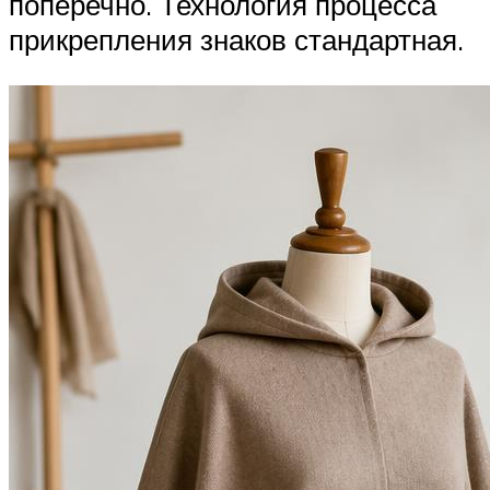
поперечно. Технология процесса
прикрепления знаков стандартная.