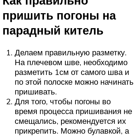
Как правильно
пришить погоны на
парадный китель
Делаем правильную разметку.
На плечевом шве, необходимо
разметить 1см от самого шва и
по этой полоске можно начинать
пришивать.
Для того, чтобы погоны во
время процесса пришивания не
смещались, рекомендуется их
прикрепить. Можно булавкой, а