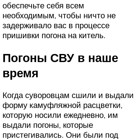
обеспечьте себя всем
необходимым, чтобы ничто не
задерживало вас в процессе
пришивки погона на китель.
Погоны СВУ в наше
время
Когда суворовцам сшили и выдали
форму камуфляжной расцветки,
которую носили ежедневно, им
выдали погоны, которые
пристегивались. Они были под