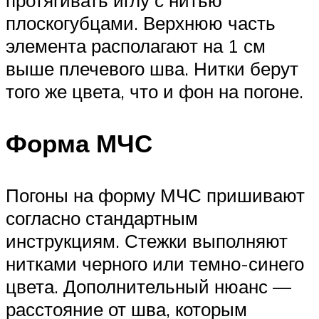
плоскогубцами. Верхнюю часть
элемента располагают на 1 см
выше плечевого шва. Нитки берут
того же цвета, что и фон на погоне.
Форма МЧС
Погоны на форму МЧС пришивают
согласно стандартным
инструкциям. Стежки выполняют
нитками черного или темно-синего
цвета. Дополнительный нюанс —
расстояние от шва, которым