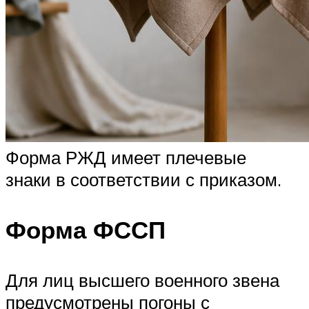
Форма РЖД имеет плечевые
знаки в соответствии с приказом.
Форма ФССП
Для лиц высшего военного звена
предусмотрены погоны с