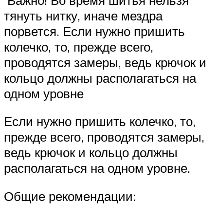
тянуть нитку, иначе мездра
порвется. Если нужно пришить
колечко, то, прежде всего,
проводятся замеры, ведь крючок и
кольцо должны располагаться на
одном уровне
Если нужно пришить колечко, то,
прежде всего, проводятся замеры,
ведь крючок и кольцо должны
располагаться на одном уровне.
Общие рекомендации: