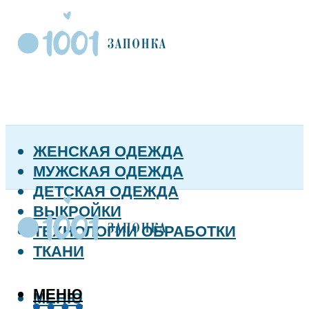
ЖЕНСКАЯ ОДЕЖДА
МУЖСКАЯ ОДЕЖДА
ДЕТСКАЯ ОДЕЖДА
ВЫКРОЙКИ
ТЕХНОЛОГИИ ОБРАБОТКИ
ТКАНИ
МЕНЮ
МЕНЮ