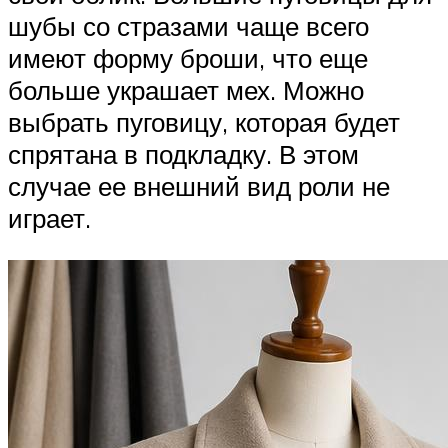
шубы со стразами чаще всего
имеют форму броши, что еще
больше украшает мех. Можно
выбрать пуговицу, которая будет
спрятана в подкладку. В этом
случае ее внешний вид роли не
играет.