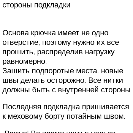
стороны подкладки
Основа крючка имеет не одно
отверстие, поэтому нужно их все
прошить, распределив нагрузку
равномерно.
Зашить подпоротые места, новые
швы делать осторожно. Все нитки
должны быть с внутренней стороны
Последняя подкладка пришивается
к меховому борту потайным швом.
Важно! Во время шитья нельзя