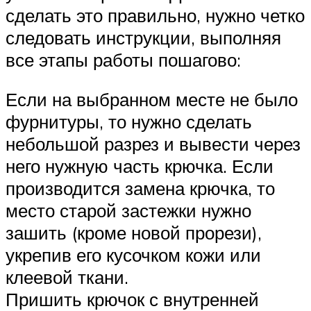
сделать это правильно, нужно четко
следовать инструкции, выполняя
все этапы работы пошагово:
Если на выбранном месте не было
фурнитуры, то нужно сделать
небольшой разрез и вывести через
него нужную часть крючка. Если
производится замена крючка, то
место старой застежки нужно
зашить (кроме новой прорези),
укрепив его кусочком кожи или
клеевой ткани.
Пришить крючок с внутренней