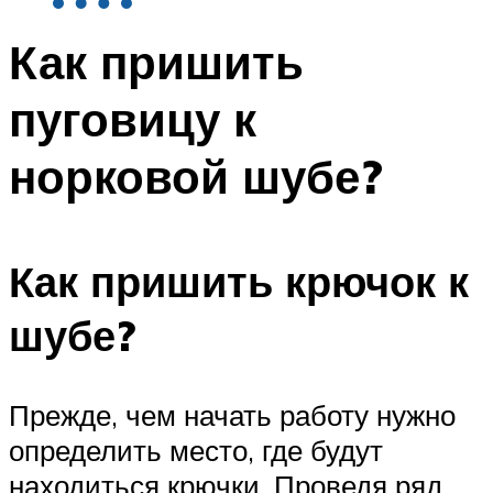
Как пришить
пуговицу к
норковой шубе?
Как пришить крючок к
шубе?
Прежде, чем начать работу нужно
определить место, где будут
находиться крючки. Проведя ряд