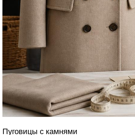
Пуговицы с камнями