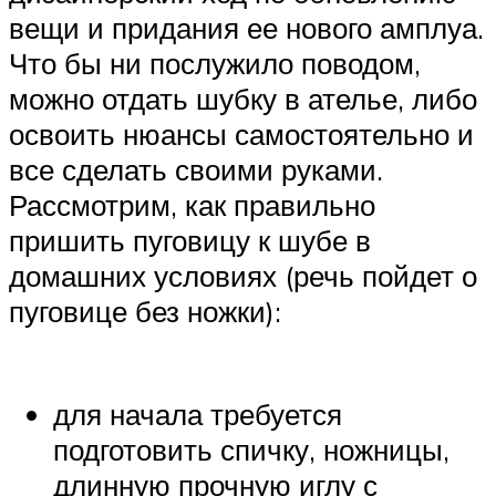
вещи и придания ее нового амплуа.
Что бы ни послужило поводом,
можно отдать шубку в ателье, либо
освоить нюансы самостоятельно и
все сделать своими руками.
Рассмотрим, как правильно
пришить пуговицу к шубе в
домашних условиях (речь пойдет о
пуговице без ножки):
для начала требуется
подготовить спичку, ножницы,
длинную прочную иглу с