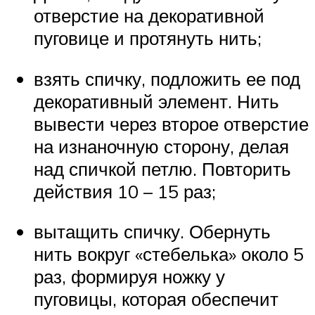
отверстие на декоративной
пуговице и протянуть нить;
взять спичку, подложить ее под
декоративный элемент. Нить
вывести через второе отверстие
на изнаночную сторону, делая
над спичкой петлю. Повторить
действия 10 – 15 раз;
вытащить спичку. Обернуть
нить вокруг «стебелька» около 5
раз, формируя ножку у
пуговицы, которая обеспечит