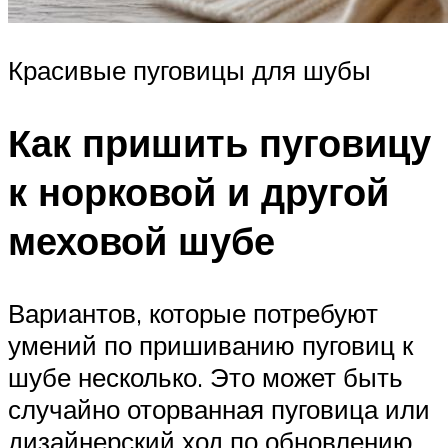
Красивые пуговицы для шубы
Как пришить пуговицу
к норковой и другой
меховой шубе
Вариантов, которые потребуют
умений по пришиванию пуговиц к
шубе несколько. Это может быть
случайно оторванная пуговица или
дизайнерский ход по обновлению