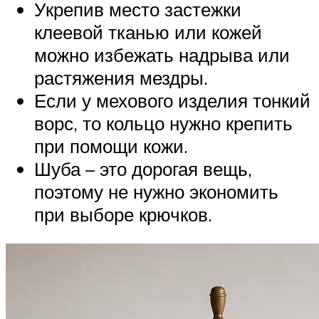
Укрепив место застежки
клеевой тканью или кожей
можно избежать надрыва или
растяжения мездры.
Если у мехового изделия тонкий
ворс, то кольцо нужно крепить
при помощи кожи.
Шуба – это дорогая вещь,
поэтому не нужно экономить
при выборе крючков.