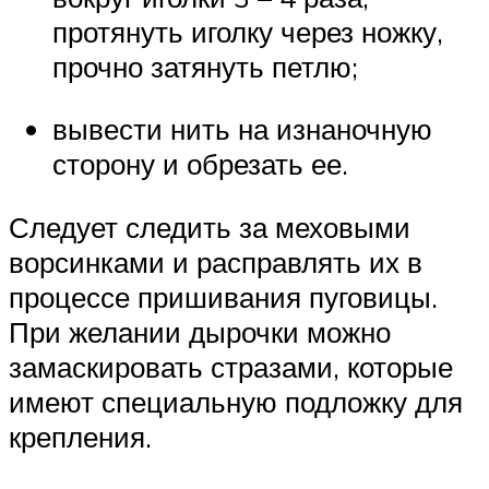
протянуть иголку через ножку,
прочно затянуть петлю;
вывести нить на изнаночную
сторону и обрезать ее.
Следует следить за меховыми
ворсинками и расправлять их в
процессе пришивания пуговицы.
При желании дырочки можно
замаскировать стразами, которые
имеют специальную подложку для
крепления.