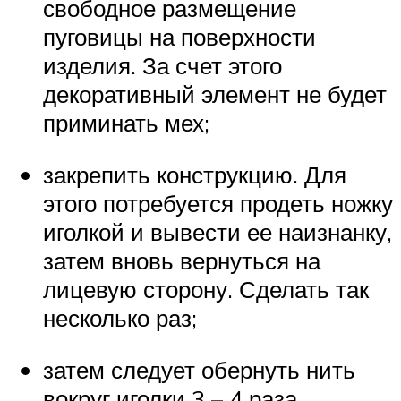
свободное размещение
пуговицы на поверхности
изделия. За счет этого
декоративный элемент не будет
приминать мех;
закрепить конструкцию. Для
этого потребуется продеть ножку
иголкой и вывести ее наизнанку,
затем вновь вернуться на
лицевую сторону. Сделать так
несколько раз;
затем следует обернуть нить
вокруг иголки 3 – 4 раза,