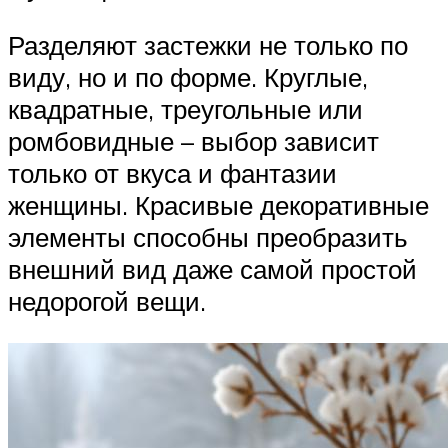
Разделяют застежки не только по
виду, но и по форме. Круглые,
квадратные, треугольные или
ромбовидные – выбор зависит
только от вкуса и фантазии
женщины. Красивые декоративные
элементы способны преобразить
внешний вид даже самой простой
недорогой вещи.