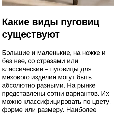
Какие виды пуговиц
существуют
Большие и маленькие, на ножке и
без нее, со стразами или
классические – пуговицы для
мехового изделия могут быть
абсолютно разными. На рынке
представлены сотни вариантов. Их
можно классифицировать по цвету,
форме или размеру. Наиболее