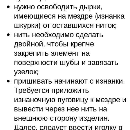
нужно освободить дырки,
имеющиеся на мездре (изнанка
шкурки) от оставшихся ниток;
нить необходимо сделать
двойной, чтобы крепче
закрепить элемент на
поверхности шубы и завязать
узелок;
пришивать начинают с изнанки.
Требуется приложить
изнаночную пуговицу к мездре и
вывести через нее нить на
внешнюю сторону изделия.
Далее, следует ввести иголку в