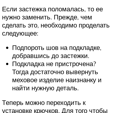
Если застежка поломалась, то ее
нужно заменить. Прежде, чем
сделать это, необходимо проделать
следующее:
Подпороть шов на подкладке,
добравшись до застежки.
Подкладка не пристрочена?
Тогда достаточно вывернуть
меховое изделие наизнанку и
найти нужную деталь.
Теперь можно переходить к
установке крючков. Для того чтобы