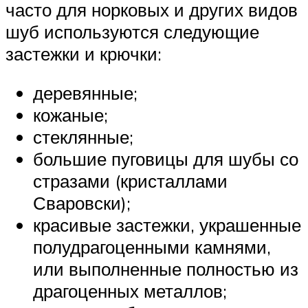
часто для норковых и других видов
шуб используются следующие
застежки и крючки:
деревянные;
кожаные;
стеклянные;
большие пуговицы для шубы со
стразами (кристаллами
Сваровски);
красивые застежки, украшенные
полудрагоценными камнями,
или выполненные полностью из
драгоценных металлов;