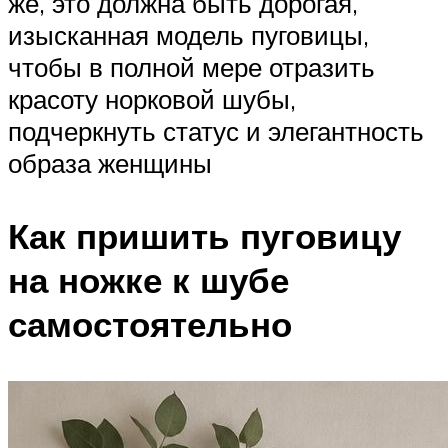
же, это должна быть дорогая,
изысканная модель пуговицы,
чтобы в полной мере отразить
красоту норковой шубы,
подчеркнуть статус и элегантность
образа женщины
Как пришить пуговицу
на ножке к шубе
самостоятельно