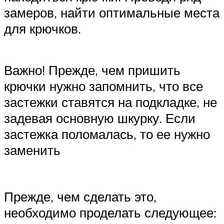
замеров, найти оптимальные места
для крючков.
Важно! Прежде, чем пришить
крючки нужно запомнить, что все
застежки ставятся на подкладке, не
задевая основную шкурку. Если
застежка поломалась, то ее нужно
заменить
Прежде, чем сделать это,
необходимо проделать следующее: