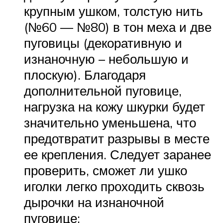
крупным ушком, толстую нить
(№60 — №80) в тон меха и две
пуговицы (декоративную и
изнаночную – небольшую и
плоскую). Благодаря
дополнительной пуговице,
нагрузка на кожу шкурки будет
значительно уменьшена, что
предотвратит разрывы в месте
ее крепления. Следует заранее
проверить, сможет ли ушко
иголки легко проходить сквозь
дырочки на изнаночной
пуговице;