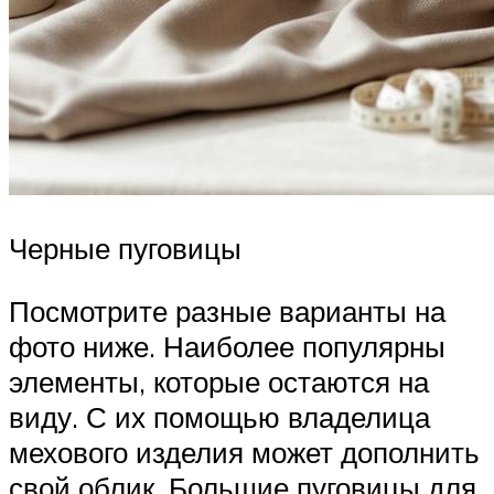
Черные пуговицы
Посмотрите разные варианты на
фото ниже. Наиболее популярны
элементы, которые остаются на
виду. С их помощью владелица
мехового изделия может дополнить
свой облик. Большие пуговицы для