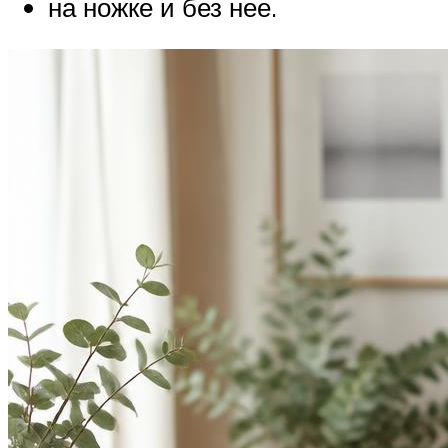
на ножке и без нее.