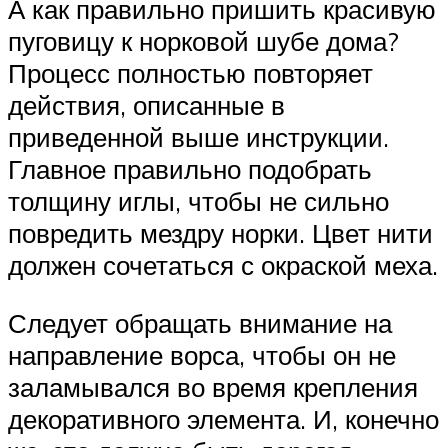
А как правильно пришить красивую
пуговицу к норковой шубе дома?
Процесс полностью повторяет
действия, описанные в
приведенной выше инструкции.
Главное правильно подобрать
толщину иглы, чтобы не сильно
повредить мездру норки. Цвет нити
должен сочетаться с окраской меха.
Следует обращать внимание на
направление ворса, чтобы он не
заламывался во время крепления
декоративного элемента. И, конечно