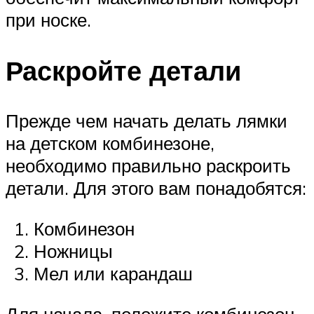
при носке.
Раскройте детали
Прежде чем начать делать лямки
на детском комбинезоне,
необходимо правильно раскроить
детали. Для этого вам понадобятся:
Комбинезон
Ножницы
Мел или карандаш
Для начала, положите комбинезон