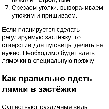
Срезаем уголки, выворачиваем,
утюжим и пришиваем.
Если планируется сделать
регулируемую застёжку, то
отверстие для пуговицы делать не
нужно. Необходимо будет вдеть
лямочки в специальную пряжку.
Как правильно вдеть
лямки в застёжки
Существуют различные виды