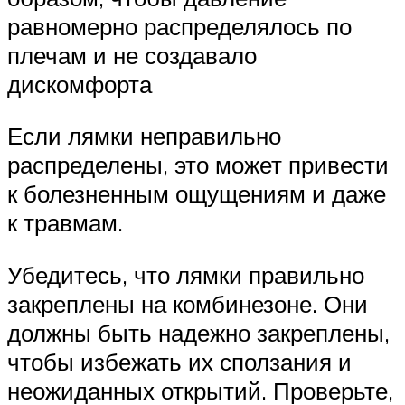
равномерно распределялось по
плечам и не создавало
дискомфорта
Если лямки неправильно
распределены, это может привести
к болезненным ощущениям и даже
к травмам.
Убедитесь, что лямки правильно
закреплены на комбинезоне. Они
должны быть надежно закреплены,
чтобы избежать их сползания и
неожиданных открытий. Проверьте,