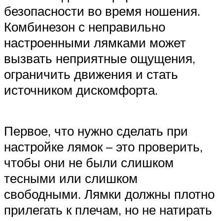
безопасности во время ношения.
Комбинезон с неправильно
настроенными лямками может
вызвать неприятные ощущения,
ограничить движения и стать
источником дискомфорта.
Первое, что нужно сделать при
настройке лямок – это проверить,
чтобы они не были слишком
тесными или слишком
свободными. Лямки должны плотно
прилегать к плечам, но не натирать