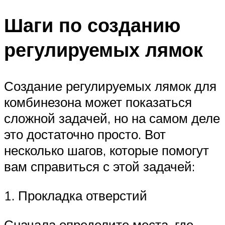
Шаги по созданию
регулируемых лямок
Создание регулируемых лямок для
комбинезона может показаться
сложной задачей, но на самом деле
это достаточно просто. Вот
несколько шагов, которые помогут
вам справиться с этой задачей:
1. Прокладка отверстий
Сначала определите места, где