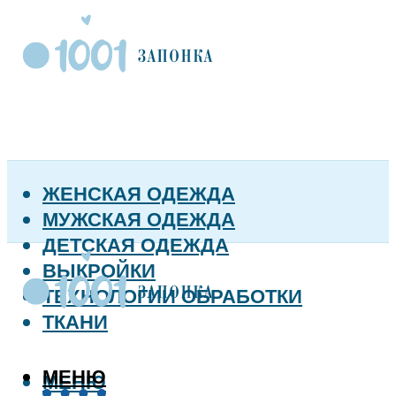
ЖЕНСКАЯ ОДЕЖДА
МУЖСКАЯ ОДЕЖДА
ДЕТСКАЯ ОДЕЖДА
ВЫКРОЙКИ
ТЕХНОЛОГИИ ОБРАБОТКИ
ТКАНИ
МЕНЮ
МЕНЮ