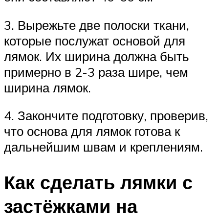
3. Вырежьте две полоски ткани,
которые послужат основой для
лямок. Их ширина должна быть
примерно в 2-3 раза шире, чем
ширина лямок.
4. Закончите подготовку, проверив,
что основа для лямок готова к
дальнейшим швам и креплениям.
Как сделать лямки с
застёжками на