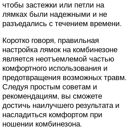
чтобы застежки или петли на
лямках были надежными и не
разъедались с течением времени.
Коротко говоря, правильная
настройка лямок на комбинезоне
является неотъемлемой частью
комфортного использования и
предотвращения возможных травм.
Следуя простым советам и
рекомендациям, вы сможете
достичь наилучшего результата и
насладиться комфортом при
ношении комбинезона.