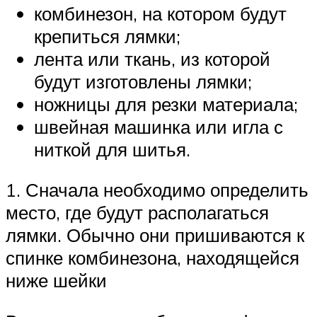
комбинезон, на котором будут
крепиться лямки;
лента или ткань, из которой
будут изготовлены лямки;
ножницы для резки материала;
швейная машинка или игла с
ниткой для шитья.
1. Сначала необходимо определить
место, где будут располагаться
лямки. Обычно они пришиваются к
спинке комбинезона, находящейся
ниже шейки