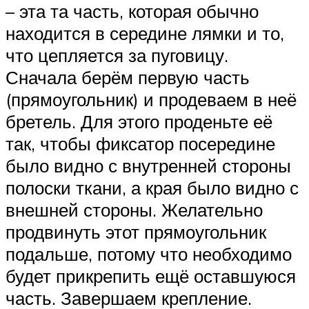
– эта та часть, которая обычно
находится в середине лямки и то,
что цепляется за пуговицу.
Сначала берём первую часть
(прямоугольник) и продеваем в неё
бретель. Для этого проденьте её
так, чтобы фиксатор посередине
было видно с внутренней стороны
полоски ткани, а края было видно с
внешней стороны. Желательно
продвинуть этот прямоугольник
подальше, потому что необходимо
будет прикрепить ещё оставшуюся
часть. Завершаем крепление.