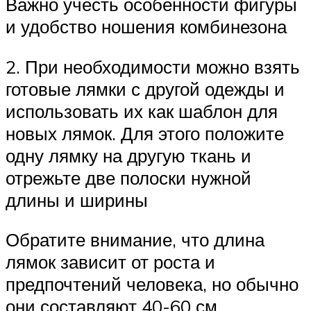
Важно учесть особенности фигуры
и удобство ношения комбинезона
2. При необходимости можно взять
готовые лямки с другой одежды и
использовать их как шаблон для
новых лямок. Для этого положите
одну лямку на другую ткань и
отрежьте две полоски нужной
длины и ширины
Обратите внимание, что длина
лямок зависит от роста и
предпочтений человека, но обычно
они составляют 40-60 см