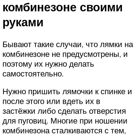
комбинезоне своими
руками
Бывают такие случаи, что лямки на
комбинезоне не предусмотрены, и
поэтому их нужно делать
самостоятельно.
Нужно пришить лямочки к спинке и
после этого или вдеть их в
застёжки либо сделать отверстия
для пуговиц. Многие при ношении
комбинезона сталкиваются с тем,