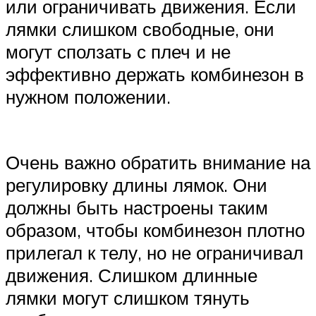
или ограничивать движения. Если
лямки слишком свободные, они
могут сползать с плеч и не
эффективно держать комбинезон в
нужном положении.
Очень важно обратить внимание на
регулировку длины лямок. Они
должны быть настроены таким
образом, чтобы комбинезон плотно
прилегал к телу, но не ограничивал
движения. Слишком длинные
лямки могут слишком тянуть