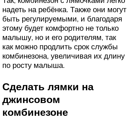
Так, комбинезон с лямочками легко
надеть на ребёнка. Также они могут
быть регулируемыми, и благодаря
этому будет комфортно не только
малышу, но и его родителям, так
как можно продлить срок службы
комбинезона, увеличивая их длину
по росту малыша.
Сделать лямки на
джинсовом
комбинезоне