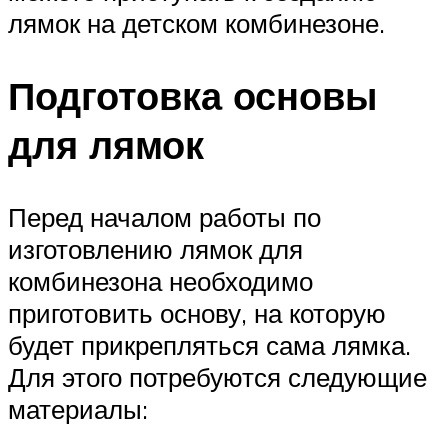
лямок на детском комбинезоне.
Подготовка основы
для лямок
Перед началом работы по
изготовлению лямок для
комбинезона необходимо
приготовить основу, на которую
будет прикрепляться сама лямка.
Для этого потребуются следующие
материалы: