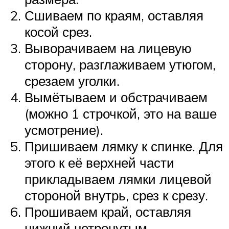
Сшиваем по краям, оставляя
косой срез.
Выворачиваем на лицевую
сторону, разглаживаем утюгом,
срезаем уголки.
Вымётываем и обстрачиваем
(можно 1 строчкой, это на ваше
усмотрение).
Пришиваем лямку к спинке. Для
этого к её верхней части
прикладываем лямки лицевой
стороной внутрь, срез к срезу.
Прошиваем край, оставляя
нижний нетронутым.