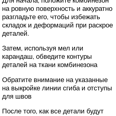
на ровную поверхность и аккуратно
разгладьте его, чтобы избежать
складок и деформаций при раскрое
деталей.
Затем, используя мел или
карандаш, обведите контуры
деталей на ткани комбинезона
Обратите внимание на указанные
на выкройке линии сгиба и отступы
для швов
После того, как все детали будут