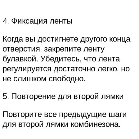
4. Фиксация ленты
Когда вы достигнете другого конца
отверстия, закрепите ленту
булавкой. Убедитесь, что лента
регулируется достаточно легко, но
не слишком свободно.
5. Повторение для второй лямки
Повторите все предыдущие шаги
для второй лямки комбинезона.