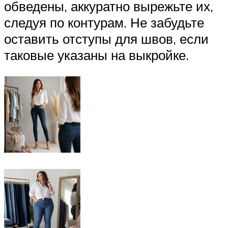
обведены, аккуратно вырежьте их,
следуя по контурам. Не забудьте
оставить отступы для швов, если
таковые указаны на выкройке.