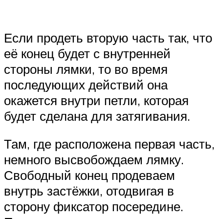
Если продеть вторую часть так, что
её конец будет с внутренней
стороны лямки, то во время
последующих действий она
окажется внутри петли, которая
будет сделана для затягивания.
Там, где расположена первая часть,
немного высвобождаем лямку.
Свободный конец продеваем
внутрь застёжки, отодвигая в
сторону фиксатор посередине.