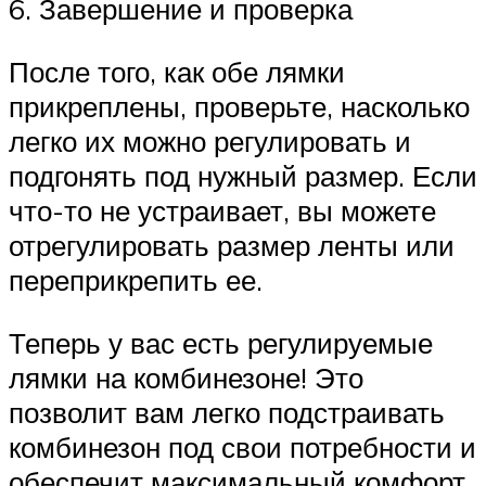
6. Завершение и проверка
После того, как обе лямки
прикреплены, проверьте, насколько
легко их можно регулировать и
подгонять под нужный размер. Если
что-то не устраивает, вы можете
отрегулировать размер ленты или
переприкрепить ее.
Теперь у вас есть регулируемые
лямки на комбинезоне! Это
позволит вам легко подстраивать
комбинезон под свои потребности и
обеспечит максимальный комфорт