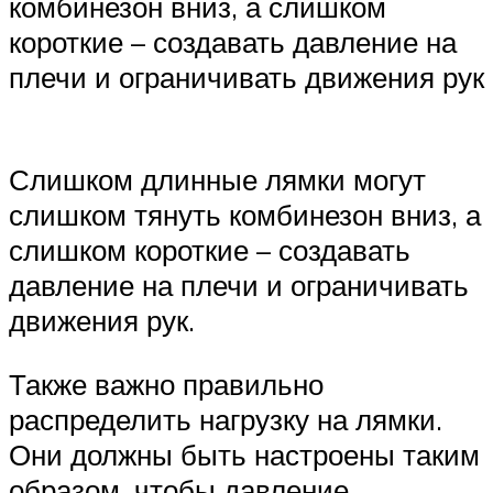
комбинезон вниз, а слишком
короткие – создавать давление на
плечи и ограничивать движения рук
Слишком длинные лямки могут
слишком тянуть комбинезон вниз, а
слишком короткие – создавать
давление на плечи и ограничивать
движения рук.
Также важно правильно
распределить нагрузку на лямки.
Они должны быть настроены таким
образом, чтобы давление