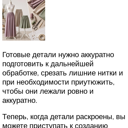
Готовые детали нужно аккуратно
подготовить к дальнейшей
обработке, срезать лишние нитки и
при необходимости приутюжить,
чтобы они лежали ровно и
аккуратно.
Теперь, когда детали раскроены, вы
можете приступать к созданию