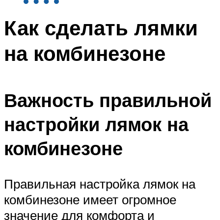
Как сделать лямки
на комбинезоне
Важность правильной
настройки лямок на
комбинезоне
Правильная настройка лямок на
комбинезоне имеет огромное
значение для комфорта и