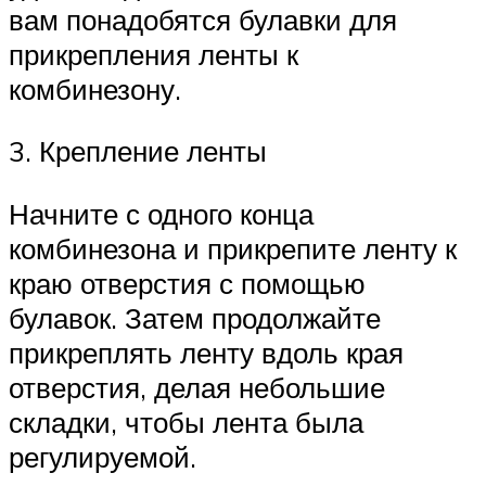
вам понадобятся булавки для
прикрепления ленты к
комбинезону.
3. Крепление ленты
Начните с одного конца
комбинезона и прикрепите ленту к
краю отверстия с помощью
булавок. Затем продолжайте
прикреплять ленту вдоль края
отверстия, делая небольшие
складки, чтобы лента была
регулируемой.