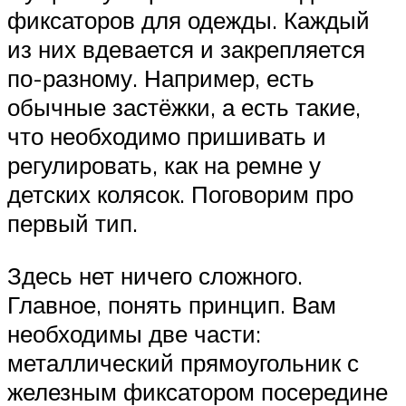
фиксаторов для одежды. Каждый
из них вдевается и закрепляется
по-разному. Например, есть
обычные застёжки, а есть такие,
что необходимо пришивать и
регулировать, как на ремне у
детских колясок. Поговорим про
первый тип.
Здесь нет ничего сложного.
Главное, понять принцип. Вам
необходимы две части:
металлический прямоугольник с
железным фиксатором посередине