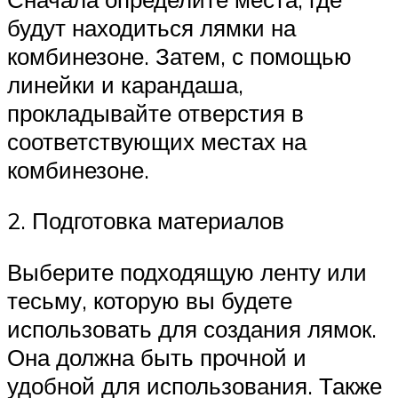
будут находиться лямки на
комбинезоне. Затем, с помощью
линейки и карандаша,
прокладывайте отверстия в
соответствующих местах на
комбинезоне.
2. Подготовка материалов
Выберите подходящую ленту или
тесьму, которую вы будете
использовать для создания лямок.
Она должна быть прочной и
удобной для использования. Также