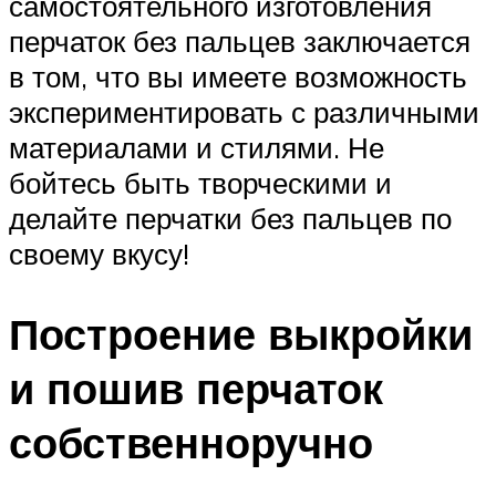
самостоятельного изготовления
перчаток без пальцев заключается
в том, что вы имеете возможность
экспериментировать с различными
материалами и стилями. Не
бойтесь быть творческими и
делайте перчатки без пальцев по
своему вкусу!
Построение выкройки
и пошив перчаток
собственноручно