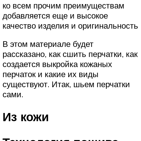
ко всем прочим преимуществам
добавляется еще и высокое
качество изделия и оригинальность
В этом материале будет
рассказано, как сшить перчатки, как
создается выкройка кожаных
перчаток и какие их виды
существуют. Итак, шьем перчатки
сами.
Из кожи