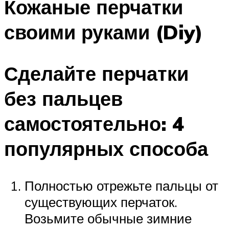
Кожаные перчатки
своими руками (Diy)
Сделайте перчатки
без пальцев
самостоятельно: 4
популярных способа
Полностью отрежьте пальцы от
существующих перчаток.
Возьмите обычные зимние