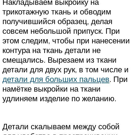
Накладываем выкройку на
трикотажную ткань и обводим
получившийся образец, делая
совсем небольшой припуск. При
этом следим, чтобы при нанесении
контура на ткань детали не
смещались. Вырезаем из ткани
детали для двух рук, в том числе и
детали для больших пальцев
. При
намётке выкройки на ткани
удлиняем изделие по желанию.
Детали скалываем между собой