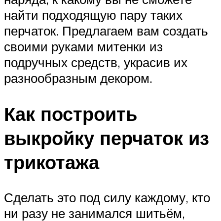
найти подходящую пару таких
перчаток. Предлагаем вам создать
своими руками митенки из
подручных средств, украсив их
разнообразным декором.
Как построить
выкройку перчаток из
трикотажа
Сделать это под силу каждому, кто
ни разу не занимался шитьём,