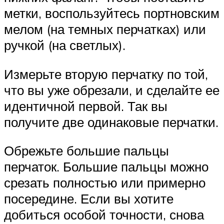
метки, воспользуйтесь портновским
мелом (на темных перчатках) или
ручкой (на светлых).
Измерьте вторую перчатку по той,
что вы уже обрезали, и сделайте ее
идентичной первой. Так вы
получите две одинаковые перчатки.
Обрежьте большие пальцы
перчаток. Большие пальцы можно
срезать полностью или примерно
посередине. Если вы хотите
добиться особой точности, снова