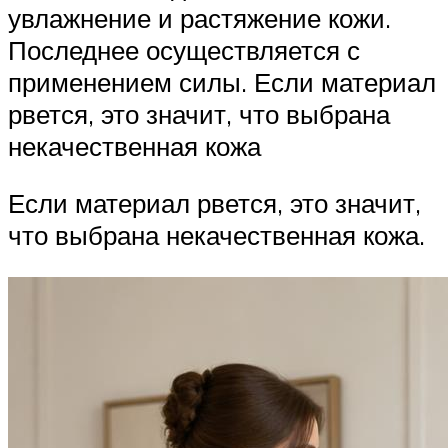
увлажнение и растяжение кожи.
Последнее осуществляется с
применением силы. Если материал
рвется, это значит, что выбрана
некачественная кожа
Если материал рвется, это значит,
что выбрана некачественная кожа.