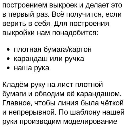
построением выкроек и делает это
в первый раз. Всё получится, если
верить в себя. Для построения
выкройки нам понадобится:
плотная бумага/картон
карандаш или ручка
наша рука
Кладём руку на лист плотной
бумаги и обводим её карандашом.
Главное, чтобы линия была чёткой
и непрерывной. По шаблону нашей
руки производим моделирование