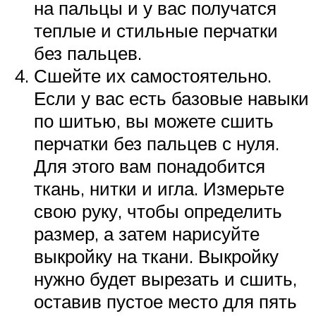
на пальцы и у вас получатся
теплые и стильные перчатки
без пальцев.
Сшейте их самостоятельно.
Если у вас есть базовые навыки
по шитью, вы можете сшить
перчатки без пальцев с нуля.
Для этого вам понадобится
ткань, нитки и игла. Измерьте
свою руку, чтобы определить
размер, а затем нарисуйте
выкройку на ткани. Выкройку
нужно будет вырезать и сшить,
оставив пустое место для пять