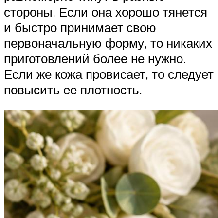
стороны. Если она хорошо тянется
и быстро принимает свою
первоначальную форму, то никаких
приготовлений более не нужно.
Если же кожа провисает, то следует
повысить ее плотность.