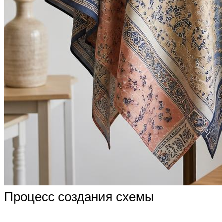
Процесс создания схемы