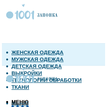
ЖЕНСКАЯ ОДЕЖДА
МУЖСКАЯ ОДЕЖДА
ДЕТСКАЯ ОДЕЖДА
ВЫКРОЙКИ
ТЕХНОЛОГИИ ОБРАБОТКИ
ТКАНИ
МЕНЮ
МЕНЮ