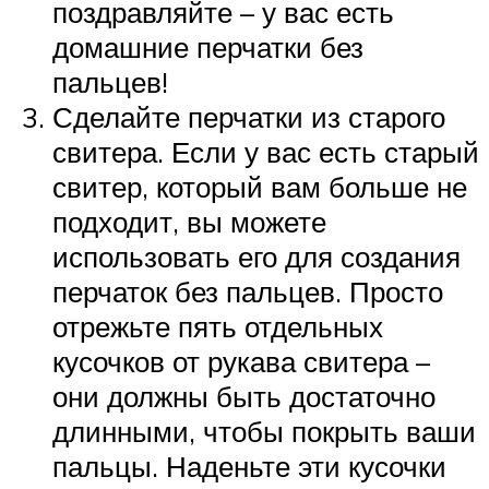
поздравляйте – у вас есть
домашние перчатки без
пальцев!
Сделайте перчатки из старого
свитера. Если у вас есть старый
свитер, который вам больше не
подходит, вы можете
использовать его для создания
перчаток без пальцев. Просто
отрежьте пять отдельных
кусочков от рукава свитера –
они должны быть достаточно
длинными, чтобы покрыть ваши
пальцы. Наденьте эти кусочки