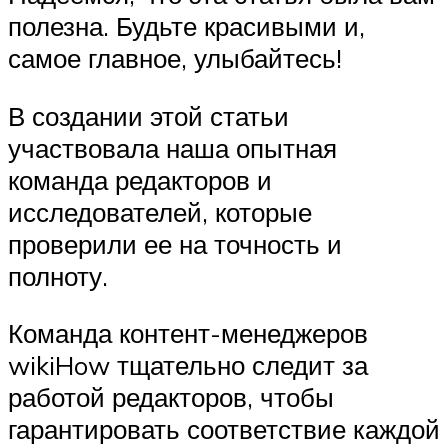
полезна. Будьте красивыми и,
самое главное, улыбайтесь!
В создании этой статьи
участвовала наша опытная
команда редакторов и
исследователей, которые
проверили ее на точность и
полноту.
Команда контент-менеджеров
wikiHow тщательно следит за
работой редакторов, чтобы
гарантировать соответствие каждой