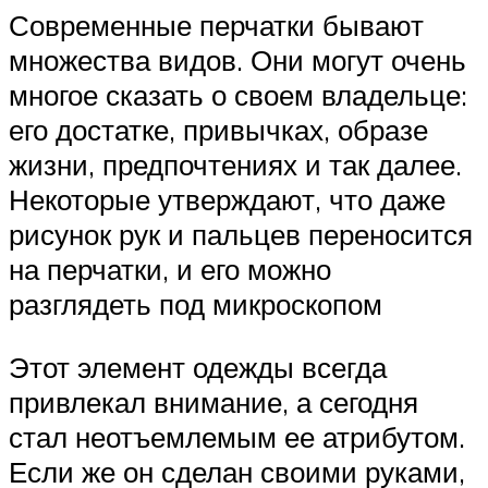
Современные перчатки бывают
множества видов. Они могут очень
многое сказать о своем владельце:
его достатке, привычках, образе
жизни, предпочтениях и так далее.
Некоторые утверждают, что даже
рисунок рук и пальцев переносится
на перчатки, и его можно
разглядеть под микроскопом
Этот элемент одежды всегда
привлекал внимание, а сегодня
стал неотъемлемым ее атрибутом.
Если же он сделан своими руками,