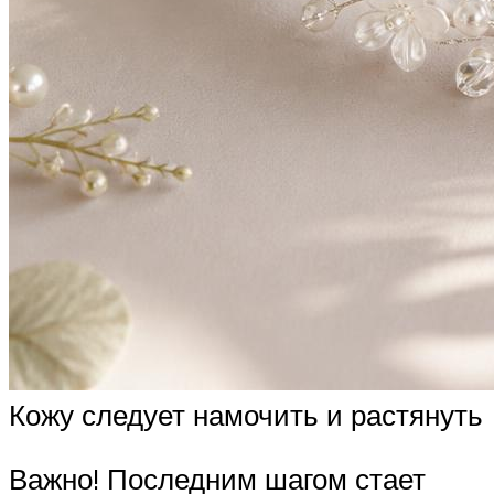
Кожу следует намочить и растянуть
Важно! Последним шагом стает