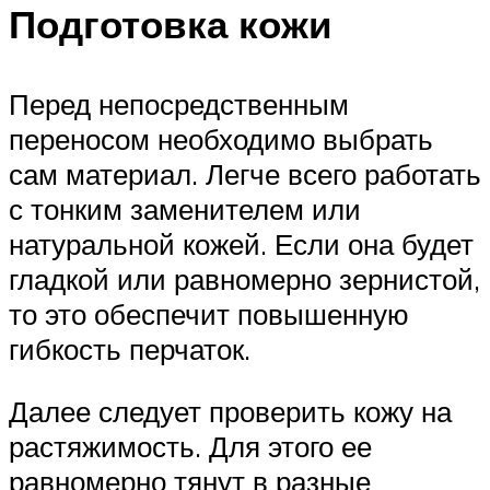
Подготовка кожи
Перед непосредственным
переносом необходимо выбрать
сам материал. Легче всего работать
с тонким заменителем или
натуральной кожей. Если она будет
гладкой или равномерно зернистой,
то это обеспечит повышенную
гибкость перчаток.
Далее следует проверить кожу на
растяжимость. Для этого ее
равномерно тянут в разные