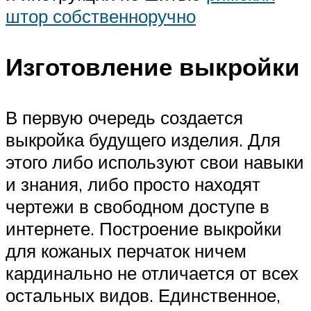
штор собственноручно
Изготовление выкройки
В первую очередь создается
выкройка будущего изделия. Для
этого либо используют свои навыки
и знания, либо просто находят
чертежи в свободном доступе в
интернете. Построение выкройки
для кожаных перчаток ничем
кардинально не отличается от всех
остальных видов. Единственное,