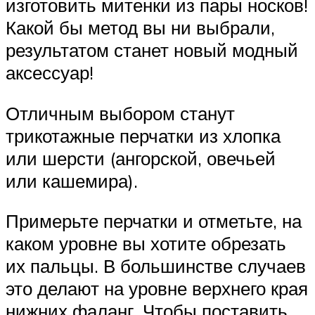
изготовить митенки из пары носков!
Какой бы метод вы ни выбрали,
результатом станет новый модный
аксессуар!
Отличным выбором станут
трикотажные перчатки из хлопка
или шерсти (ангорской, овечьей
или кашемира).
Примерьте перчатки и отметьте, на
каком уровне вы хотите обрезать
их пальцы. В большинстве случаев
это делают на уровне верхнего края
нижних фаланг. Чтобы поставить