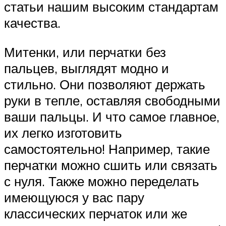
статьи нашим высоким стандартам
качества.
Митенки, или перчатки без
пальцев, выглядят модно и
стильно. Они позволяют держать
руки в тепле, оставляя свободными
ваши пальцы. И что самое главное,
их легко изготовить
самостоятельно! Например, такие
перчатки можно сшить или связать
с нуля. Также можно переделать
имеющуюся у вас пару
классических перчаток или же