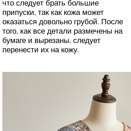
что следует брать большие
припуски, так как кожа может
оказаться довольно грубой. После
того, как все детали размечены на
бумаге и вырезаны, следует
перенести их на кожу.