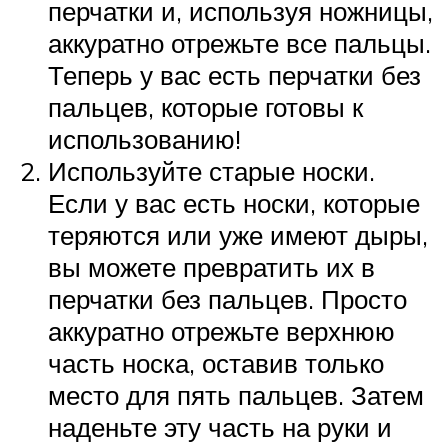
перчатки и, используя ножницы,
аккуратно отрежьте все пальцы.
Теперь у вас есть перчатки без
пальцев, которые готовы к
использованию!
Используйте старые носки.
Если у вас есть носки, которые
теряются или уже имеют дыры,
вы можете превратить их в
перчатки без пальцев. Просто
аккуратно отрежьте верхнюю
часть носка, оставив только
место для пять пальцев. Затем
наденьте эту часть на руки и