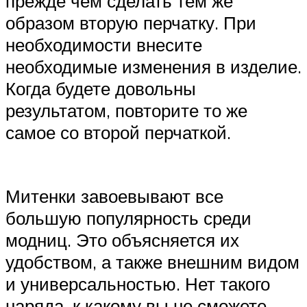
прежде чем сделать тем же
образом вторую перчатку. При
необходимости внесите
необходимые изменения в изделие.
Когда будете довольны
результатом, повторите то же
самое со второй перчаткой.
Митенки завоевывают все
большую популярность среди
модниц. Это объясняется их
удобством, а также внешним видом
и универсальностью. Нет такого
наряда, к какому вы не сможете