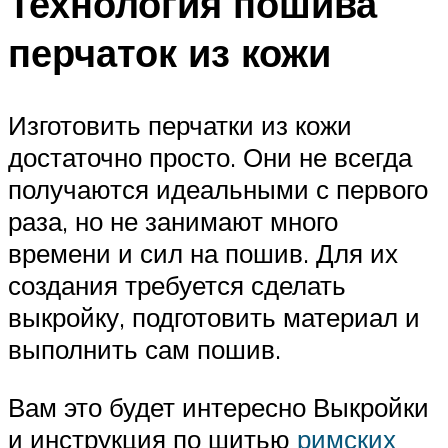
Технология пошива
перчаток из кожи
Изготовить перчатки из кожи
достаточно просто. Они не всегда
получаются идеальными с первого
раза, но не занимают много
времени и сил на пошив. Для их
создания требуется сделать
выкройку, подготовить материал и
выполнить сам пошив.
Вам это будет интересно Выкройки
и инструкция по шитью
римских