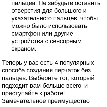
пальцев. Не забудьте оставить
отверстия для большого и
указательного пальцев, чтобы
можно было использовать
смартфон или другие
устройства с сенсорным
экраном.
Теперь у вас есть 4 популярных
способа создания перчаток без
пальцев. Выберите тот, который
подходит вам больше всего, и
приступайте к работе!
Замечательное преимущество