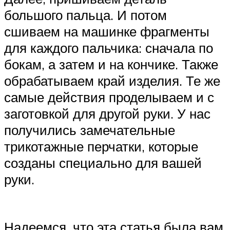
большого пальца. И потом
сшиваем на машинке фрагменты
для каждого пальчика: сначала по
бокам, а затем и на кончике. Также
обрабатываем край изделия. Те же
самые действия проделываем и с
заготовкой для другой руки. У нас
получились замечательные
трикотажные перчатки, которые
созданы специально для вашей
руки.
Надеемся, что эта статья была вам