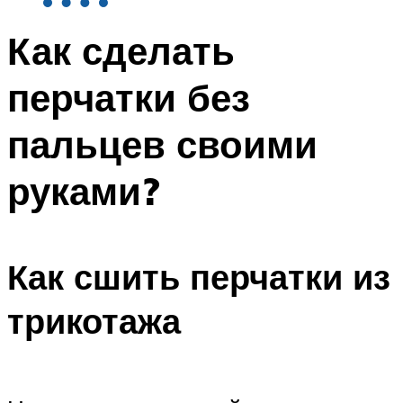
Как сделать
перчатки без
пальцев своими
руками?
Как сшить перчатки из
трикотажа