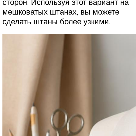
сторон. Используя этот вариант на
мешковатых штанах, вы можете
сделать штаны более узкими.