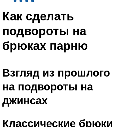
Как сделать
подвороты на
брюках парню
Взгляд из прошлого
на подвороты на
джинсах
Классические брюки