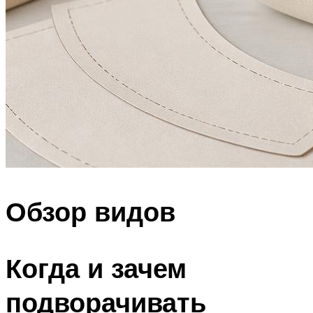
Обзор видов
Когда и зачем
подворачивать