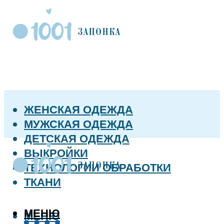
ЖЕНСКАЯ ОДЕЖДА
МУЖСКАЯ ОДЕЖДА
ДЕТСКАЯ ОДЕЖДА
ВЫКРОЙКИ
ТЕХНОЛОГИИ ОБРАБОТКИ
ТКАНИ
МЕНЮ
МЕНЮ