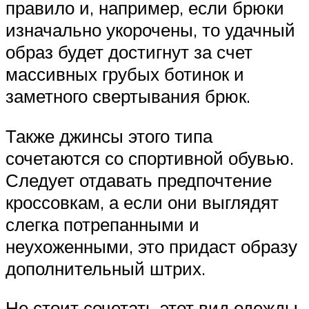
правило и, например, если брюки
изначально укорочены, то удачный
образ будет достигнут за счет
массивных грубых ботинок и
заметного свертывания брюк.
Также джинсы этого типа
сочетаются со спортивной обувью.
Следует отдавать предпочтение
кроссовкам, а если они выглядят
слегка потрепанными и
неухоженными, это придаст образу
дополнительный штрих.
Не стоит сочетать этот вид одежды