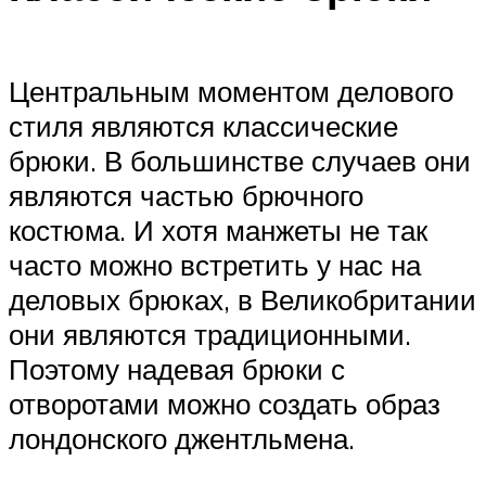
Центральным моментом делового
стиля являются классические
брюки. В большинстве случаев они
являются частью брючного
костюма. И хотя манжеты не так
часто можно встретить у нас на
деловых брюках, в Великобритании
они являются традиционными.
Поэтому надевая брюки с
отворотами можно создать образ
лондонского джентльмена.