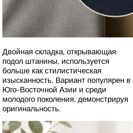
Двойная складка, открывающая
подол штанины, используется
больше как стилистическая
изысканность. Вариант популярен в
Юго-Восточной Азии и среди
молодого поколения, демонстрируя
оригинальность.