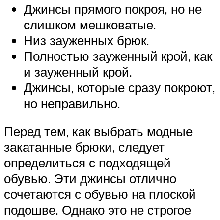
Джинсы прямого покроя, но не
слишком мешковатые.
Низ зауженных брюк.
Полностью зауженный крой, как
и зауженный крой.
Джинсы, которые сразу покроют,
но неправильно.
Перед тем, как выбрать модные
закатанные брюки, следует
определиться с подходящей
обувью. Эти джинсы отлично
сочетаются с обувью на плоской
подошве. Однако это не строгое