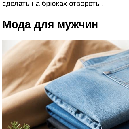
сделать на брюках отвороты.
Мода для мужчин