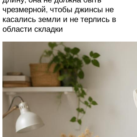
чрезмерной, чтобы джинсы не
касались земли и не терлись в
области складки