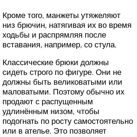
Кроме того, манжеты утяжеляют
низ брючин, натягивая их во время
ходьбы и распрямляя после
вставания, например, со стула.
Классические брюки должны
сидеть строго по фигуре. Они не
должны быть великоватыми или
маловатыми. Поэтому обычно их
продают с распущенным
удлинённым низом, чтобы
подогнать по росту самостоятельно
или в ателье. Это позволяет