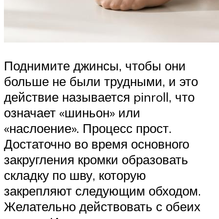
Поднимите джинсы, чтобы они
больше не были трудными, и это
действие называется pinroll, что
означает «шиньон» или
«наслоение». Процесс прост.
Достаточно во время основного
закругления кромки образовать
складку по шву, которую
закрепляют следующим обходом.
Желательно действовать с обеих