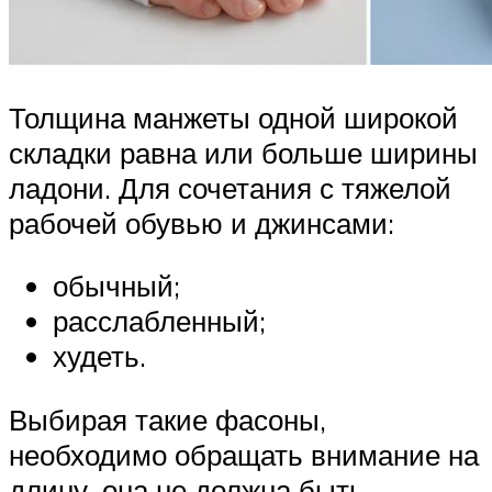
Толщина манжеты одной широкой
складки равна или больше ширины
ладони. Для сочетания с тяжелой
рабочей обувью и джинсами:
обычный;
расслабленный;
худеть.
Выбирая такие фасоны,
необходимо обращать внимание на
длину, она не должна быть