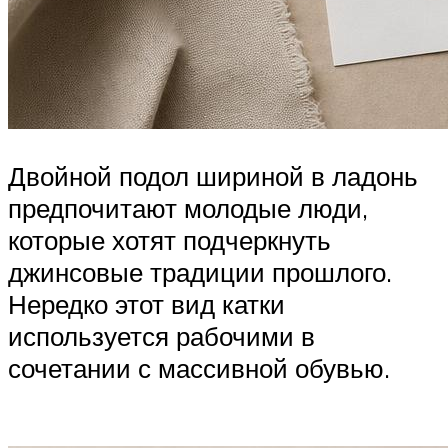
Двойной подол шириной в ладонь
предпочитают молодые люди,
которые хотят подчеркнуть
джинсовые традиции прошлого.
Нередко этот вид катки
используется рабочими в
сочетании с массивной обувью.