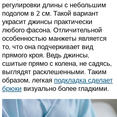
регулировки длины с небольшим
подолом в 2 см. Такой вариант
украсит джинсы практически
любого фасона. Отличительной
особенностью манжеты является
то, что она подчеркивает вид
прямого кроя. Ведь джинсы,
сшитые прямо с колена, не садясь,
выглядят расклешенными. Таким
образом, легкая
подкладка сделает
брюки
визуально более гладкими.