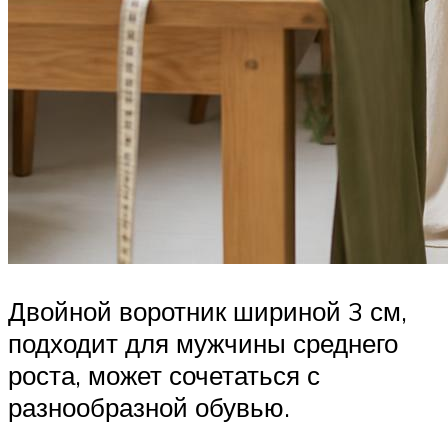
Двойной воротник шириной 3 см,
подходит для мужчины среднего
роста, может сочетаться с
разнообразной обувью.