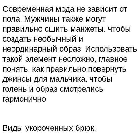
Современная мода не зависит от
пола. Мужчины также могут
правильно сшить манжеты, чтобы
создать необычный и
неординарный образ. Использовать
такой элемент несложно, главное
понять, как правильно повернуть
джинсы для мальчика, чтобы
голень и образ смотрелись
гармонично.
Виды укороченных брюк: