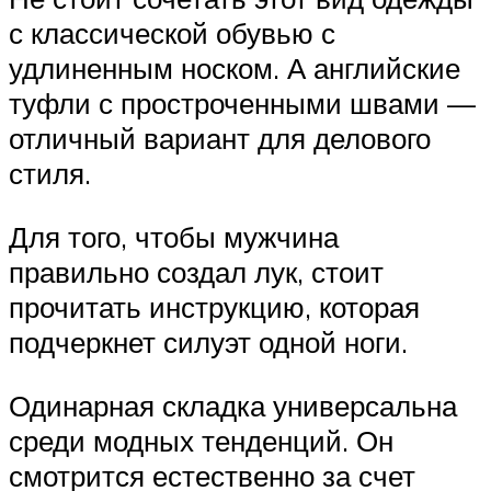
с классической обувью с
удлиненным носком. А английские
туфли с простроченными швами —
отличный вариант для делового
стиля.
Для того, чтобы мужчина
правильно создал лук, стоит
прочитать инструкцию, которая
подчеркнет силуэт одной ноги.
Одинарная складка универсальна
среди модных тенденций. Он
смотрится естественно за счет