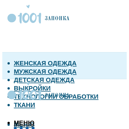
ЖЕНСКАЯ ОДЕЖДА
МУЖСКАЯ ОДЕЖДА
ДЕТСКАЯ ОДЕЖДА
ВЫКРОЙКИ
ТЕХНОЛОГИИ ОБРАБОТКИ
ТКАНИ
МЕНЮ
МЕНЮ