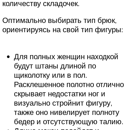
количеству складочек.
Оптимально выбирать тип брюк,
ориентируясь на свой тип фигуры:
Для полных женщин находкой
будут штаны длиной по
щиколотку или в пол.
Расклешенное полотно отлично
скрывает недостатки ног и
визуально стройнит фигуру,
также оно нивелирует полноту
бедер и отсутствующую талию.