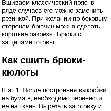
Вшиваем классический пояс, в
ряде случаев его можно заменить
резинкой. При желании по боковым
сторонам брючин можно сделать
короткие разрезы. Брюки с
защипами готовы!
Как сшить брюки-
кюлоты
Шаг 1. После построения выкройки
на бумаге, необходимо перенести
ее на ткань. Вырезать заготовку и