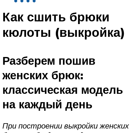
Как сшить брюки
кюлоты (выкройка)
Разберем пошив
женских брюк:
классическая модель
на каждый день
При построении выкройки женских