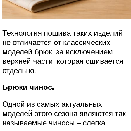
Технология пошива таких изделий
не отличается от классических
моделей брюк, за исключением
верхней части, которая сшивается
отдельно.
Брюки чинос.
Одной из самых актуальных
моделей этого сезона являются так
называемые чиносы – слегка