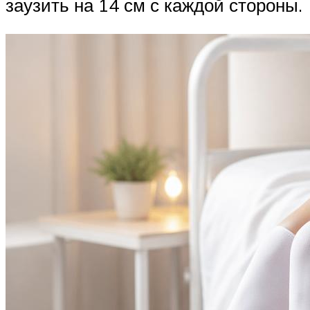
заузить на 14 см с каждой стороны.