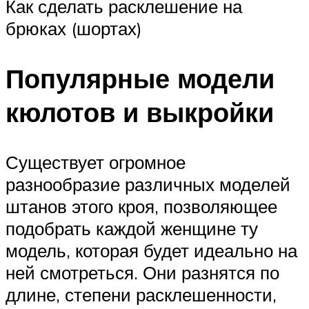
Как сделать расклешение на
брюках (шортах)
Популярные модели
кюлотов и выкройки
Существует огромное
разнообразие различных моделей
штанов этого кроя, позволяющее
подобрать каждой женщине ту
модель, которая будет идеально на
ней смотреться. Они разнятся по
длине, степени расклешенности,