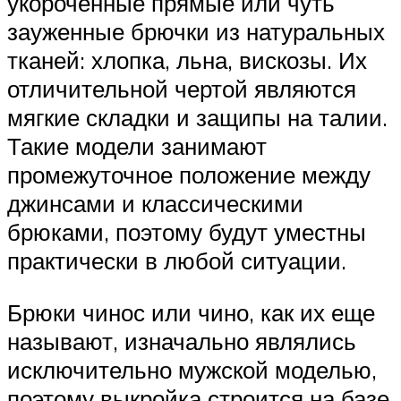
укороченные прямые или чуть
зауженные брючки из натуральных
тканей: хлопка, льна, вискозы. Их
отличительной чертой являются
мягкие складки и защипы на талии.
Такие модели занимают
промежуточное положение между
джинсами и классическими
брюками, поэтому будут уместны
практически в любой ситуации.
Брюки чинос или чино, как их еще
называют, изначально являлись
исключительно мужской моделью,
поэтому выкройка строится на базе