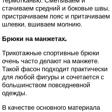
термотканью. Сметываем и
стачиваем средний и боковые швы,
пристрачиваем пояс и притачиваем
шлевки, вшиваем молнию.
Брюки на манжетах.
Трикотажные спортивные брюки
очень часто делают на манжете.
Такой фасон подходит практически
для любой фигуры и сочетается с
большинством повседневной
одежды.
В качестве основного материала