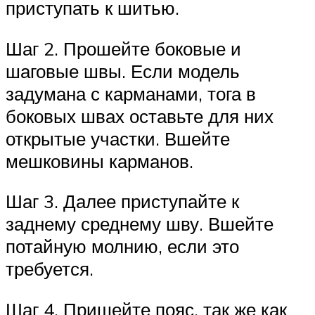
приступать к шитью.
Шаг 2. Прошейте боковые и
шаговые швы. Если модель
задумана с карманами, тога в
боковых швах оставьте для них
открытые участки. Вшейте
мешковины карманов.
Шаг 3. Далее приступайте к
заднему среднему шву. Вшейте
потайную молнию, если это
требуется.
Шаг 4. Пришейте пояс, так же как