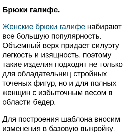
Брюки галифе.
Женские брюки галифе
набирают
все большую популярность.
Объемный верх придает силуэту
легкость и изящность, поэтому
такие изделия подходят не только
для обладательниц стройных
точеных фигур, но и для полных
женщин с избыточным весом в
области бедер.
Для построения шаблона вносим
изменения в базовую выкройку.