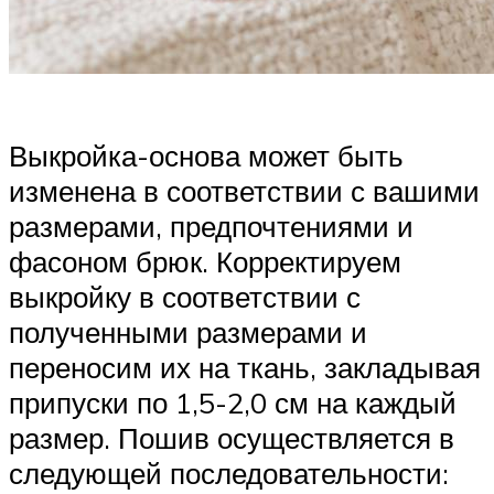
Выкройка-основа может быть
изменена в соответствии с вашими
размерами, предпочтениями и
фасоном брюк. Корректируем
выкройку в соответствии с
полученными размерами и
переносим их на ткань, закладывая
припуски по 1,5-2,0 см на каждый
размер. Пошив осуществляется в
следующей последовательности: