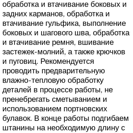
обработка и втачивание боковых и
задних карманов, обработка и
втачивание гульфика, выполнение
боковых и шагового шва, обработка
и втачивание ремня, вшивание
застежек-молний, а также крючков
и пуговиц. Рекомендуется
проводить предварительную
влажно-тепловую обработку
деталей в процессе работы, не
пренебрегать сметыванием и
использованием портновских
булавок. В конце работы подгибаем
штанины на необходимую длину с