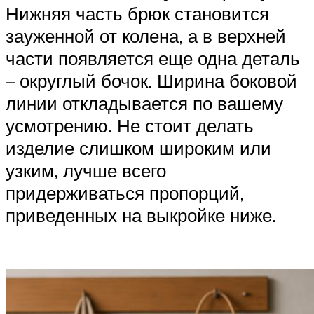
Нижняя часть брюк становится
зауженной от колена, а в верхней
части появляется еще одна деталь
– округлый бочок. Ширина боковой
линии откладывается по вашему
усмотрению. Не стоит делать
изделие слишком широким или
узким, лучше всего
придерживаться пропорций,
приведенных на выкройке ниже.