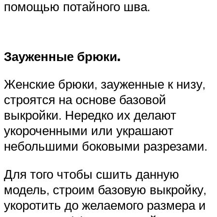
помощью потайного шва.
Зауженные брюки.
Женские брюки, зауженные к низу,
строятся на основе базовой
выкройки. Нередко их делают
укороченными или украшают
небольшими боковыми разрезами.
Для того чтобы сшить данную
модель, строим базовую выкройку,
укоротить до желаемого размера и