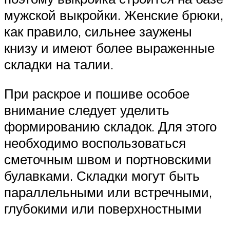
мужской выкройки. Женские брюки,
как правило, сильнее заужены
книзу и имеют более выраженные
складки на талии.
При раскрое и пошиве особое
внимание следует уделить
формированию складок. Для этого
необходимо воспользоваться
сметочным швом и портновскими
булавками. Складки могут быть
параллельными или встречными,
глубокими или поверхностными