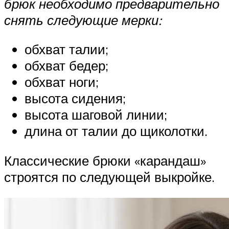
брюк необходимо предварительно
снять следующие мерки:
обхват талии;
обхват бедер;
обхват ноги;
высота сидения;
высота шаговой линии;
длина от талии до щиколотки.
Классические брюки «карандаш»
строятся по следующей выкройке.