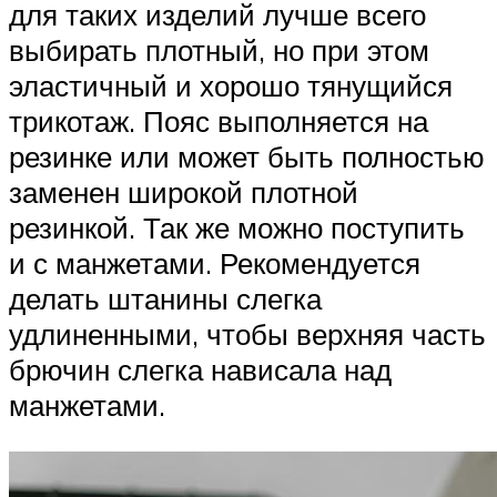
для таких изделий лучше всего
выбирать плотный, но при этом
эластичный и хорошо тянущийся
трикотаж. Пояс выполняется на
резинке или может быть полностью
заменен широкой плотной
резинкой. Так же можно поступить
и с манжетами. Рекомендуется
делать штанины слегка
удлиненными, чтобы верхняя часть
брючин слегка нависала над
манжетами.