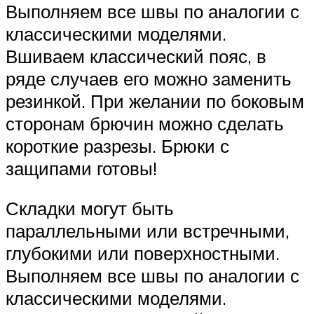
Выполняем все швы по аналогии с
классическими моделями.
Вшиваем классический пояс, в
ряде случаев его можно заменить
резинкой. При желании по боковым
сторонам брючин можно сделать
короткие разрезы. Брюки с
защипами готовы!
Складки могут быть
параллельными или встречными,
глубокими или поверхностными.
Выполняем все швы по аналогии с
классическими моделями.