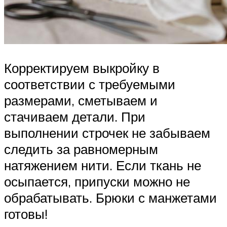
Корректируем выкройку в
соответствии с требуемыми
размерами, сметываем и
стачиваем детали. При
выполнении строчек не забываем
следить за равномерным
натяжением нити. Если ткань не
осыпается, припуски можно не
обрабатывать. Брюки с манжетами
готовы!