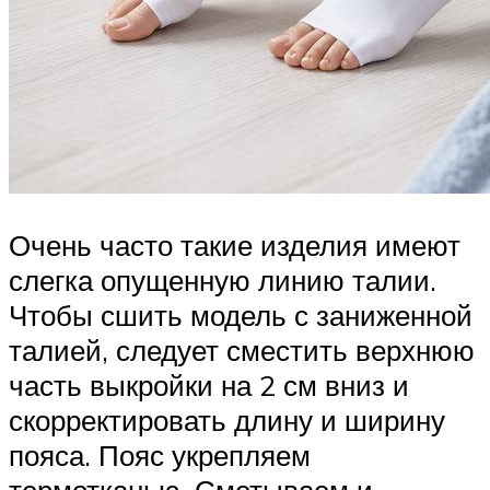
Очень часто такие изделия имеют
слегка опущенную линию талии.
Чтобы сшить модель с заниженной
талией, следует сместить верхнюю
часть выкройки на 2 см вниз и
скорректировать длину и ширину
пояса. Пояс укрепляем