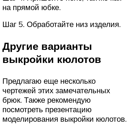
на прямой юбке.
Шаг 5. Обработайте низ изделия.
Другие варианты
выкройки кюлотов
Предлагаю еще несколько
чертежей этих замечательных
брюк. Также рекомендую
посмотреть презентацию
моделирования выкройки кюлотов.