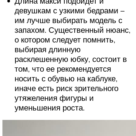
Длина макси подойдет и
девушкам с узкими бедрами –
им лучше выбирать модель с
запахом. Существенный нюанс,
о котором следует помнить,
выбирая длинную
расклешенную юбку, состоит в
том, что ее рекомендуется
носить с обувью на каблуке,
иначе есть риск зрительного
утяжеления фигуры и
уменьшения роста.