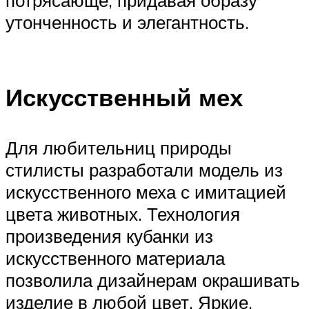
потрясающе, придавая образу
утонченность и элегантность.
Искусственный мех
Для любительниц природы
стилисты разработали модель из
искусственного меха с имитацией
цвета животных. Технология
произведения кубанки из
искусственного материала
позволила дизайнерам окрашивать
изделие в любой цвет. Яркие,