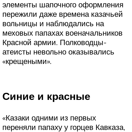
элементы шапочного оформления
пережили даже времена казачьей
вольницы и наблюдались на
меховых папахах военачальников
Красной армии. Полководцы-
атеисты невольно оказывались
«крещеными».
Синие и красные
«Казаки одними из первых
переняли папаху у горцев Кавказа,