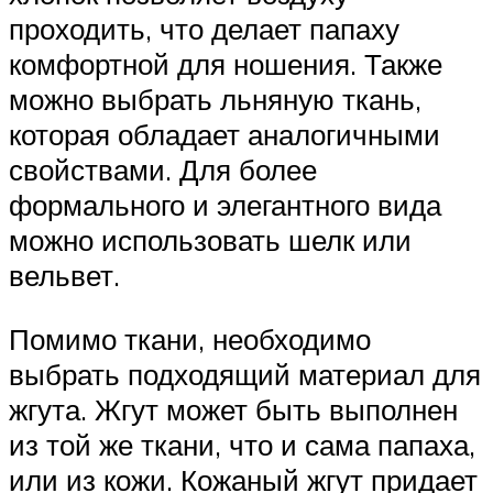
проходить, что делает папаху
комфортной для ношения. Также
можно выбрать льняную ткань,
которая обладает аналогичными
свойствами. Для более
формального и элегантного вида
можно использовать шелк или
вельвет.
Помимо ткани, необходимо
выбрать подходящий материал для
жгута. Жгут может быть выполнен
из той же ткани, что и сама папаха,
или из кожи. Кожаный жгут придает