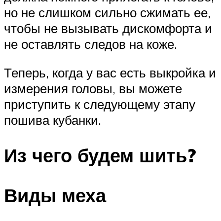
но не слишком сильно сжимать ее,
чтобы не вызывать дискомфорта и
не оставлять следов на коже.
Теперь, когда у вас есть выкройка и
измерения головы, вы можете
приступить к следующему этапу
пошива кубанки.
Из чего будем шить?
Виды меха