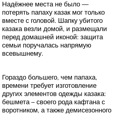
Надёжнее места не было —
потерять папаху казак мог только
вместе с головой. Шапку убитого
казака везли домой, и размещали
перед домашней иконой: защита
семьи поручалась напрямую
всевышнему.
Гораздо большего, чем папаха,
времени требует изготовление
других элементов одежды казака:
бешмета – своего рода кафтана с
воротником, а также демисезонного