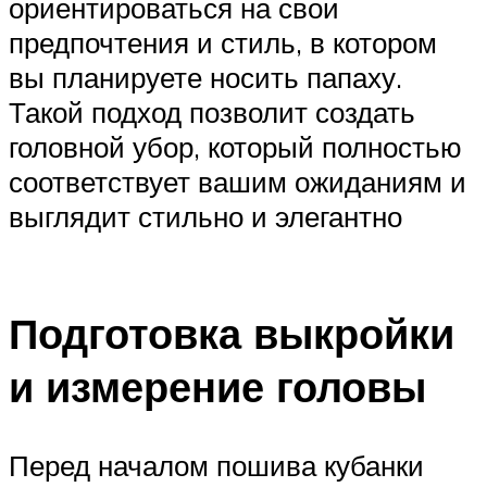
ориентироваться на свои
предпочтения и стиль, в котором
вы планируете носить папаху.
Такой подход позволит создать
головной убор, который полностью
соответствует вашим ожиданиям и
выглядит стильно и элегантно
Подготовка выкройки
и измерение головы
Перед началом пошива кубанки