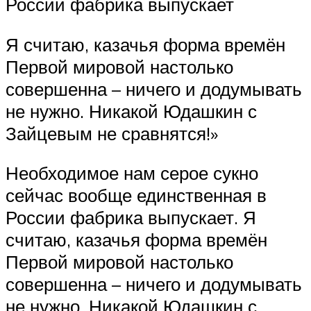
России фабрика выпускает
Я считаю, казачья форма времён
Первой мировой настолько
совершенна – ничего и додумывать
не нужно. Никакой Юдашкин с
Зайцевым не сравнятся!»
Необходимое нам серое сукно
сейчас вообще единственная в
России фабрика выпускает. Я
считаю, казачья форма времён
Первой мировой настолько
совершенна – ничего и додумывать
не нужно. Никакой Юдашкин с