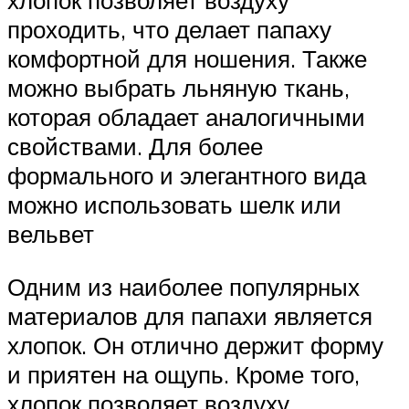
хлопок позволяет воздуху
проходить, что делает папаху
комфортной для ношения. Также
можно выбрать льняную ткань,
которая обладает аналогичными
свойствами. Для более
формального и элегантного вида
можно использовать шелк или
вельвет
Одним из наиболее популярных
материалов для папахи является
хлопок. Он отлично держит форму
и приятен на ощупь. Кроме того,
хлопок позволяет воздуху