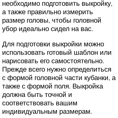
необходимо подготовить выкройку,
а также правильно измерить
размер головы, чтобы головной
убор идеально сидел на вас.
Для подготовки выкройки можно
использовать готовый шаблон или
нарисовать его самостоятельно.
Прежде всего нужно определиться
с формой головной части кубанки, а
также с формой поля. Выкройка
должна быть точной и
соответствовать вашим
индивидуальным размерам.