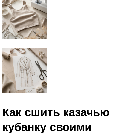
Как сшить казачью
кубанку своими