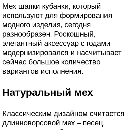
Мех шапки кубанки, который
используют для формирования
модного изделия, сегодня
разнообразен. Роскошный,
элегантный аксессуар с годами
модернизировался и насчитывает
сейчас большое количество
вариантов исполнения.
Натуральный мех
Классическим дизайном считается
длинноворсовой мех – песец,