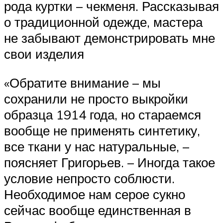
рода куртки – чекменя. Рассказывая
о традиционной одежде, мастера
не забывают демонстрировать мне
свои изделия
«Обратите внимание – мы
сохранили не просто выкройки
образца 1914 года, но стараемся
вообще не применять синтетику,
все ткани у нас натуральные, –
поясняет Григорьев. – Иногда такое
условие непросто соблюсти.
Необходимое нам серое сукно
сейчас вообще единственная в