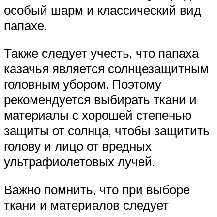
особый шарм и классический вид
папахе.
Также следует учесть, что папаха
казачья является солнцезащитным
головным убором. Поэтому
рекомендуется выбирать ткани и
материалы с хорошей степенью
защиты от солнца, чтобы защитить
голову и лицо от вредных
ультрафиолетовых лучей.
Важно помнить, что при выборе
ткани и материалов следует