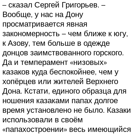
– сказал Сергей Григорьев. –
Вообще, у нас на Дону
просматривается явная
закономерность – чем ближе к югу,
к Азову, тем больше в одежде
донцов заимствованного горского.
Да и темперамент «низовых»
казаков куда беспокойнее, чем у
хопёрцев или жителей Верхнего
Дона. Кстати, единого образца для
ношения казаками папах долгое
время установлено не было. Казаки
использовали в своём
«папахостроении» весь имеющийся