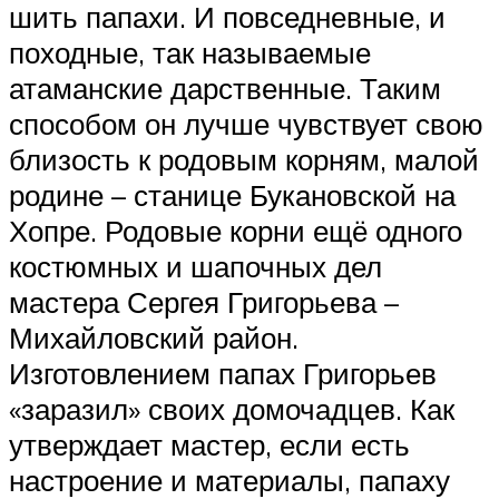
шить папахи. И повседневные, и
походные, так называемые
атаманские дарственные. Таким
способом он лучше чувствует свою
близость к родовым корням, малой
родине – станице Букановской на
Хопре. Родовые корни ещё одного
костюмных и шапочных дел
мастера Сергея Григорьева –
Михайловский район.
Изготовлением папах Григорьев
«заразил» своих домочадцев. Как
утверждает мастер, если есть
настроение и материалы, папаху