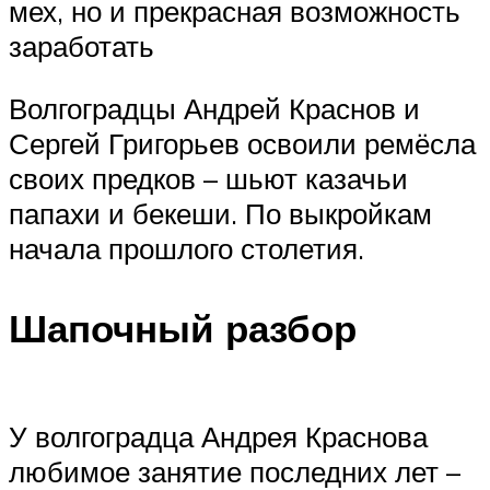
мех, но и прекрасная возможность
заработать
Волгоградцы Андрей Краснов и
Сергей Григорьев освоили ремёсла
своих предков – шьют казачьи
папахи и бекеши. По выкройкам
начала прошлого столетия.
Шапочный разбор
У волгоградца Андрея Краснова
любимое занятие последних лет –