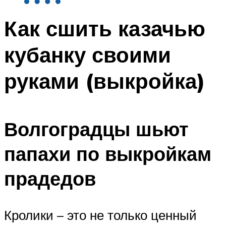
Как сшить казачью
кубанку своими
руками (выкройка)
Волгоградцы шьют
папахи по выкройкам
прадедов
Кролики – это не только ценный