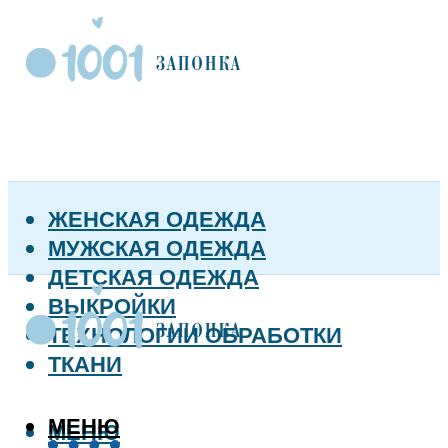
ЖЕНСКАЯ ОДЕЖДА
МУЖСКАЯ ОДЕЖДА
ДЕТСКАЯ ОДЕЖДА
ВЫКРОЙКИ
ТЕХНОЛОГИИ ОБРАБОТКИ
ТКАНИ
МЕНЮ
МЕНЮ