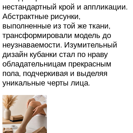
нестандартный крой и аппликации.
Абстрактные рисунки,
выполненные из той же ткани,
трансформировали модель до
неузнаваемости. Изумительный
дизайн кубанки стал по нраву
обладательницам прекрасным
пола, подчеркивая и выделяя
уникальные черты лица.