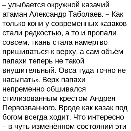
– улыбается окружной казачий
атаман Александр Таболаев. – Как
только кони у современных казаков
стали редкостью, а то и пропали
совсем, ткань стала намертво
пришиваться к верху, а сам объём
папахи теперь не такой
внушительный. Овса туда точно не
насыпать». Верх папахи
непременно обшивался
стилизованным крестом Андрея
Первозванного. Вроде как казак под
богом всегда ходит. Что интересно
– в чуть изменённом состоянии эти