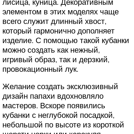
лисица, куница. Декоративным
элементом в этих моделях чаще
всего служит длинный хвост,
который гармонично дополняет
изделие. С помощью такой кубанки
можно создать как нежный,
игривый образ, так и дерзкий,
провокационный лук.
Желание создать эксклюзивный
дизайн папахи вдохновляло
мастеров. Вскоре появились
кубанки с неглубокой посадкой,
небольшой по высоте из короткой