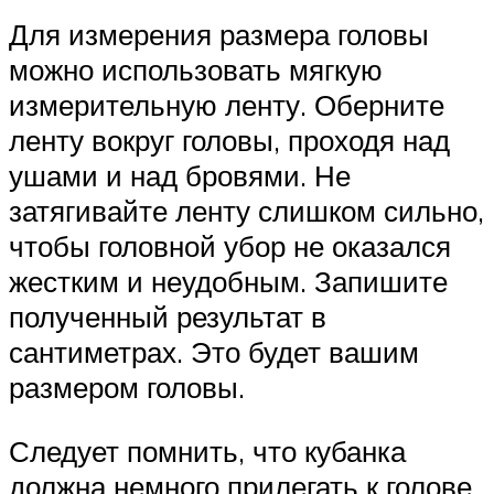
Для измерения размера головы
можно использовать мягкую
измерительную ленту. Оберните
ленту вокруг головы, проходя над
ушами и над бровями. Не
затягивайте ленту слишком сильно,
чтобы головной убор не оказался
жестким и неудобным. Запишите
полученный результат в
сантиметрах. Это будет вашим
размером головы.
Следует помнить, что кубанка
должна немного прилегать к голове,