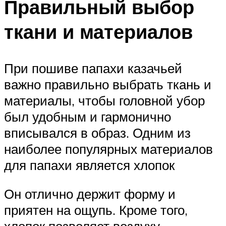
Правильный выбор
ткани и материалов
При пошиве папахи казачьей
важно правильно выбрать ткань и
материалы, чтобы головной убор
был удобным и гармонично
вписывался в образ. Одним из
наиболее популярных материалов
для папахи является хлопок
Он отлично держит форму и
приятен на ощупь. Кроме того,