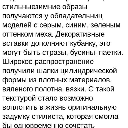
стильныезимние образы
получаются у обладательниц
моделей с серым, синим, зеленым
оттенком меха. Декоративные
вставки дополняют кубанку, это
могут быть стразы, бусины, паетки.
Широкое распространение
получили шапки цилиндрической
формы из плотных материалов,
вяленого полотна, вязки. С такой
текстурой стало возможно
воплотить в жизнь оригинальную
задумку стилиста, которая смогла
бы одновременно сочетать