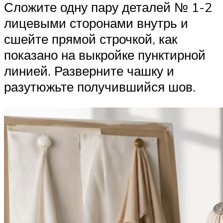
Сложите одну пару деталей № 1-2
лицевыми сторонами внутрь и
сшейте прямой строчкой, как
показано на выкройке пунктирной
линией. Разверните чашку и
разутюжьте получившийся шов.