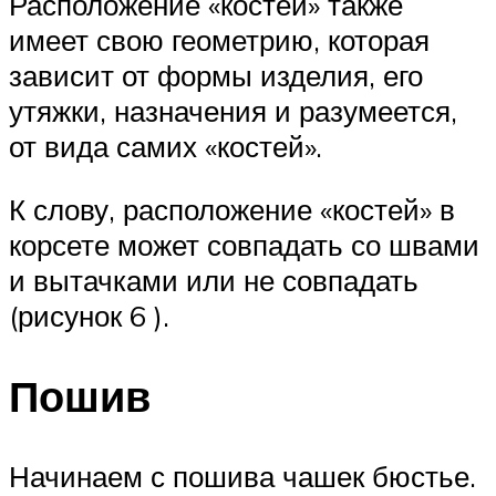
Расположение «костей» также
имеет свою геометрию, которая
зависит от формы изделия, его
утяжки, назначения и разумеется,
от вида самих «костей».
К слову, расположение «костей» в
корсете может совпадать со швами
и вытачками или не совпадать
(рисунок 6 ).
Пошив
Начинаем с пошива чашек бюстье.