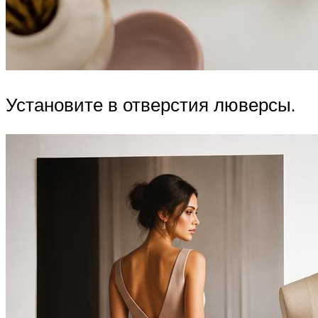
Установите в отверстия люверсы.