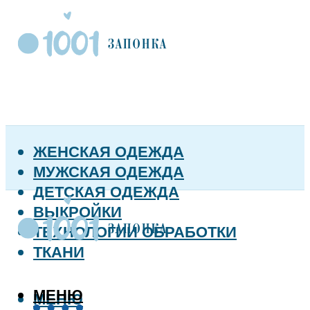
ЖЕНСКАЯ ОДЕЖДА
МУЖСКАЯ ОДЕЖДА
ДЕТСКАЯ ОДЕЖДА
ВЫКРОЙКИ
ТЕХНОЛОГИИ ОБРАБОТКИ
ТКАНИ
МЕНЮ
МЕНЮ