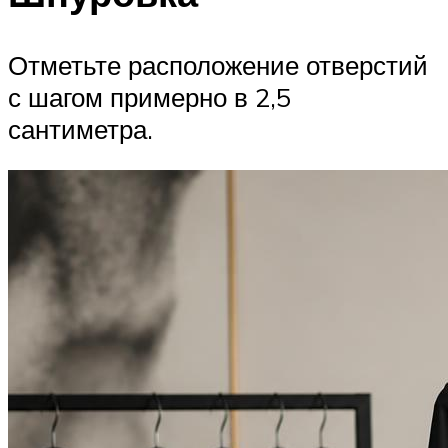
Отметьте расположение отверстий
с шагом примерно в 2,5
сантиметра.