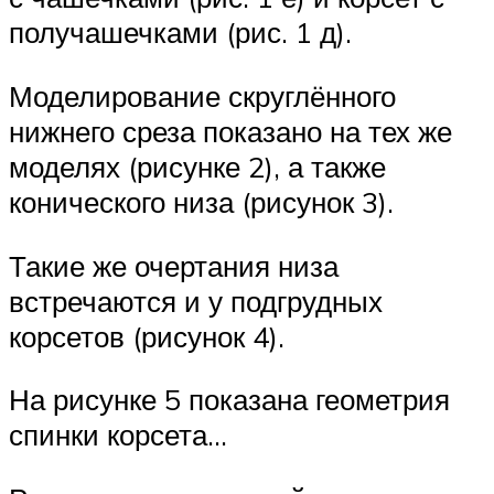
получашечками (рис. 1 д).
Моделирование скруглённого
нижнего среза показано на тех же
моделях (рисунке 2), а также
конического низа (рисунок 3).
Такие же очертания низа
встречаются и у подгрудных
корсетов (рисунок 4).
На рисунке 5 показана геометрия
спинки корсета…