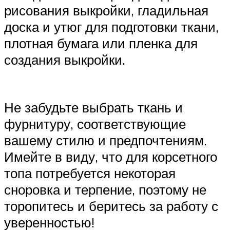
рисования выкройки, гладильная
доска и утюг для подготовки ткани,
плотная бумага или пленка для
создания выкройки.
Не забудьте выбрать ткань и
фурнитуру, соответствующие
вашему стилю и предпочтениям.
Имейте в виду, что для корсетного
топа потребуется некоторая
сноровка и терпение, поэтому не
торопитесь и беритесь за работу с
уверенностью!