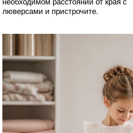
необходимом расстоянии от края с
люверсами и пристрочите.