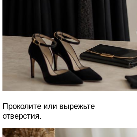
Проколите или вырежьте
отверстия.