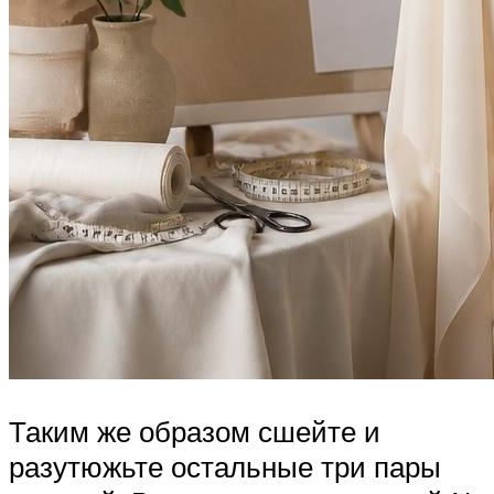
Таким же образом сшейте и
разутюжьте остальные три пары