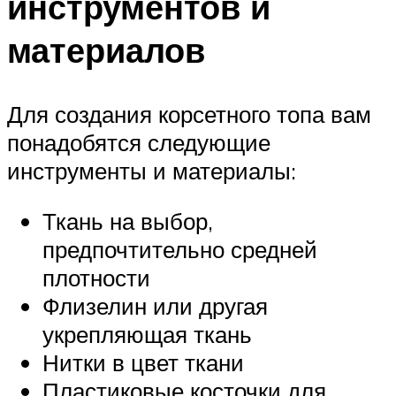
инструментов и
материалов
Для создания корсетного топа вам
понадобятся следующие
инструменты и материалы:
Ткань на выбор,
предпочтительно средней
плотности
Флизелин или другая
укрепляющая ткань
Нитки в цвет ткани
Пластиковые косточки для