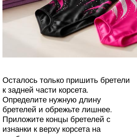
Осталось только пришить бретели
к задней части корсета.
Определите нужную длину
бретелей и обрежьте лишнее.
Приложите концы бретелей с
изнанки к верху корсета на