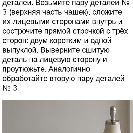
деталей. Возьмите пару деталей №
3 (верхняя часть чашек), сложите
их лицевыми сторонами внутрь и
сострочите прямой строчкой с трёх
сторон: двум коротким и одной
выпуклой. Выверните сшитую
деталь на лицевую сторону и
проутюжьте. Аналогично
обработайте вторую пару деталей
№ 3.