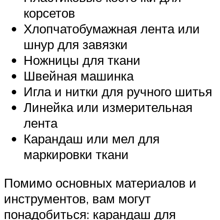
корсетов
Хлопчатобумажная лента или
шнур для завязки
Ножницы для ткани
Швейная машинка
Игла и нитки для ручного шитья
Линейка или измерительная
лента
Карандаш или мел для
маркировки ткани
Помимо основных материалов и
инструментов, вам могут
понадобиться: карандаш для