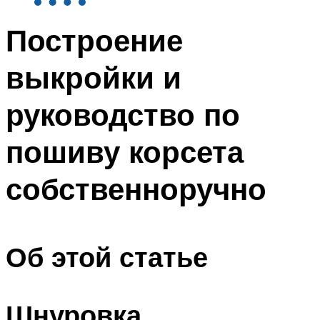
Построение
выкройки и
руководство по
пошиву корсета
собственноручно
Об этой статье
Шнуровка