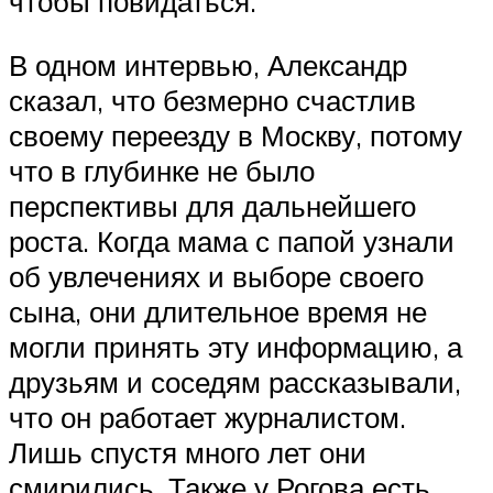
чтобы повидаться.
В одном интервью, Александр
сказал, что безмерно счастлив
своему переезду в Москву, потому
что в глубинке не было
перспективы для дальнейшего
роста. Когда мама с папой узнали
об увлечениях и выборе своего
сына, они длительное время не
могли принять эту информацию, а
друзьям и соседям рассказывали,
что он работает журналистом.
Лишь спустя много лет они
смирились. Также у Рогова есть