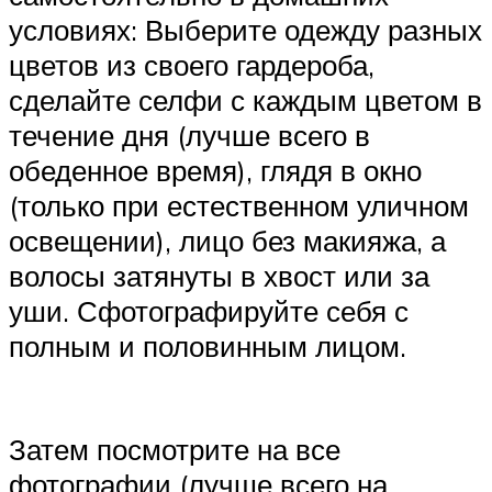
условиях: Выберите одежду разных
цветов из своего гардероба,
сделайте селфи с каждым цветом в
течение дня (лучше всего в
обеденное время), глядя в окно
(только при естественном уличном
освещении), лицо без макияжа, а
волосы затянуты в хвост или за
уши. Сфотографируйте себя с
полным и половинным лицом.
Затем посмотрите на все
фотографии (лучше всего на