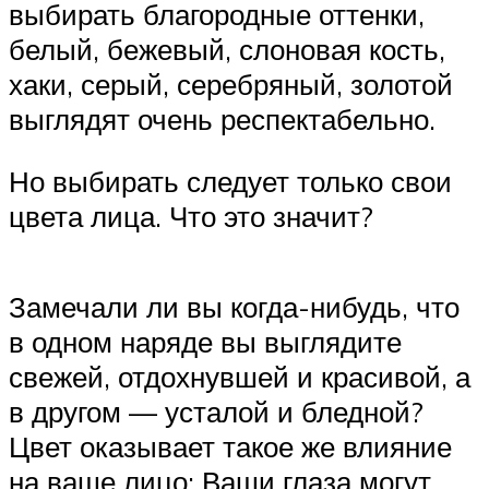
выбирать благородные оттенки,
белый, бежевый, слоновая кость,
хаки, серый, серебряный, золотой
выглядят очень респектабельно.
Но выбирать следует только свои
цвета лица. Что это значит?
Замечали ли вы когда-нибудь, что
в одном наряде вы выглядите
свежей, отдохнувшей и красивой, а
в другом — усталой и бледной?
Цвет оказывает такое же влияние
на ваше лицо: Ваши глаза могут