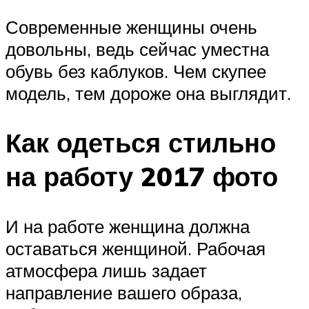
Современные женщины очень
довольны, ведь сейчас уместна
обувь без каблуков. Чем скупее
модель, тем дороже она выглядит.
Как одеться стильно
на работу 2017 фото
И на работе женщина должна
оставаться женщиной. Рабочая
атмосфера лишь задает
направление вашего образа,