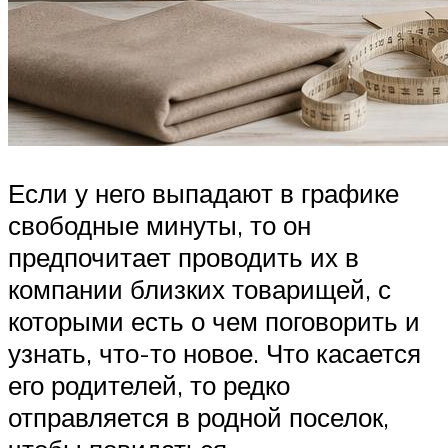
Если у него выпадают в графике
свободные минуты, то он
предпочитает проводить их в
компании близких товарищей, с
которыми есть о чем поговорить и
узнать, что-то новое. Что касается
его родителей, то редко
отправляется в родной поселок,