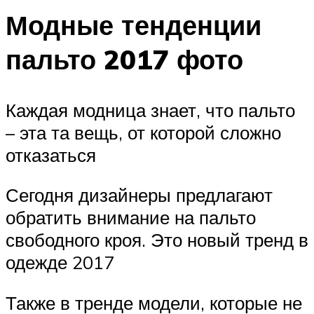
Модные тенденции
пальто 2017 фото
Каждая модница знает, что пальто
– эта та вещь, от которой сложно
отказаться
Сегодня дизайнеры предлагают
обратить внимание на пальто
свободного кроя. Это новый тренд в
одежде 2017
Также в тренде модели, которые не