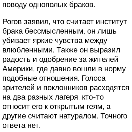
поводу однополых браков.
Рогов заявил, что считает институт
брака бессмысленным, он лишь
убивает яркие чувства между
влюбленными. Также он выразил
радость и одобрение за жителей
Америки, где давно вошли в норму
подобные отношения. Голоса
зрителей и поклонников расходятся
на два разных лагеря, кто-то
относит его к открытым геям, а
другие считают натуралом. Точного
ответа нет.