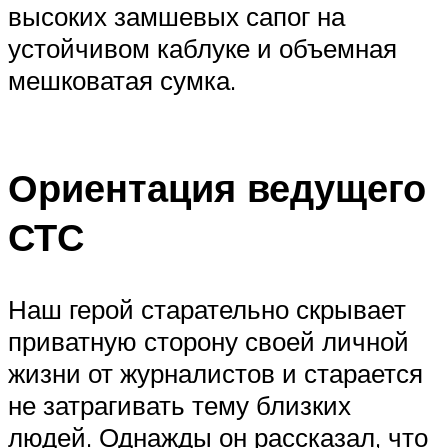
высоких замшевых сапог на
устойчивом каблуке и объемная
мешковатая сумка.
Ориентация ведущего
СТС
Наш герой старательно скрывает
приватную сторону своей личной
жизни от журналистов и старается
не затрагивать тему близких
людей. Однажды он рассказал, что