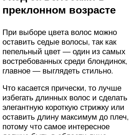
преклонном возрасте
При выборе цвета волос можно
оставить седые волосы, так как
пепельный цвет — один из самых
востребованных среди блондинок,
главное — выглядеть стильно.
Что касается прически, то лучше
избегать длинных волос и сделать
элегантную короткую стрижку или
оставить длину максимум до плеч,
потому что самое интересное