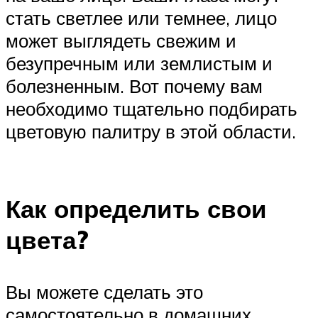
стать светлее или темнее, лицо
может выглядеть свежим и
безупречным или землистым и
болезненным. Вот почему вам
необходимо тщательно подбирать
цветовую палитру в этой области.
Как определить свои
цвета?
Вы можете сделать это
самостоятельно в домашних