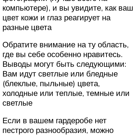
компьютере), и вы увидите, как ваш
цвет кожи и глаз реагирует на
разные цвета
Обратите внимание на ту область,
где вы себе особенно нравитесь.
Выводы могут быть следующими:
Вам идут светлые или бледные
(блеклые, пыльные) цвета,
холодные или теплые, темные или
светлые
Если в вашем гардеробе нет
пестрого разнообразия, можно