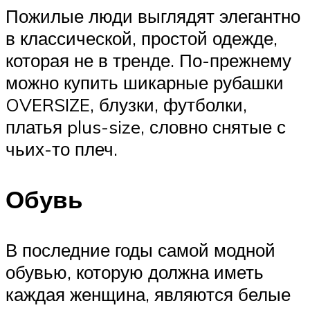
Пожилые люди выглядят элегантно
в классической, простой одежде,
которая не в тренде. По-прежнему
можно купить шикарные рубашки
OVERSIZE, блузки, футболки,
платья plus-size, словно снятые с
чьих-то плеч.
Обувь
В последние годы самой модной
обувью, которую должна иметь
каждая женщина, являются белые