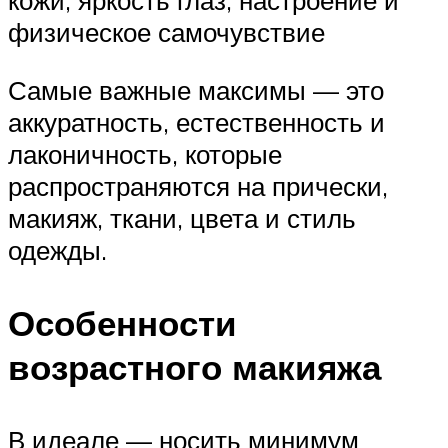
кожи, яркость глаз, настроение и
физическое самочувствие
Самые важные максимы — это
аккуратность, естественность и
лаконичность, которые
распространяются на прически,
макияж, ткани, цвета и стиль
одежды.
Особенности
возрастного макияжа
В идеале — носить минимум