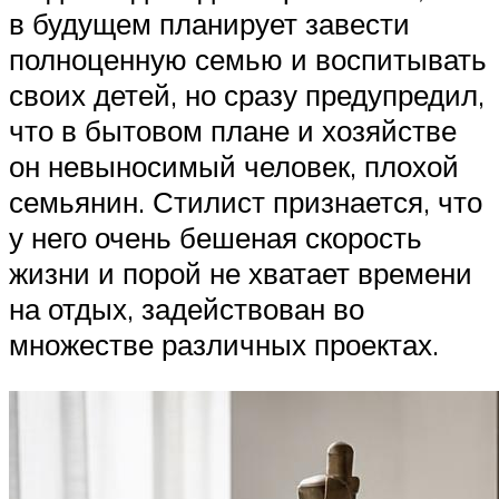
в будущем планирует завести
полноценную семью и воспитывать
своих детей, но сразу предупредил,
что в бытовом плане и хозяйстве
он невыносимый человек, плохой
семьянин. Стилист признается, что
у него очень бешеная скорость
жизни и порой не хватает времени
на отдых, задействован во
множестве различных проектах.