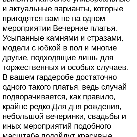
и актуальные варианты, которые
пригодятся вам не на одном
мероприятии.Вечерние платья.
Усыпанные камнями и стразами,
модели с юбкой в пол и многие
другие, подходящие лишь для
торжественных и особых случаев.
В вашем гардеробе достаточно
одного такого платья, ведь случай
подворачивается, как правило,
крайне редко.Для дня рождения,
небольшой вечеринки, свадьбы и
иных мероприятий подобного
масштаба подойдут красивые