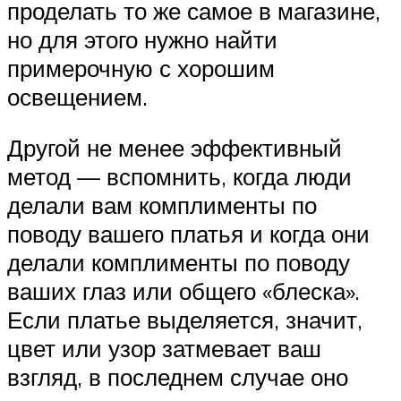
проделать то же самое в магазине,
но для этого нужно найти
примерочную с хорошим
освещением.
Другой не менее эффективный
метод — вспомнить, когда люди
делали вам комплименты по
поводу вашего платья и когда они
делали комплименты по поводу
ваших глаз или общего «блеска».
Если платье выделяется, значит,
цвет или узор затмевает ваш
взгляд, в последнем случае оно