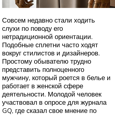
Совсем недавно стали ходить
слухи по поводу его
нетрадиционной ориентации.
Подобные сплетни часто ходят
вокруг стилистов и дизайнеров.
Простому обывателю трудно
представить полноценного
мужчину, который роется в белье и
работает в женской сфере
деятельности. Молодой человек
участвовал в опросе для журнала
GQ, где сказал свое мнение по