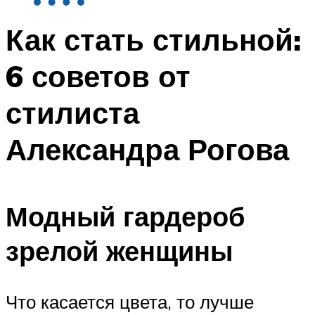
Как стать стильной:
6 советов от
стилиста
Александра Рогова
Модный гардероб
зрелой женщины
Что касается цвета, то лучше