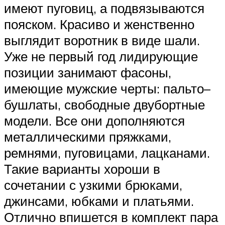
имеют пуговиц, а подвязываются
пояском. Красиво и женственно
выглядит воротник в виде шали.
Уже не первый год лидирующие
позиции занимают фасоны,
имеющие мужские черты: пальто–
бушлаты, свободные двубортные
модели. Все они дополняются
металлическими пряжками,
ремнями, пуговицами, лацканами.
Такие варианты хороши в
сочетании с узкими брюками,
джинсами, юбками и платьями.
Отлично впишется в комплект пара