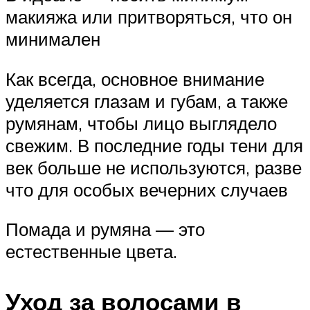
макияжа или притворяться, что он
минимален
Как всегда, основное внимание
уделяется глазам и губам, а также
румянам, чтобы лицо выглядело
свежим. В последние годы тени для
век больше не используются, разве
что для особых вечерних случаев
Помада и румяна — это
естественные цвета.
Уход за волосами в