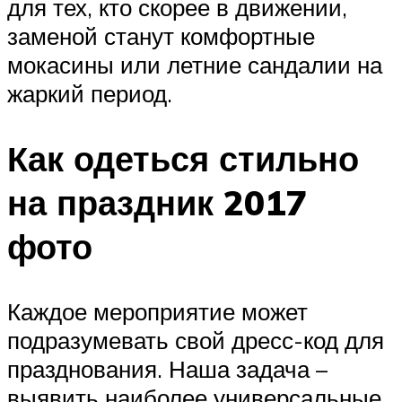
для тех, кто скорее в движении,
заменой станут комфортные
мокасины или летние сандалии на
жаркий период.
Как одеться стильно
на праздник 2017
фото
Каждое мероприятие может
подразумевать свой дресс-код для
празднования. Наша задача –
выявить наиболее универсальные