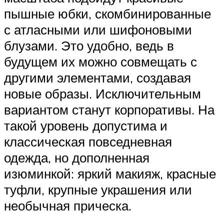
пышные юбки, скомбинированные
с атласными или шифоновыми
блузами. Это удобно, ведь в
будущем их можно совмещать с
другими элементами, создавая
новые образы. Исключительным
вариантом станут корпоративы. На
такой уровень допустима и
классическая повседневная
одежда, но дополненная
изюминкой: яркий макияж, красные
туфли, крупные украшения или
необычная прическа.