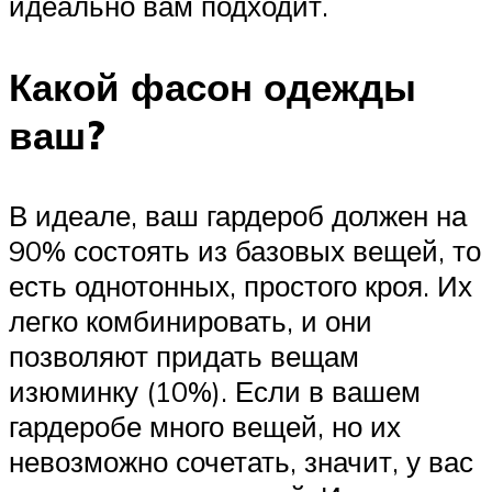
идеально вам подходит.
Какой фасон одежды
ваш?
В идеале, ваш гардероб должен на
90% состоять из базовых вещей, то
есть однотонных, простого кроя. Их
легко комбинировать, и они
позволяют придать вещам
изюминку (10%). Если в вашем
гардеробе много вещей, но их
невозможно сочетать, значит, у вас