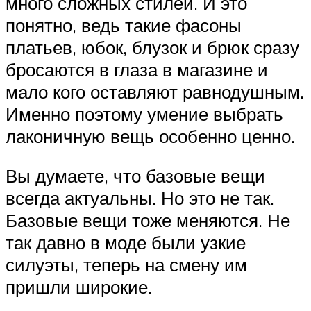
много сложных стилей. И это
понятно, ведь такие фасоны
платьев, юбок, блузок и брюк сразу
бросаются в глаза в магазине и
мало кого оставляют равнодушным.
Именно поэтому умение выбрать
лаконичную вещь особенно ценно.
Вы думаете, что базовые вещи
всегда актуальны. Но это не так.
Базовые вещи тоже меняются. Не
так давно в моде были узкие
силуэты, теперь на смену им
пришли широкие.