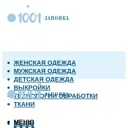
ЖЕНСКАЯ ОДЕЖДА
МУЖСКАЯ ОДЕЖДА
ДЕТСКАЯ ОДЕЖДА
ВЫКРОЙКИ
ТЕХНОЛОГИИ ОБРАБОТКИ
ТКАНИ
МЕНЮ
МЕНЮ