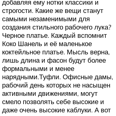
добавляя ему нотки классики и
строгости. Какие же вещи станут
самыми незаменимыми для
создания стильного рабочего лука?
Черное платье. Каждый вспомнит
Коко Шанель и её маленькое
коктейльное платье. Мысль верна,
лишь длина и фасон будут более
формальными и менее
нарядными.Туфли. Офисные дамы,
рабочий день которых не насыщен
активными движениями, могут
смело позволять себе высокие и
даже очень высокие каблуки. А вот