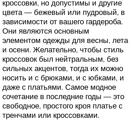
кроссовки, но допустимы и другие
цвета — бежевый или пудровый, в
зависимости от вашего гардероба.
Они являются основным
элементом одежды для весны, лета
и осени. Желательно, чтобы стиль
кроссовок был нейтральным, без
сильных акцентов, тогда их можно
носить и с брюками, и с юбками, и
даже с платьями. Самое модное
сочетание в последние годы — это
свободное, простого кроя платье с
тренчами или кроссовками.