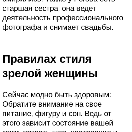
старшая сестра, она ведет
деятельность профессионального
фотографа и снимает свадьбы.
Правилах стиля
зрелой женщины
Сейчас модно быть здоровым:
Обратите внимание на свое
питание, фигуру и сон. Ведь от
этого зависит состояние вашей