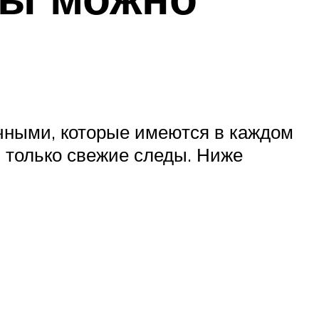
учными, которые имеются в каждом
 только свежие следы. Ниже