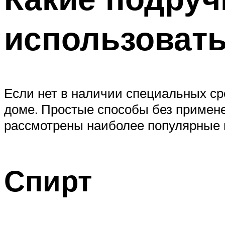
использовать
Если нет в наличии специальных ср
доме. Простые способы без примен
рассмотрены наиболее популярные и
Спирт