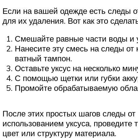
Если на вашей одежде есть следы о
для их удаления. Вот как это сделать
Смешайте равные части воды и у
Нанесите эту смесь на следы от
ватный тампон.
Оставьте уксус на несколько мин
С помощью щетки или губки аккур
Промойте обрабатываемую облас
После этих простых шагов следы от
использованием уксуса, проведите т
цвет или структуру материала.