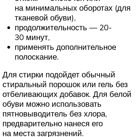
на минимальных оборотах (для
тканевой обуви),
продолжительность — 20-
30 минут,
применять дополнительное
полоскание.
Для стирки подойдет обычный
стиральный порошок или гель без
отбеливающих добавок. Для белой
обуви можно использовать
пятновыводитель без хлора,
предварительно нанеся его
на места загрязнений.