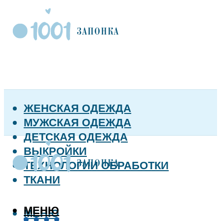
ЖЕНСКАЯ ОДЕЖДА
МУЖСКАЯ ОДЕЖДА
ДЕТСКАЯ ОДЕЖДА
ВЫКРОЙКИ
ТЕХНОЛОГИИ ОБРАБОТКИ
ТКАНИ
МЕНЮ
МЕНЮ