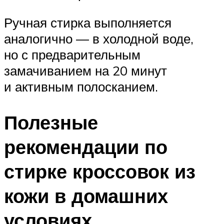
Ручная стирка выполняется
аналогично — в холодной воде,
но с предварительным
замачиванием на 20 минут
и активным полосканием.
Полезные
рекомендации по
стирке кроссовок из
кожи в домашних
условиях