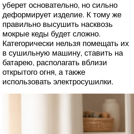
уберет основательно, но сильно
деформирует изделие. К тому же
правильно высушить насквозь
мокрые кеды будет сложно.
Категорически нельзя помещать их
в сушильную машину, ставить на
батарею, располагать вблизи
открытого огня, а также
использовать электросушилки.