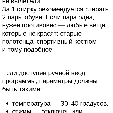
не вылетели.
За 1 стирку рекомендуется стирать
2 пары обуви. Если пара одна,
нужен противовес — любые вещи,
которые не красят: старые
полотенца, спортивный костюм
и тому подобное.
Если доступен ручной ввод
программы, параметры должны
быть такими:
температура — 30-40 градусов,
отжим — отключен или