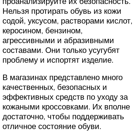
проанализируйте их безопасность.
Нельзя протирать обувь из кожи
содой, уксусом, растворами кислот,
керосином, бензином,
агрессивными и абразивными
составами. Они только усугубят
проблему и испортят изделие.
В магазинах представлено много
качественных, безопасных и
эффективных средств по уходу за
кожаными кроссовками. Их вполне
достаточно, чтобы поддерживать
отличное состояние обуви.