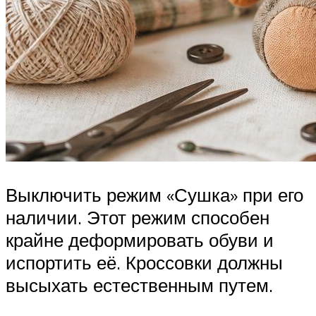
Выключить режим «Сушка» при его
наличии. Этот режим способен
крайне деформировать обуви и
испортить её. Кроссовки должны
высыхать естественным путем.