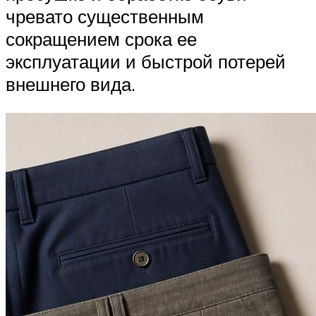
чревато существенным
сокращением срока ее
эксплуатации и быстрой потерей
внешнего вида.