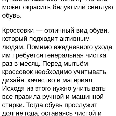
может окрасить белую или светлую
обувь.
Кроссовки — отличный вид обуви,
который подходит активным
людям. Помимо ежедневного ухода
им требуется генеральная чистка
раз в месяц. Перед мытьём
кроссовок необходимо учитывать
дизайн, качество и материал.
Исходя из этого нужно учитывать
все правила ручной и машинной
стирки. Тогда обувь прослужит
долгие года, оставаясь чистой и