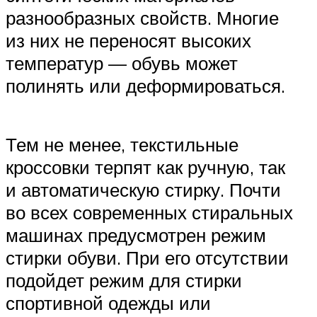
разнообразных свойств. Многие
из них не переносят высоких
температур — обувь может
полинять или деформироваться.
Тем не менее, текстильные
кроссовки терпят как ручную, так
и автоматическую стирку. Почти
во всех современных стиральных
машинах предусмотрен режим
стирки обуви. При его отсутствии
подойдет режим для стирки
спортивной одежды или