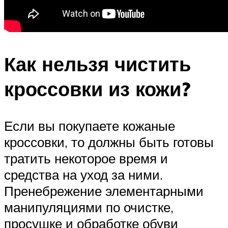
Как нельзя чистить
кроссовки из кожи?
Если вы покупаете кожаные
кроссовки, то должны быть готовы
тратить некоторое время и
средства на уход за ними.
Пренебрежение элементарными
манипуляциями по очистке,
просушке и обработке обуви