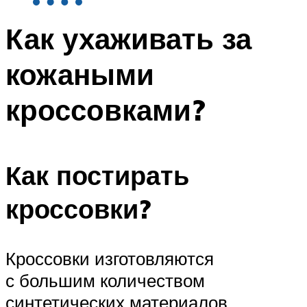
Как ухаживать за
кожаными
кроссовками?
Как постирать
кроссовки?
Кроссовки изготовляются
с большим количеством
синтетических материалов