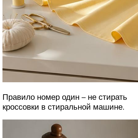
Правило номер один – не стирать
кроссовки в стиральной машине.