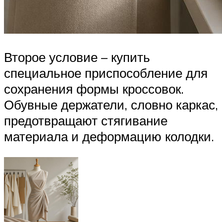
Второе условие – купить
специальное приспособление для
сохранения формы кроссовок.
Обувные держатели, словно каркас,
предотвращают стягивание
материала и деформацию колодки.