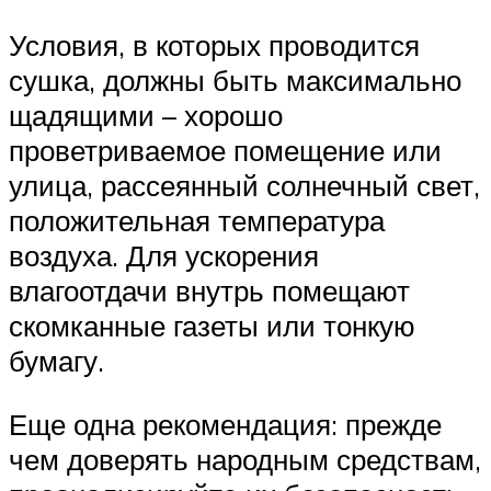
Условия, в которых проводится
сушка, должны быть максимально
щадящими – хорошо
проветриваемое помещение или
улица, рассеянный солнечный свет,
положительная температура
воздуха. Для ускорения
влагоотдачи внутрь помещают
скомканные газеты или тонкую
бумагу.
Еще одна рекомендация: прежде
чем доверять народным средствам,