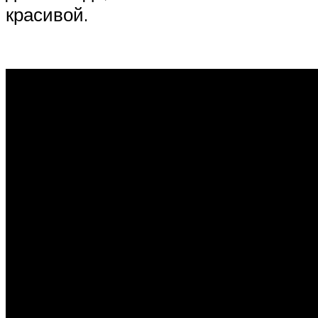
красивой.