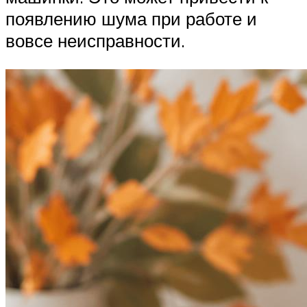
появлению шума при работе и
вовсе неисправности.