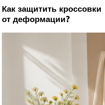
Как защитить кроссовки
от деформации?