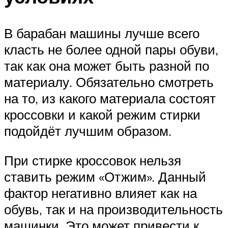
В барабан машины лучше всего
класть не более одной пары обуви,
так как она может быть разной по
материалу. Обязательно смотреть
на то, из какого материала состоят
кроссовки и какой режим стирки
подойдёт лучшим образом.
При стирке кроссовок нельзя
ставить режим «Отжим». Данный
фактор негативно влияет как на
обувь, так и на производительность
машинки. Это может привести к