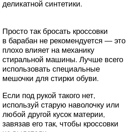
деликатной синтетики.
Просто так бросать кроссовки
в барабан не рекомендуется — это
плохо влияет на механику
стиральной машины. Лучше всего
использовать специальные
мешочки для стирки обуви.
Если под рукой такого нет,
используй старую наволочку или
любой другой кусок материи,
завязав его так, чтобы кроссовки