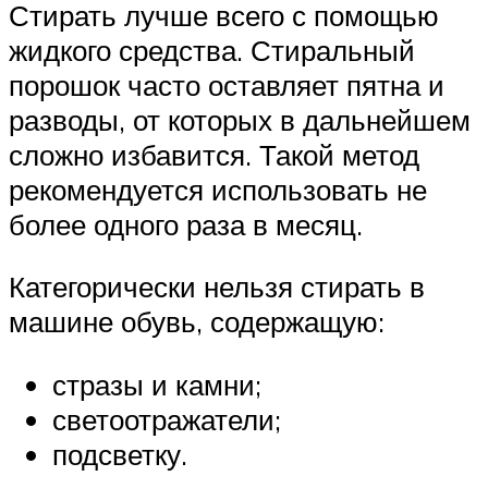
Стирать лучше всего с помощью
жидкого средства. Стиральный
порошок часто оставляет пятна и
разводы, от которых в дальнейшем
сложно избавится. Такой метод
рекомендуется использовать не
более одного раза в месяц.
Категорически нельзя стирать в
машине обувь, содержащую:
стразы и камни;
светоотражатели;
подсветку.