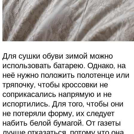
Для сушки обуви зимой можно
использовать батарею. Однако, на
неё нужно положить полотенце или
тряпочку, чтобы кроссовки не
соприкасались напрямую и не
испортились. Для того, чтобы они
не потеряли форму, их следует
набить белой бумагой. От газеты
лучше отказаться, потому что она