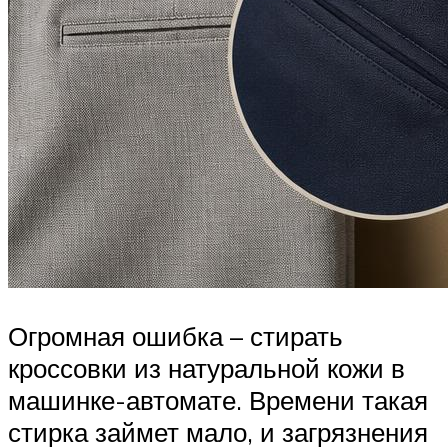
Огромная ошибка – стирать
кроссовки из натуральной кожи в
машинке-автомате. Времени такая
стирка займет мало, и загрязнения