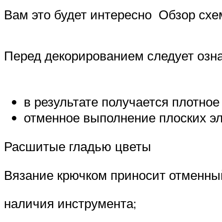
Вам это будет интересно Обзор схе
Перед декорированием следует озн
в результате получается плотное
отменное выполнение плоских эл
Расшитые гладью цветы
Вязание крючком приносит отменный
наличия инструмента;