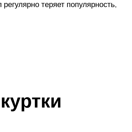
 регулярно теряет популярность,
куртки