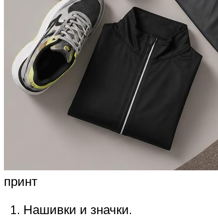
принт
Нашивки и значки.