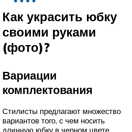
Как украсить юбку
своими руками
(фото)?
Вариации
комплектования
Стилисты предлагают множество
вариантов того, с чем носить
длинную юбку в черном цвете,