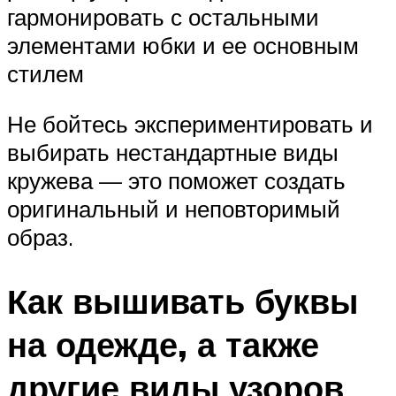
гармонировать с остальными
элементами юбки и ее основным
стилем
Не бойтесь экспериментировать и
выбирать нестандартные виды
кружева — это поможет создать
оригинальный и неповторимый
образ.
Как вышивать буквы
на одежде, а также
другие виды узоров