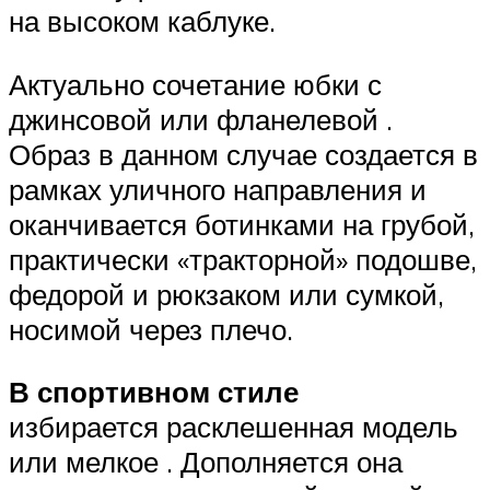
на высоком каблуке.
Актуально сочетание юбки с
джинсовой или фланелевой .
Образ в данном случае создается в
рамках уличного направления и
оканчивается ботинками на грубой,
практически «тракторной» подошве,
федорой и рюкзаком или сумкой,
носимой через плечо.
В спортивном стиле
избирается расклешенная модель
или мелкое . Дополняется она