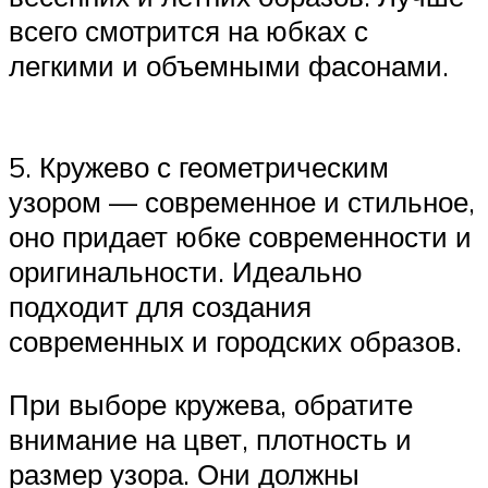
всего смотрится на юбках с
легкими и объемными фасонами.
5. Кружево с геометрическим
узором — современное и стильное,
оно придает юбке современности и
оригинальности. Идеально
подходит для создания
современных и городских образов.
При выборе кружева, обратите
внимание на цвет, плотность и
размер узора. Они должны