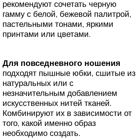
рекомендуют сочетать черную
гамму с белой, бежевой палитрой,
пастельными тонами, яркими
принтами или цветами.
Для повседневного ношения
подходят пышные юбки, сшитые из
натуральных или с
незначительным добавлением
искусственных нитей тканей.
Комбинируют их в зависимости от
того, какой именно образ
необходимо создать.