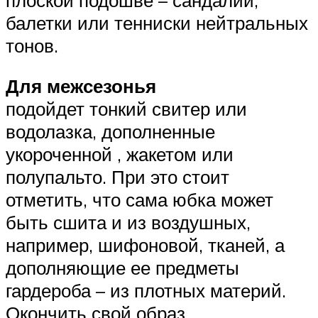
балетки или тенниски нейтральных
тонов.
Для межсезонья
подойдет тонкий свитер или
водолазка, дополненные
укороченной , жакетом или
полупальто. При это стоит
отметить, что сама юбка может
быть сшита и из воздушных,
например, шифоновой, тканей, а
дополняющие ее предметы
гардероба – из плотных материй.
Окончить свой образ