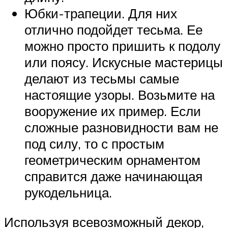
Юбки-трапеции. Для них
отлично подойдет тесьма. Ее
можно просто пришить к подолу
или поясу. Искусные мастерицы
делают из тесьмы самые
настоящие узоры. Возьмите на
вооружение их пример. Если
сложные разновидности вам не
под силу, то с простым
геометрическим орнаментом
справится даже начинающая
рукодельница.
Используя всевозможный декор,