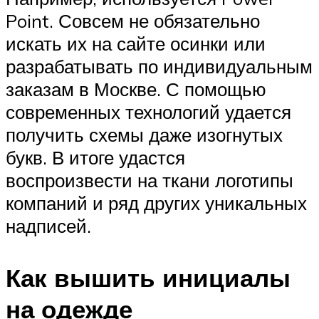
Point. Совсем не обязательно
искать их на сайте осинки или
разрабатывать по индивидуальным
заказам в Москве. С помощью
современных технологий удается
получить схемы даже изогнутых
букв. В итоге удастся
воспроизвести на ткани логотипы
компаний и ряд других уникальных
надписей.
Как вышить инициалы
на одежде