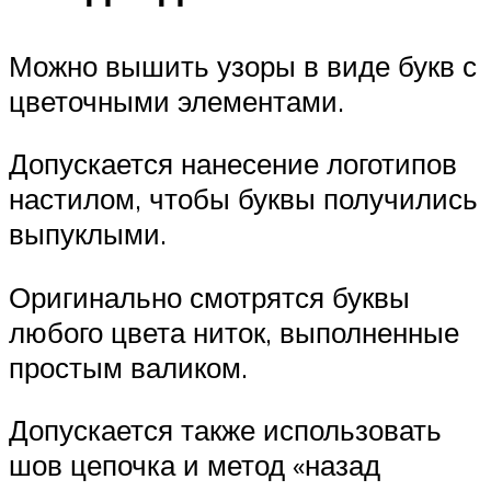
Можно вышить узоры в виде букв с
цветочными элементами.
Допускается нанесение логотипов
настилом, чтобы буквы получились
выпуклыми.
Оригинально смотрятся буквы
любого цвета ниток, выполненные
простым валиком.
Допускается также использовать
шов цепочка и метод «назад