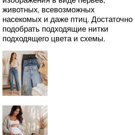
животных, всевозможных
насекомых и даже птиц. Достаточно
подобрать подходящие нитки
подходящего цвета и схемы.