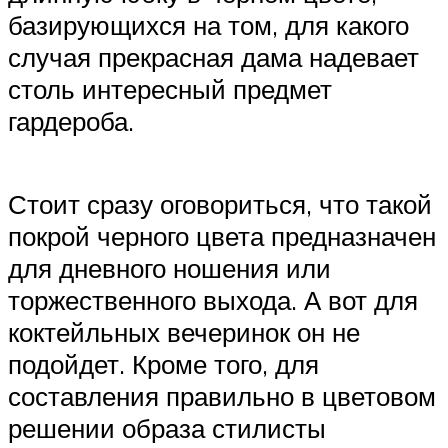
базирующихся на том, для какого
случая прекрасная дама надевает
столь интересный предмет
гардероба.
Стоит сразу оговориться, что такой
покрой черного цвета предназначен
для дневного ношения или
торжественного выхода. А вот для
коктейльных вечеринок он не
подойдет. Кроме того, для
составления правильно в цветовом
решении образа стилисты