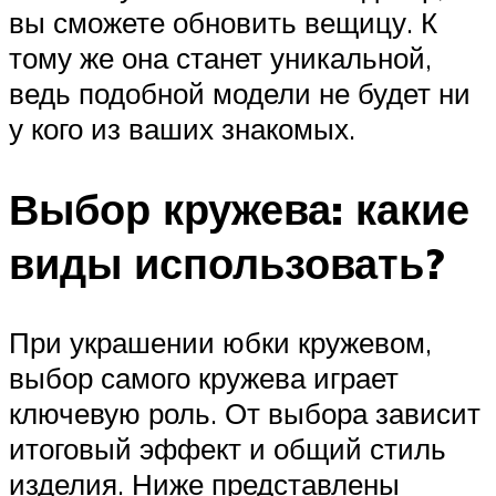
вы сможете обновить вещицу. К
тому же она станет уникальной,
ведь подобной модели не будет ни
у кого из ваших знакомых.
Выбор кружева: какие
виды использовать?
При украшении юбки кружевом,
выбор самого кружева играет
ключевую роль. От выбора зависит
итоговый эффект и общий стиль
изделия. Ниже представлены