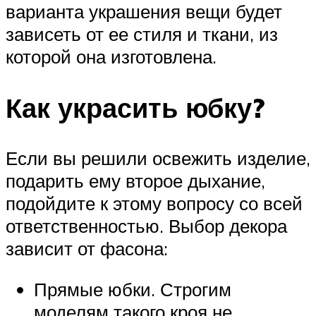
варианта украшения вещи будет
зависеть от ее стиля и ткани, из
которой она изготовлена.
Как украсить юбку?
Если вы решили освежить изделие,
подарить ему второе дыхание,
подойдите к этому вопросу со всей
ответственностью. Выбор декора
зависит от фасона:
Прямые юбки. Строгим
моделям такого кроя не