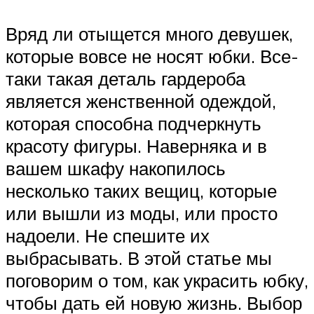
Вряд ли отыщется много девушек,
которые вовсе не носят юбки. Все-
таки такая деталь гардероба
является женственной одеждой,
которая способна подчеркнуть
красоту фигуры. Наверняка и в
вашем шкафу накопилось
несколько таких вещиц, которые
или вышли из моды, или просто
надоели. Не спешите их
выбрасывать. В этой статье мы
поговорим о том, как украсить юбку,
чтобы дать ей новую жизнь. Выбор