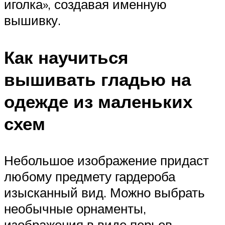
иголка», создавая именную
вышивку.
Как научиться
вышивать гладью на
одежде из маленьких
схем
Небольшое изображение придаст
любому предмету гардероба
изысканный вид. Можно выбрать
необычные орнаменты,
изображения в виде перьев,