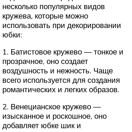
несколько популярных видов
кружева, которые можно
использовать при декорировании
юбки:
1. Батистовое кружево — тонкое и
прозрачное, оно создает
воздушность и нежность. Чаще
всего используется для создания
романтических и легких образов.
2. Венецианское кружево —
изысканное и роскошное, оно
добавляет юбке шик и