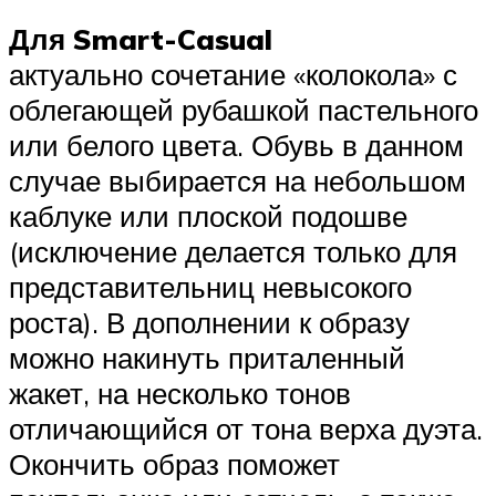
Для Smart-Casual
актуально сочетание «колокола» с
облегающей рубашкой пастельного
или белого цвета. Обувь в данном
случае выбирается на небольшом
каблуке или плоской подошве
(исключение делается только для
представительниц невысокого
роста). В дополнении к образу
можно накинуть приталенный
жакет, на несколько тонов
отличающийся от тона верха дуэта.
Окончить образ поможет