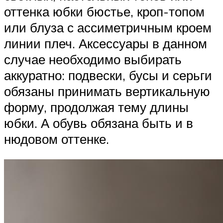
оттенка юбки бюстье, кроп-топом
или блуза с ассиметричным кроем
линии плеч. Аксессуары в данном
случае необходимо выбирать
аккуратно: подвески, бусы и серьги
обязаны принимать вертикальную
форму, продолжая тему длины
юбки. А обувь обязана быть и в
нюдовом оттенке.