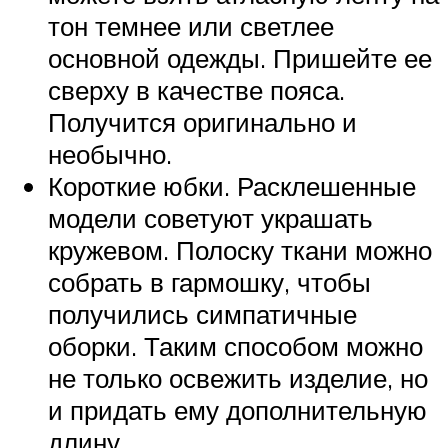
тон темнее или светлее
основной одежды. Пришейте ее
сверху в качестве пояса.
Получится оригинально и
необычно.
Короткие юбки. Расклешенные
модели советуют украшать
кружевом. Полоску ткани можно
собрать в гармошку, чтобы
получились симпатичные
оборки. Таким способом можно
не только освежить изделие, но
и придать ему дополнительную
длину.