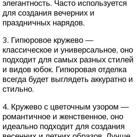
элегантность. Часто используется
для создания вечерних и
праздничных нарядов.
3. Гипюровое кружево —
классическое и универсальное, оно
подходит для самых разных стилей
и видов юбок. Гипюровая отделка
всегда будет выглядеть аккуратно и
стильно.
4. Кружево с цветочным узором —
романтичное и женственное, оно
идеально подходит для создания
весенних и летних образов. Лучше