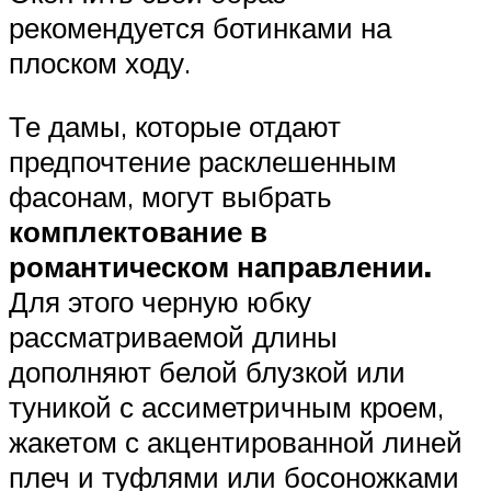
рекомендуется ботинками на
плоском ходу.
Те дамы, которые отдают
предпочтение расклешенным
фасонам, могут выбрать
комплектование в
романтическом направлении.
Для этого черную юбку
рассматриваемой длины
дополняют белой блузкой или
туникой с ассиметричным кроем,
жакетом с акцентированной линей
плеч и туфлями или босоножками