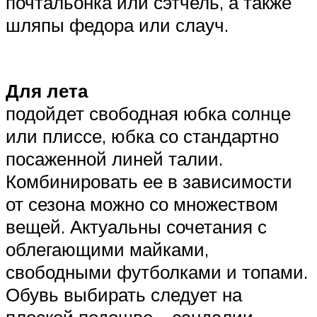
почтальонка или сэтчель, а также
шляпы федора или слауч.
Для лета
подойдет свободная юбка солнце
или плиссе, юбка со стандартно
посаженной линей талии.
Комбинировать ее в зависимости
от сезона можно со множеством
вещей. Актуальны сочетания с
облегающими майками,
свободными футболками и топами.
Обувь выбирать следует на
плоской подошве – сандалии,