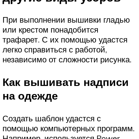
При выполнении вышивки гладью
или крестом понадобится
трафарет. С их помощью удастся
легко справиться с работой,
независимо от сложности рисунка.
Как вышивать надписи
на одежде
Создать шаблон удастся с
помощью компьютерных программ.
Например, используется Power