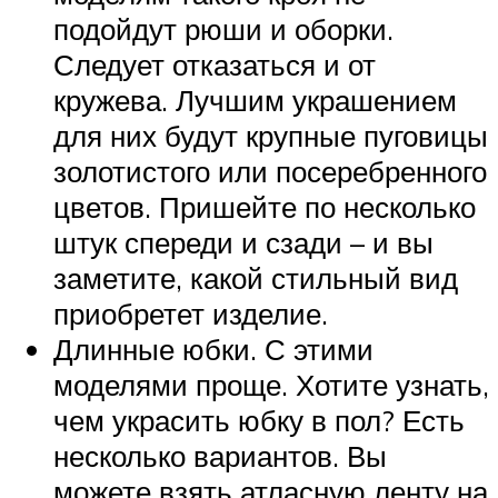
подойдут рюши и оборки.
Следует отказаться и от
кружева. Лучшим украшением
для них будут крупные пуговицы
золотистого или посеребренного
цветов. Пришейте по несколько
штук спереди и сзади – и вы
заметите, какой стильный вид
приобретет изделие.
Длинные юбки. С этими
моделями проще. Хотите узнать,
чем украсить юбку в пол? Есть
несколько вариантов. Вы
можете взять атласную ленту на