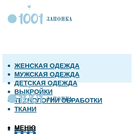
ЖЕНСКАЯ ОДЕЖДА
МУЖСКАЯ ОДЕЖДА
ДЕТСКАЯ ОДЕЖДА
ВЫКРОЙКИ
ТЕХНОЛОГИИ ОБРАБОТКИ
ТКАНИ
МЕНЮ
МЕНЮ