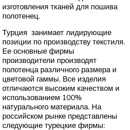
изготовления тканей для пошива
полотенец.
Турция занимает лидирующие
позиции по производству текстиля.
Ее основные фирмы
производители производят
полотенца различного размера и
цветовой гаммы. Все изделия
отличаются высоким качеством и
использованием 100%
натурального материала. На
российском рынке представлены
следующие турецкие фирмы: