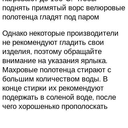
поднять примятый ворс велюровые
полотенца гладят под паром
Однако некоторые производители
не рекомендуют гладить свои
изделия, поэтому обращайте
внимание на указания ярлыка.
Махровые полотенца стирают с
большим количеством воды. В
конце стирки их рекомендуют
подержать в соленой воде, после
чего хорошенько прополоскать