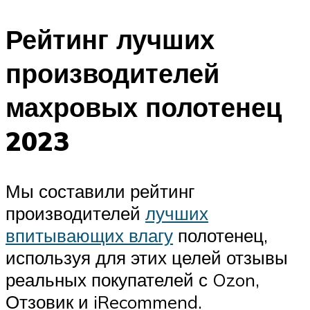
Рейтинг лучших
производителей
махровых полотенец
2023
Мы составили рейтинг
производителей
лучших
впитывающих влагу
полотенец,
используя для этих целей отзывы
реальных покупателей с Ozon,
Отзовик и iRecommend.