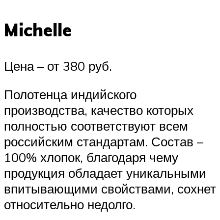
Michelle
Цена – от 380 руб.
Полотенца индийского
производства, качество которых
полностью соответствуют всем
российским стандартам. Состав –
100% хлопок, благодаря чему
продукция обладает уникальными
впитывающими свойствами, сохнет
относительно недолго.