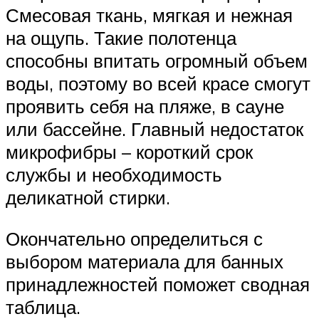
Смесовая ткань, мягкая и нежная
на ощупь. Такие полотенца
способны впитать огромный объем
воды, поэтому во всей красе смогут
проявить себя на пляже, в сауне
или бассейне. Главный недостаток
микрофибры – короткий срок
службы и необходимость
деликатной стирки.
Окончательно определиться с
выбором материала для банных
принадлежностей поможет сводная
таблица.