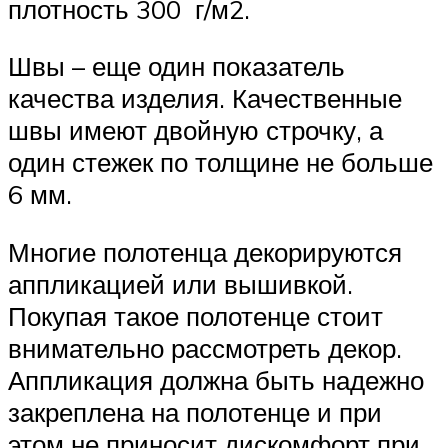
плотность 300 г/м2.
Швы – еще один показатель
качества изделия. Качественные
швы имеют двойную строчку, а
один стежек по толщине не больше
6 мм.
Многие полотенца декорируются
аппликацией или вышивкой.
Покупая такое полотенце стоит
внимательно рассмотреть декор.
Аппликация должна быть надежно
закреплена на полотенце и при
этом не приносит дискомфорт при