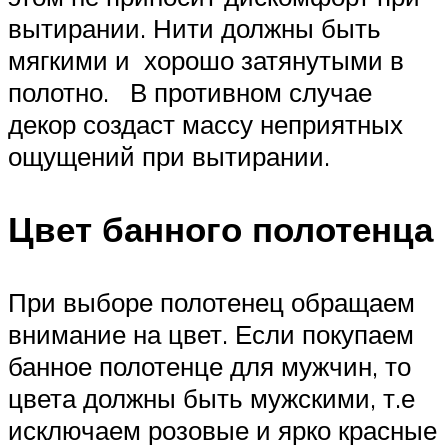
вытирании. Нити должны быть
мягкими и хорошо затянутыми в
полотно. В противном случае
декор создаст массу неприятных
ощущений при вытирании.
Цвет банного полотенца
При выборе полотенец обращаем
внимание на цвет. Если покупаем
банное полотенце для мужчин, то
цвета должны быть мужскими, т.е
исключаем розовые и ярко красные