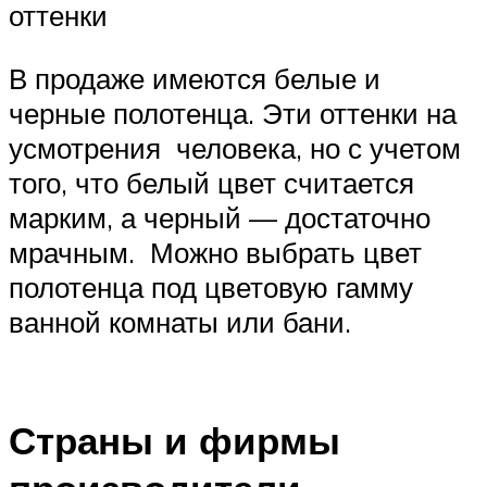
оттенки
В продаже имеются белые и
черные полотенца. Эти оттенки на
усмотрения человека, но с учетом
того, что белый цвет считается
марким, а черный — достаточно
мрачным. Можно выбрать цвет
полотенца под цветовую гамму
ванной комнаты или бани.
Страны и фирмы