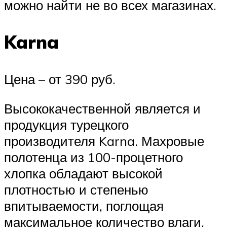
можно найти не во всех магазинах.
Karna
Цена – от 390 руб.
Высококачественной является и
продукция турецкого
производителя Karna. Махровые
полотенца из 100-процетного
хлопка обладают высокой
плотностью и степенью
впитываемости, поглощая
максимальное количество влаги.