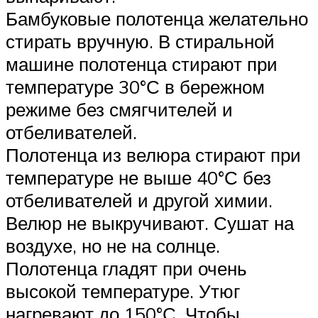
Бамбуковые полотенца желательно
стирать вручную. В стиральной
машине полотенца стирают при
температуре 30°С в бережном
режиме без смягчителей и
отбеливателей.
Полотенца из велюра стирают при
температуре не выше 40°С без
отбеливателей и другой химии.
Велюр не выкручивают. Сушат на
воздухе, но не на солнце.
Полотенца гладят при очень
высокой температуре. Утюг
нагревают до 150°С. Чтобы