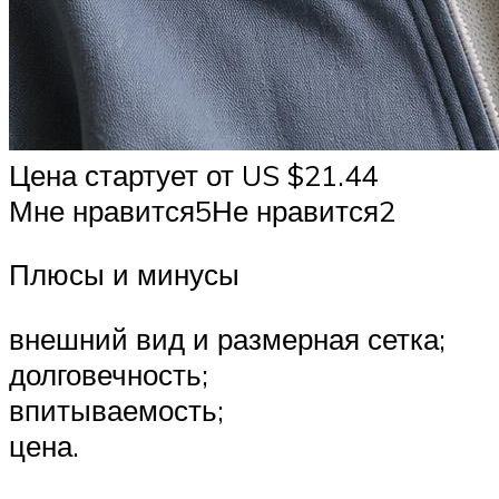
Цена стартует от US $21.44
Мне нравится5Не нравится2
Плюсы и минусы
внешний вид и размерная сетка;
долговечность;
впитываемость;
цена.