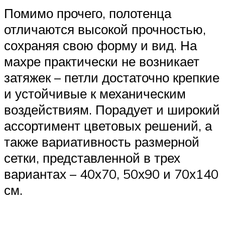
Помимо прочего, полотенца
отличаются высокой прочностью,
сохраняя свою форму и вид. На
махре практически не возникает
затяжек – петли достаточно крепкие
и устойчивые к механическим
воздействиям. Порадует и широкий
ассортимент цветовых решений, а
также вариативность размерной
сетки, представленной в трех
вариантах – 40х70, 50х90 и 70х140
см.