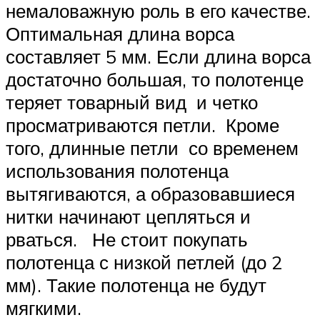
немаловажную роль в его качестве.
Оптимальная длина ворса
составляет 5 мм. Если длина ворса
достаточно большая, то полотенце
теряет товарный вид и четко
просматриваются петли. Кроме
того, длинные петли со временем
использования полотенца
вытягиваются, а образовавшиеся
нитки начинают цепляться и
рваться. Не стоит покупать
полотенца с низкой петлей (до 2
мм). Такие полотенца не будут
мягкими.