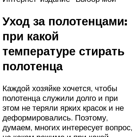
Уход за полотенцами:
при какой
температуре стирать
полотенца
Каждой хозяйке хочется, чтобы
полотенца служили долго и при
этом не теряли ярких красок и не
деформировались. Поэтому,
думаем, многих интересует вопрос,
на каком режиме и при какой