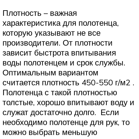
Плотность – важная
характеристика для полотенца,
которую указывают не все
производители. От плотности
зависит быстрота впитывания
воды полотенцем и срок службы.
Оптимальным вариантом
считается плотность 450-550 г/м2 .
Полотенца с такой плотностью
толстые, хорошо впитывают воду и
служат достаточно долго. Если
необходимо полотенце для рук, то
можно выбрать меньшую