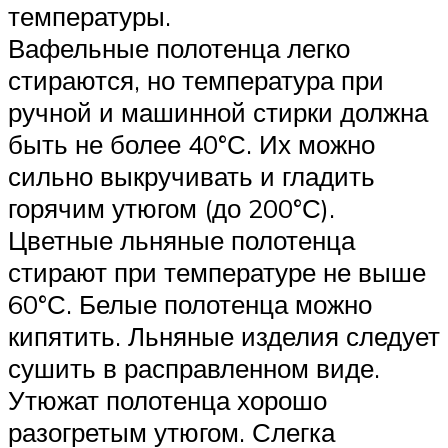
температуры.
Вафельные полотенца легко
стираются, но температура при
ручной и машинной стирки должна
быть не более 40°С. Их можно
сильно выкручивать и гладить
горячим утюгом (до 200°С).
Цветные льняные полотенца
стирают при температуре не выше
60°С. Белые полотенца можно
кипятить. Льняные изделия следует
сушить в расправленном виде.
Утюжат полотенца хорошо
разогретым утюгом. Слегка