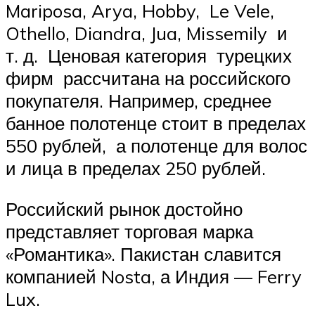
Mariposa, Arya, Hobby, Le Vele,
Othello, Diandra, Jua, Missemily и
т. д. Ценовая категория турецких
фирм рассчитана на российского
покупателя. Например, среднее
банное полотенце стоит в пределах
550 рублей, а полотенце для волос
и лица в пределах 250 рублей.
Российский рынок достойно
представляет торговая марка
«Романтика». Пакистан славится
компанией Nosta, а Индия — Ferry
Lux.