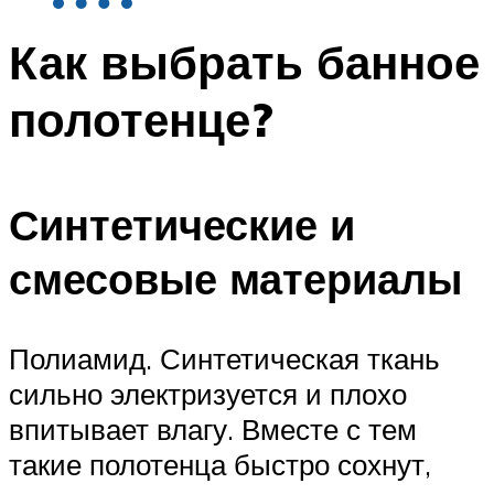
Как выбрать банное
полотенце?
Синтетические и
смесовые материалы
Полиамид. Синтетическая ткань
сильно электризуется и плохо
впитывает влагу. Вместе с тем
такие полотенца быстро сохнут,