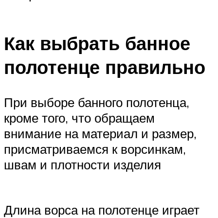
Как выбрать банное
полотенце правильно
При выборе банного полотенца,
кроме того, что обращаем
внимание на материал и размер,
присматриваемся к ворсинкам,
швам и плотности изделия
Длина ворса на полотенце играет