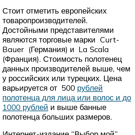
Стоит отметить европейских
товаропроизводителей.
Достойными представителями
являются торговые марки Curt-
Bauer (Германия) и La Scala
(Франция). Стоимость полотенец
данных производителей выше, чем
у российских или турецких. Цена
варьируется от 500
рублей
полотенца для лица или волос и до
1000 рублей
и выше банные
полотенца больших размеров.
Интернет-издание “Выбор мой”