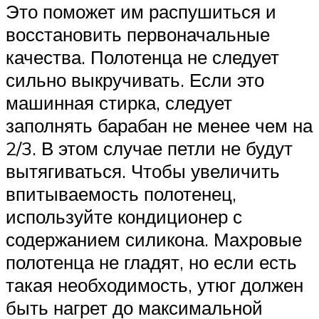
Это поможет им распушиться и
восстановить первоначальные
качества. Полотенца не следует
сильно выкручивать. Если это
машинная стирка, следует
заполнять барабан не менее чем на
2/3. В этом случае петли не будут
вытягиваться. Чтобы увеличить
впитываемость полотенец,
используйте кондиционер с
содержанием силикона. Махровые
полотенца не гладят, но если есть
такая необходимость, утюг должен
быть нагрет до максимальной