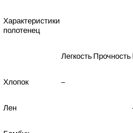
Характеристики
полотенец
Легкость
Прочность
Хлопок
–
Лен