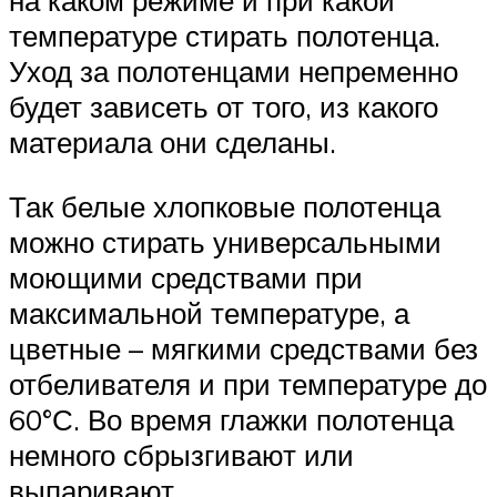
температуре стирать полотенца.
Уход за полотенцами непременно
будет зависеть от того, из какого
материала они сделаны.
Так белые хлопковые полотенца
можно стирать универсальными
моющими средствами при
максимальной температуре, а
цветные – мягкими средствами без
отбеливателя и при температуре до
60°С. Во время глажки полотенца
немного сбрызгивают или
выпаривают.