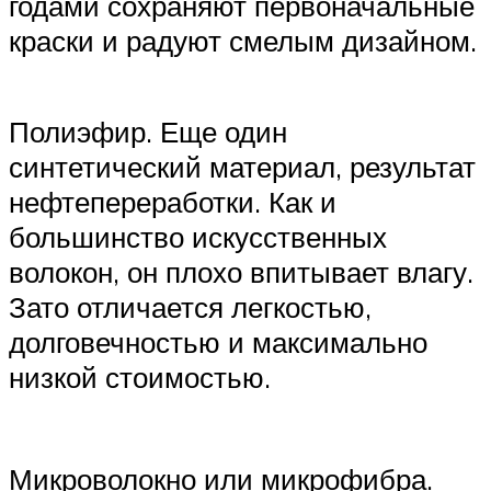
годами сохраняют первоначальные
краски и радуют смелым дизайном.
Полиэфир. Еще один
синтетический материал, результат
нефтепереработки. Как и
большинство искусственных
волокон, он плохо впитывает влагу.
Зато отличается легкостью,
долговечностью и максимально
низкой стоимостью.
Микроволокно или микрофибра.