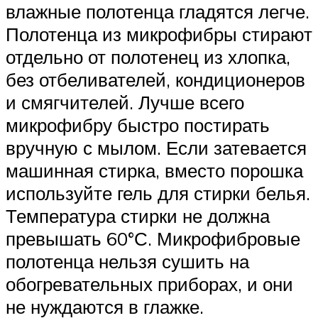
влажные полотенца гладятся легче.
Полотенца из микрофибры стирают
отдельно от полотенец из хлопка,
без отбеливателей, кондиционеров
и смягчителей. Лучше всего
микрофибру быстро постирать
вручную с мылом. Если затевается
машинная стирка, вместо порошка
используйте гель для стирки белья.
Температура стирки не должна
превышать 60°С. Микрофибровые
полотенца нельзя сушить на
обогревательных приборах, и они
не нуждаются в глажке.