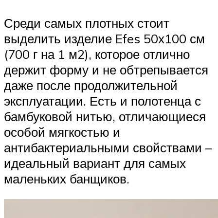
Среди самых плотных стоит
выделить изделие Efes 50х100 см
(700 г на 1 м2), которое отлично
держит форму и не обтрепывается
даже после продолжительной
эксплуатации. Есть и полотенца с
бамбуковой нитью, отличающиеся
особой мягкостью и
антибактериальными свойствами –
идеальный вариант для самых
маленьких банщиков.