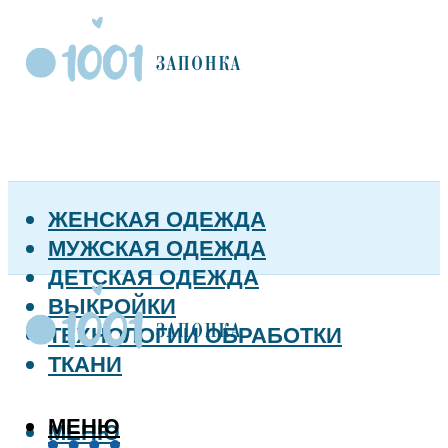
ЖЕНСКАЯ ОДЕЖДА
МУЖСКАЯ ОДЕЖДА
ДЕТСКАЯ ОДЕЖДА
ВЫКРОЙКИ
ТЕХНОЛОГИИ ОБРАБОТКИ
ТКАНИ
МЕНЮ
МЕНЮ