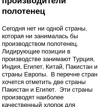
производители
полотенец
Сегодня нет ни одной страны,
которая ни занималась бы
производством полотенец.
Лидирующие позиции в
производстве занимают Турция,
Индия, Египет, Китай, Пакистан и
страны Европы. В перечне стран
хочется отметить две страны
Пакистан и Египет. Эти страны
производят наиболее
качественный хлопок для