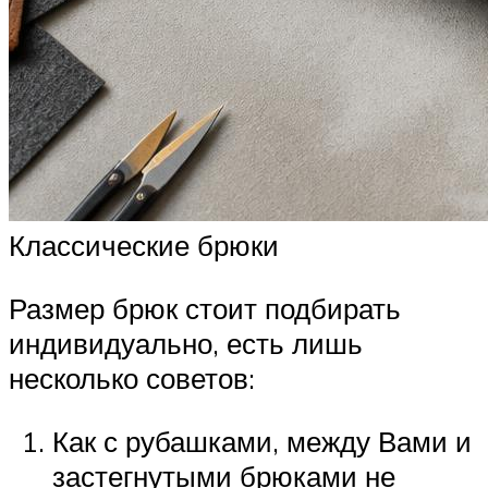
Классические брюки
Размер брюк стоит подбирать
индивидуально, есть лишь
несколько советов:
Как с рубашками, между Вами и
застегнутыми брюками не