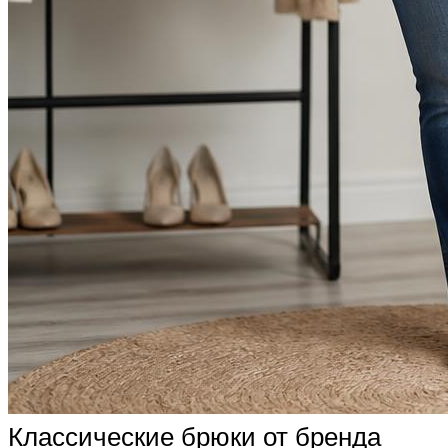
Классические брюки от бренда