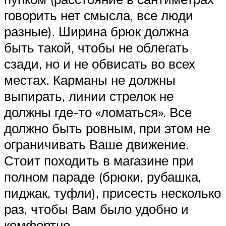
говорить нет смысла, все люди
разные). Ширина брюк должна
быть такой, чтобы не облегать
сзади, но и не обвисать во всех
местах. Карманы не должны
выпирать, линии стрелок не
должны где-то «ломаться». Все
должно быть ровным, при этом не
ограничивать Ваше движение.
Стоит походить в магазине при
полном параде (брюки, рубашка,
пиджак, туфли), присесть несколько
раз, чтобы Вам было удобно и
комфортно.