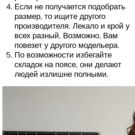
Если не получается подобрать
размер, то ищите другого
производителя. Лекало и крой у
всех разный. Возможно, Вам
повезет у другого модельера.
По возможности избегайте
складок на поясе, они делают
людей излишне полными.