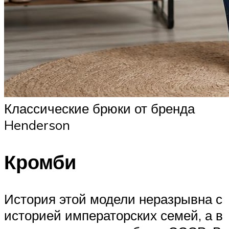
Классические брюки от бренда
Henderson
Кромби
История этой модели неразрывна с
историей императорских семей, а в