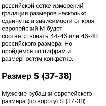
российской сетке измерений
градация размеров несколько
сдвинута: в зависимости от кроя,
европейский М будет
соответствовать 44-46 или 46-48
российского размера. Но
пройдемся по цифрам и
размерностям конкретно.
Размер S (37-38)
Мужские рубашки европейского
размера (по вороту) S (37-38)