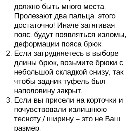
должно быть много места.
Пролезают два пальца, этого
достаточно! Иначе затягивая
пояс, будут появляться изломы,
деформации пояса брюк.
Если затрудняетесь в выборе
длины брюк, возьмите брюки с
небольшой складкой снизу, так
чтобы задник туфель был
наполовину закрыт.
Если вы присели на корточки и
почувствовали излишнюю
тесноту / ширину – это не Ваш
размер.