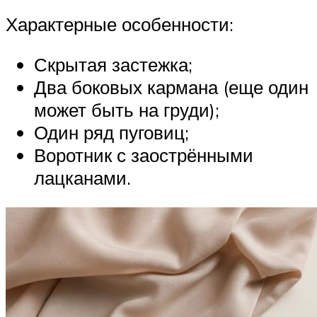
Характерные особенности:
Скрытая застежка;
Два боковых кармана (еще один
может быть на груди);
Один ряд пуговиц;
Воротник с заострёнными
лацканами.