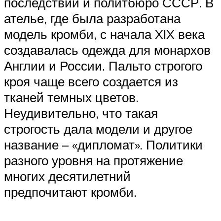
последствии и политбюро СССР. В
ателье, где была разработана
модель кромби, с начала XIX века
создавалась одежда для монархов
Англии и России. Пальто строгого
кроя чаще всего создается из
тканей темных цветов.
Неудивительно, что такая
строгость дала модели и другое
название – «дипломат». Политики
разного уровня на протяжение
многих десятилетний
предпочитают кромби.