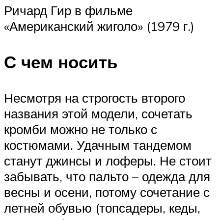
Ричард Гир в фильме
«Американский жиголо» (1979 г.)
С чем носить
Несмотря на строгость второго
названия этой модели, сочетать
кромби можно не только с
костюмами. Удачным тандемом
станут джинсы и лоферы. Не стоит
забывать, что пальто – одежда для
весны и осени, потому сочетание с
летней обувью (топсадеры, кеды,