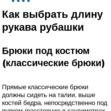
Как выбрать длину
рукава рубашки
Брюки под костюм
(классические брюки)
Прямые классические брюки
должны сидеть на талии, выше
костей бедра, непосредственно под
пупком (расстояние в сантиметрах