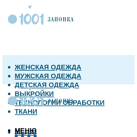
ЖЕНСКАЯ ОДЕЖДА
МУЖСКАЯ ОДЕЖДА
ДЕТСКАЯ ОДЕЖДА
ВЫКРОЙКИ
ТЕХНОЛОГИИ ОБРАБОТКИ
ТКАНИ
МЕНЮ
МЕНЮ