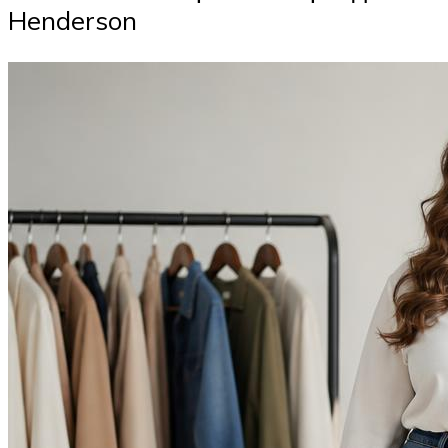
Henderson