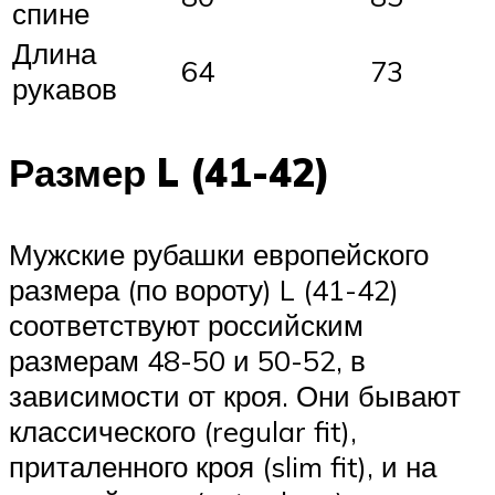
спине
Длина
64
73
рукавов
Размер L (41-42)
Мужские рубашки европейского
размера (по вороту) L (41-42)
соответствуют российским
размерам 48-50 и 50-52, в
зависимости от кроя. Они бывают
классического (regular fit),
приталенного кроя (slim fit), и на