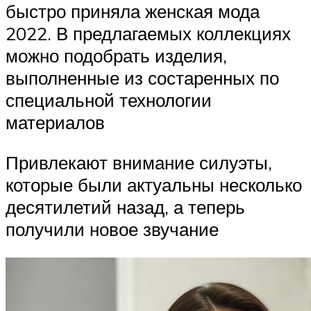
быстро приняла женская мода
2022. В предлагаемых коллекциях
можно подобрать изделия,
выполненные из состаренных по
специальной технологии
материалов
Привлекают внимание силуэты,
которые были актуальны несколько
десятилетий назад, а теперь
получили новое звучание