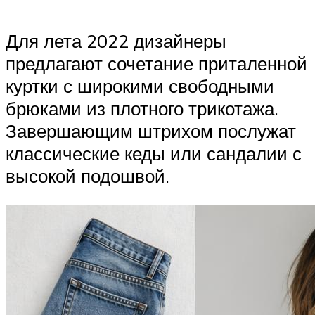
Для лета 2022 дизайнеры
предлагают сочетание приталенной
куртки с широкими свободными
брюками из плотного трикотажа.
Завершающим штрихом послужат
классические кеды или сандалии с
высокой подошвой.