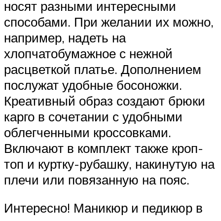
носят разными интересными
способами. При желании их можно,
например, надеть на
хлопчатобумажное с нежной
расцветкой платье. Дополнением
послужат удобные босоножки.
Креативный образ создают брюки
карго в сочетании с удобными
облегченными кроссовками.
Включают в комплект также кроп-
топ и куртку-рубашку, накинутую на
плечи или повязанную на пояс.
Интересно! Маникюр и педикюр в