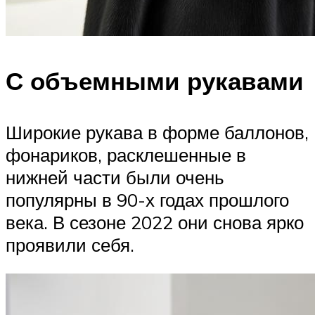
С объемными рукавами
Широкие рукава в форме баллонов,
фонариков, расклешенные в
нижней части были очень
популярны в 90-х годах прошлого
века. В сезоне 2022 они снова ярко
проявили себя.