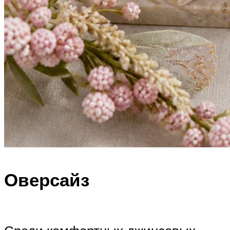
Оверсайз