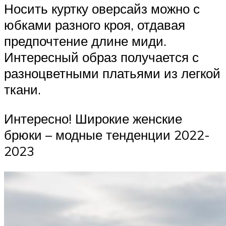
Носить куртку оверсайз можно с
юбками разного кроя, отдавая
предпочтение длине миди.
Интересный образ получается с
разноцветными платьями из легкой
ткани.
Интересно! Широкие женские
брюки – модные тенденции 2022-
2023