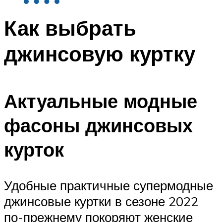
Как выбрать
джинсовую куртку
Актуальные модные
фасоны джинсовых
курток
Удобные практичные супермодные
джинсовые куртки в сезоне 2022
по-прежнему покоряют женские