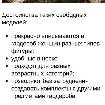
Достоинства таких свободных
моделей:
прекрасно вписываются в
гардероб женщин разных типов
фигуры;
удобные в носке;
подходят для разных
возрастных категорий;
позволяют без затруднения
создавать комплекты с другими
предметами гардероба.