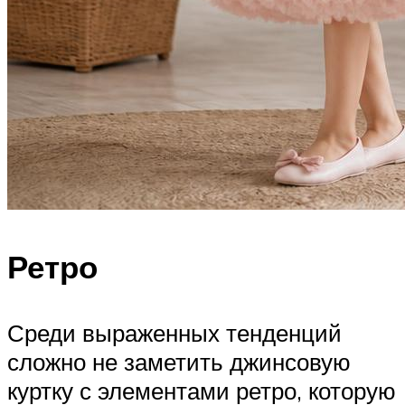
Ретро
Среди выраженных тенденций
сложно не заметить джинсовую
куртку с элементами ретро, которую