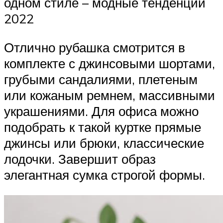
одном стиле – модные тенденции
2022
Отлично рубашка смотрится в
комплекте с джинсовыми шортами,
грубыми сандалиями, плетеным
или кожаным ремнем, массивными
украшениями. Для офиса можно
подобрать к такой куртке прямые
джинсы или брюки, классические
лодочки. Завершит образ
элегантная сумка строгой формы.