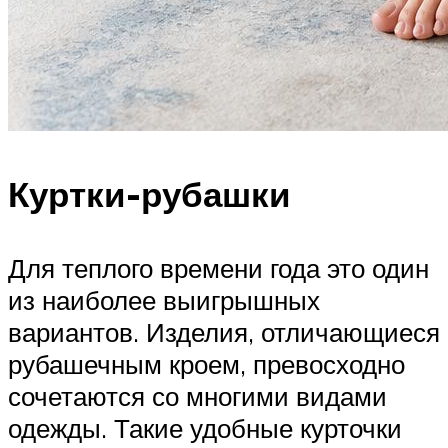
Куртки-рубашки
Для теплого времени года это один
из наиболее выигрышных
вариантов. Изделия, отличающиеся
рубашечным кроем, превосходно
сочетаются со многими видами
одежды. Такие удобные курточки