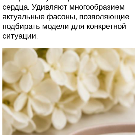
сердца. Удивляют многообразием
актуальные фасоны, позволяющие
подбирать модели для конкретной
ситуации.