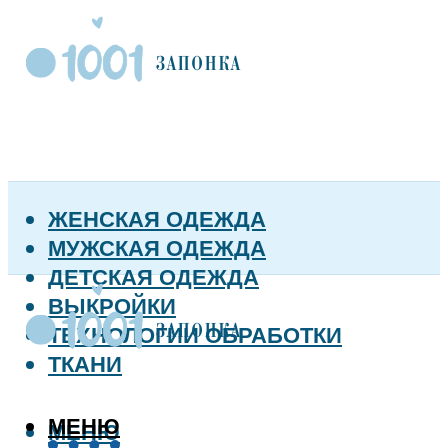
ЖЕНСКАЯ ОДЕЖДА
МУЖСКАЯ ОДЕЖДА
ДЕТСКАЯ ОДЕЖДА
ВЫКРОЙКИ
ТЕХНОЛОГИИ ОБРАБОТКИ
ТКАНИ
МЕНЮ
МЕНЮ