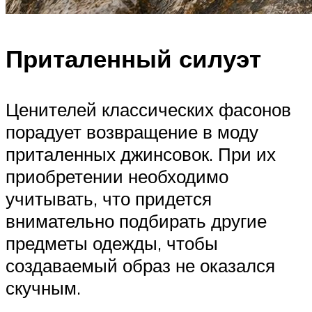
Приталенный силуэт
Ценителей классических фасонов
порадует возвращение в моду
приталенных джинсовок. При их
приобретении необходимо
учитывать, что придется
внимательно подбирать другие
предметы одежды, чтобы
создаваемый образ не оказался
скучным.