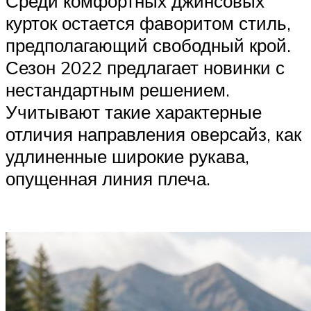
Среди комфортных джинсовых
курток остается фаворитом стиль,
предполагающий свободный крой.
Сезон 2022 предлагает новинки с
нестандартным решением.
Учитывают такие характерные
отличия направления оверсайз, как
удлиненные широкие рукава,
опущенная линия плеча.