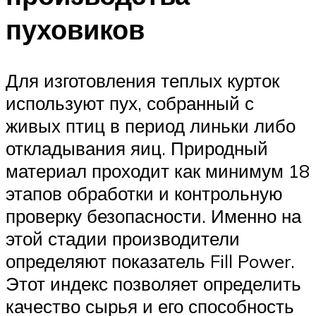
пуховиков
Для изготовления теплых курток
используют пух, собранный с
живых птиц в период линьки либо
откладывания яиц. Природный
материал проходит как минимум 18
этапов обработки и контрольную
проверку безопасности. Именно на
этой стадии производители
определяют показатель Fill Power.
Этот индекс позволяет определить
качество сырья и его способность