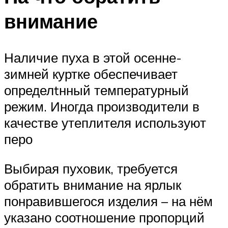
внимание
Наличие пуха в этой осенне-
зимней куртке обеспечивает
определtнный температурный
режим. Иногда производители в
качестве утеплителя используют
перо
Выбирая пуховик, требуется
обратить внимание на ярлык
понравившегося изделия – на нём
указано соотношение пропорций