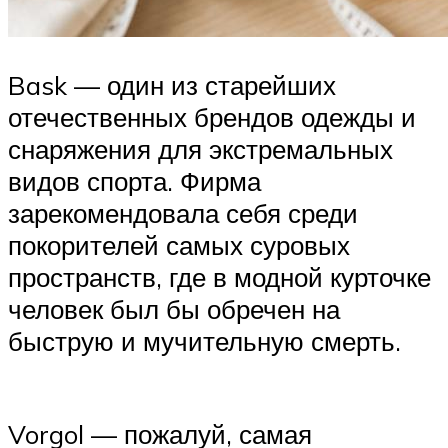
Bask — один из старейших
отечественных брендов одежды и
снаряжения для экстремальных
видов спорта. Фирма
зарекомендовала себя среди
покорителей самых суровых
пространств, где в модной курточке
человек был бы обречен на
быструю и мучительную смерть.
Vorgol — пожалуй, самая