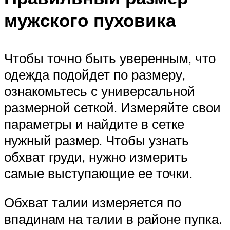
мужского пуховика
Чтобы точно быть уверенным, что
одежда подойдет по размеру,
ознакомьтесь с универсальной
размерной сеткой. Измеряйте свои
параметры и найдите в сетке
нужный размер. Чтобы узнать
обхват груди, нужно измерить
самые выступающие ее точки.
Обхват талии измеряется по
впадинам на талии в районе пупка.