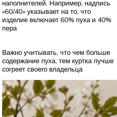
наполнителей. Например, надпись
«60/40» указывает на то, что
изделие включает 60% пуха и 40%
пера
Важно учитывать, что чем больше
содержание пуха, тем куртка лучше
согреет своего владельца