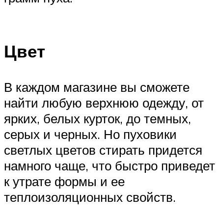
Цвет
В каждом магазине вы сможете
найти любую верхнюю одежду, от
ярких, белых курток, до темных,
серых и черных. Но пуховики
светлых цветов стирать придется
намного чаще, что быстро приведет
к утрате формы и ее
теплоизоляционных свойств.