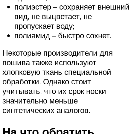
полиэстер – сохраняет внешний
вид, не выцветает, не
пропускает воду;
полиамид – быстро сохнет.
Некоторые производители для
пошива также используют
хлопковую ткань специальной
обработки. Однако стоит
учитывать, что их срок носки
значительно меньше
синтетических аналогов.
На что обратить