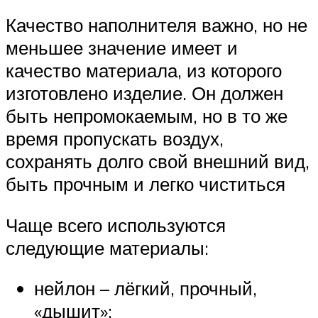
Качество наполнителя важно, но не
меньшее значение имеет и
качество материала, из которого
изготовлено изделие. Он должен
быть непромокаемым, но в то же
время пропускать воздух,
сохранять долго свой внешний вид,
быть прочным и легко чиститься
Чаще всего используются
следующие материалы:
нейлон – лёгкий, прочный,
«дышит»;