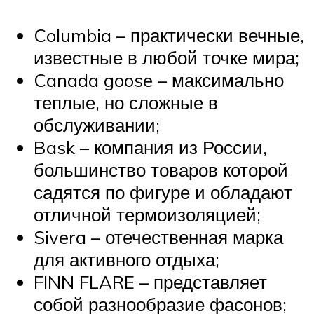
Columbia – практически вечные,
известные в любой точке мира;
Canada goose – максимально
теплые, но сложные в
обслуживании;
Bask – компания из России,
большинство товаров которой
садятся по фигуре и обладают
отличной термоизоляцией;
Sivera – отечественная марка
для активного отдыха;
FINN FLARE – представляет
собой разнообразие фасонов;