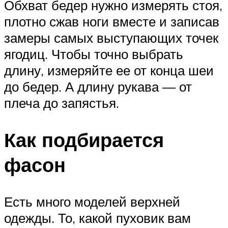
Обхват бедер нужно измерять стоя,
плотно сжав ноги вместе и записав
замеры самых выступающих точек
ягодиц. Чтобы точно выбрать
длину, измеряйте ее от конца шеи
до бедер. А длину рукава — от
плеча до запястья.
Как подбирается
фасон
Есть много моделей верхней
одежды. То, какой пуховик вам