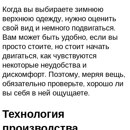
Когда вы выбираете зимнюю
верхнюю одежду, нужно оценить
свой вид и немного подвигаться.
Вам может быть удобно, если вы
просто стоите, но стоит начать
двигаться, как чувствуются
некоторые неудобства и
дискомфорт. Поэтому, меряя вещь,
обязательно проверьте, хорошо ли
вы себя в ней ощущаете.
Технология
производства