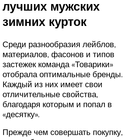
лучших мужских
зимних курток
Среди разнообразия лейблов,
материалов, фасонов и типов
застежек команда «Товарики»
отобрала оптимальные бренды.
Каждый из них имеет свои
отличительные свойства,
благодаря которым и попал в
«десятку».
Прежде чем совершать покупку,