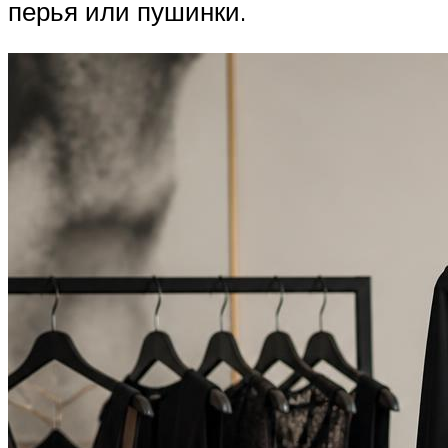
перья или пушинки.