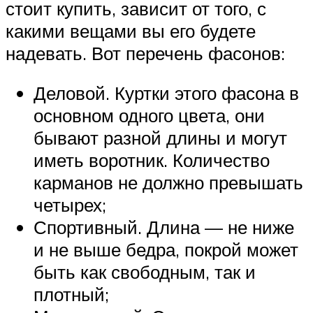
стоит купить, зависит от того, с
какими вещами вы его будете
надевать. Вот перечень фасонов:
Деловой. Куртки этого фасона в
основном одного цвета, они
бывают разной длины и могут
иметь воротник. Количество
карманов не должно превышать
четырех;
Спортивный. Длина — не ниже
и не выше бедра, покрой может
быть как свободным, так и
плотный;