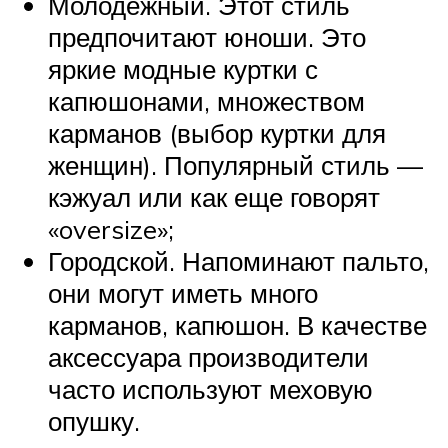
Молодежный. Этот стиль
предпочитают юноши. Это
яркие модные куртки с
капюшонами, множеством
карманов (выбор куртки для
женщин). Популярный стиль —
кэжуал или как еще говорят
«oversize»;
Городской. Напоминают пальто,
они могут иметь много
карманов, капюшон. В качестве
аксессуара производители
часто используют меховую
опушку.