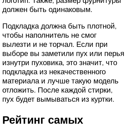
логотип. Также, размер фурнитуры
должен быть одинаковым.
Подкладка должна быть плотной,
чтобы наполнитель не смог
вылезти и не торчал. Если при
выборе вы заметили пух или перья
изнутри пуховика, это значит, что
подкладка из некачественного
материала и лучше такую модель
отложить. После каждой стирки,
пух будет вымываться из куртки.
Рейтинг самых