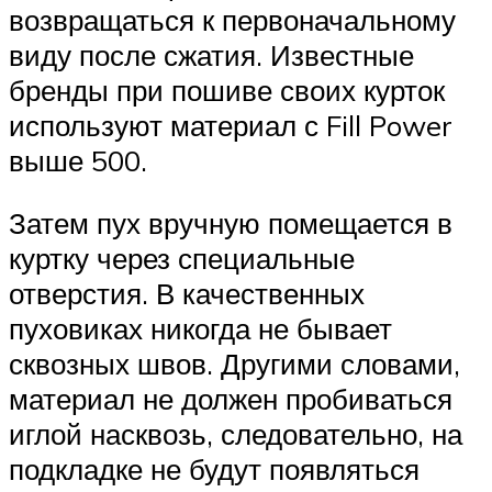
возвращаться к первоначальному
виду после сжатия. Известные
бренды при пошиве своих курток
используют материал с Fill Power
выше 500.
Затем пух вручную помещается в
куртку через специальные
отверстия. В качественных
пуховиках никогда не бывает
сквозных швов. Другими словами,
материал не должен пробиваться
иглой насквозь, следовательно, на
подкладке не будут появляться