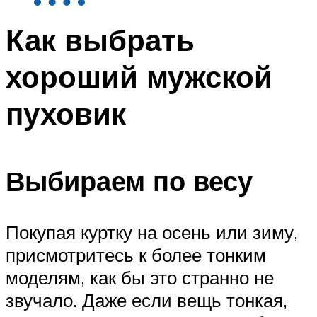
Как выбрать
хороший мужской
пуховик
Выбираем по весу
Покупая куртку на осень или зиму,
присмотритесь к более тонким
моделям, как бы это странно не
звучало. Даже если вещь тонкая,