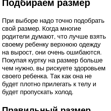
Подбираем размер
При выборе надо точно подобрать
свой размер. Когда многие
родители думают, что лучше взять
своему ребенку верхнюю одежду
на вырост, они очень ошибаются.
Покупая куртку на размер больше
чем нужно, вы рискуете здоровьем
своего ребенка. Так как она не
будет плотно прилегать к телу и
будет пропускать холод.
Правильный размер