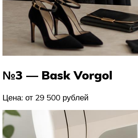
№3 — Bask Vorgol
Цена: от 29 500 рублей