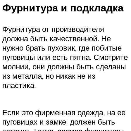
Фурнитура и подкладка
Фурнитура от производителя
должна быть качественной. Не
нужно брать пуховик, где побитые
пуговицы или есть пятна. Смотрите
молнии, они должны быть сделаны
из металла, но никак не из
пластика.
Если это фирменная одежда, на ее
пуговицах и замке, должен быть