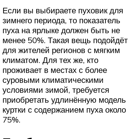
Если вы выбираете пуховик для
зимнего периода, то показатель
пуха на ярлыке должен быть не
менее 50%. Такая вещь подойдёт
для жителей регионов с мягким
климатом. Для тех же, кто
проживает в местах с более
суровыми климатическими
условиями зимой, требуется
приобретать удлинённую модель
куртки с содержанием пуха около
75%.