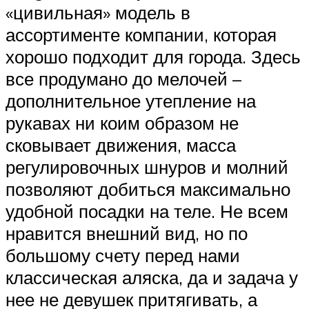
«цивильная» модель в
ассортименте компании, которая
хорошо подходит для города. Здесь
все продумано до мелочей –
дополнительное утепление на
рукавах ни коим образом не
сковывает движения, масса
регулировочных шнуров и молний
позволяют добиться максимально
удобной посадки на теле. Не всем
нравится внешний вид, но по
большому счету перед нами
классическая аляска, да и задача у
нее не девушек притягивать, а