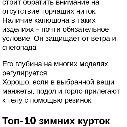
стоит обратить внимание на
отсутствие торчащих ниток.
Наличие капюшона в таких
изделиях – почти обязательное
условие. Он защищает от ветра и
снегопада
Его глубина на многих моделях
регулируется.
Хорошо, если в выбранной вещи
манжеты, подол и горло прилегают
к телу с помощью резинок.
Топ-10 зимних курток