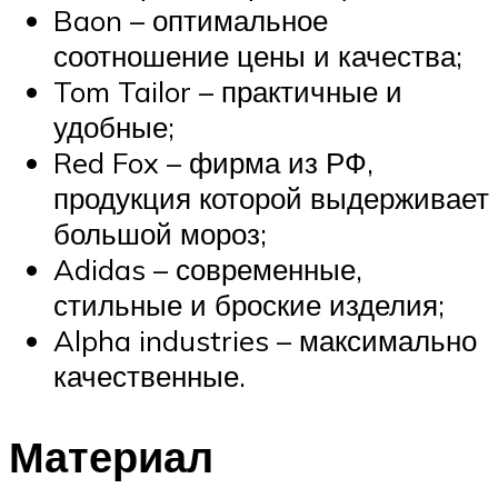
Baon – оптимальное
соотношение цены и качества;
Tom Tailor – практичные и
удобные;
Red Fox – фирма из РФ,
продукция которой выдерживает
большой мороз;
Adidas – современные,
стильные и броские изделия;
Alpha industries – максимально
качественные.
Материал