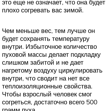
это еще не означает, что она будет
плохо согревать вас зимой.
Чем меньше вес, тем лучше он
будет сохранять температуру
внутри. Избыточное количество
пуховой массы делает подкладку
слишком забитой и не дает
нагретому воздуху циркулировать
внутри, что сводит на нет все
теплоизоляционные свойства.
Чтобы взрослый человек смог
согреться, достаточно всего 500
грамм пуха.