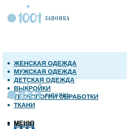
ЖЕНСКАЯ ОДЕЖДА
МУЖСКАЯ ОДЕЖДА
ДЕТСКАЯ ОДЕЖДА
ВЫКРОЙКИ
ТЕХНОЛОГИИ ОБРАБОТКИ
ТКАНИ
МЕНЮ
МЕНЮ