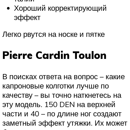
Хороший корректирующий
эффект
Легко рвутся на носке и пятке
Pierre Cardin Toulon
В поисках ответа на вопрос – какие
капроновые колготки лучше по
качеству – вы точно наткнетесь на
эту модель. 150 DEN на верхней
части и 40 – по длине ног создают
заметный эффект утяжки. Их может