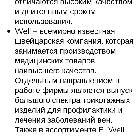
отличаются высоким качеством
и длительным сроком
использования.
Well – всемирно известная
швейцарская компания, которая
занимается производством
медицинских товаров
наивысшего качества.
Отдельным направлением в
работе фирмы является выпуск
большого спектра трикотажных
изделий для профилактики и
лечения заболеваний вен.
Также в ассортименте B. Well