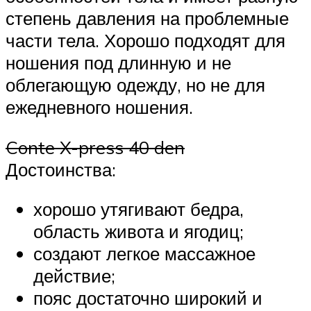
степень давления на проблемные
части тела. Хорошо подходят для
ношения под длинную и не
облегающую одежду, но не для
ежедневного ношения.
Conte X-press 40 den
Достоинства:
хорошо утягивают бедра,
область живота и ягодиц;
создают легкое массажное
действие;
пояс достаточно широкий и