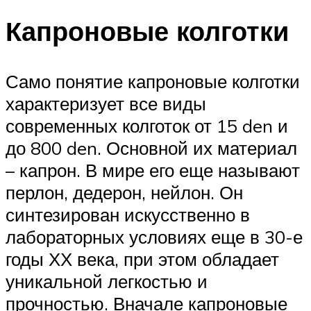
Капроновые колготки
Само понятие капроновые колготки
характеризует все виды
современных колготок от 15 den и
до 800 den. Основной их материал
– капрон. В мире его еще называют
перлон, дедерон, нейлон. Он
синтезирован искусственно в
лабораторных условиях еще в 30-е
годы ХХ века, при этом обладает
уникальной легкостью и
прочностью. Вначале капроновые