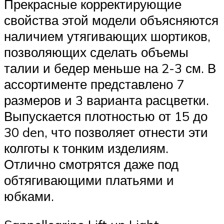
Прекрасные корректирующие
свойства этой модели объясняются
наличием утягивающих шортиков,
позволяющих сделать объемы
талии и бедер меньше на 2-3 см. В
ассортименте представлено 7
размеров и 3 варианта расцветки.
Выпускается плотностью от 15 до
30 den, что позволяет отнести эти
колготы к тонким изделиям.
Отлично смотрятся даже под
обтягивающими платьями и
юбками.