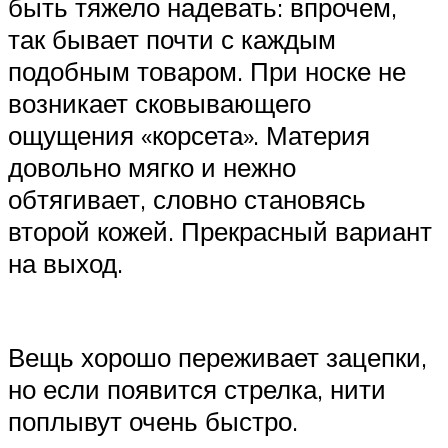
быть тяжело надевать: впрочем,
так бывает почти с каждым
подобным товаром. При носке не
возникает сковывающего
ощущения «корсета». Материя
довольно мягко и нежно
обтягивает, словно становясь
второй кожей. Прекрасный вариант
на выход.
Вещь хорошо переживает зацепки,
но если появится стрелка, нити
поплывут очень быстро.