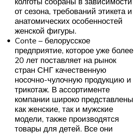
колготы собраны в зависимости
от сезона, требований этикета и
анатомических особенностей
женской фигуры.
Conte – белорусское
предприятие, которое уже более
20 лет поставляет на рынок
стран СНГ качественную
носочно-чулочную продукцию и
трикотаж. В ассортименте
компании широко представлены
как женские, так и мужские
модели, также производятся
товары для детей. Все они