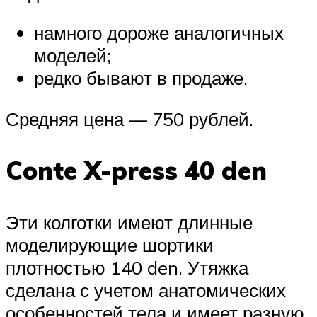
намного дороже аналогичных
моделей;
редко бывают в продаже.
Средняя цена — 750 рублей.
Conte X-press 40 den
Эти колготки имеют длинные
моделирующие шортики
плотностью 140 den. Утяжка
сделана с учетом анатомических
особенностей тела и имеет разную