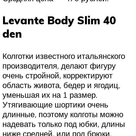
Levante Body Slim 40
den
Колготки известного итальянского
производителя, делают фигуру
очень стройной, корректируют
область живота, бедер и ягодиц,
уменьшая их на 1 размер.
Утягивающие шортики очень
длинные, поэтому колготы можно
надевать только под юбки, длины
ниже средней, или под брюки.