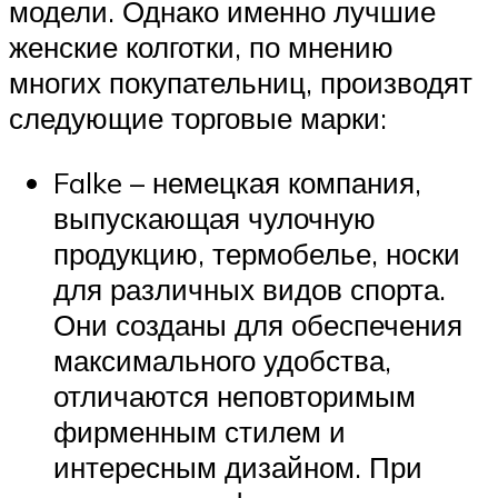
модели. Однако именно лучшие
женские колготки, по мнению
многих покупательниц, производят
следующие торговые марки:
Falke – немецкая компания,
выпускающая чулочную
продукцию, термобелье, носки
для различных видов спорта.
Они созданы для обеспечения
максимального удобства,
отличаются неповторимым
фирменным стилем и
интересным дизайном. При