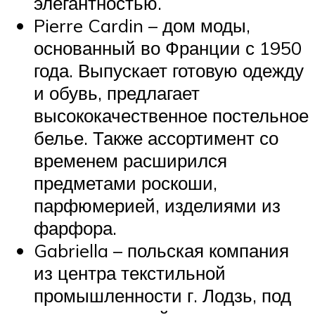
элегантностью.
Pierre Cardin – дом моды,
основанный во Франции с 1950
года. Выпускает готовую одежду
и обувь, предлагает
высококачественное постельное
белье. Также ассортимент со
временем расширился
предметами роскоши,
парфюмерией, изделиями из
фарфора.
Gabriella – польская компания
из центра текстильной
промышленности г. Лодзь, под