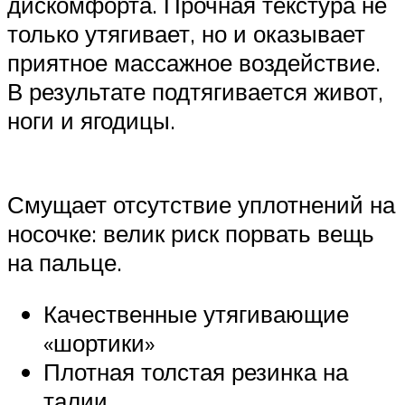
дискомфорта. Прочная текстура не
только утягивает, но и оказывает
приятное массажное воздействие.
В результате подтягивается живот,
ноги и ягодицы.
Смущает отсутствие уплотнений на
носочке: велик риск порвать вещь
на пальце.
Качественные утягивающие
«шортики»
Плотная толстая резинка на
талии