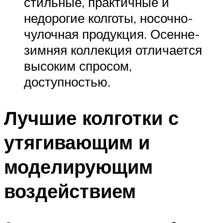
стильные, практичные и
недорогие колготы, носочно-
чулочная продукция. Осенне-
зимняя коллекция отличается
высоким спросом,
доступностью.
Лучшие колготки с
утягивающим и
моделирующим
воздействием