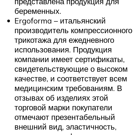
представлена продукция для
беременных.
Ergoforma – итальянский
производитель компрессионного
трикотажа для ежедневного
использования. Продукция
компании имеет сертификаты,
свидетельствующие о высоком
качестве, и соответствует всем
медицинским требованиям. В
отзывах об изделиях этой
торговой марки покупатели
отмечают презентабельный
внешний вид, эластичность,