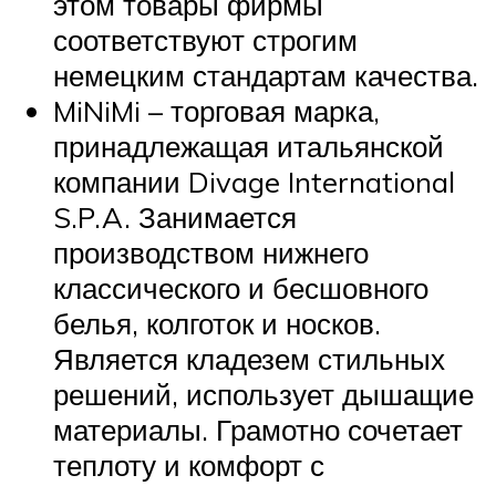
этом товары фирмы
соответствуют строгим
немецким стандартам качества.
MiNiMi – торговая марка,
принадлежащая итальянской
компании Divage International
S.P.A. Занимается
производством нижнего
классического и бесшовного
белья, колготок и носков.
Является кладезем стильных
решений, использует дышащие
материалы. Грамотно сочетает
теплоту и комфорт с