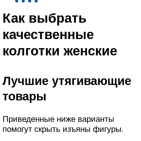
Как выбрать
качественные
колготки женские
Лучшие утягивающие
товары
Приведенные ниже варианты
помогут скрыть изъяны фигуры.