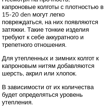
капроновые колготы с плотностью в
15-20 den могут легко
повреждаться, на них появляются
затяжки. Такие тонкие изделия
требуют к себе аккуратного и
трепетного отношения.
Для утепленных и зимних колгот к
капроновым нитям добавляются
шерсть, акрил или хлопок.
В зависимости от их количества
будет определяться уровень
утепления.