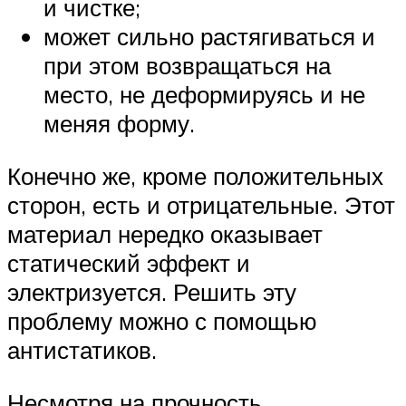
и чистке;
может сильно растягиваться и
при этом возвращаться на
место, не деформируясь и не
меняя форму.
Конечно же, кроме положительных
сторон, есть и отрицательные. Этот
материал нередко оказывает
статический эффект и
электризуется. Решить эту
проблему можно с помощью
антистатиков.
Несмотря на прочность,