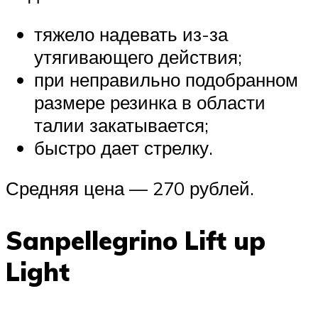
тяжело надевать из-за
утягивающего действия;
при неправильно подобранном
размере резинка в области
талии закатывается;
быстро дает стрелку.
Средняя цена — 270 рублей.
Sanpellegrino Lift up
Light