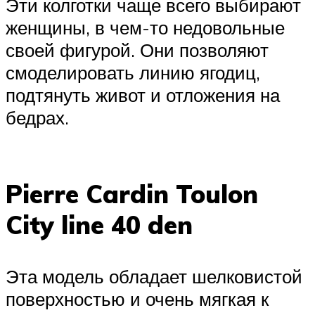
Эти колготки чаще всего выбирают
женщины, в чем-то недовольные
своей фигурой. Они позволяют
смоделировать линию ягодиц,
подтянуть живот и отложения на
бедрах.
Pierre Cardin Toulon
City line 40 den
Эта модель обладает шелковистой
поверхностью и очень мягкая к