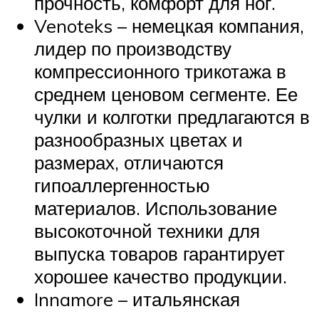
прочность, комфорт для ног.
Venoteks – немецкая компания,
лидер по производству
компрессионного трикотажа в
среднем ценовом сегменте. Ее
чулки и колготки предлагаются в
разнообразных цветах и
размерах, отличаются
гипоаллергенностью
материалов. Использование
высокоточной техники для
выпуска товаров гарантирует
хорошее качество продукции.
Innamore – итальянская