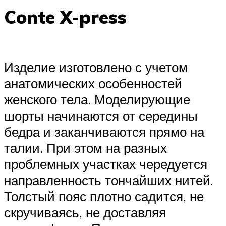
Conte X-press
Изделие изготовлено с учетом
анатомических особенностей
женского тела. Моделирующие
шорты начинаются от середины
бедра и заканчиваются прямо на
талии. При этом на разных
проблемных участках чередуется
направленность тончайших нитей.
Толстый пояс плотно садится, не
скручиваясь, не доставляя