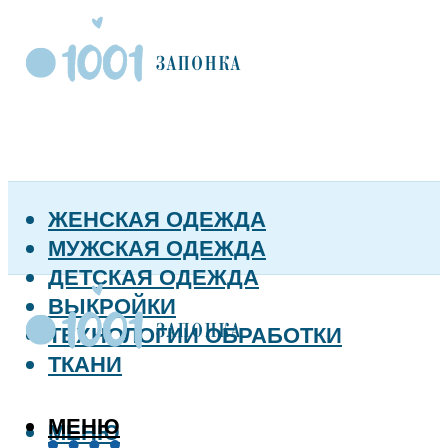
ЖЕНСКАЯ ОДЕЖДА
МУЖСКАЯ ОДЕЖДА
ДЕТСКАЯ ОДЕЖДА
ВЫКРОЙКИ
ТЕХНОЛОГИИ ОБРАБОТКИ
ТКАНИ
МЕНЮ
МЕНЮ