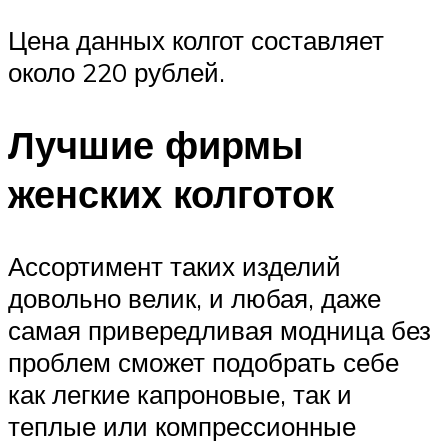
Цена данных колгот составляет
около 220 рублей.
Лучшие фирмы
женских колготок
Ассортимент таких изделий
довольно велик, и любая, даже
самая привередливая модница без
проблем сможет подобрать себе
как легкие капроновые, так и
теплые или компрессионные