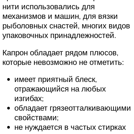
нити использовались для
механизмов и машин, для вязки
рыболовных снастей, многих видов
упаковочных принадлежностей.
Капрон обладает рядом плюсов,
которые невозможно не отметить:
имеет приятный блеск,
отражающийся на любых
изгибах;
обладает грязеотталкивающими
свойствами;
не нуждается в частых стирках