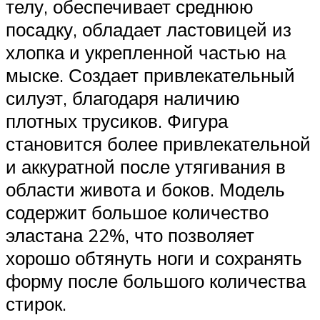
телу, обеспечивает среднюю
посадку, обладает ластовицей из
хлопка и укрепленной частью на
мыске. Создает привлекательный
силуэт, благодаря наличию
плотных трусиков. Фигура
становится более привлекательной
и аккуратной после утягивания в
области живота и боков. Модель
содержит большое количество
эластана 22%, что позволяет
хорошо обтянуть ноги и сохранять
форму после большого количества
стирок.