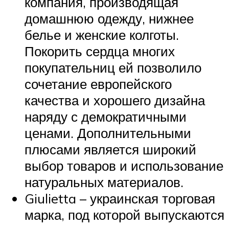
компания, производящая
домашнюю одежду, нижнее
белье и женские колготы.
Покорить сердца многих
покупательниц ей позволило
сочетание европейского
качества и хорошего дизайна
наряду с демократичными
ценами. Дополнительными
плюсами является широкий
выбор товаров и использование
натуральных материалов.
Giulietta – украинская торговая
марка, под которой выпускаются