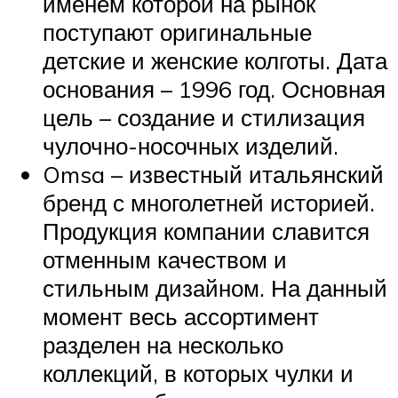
именем которой на рынок
поступают оригинальные
детские и женские колготы. Дата
основания – 1996 год. Основная
цель – создание и стилизация
чулочно-носочных изделий.
Omsa – известный итальянский
бренд с многолетней историей.
Продукция компании славится
отменным качеством и
стильным дизайном. На данный
момент весь ассортимент
разделен на несколько
коллекций, в которых чулки и