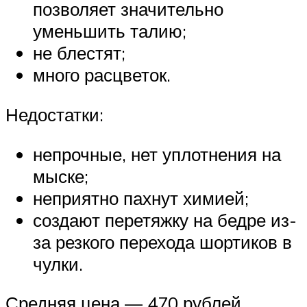
позволяет значительно
уменьшить талию;
не блестят;
много расцветок.
Недостатки:
непрочные, нет уплотнения на
мыске;
неприятно пахнут химией;
создают перетяжку на бедре из-
за резкого перехода шортиков в
чулки.
Средняя цена — 470 рублей.